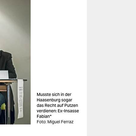
Musste sich in der
Haasenburg sogar
das Recht auf Putzen
verdienen: Ex-Insasse
Fabian*
Foto: Miguel Ferraz