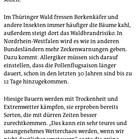
Im Thüringer Wald fressen Borkenkäfer und
andere Insekten immer häufiger die Bäume kahl,
außerdem steigt dort das Waldbrandrisiko. In
Nordrhein-Westfalen wird es wie in anderen
Bundesländern mehr Zeckenwarnungen geben.
Dazu kommt: Allergiker müssen sich darauf
einstellen, dass die Pollenflugsaison länger
dauert, schon in den letzten 30 Jahren sind bis zu
12 Tage hinzugekommen.
Hiesige Bauern werden mit Trockenheit und
Extremwetter kämpfen, sie erproben bereits
Sorten, die mit dürren Zeiten besser
zurechtkommen. „Das kann ein sehr teures und
unangenehmes Wetterchaos werden, wenn wir