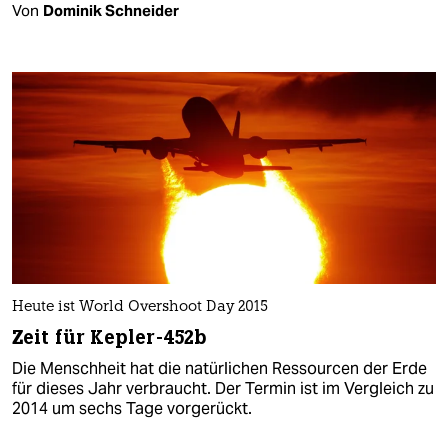
Von
Dominik Schneider
Heute ist World Overshoot Day 2015
Zeit für Kepler-452b
Die Menschheit hat die natürlichen Ressourcen der Erde
für dieses Jahr verbraucht. Der Termin ist im Vergleich zu
2014 um sechs Tage vorgerückt.