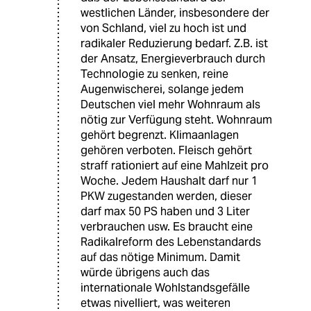
westlichen Länder, insbesondere der
von Schland, viel zu hoch ist und
radikaler Reduzierung bedarf. Z.B. ist
der Ansatz, Energieverbrauch durch
Technologie zu senken, reine
Augenwischerei, solange jedem
Deutschen viel mehr Wohnraum als
nötig zur Verfügung steht. Wohnraum
gehört begrenzt. Klimaanlagen
gehören verboten. Fleisch gehört
straff rationiert auf eine Mahlzeit pro
Woche. Jedem Haushalt darf nur 1
PKW zugestanden werden, dieser
darf max 50 PS haben und 3 Liter
verbrauchen usw. Es braucht eine
Radikalreform des Lebenstandards
auf das nötige Minimum. Damit
würde übrigens auch das
internationale Wohlstandsgefälle
etwas nivelliert, was weiteren