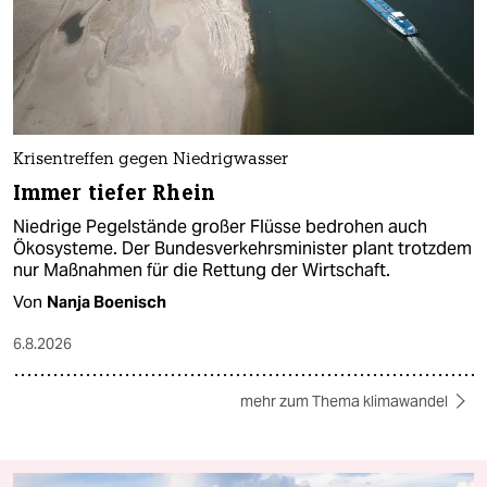
Krisentreffen gegen Niedrigwasser
Immer tiefer Rhein
Niedrige Pegelstände großer Flüsse bedrohen auch
Ökosysteme. Der Bundesverkehrsminister plant trotzdem
nur Maßnahmen für die Rettung der Wirtschaft.
Von
Nanja Boenisch
6.8.2026
mehr zum Thema klimawandel