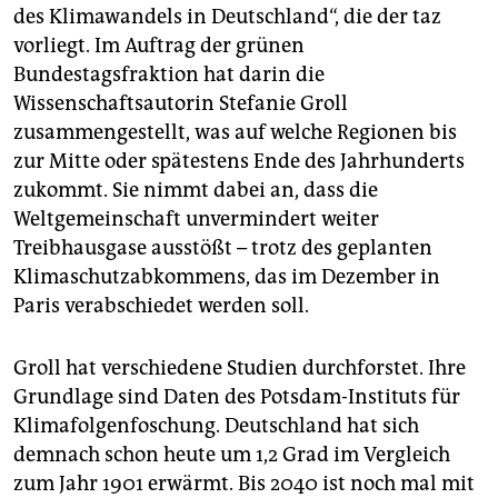
des Klimawandels in Deutschland“, die der taz
vorliegt. Im Auftrag der grünen
Bundestagsfraktion hat darin die
Wissenschaftsautorin Stefanie Groll
zusammengestellt, was auf welche Regionen bis
zur Mitte oder spätestens Ende des Jahrhunderts
zukommt. Sie nimmt dabei an, dass die
Weltgemeinschaft unvermindert weiter
Treibhausgase ausstößt – trotz des geplanten
Klimaschutzabkommens, das im Dezember in
Paris verabschiedet werden soll.
Groll hat verschiedene Studien durchforstet. Ihre
Grundlage sind Daten des Potsdam-Instituts für
Klimafolgenfoschung. Deutschland hat sich
demnach schon heute um 1,2 Grad im Vergleich
zum Jahr 1901 erwärmt. Bis 2040 ist noch mal mit