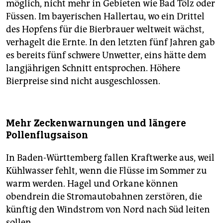
möglich, nicht mehr in Gebieten wie Bad Tölz oder
Füssen. Im bayerischen Hallertau, wo ein Drittel
des Hopfens für die Bierbrauer weltweit wächst,
verhagelt die Ernte. In den letzten fünf Jahren gab
es bereits fünf schwere Unwetter, eins hätte dem
langjährigen Schnitt entsprochen. Höhere
Bierpreise sind nicht ausgeschlossen.
Mehr Zeckenwarnungen und längere
Pollenflugsaison
In Baden-Württemberg fallen Kraftwerke aus, weil
Kühlwasser fehlt, wenn die Flüsse im Sommer zu
warm werden. Hagel und Orkane können
obendrein die Stromautobahnen zerstören, die
künftig den Windstrom von Nord nach Süd leiten
sollen.