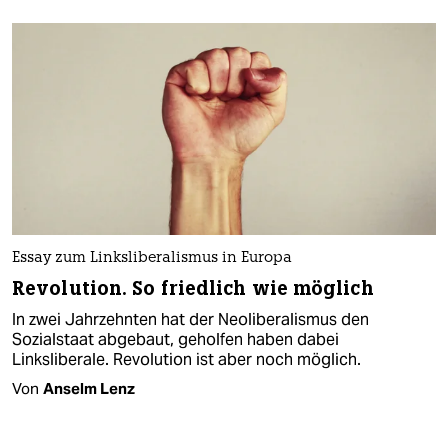
Essay zum Linksliberalismus in Europa
Revolution. So friedlich wie möglich
In zwei Jahrzehnten hat der Neoliberalismus den
Sozialstaat abgebaut, geholfen haben dabei
Linksliberale. Revolution ist aber noch möglich.
Von
Anselm Lenz