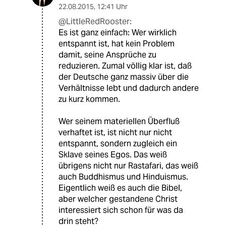
22.08.2015
,
12:41 Uhr
@LittleRedRooster:
Es ist ganz einfach: Wer wirklich
entspannt ist, hat kein Problem
damit, seine Ansprüche zu
reduzieren. Zumal völlig klar ist, daß
der Deutsche ganz massiv über die
Verhältnisse lebt und dadurch andere
zu kurz kommen.
Wer seinem materiellen Überfluß
verhaftet ist, ist nicht nur nicht
entspannt, sondern zugleich ein
Sklave seines Egos. Das weiß
übrigens nicht nur Rastafari, das weiß
auch Buddhismus und Hinduismus.
Eigentlich weiß es auch die Bibel,
aber welcher gestandene Christ
interessiert sich schon für was da
drin steht?