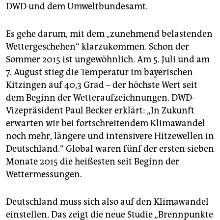
epaper login
DWD und dem Umweltbundesamt.
Es gehe darum, mit dem „zunehmend belastenden
Wettergeschehen“ klarzukommen. Schon der
Sommer 2015 ist ungewöhnlich. Am 5. Juli und am
7. August stieg die Temperatur im bayerischen
Kitzingen auf 40,3 Grad – der höchste Wert seit
dem Beginn der Wetteraufzeichnungen. DWD-
Vizepräsident Paul Becker erklärt: „In Zukunft
erwarten wir bei fortschreitendem Klimawandel
noch mehr, längere und intensivere Hitzewellen in
Deutschland.“ Global waren fünf der ersten sieben
Monate 2015 die heißesten seit Beginn der
Wettermessungen.
Deutschland muss sich also auf den Klimawandel
einstellen. Das zeigt die neue Studie „Brennpunkte