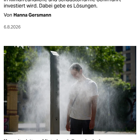
investiert wird. Dabei gebe es Lösungen.
Von
Hanna Gersmann
6.8.2026