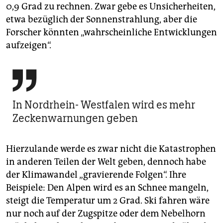
0,9 Grad zu rechnen. Zwar gebe es Unsicherheiten,
etwa bezüglich der Sonnenstrahlung, aber die
Forscher könnten „wahrscheinliche Entwicklungen
aufzeigen“.

In Nordrhein- Westfalen wird es mehr
Zeckenwarnungen geben
Hierzulande werde es zwar nicht die Katastrophen
in anderen Teilen der Welt geben, dennoch habe
der Klimawandel „gravierende Folgen“. Ihre
Beispiele: Den Alpen wird es an Schnee mangeln,
steigt die Temperatur um 2 Grad. Ski fahren wäre
nur noch auf der Zugspitze oder dem Nebelhorn