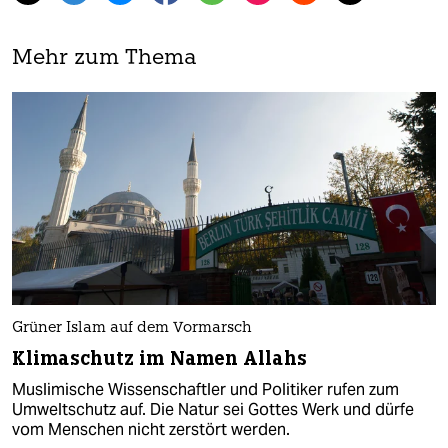
Mehr zum Thema
Grüner Islam auf dem Vormarsch
Klimaschutz im Namen Allahs
Muslimische Wissenschaftler und Politiker rufen zum
Umweltschutz auf. Die Natur sei Gottes Werk und dürfe
vom Menschen nicht zerstört werden.