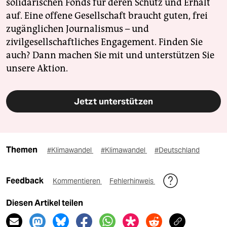
solidarischen Fonds für deren Schutz und Erhalt
auf. Eine offene Gesellschaft braucht guten, frei
zugänglichen Journalismus – und
zivilgesellschaftliches Engagement. Finden Sie
auch? Dann machen Sie mit und unterstützen Sie
unsere Aktion.
Jetzt unterstützen
Themen
#Klimawandel
#Klimawandel
#Deutschland
Feedback
Kommentieren
Fehlerhinweis
Diesen Artikel teilen