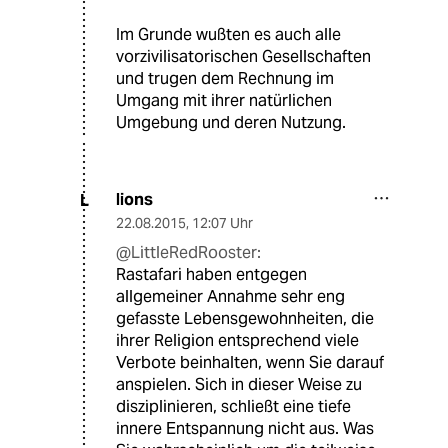
Im Grunde wußten es auch alle
vorzivilisatorischen Gesellschaften
und trugen dem Rechnung im
Umgang mit ihrer natürlichen
Umgebung und deren Nutzung.
lions
L
22.08.2015
,
12:07 Uhr
@LittleRedRooster:
Rastafari haben entgegen
allgemeiner Annahme sehr eng
gefasste Lebensgewohnheiten, die
ihrer Religion entsprechend viele
Verbote beinhalten, wenn Sie darauf
anspielen. Sich in dieser Weise zu
disziplinieren, schließt eine tiefe
innere Entspannung nicht aus. Was