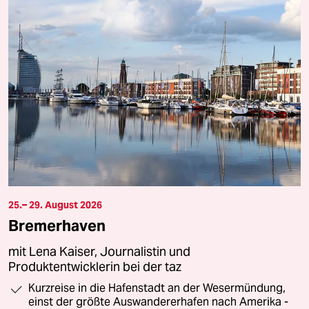
25.– 29. August 2026
Bremerhaven
mit Lena Kaiser, Journalistin und
Produktentwicklerin bei der taz
Kurzreise in die Hafenstadt an der Wesermündung,
einst der größte Auswandererhafen nach Amerika -