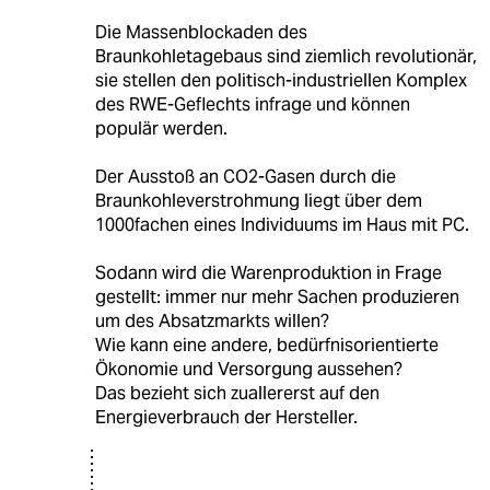
Die Massenblockaden des
Braunkohletagebaus sind ziemlich revolutionär,
sie stellen den politisch-industriellen Komplex
des RWE-Geflechts infrage und können
populär werden.
Der Ausstoß an CO2-Gasen durch die
Braunkohleverstrohmung liegt über dem
1000fachen eines Individuums im Haus mit PC.
Sodann wird die Warenproduktion in Frage
gestellt: immer nur mehr Sachen produzieren
um des Absatzmarkts willen?
Wie kann eine andere, bedürfnisorientierte
Ökonomie und Versorgung aussehen?
Das bezieht sich zuallererst auf den
Energieverbrauch der Hersteller.