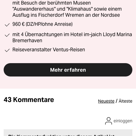
mit Besuch der berühmten Museen
"Auswandererhaus" und "Klimahaus" sowie einem
Ausflug ins Fischerdorf Wremen an der Nordsee
960 € (DZ/HP/ohne Anreise)
mit 4 Übernachtungen im Hotel im-jaich Lloyd Marina
Bremerhaven
Reiseveranstalter Ventus-Reisen
Mehr erfahren
43 Kommentare
/
Neueste
Älteste
einloggen