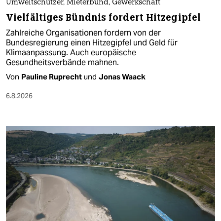
Umweltschützer, Mieterbund, Gewerkschaft
Vielfältiges Bündnis fordert Hitzegipfel
Zahlreiche Organisationen fordern von der
Bundesregierung einen Hitzegipfel und Geld für
Klimaanpassung. Auch europäische
Gesundheitsverbände mahnen.
Von
Pauline Ruprecht
und
Jonas Waack
6.8.2026