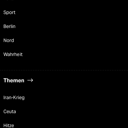
Sport
Berlin
Nord
Wahrheit
Themen
Iran-Krieg
Ceuta
Hitze