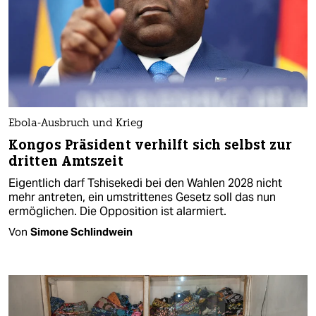
Ebola-Ausbruch und Krieg
Kongos Präsident verhilft sich selbst zur
dritten Amtszeit
Eigentlich darf Tshisekedi bei den Wahlen 2028 nicht
mehr antreten, ein umstrittenes Gesetz soll das nun
ermöglichen. Die Opposition ist alarmiert.
Von
Simone Schlindwein