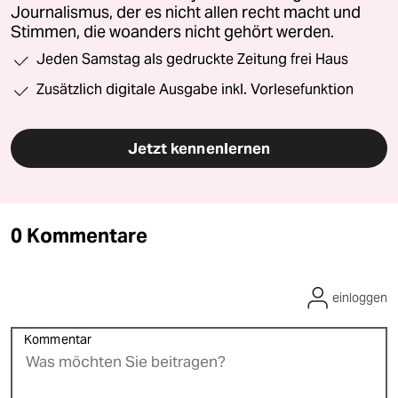
Journalismus, der es nicht allen recht macht und
Stimmen, die woanders nicht gehört werden.
Jeden Samstag als gedruckte Zeitung frei Haus
Zusätzlich digitale Ausgabe inkl. Vorlesefunktion
Jetzt kennenlernen
0 Kommentare
einloggen
Kommentar