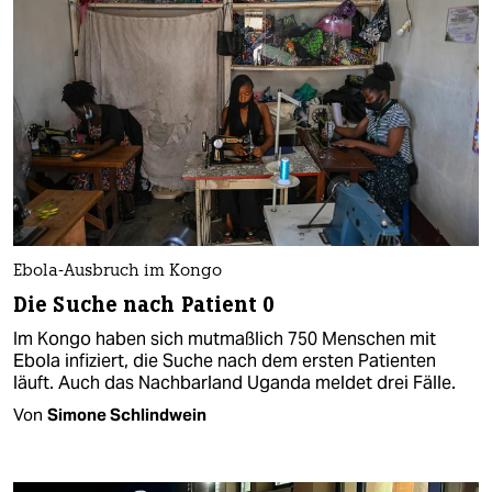
Ebola-Ausbruch im Kongo
Die Suche nach Patient 0
Im Kongo haben sich mutmaßlich 750 Menschen mit
Ebola infiziert, die Suche nach dem ersten Patienten
läuft. Auch das Nachbarland Uganda meldet drei Fälle.
Von
Simone Schlindwein