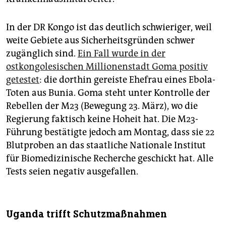
In der DR Kongo ist das deutlich schwieriger, weil
weite Gebiete aus Sicherheitsgründen schwer
zugänglich sind.
Ein Fall wurde in der
ostkongolesischen Millionenstadt Goma positiv
getestet
: die dorthin gereiste Ehefrau eines Ebola-
Toten aus Bunia. Goma steht unter Kontrolle der
Rebellen der M23 (Bewegung 23. März), wo die
Regierung faktisch keine Hoheit hat. Die M23-
Führung bestätigte jedoch am Montag, dass sie 22
Blutproben an das staatliche Nationale Institut
für Biomedizinische Recherche geschickt hat. Alle
Tests seien negativ ausgefallen.
Uganda trifft Schutzmaßnahmen