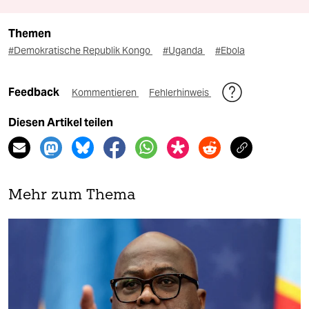
Themen
#Demokratische Republik Kongo
#Uganda
#Ebola
Feedback
Kommentieren
Fehlerhinweis
Diesen Artikel teilen
Mehr zum Thema