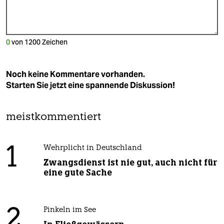
0
von
1200
Zeichen
Noch keine Kommentare vorhanden.
Starten Sie jetzt eine spannende Diskussion!
meistkommentiert
1
Wehrplicht in Deutschland
Zwangsdienst ist nie gut, auch nicht für
eine gute Sache
2
Pinkeln im See