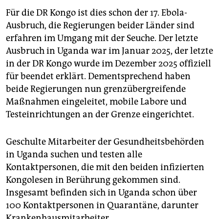
Für die DR Kongo ist dies schon der 17. Ebola-
Ausbruch, die Regierungen beider Länder sind
erfahren im Umgang mit der Seuche. Der letzte
Ausbruch in Uganda war im Januar 2025, der letzte
in der DR Kongo wurde im Dezember 2025 offiziell
für beendet erklärt. Dementsprechend haben
beide Regierungen nun grenzübergreifende
Maßnahmen eingeleitet, mobile Labore und
Testeinrichtungen an der Grenze eingerichtet.
Geschulte Mitarbeiter der Gesundheitsbehörden
in Uganda suchen und testen alle
Kontaktpersonen, die mit den beiden infizierten
Kongolesen in Berührung gekommen sind.
Insgesamt befinden sich in Uganda schon über
100 Kontaktpersonen in Quarantäne, darunter
Krankenhausmitarbeiter.