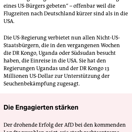
eines US-Bürgers gebeten“ – offenbar weil die
Flugzeiten nach Deutschland kürzer sind als in die
USA.
Die US-Regierung verbietet nun allen Nicht-US-
Staatsbürgern, die in den vergangenen Wochen
die DR Kongo, Uganda oder Südsudan besucht
haben, die Einreise in die USA. Sie hat den
Regierungen Ugandas und der DR Kongo 13
Millionen US-Dollar zur Unterstützung der
Seuchenbekämpfung zugesagt.
Die Engagierten stärken
Der drohende Erfolg der AfD bei den kommenden