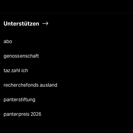
Unterstützen
abo
genossenschaft
taz zahl ich
recherchefonds ausland
panterstiftung
panterpreis 2026