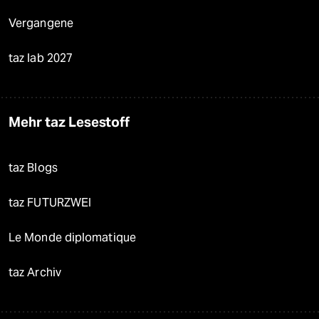
Vergangene
taz lab 2027
Mehr taz Lesestoff
taz Blogs
taz FUTURZWEI
Le Monde diplomatique
taz Archiv