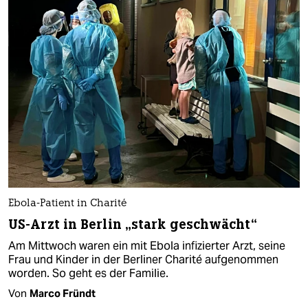
Ebola-Patient in Charité
US-Arzt in Berlin „stark geschwächt“
Am Mittwoch waren ein mit Ebola infizierter Arzt, seine
Frau und Kinder in der Berliner Charité aufgenommen
worden. So geht es der Familie.
Von
Marco Fründt