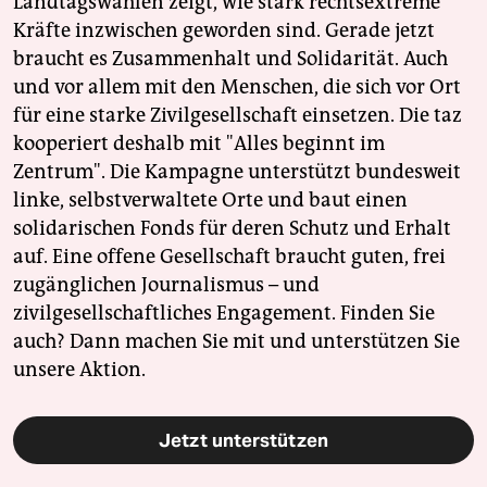
Landtagswahlen zeigt, wie stark rechtsextreme
Kräfte inzwischen geworden sind. Gerade jetzt
braucht es Zusammenhalt und Solidarität. Auch
und vor allem mit den Menschen, die sich vor Ort
für eine starke Zivilgesellschaft einsetzen. Die taz
kooperiert deshalb mit "Alles beginnt im
Zentrum". Die Kampagne unterstützt bundesweit
linke, selbstverwaltete Orte und baut einen
solidarischen Fonds für deren Schutz und Erhalt
auf. Eine offene Gesellschaft braucht guten, frei
zugänglichen Journalismus – und
zivilgesellschaftliches Engagement. Finden Sie
auch? Dann machen Sie mit und unterstützen Sie
unsere Aktion.
Jetzt unterstützen