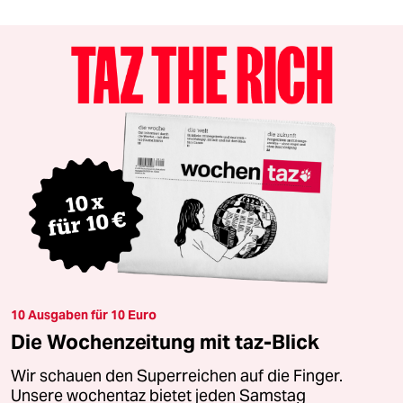
10 Ausgaben für 10 Euro
Die Wochenzeitung mit taz-Blick
Wir schauen den Superreichen auf die Finger.
Unsere wochentaz bietet jeden Samstag