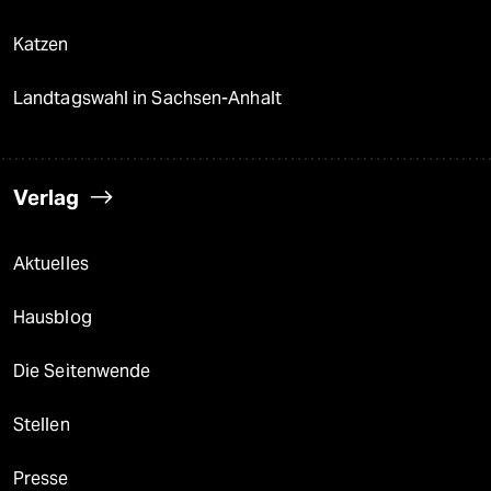
Katzen
Landtagswahl in Sachsen-Anhalt
Verlag
Aktuelles
Hausblog
Die Seitenwende
Stellen
Presse