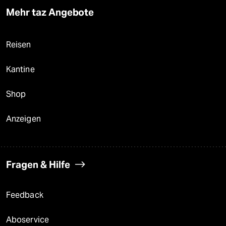
Mehr taz Angebote
Reisen
Kantine
Shop
Anzeigen
Fragen & Hilfe
Feedback
Aboservice