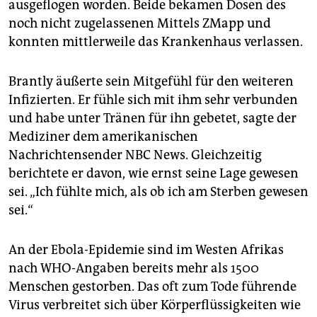
ausgeflogen worden. Beide bekamen Dosen des
noch nicht zugelassenen Mittels ZMapp und
konnten mittlerweile das Krankenhaus verlassen.
Brantly äußerte sein Mitgefühl für den weiteren
Infizierten. Er fühle sich mit ihm sehr verbunden
und habe unter Tränen für ihn gebetet, sagte der
Mediziner dem amerikanischen
Nachrichtensender NBC News. Gleichzeitig
berichtete er davon, wie ernst seine Lage gewesen
sei. „Ich fühlte mich, als ob ich am Sterben gewesen
sei.“
An der Ebola-Epidemie sind im Westen Afrikas
nach WHO-Angaben bereits mehr als 1500
Menschen gestorben. Das oft zum Tode führende
Virus verbreitet sich über Körperflüssigkeiten wie