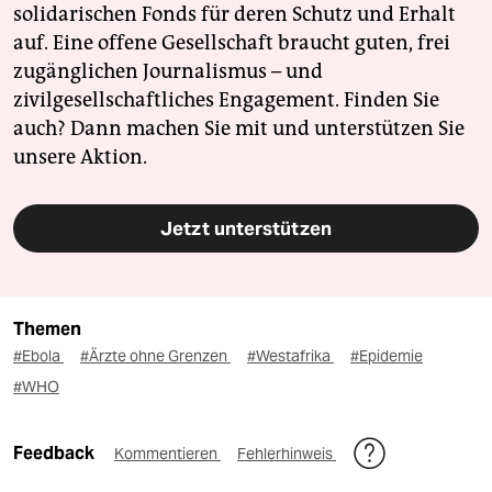
solidarischen Fonds für deren Schutz und Erhalt
auf. Eine offene Gesellschaft braucht guten, frei
zugänglichen Journalismus – und
zivilgesellschaftliches Engagement. Finden Sie
auch? Dann machen Sie mit und unterstützen Sie
unsere Aktion.
Jetzt unterstützen
Themen
#Ebola
#Ärzte ohne Grenzen
#Westafrika
#Epidemie
#WHO
Feedback
Kommentieren
Fehlerhinweis