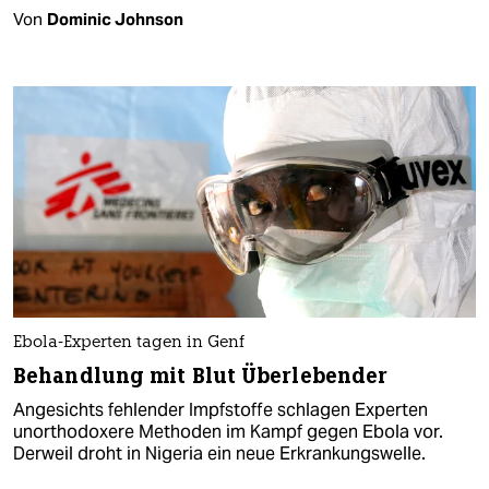
Von
Dominic Johnson
Ebola-Experten tagen in Genf
Behandlung mit Blut Überlebender
Angesichts fehlender Impfstoffe schlagen Experten
unorthodoxere Methoden im Kampf gegen Ebola vor.
Derweil droht in Nigeria ein neue Erkrankungswelle.