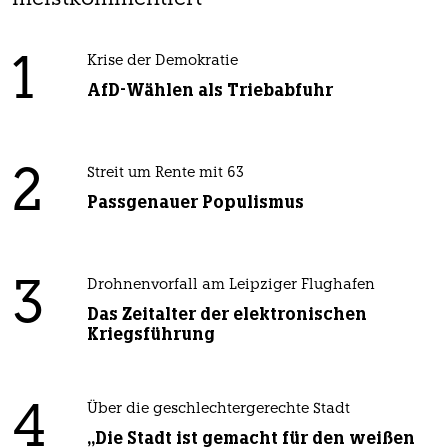
1
Krise der Demokratie
AfD-Wählen als Triebabfuhr
2
Streit um Rente mit 63
Passgenauer Populismus
3
Drohnenvorfall am Leipziger Flughafen
Das Zeitalter der elektronischen
Kriegsführung
4
Über die geschlechtergerechte Stadt
„Die Stadt ist gemacht für den weißen