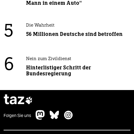
Mann in einem Auto“
5
Die Wahrheit
56 Millionen Deutsche sind betroffen
6
Nein zum Zivildienst
Hinterlistiger Schritt der
Bundesregierung
taz

Folgen Sie uns