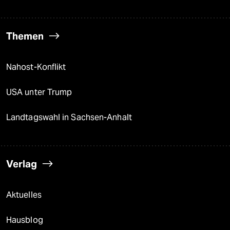
Themen
Nahost-Konflikt
USA unter Trump
Landtagswahl in Sachsen-Anhalt
Verlag
Aktuelles
Hausblog