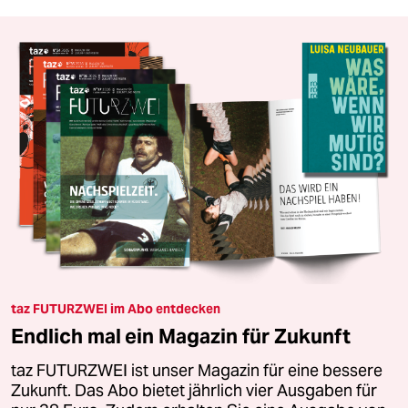
taz FUTURZWEI im Abo entdecken
Endlich mal ein Magazin für Zukunft
taz FUTURZWEI ist unser Magazin für eine bessere
Zukunft. Das Abo bietet jährlich vier Ausgaben für