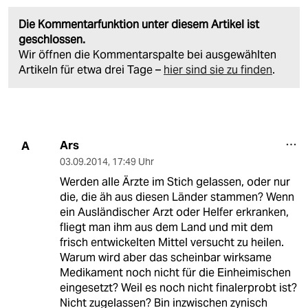
Die Kommentarfunktion unter diesem Artikel ist
geschlossen.
Wir öffnen die Kommentarspalte bei ausgewählten
Artikeln für etwa drei Tage –
hier sind sie zu finden
.
Ars
A
03.09.2014
,
17:49 Uhr
Werden alle Ärzte im Stich gelassen, oder nur
die, die äh aus diesen Länder stammen? Wenn
ein Ausländischer Arzt oder Helfer erkranken,
fliegt man ihm aus dem Land und mit dem
frisch entwickelten Mittel versucht zu heilen.
Warum wird aber das scheinbar wirksame
Medikament noch nicht für die Einheimischen
eingesetzt? Weil es noch nicht finalerprobt ist?
Nicht zugelassen? Bin inzwischen zynisch