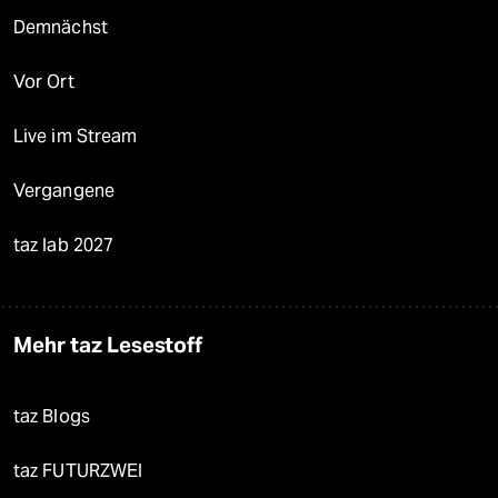
Demnächst
Vor Ort
Live im Stream
Vergangene
taz lab 2027
Mehr taz Lesestoff
taz Blogs
taz FUTURZWEI