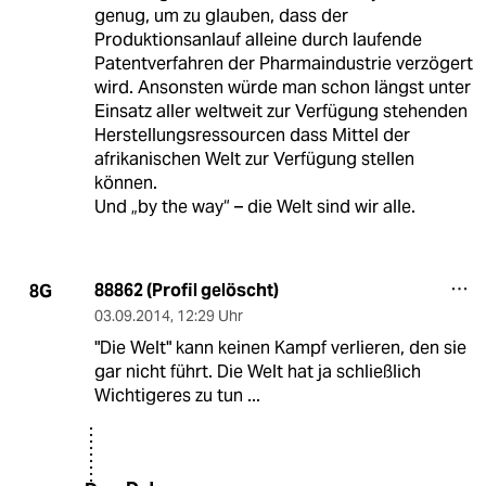
genug, um zu glauben, dass der
Produktionsanlauf alleine durch laufende
Patentverfahren der Pharmaindustrie verzögert
wird. Ansonsten würde man schon längst unter
Einsatz aller weltweit zur Verfügung stehenden
Herstellungsressourcen dass Mittel der
afrikanischen Welt zur Verfügung stellen
können.
Und „by the way“ – die Welt sind wir alle.
88862 (Profil gelöscht)
8G
03.09.2014
,
12:29 Uhr
"Die Welt" kann keinen Kampf verlieren, den sie
gar nicht führt. Die Welt hat ja schließlich
Wichtigeres zu tun ...