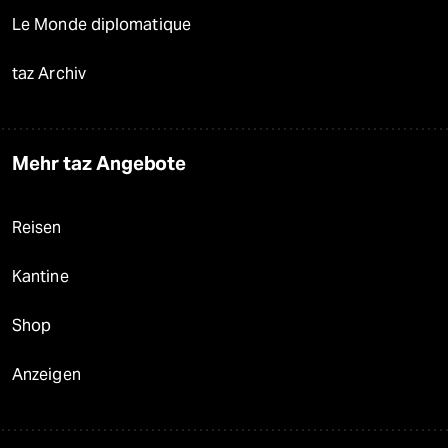
Le Monde diplomatique
taz Archiv
Mehr taz Angebote
Reisen
Kantine
Shop
Anzeigen