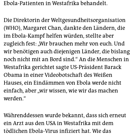
Ebola-Patienten in Westafrika behandelt.
Die Direktorin der Weltgesundheitsorganisation
(WHO), Margaret Chan, dankte den Ländern, die
im Ebola-Kampf helfen würden, stellte aber
zugleich fest: „Wir brauchen mehr von euch. Und
wir benötigen auch diejenigen Länder, die bislang
noch nicht mit an Bord sind.“ An die Menschen in
Westafrika gerichtet sagte US-Präsident Barack
Obama in einer Videobotschaft des Weißen
Hauses, ein Eindämmen von Ebola werde nicht
einfach, aber „wir wissen, wie wir das machen
werden.“
Währenddessen wurde bekannt, dass sich erneut
ein Arzt aus den USA in Westafrika mit dem
tödlichen Ebola-Virus infiziert hat. Wie das