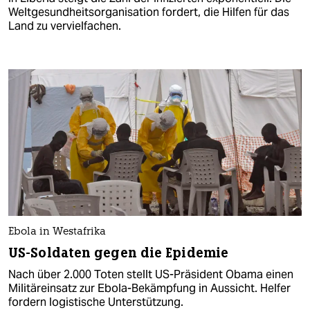
Weltgesundheitsorganisation fordert, die Hilfen für das
Land zu vervielfachen.
Ebola in Westafrika
US-Soldaten gegen die Epidemie
Nach über 2.000 Toten stellt US-Präsident Obama einen
Militäreinsatz zur Ebola-Bekämpfung in Aussicht. Helfer
fordern logistische Unterstützung.