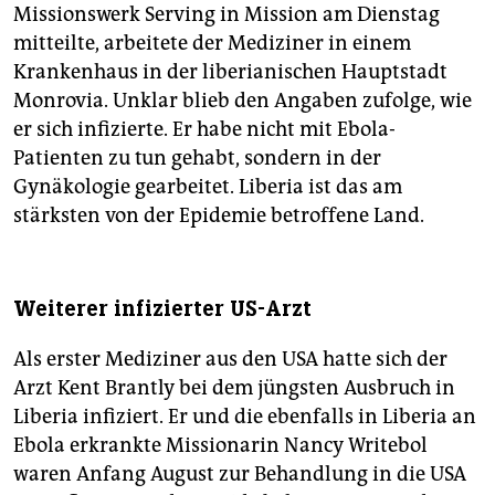
Missionswerk Serving in Mission am Dienstag
mitteilte, arbeitete der Mediziner in einem
Krankenhaus in der liberianischen Hauptstadt
Monrovia. Unklar blieb den Angaben zufolge, wie
er sich infizierte. Er habe nicht mit Ebola-
Patienten zu tun gehabt, sondern in der
Gynäkologie gearbeitet. Liberia ist das am
stärksten von der Epidemie betroffene Land.
Weiterer infizierter US-Arzt
Als erster Mediziner aus den USA hatte sich der
Arzt Kent Brantly bei dem jüngsten Ausbruch in
Liberia infiziert. Er und die ebenfalls in Liberia an
Ebola erkrankte Missionarin Nancy Writebol
waren Anfang August zur Behandlung in die USA