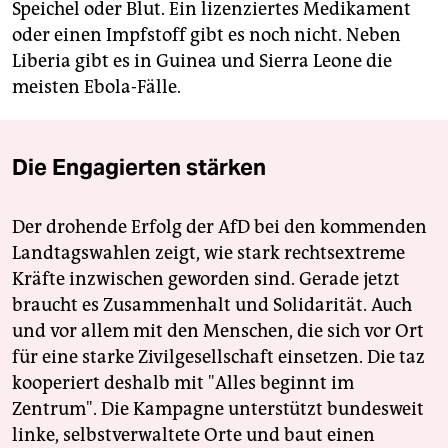
Speichel oder Blut. Ein lizenziertes Medikament
oder einen Impfstoff gibt es noch nicht. Neben
Liberia gibt es in Guinea und Sierra Leone die
meisten Ebola-Fälle.
Die Engagierten stärken
Der drohende Erfolg der AfD bei den kommenden
Landtagswahlen zeigt, wie stark rechtsextreme
Kräfte inzwischen geworden sind. Gerade jetzt
braucht es Zusammenhalt und Solidarität. Auch
und vor allem mit den Menschen, die sich vor Ort
für eine starke Zivilgesellschaft einsetzen. Die taz
kooperiert deshalb mit "Alles beginnt im
Zentrum". Die Kampagne unterstützt bundesweit
linke, selbstverwaltete Orte und baut einen