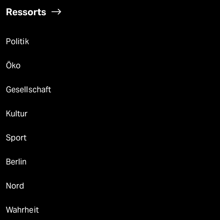
Ressorts
Politik
Öko
Gesellschaft
Kultur
Sport
Berlin
Nord
Wahrheit