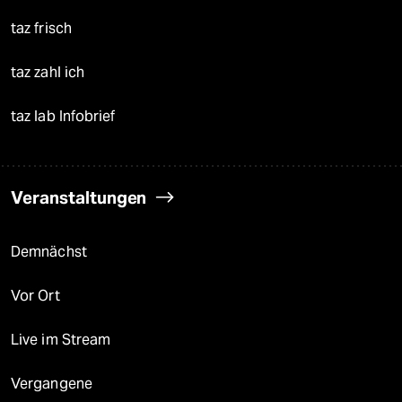
taz frisch
taz zahl ich
taz lab Infobrief
Veranstaltungen
Demnächst
Vor Ort
Live im Stream
Vergangene