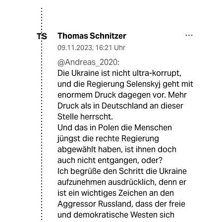
Thomas Schnitzer
TS
09.11.2023
,
16:21 Uhr
@Andreas_2020:
Die Ukraine ist nicht ultra-korrupt,
und die Regierung Selenskyj geht mit
enormem Druck dagegen vor. Mehr
Druck als in Deutschland an dieser
Stelle herrscht.
Und das in Polen die Menschen
jüngst die rechte Regierung
abgewählt haben, ist ihnen doch
auch nicht entgangen, oder?
Ich begrüße den Schritt die Ukraine
aufzunehmen ausdrücklich, denn er
ist ein wichtiges Zeichen an den
Aggressor Russland, dass der freie
und demokratische Westen sich