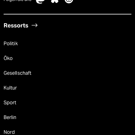
Ressorts
Politik
Öko
Gesellschaft
Kultur
Sport
Berlin
Nord