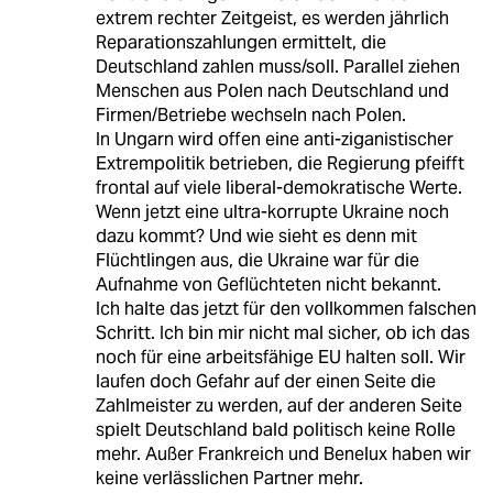
extrem rechter Zeitgeist, es werden jährlich
Reparationszahlungen ermittelt, die
Deutschland zahlen muss/soll. Parallel ziehen
Menschen aus Polen nach Deutschland und
Firmen/Betriebe wechseln nach Polen.
In Ungarn wird offen eine anti-ziganistischer
Extrempolitik betrieben, die Regierung pfeifft
frontal auf viele liberal-demokratische Werte.
Wenn jetzt eine ultra-korrupte Ukraine noch
dazu kommt? Und wie sieht es denn mit
Flüchtlingen aus, die Ukraine war für die
Aufnahme von Geflüchteten nicht bekannt.
Ich halte das jetzt für den vollkommen falschen
Schritt. Ich bin mir nicht mal sicher, ob ich das
noch für eine arbeitsfähige EU halten soll. Wir
laufen doch Gefahr auf der einen Seite die
Zahlmeister zu werden, auf der anderen Seite
spielt Deutschland bald politisch keine Rolle
mehr. Außer Frankreich und Benelux haben wir
keine verlässlichen Partner mehr.