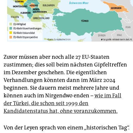
Zuvor müssen aber noch alle 27 EU-Staaten
zustimmen; dies soll beim nächsten Gipfeltreffen
im Dezember geschehen. Die eigentlichen
Verhandlungen könnten dann im März 2024
beginnen. Sie dauern meist mehrere Jahre und
können auch im Nirgendwo enden –
wie im Fall
der Türkei, die schon seit 1999 den
Kandidatenstatus hat, ohne voranzukommen.
Von der Leyen sprach von einem „historischen Tag“.