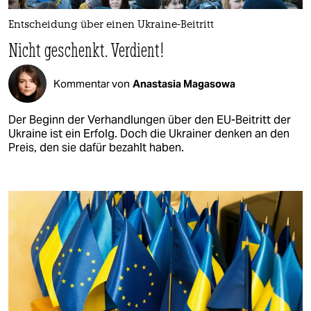
Entscheidung über einen Ukraine-Beitritt
Nicht geschenkt. Verdient!
Kommentar von
Anastasia Magasowa
Der Beginn der Verhandlungen über den EU-Beitritt der
Ukraine ist ein Erfolg. Doch die Ukrainer denken an den
Preis, den sie dafür bezahlt haben.