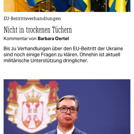
EU-Beitrittsverhandlungen
Nicht in trockenen Tüchern
Kommentar von
Barbara Oertel
Bis zu Verhandlungen über den EU-Beitritt der Ukraine
sind noch einige Fragen zu klären. Ohnehin ist aktuell
militärische Unterstützung dringlicher.