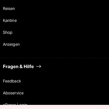
Reisen
Kantine
Shop
Anzeigen
Fragen & Hilfe
Feedback
Aboservice
ePaper Login