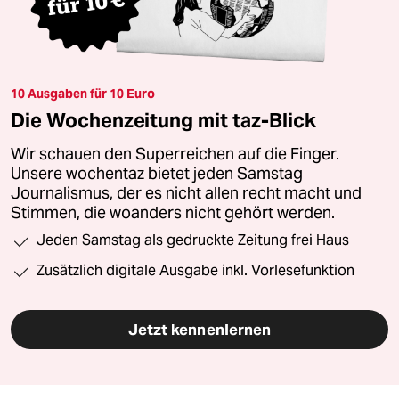
10 Ausgaben für 10 Euro
Die Wochenzeitung mit taz-Blick
Wir schauen den Superreichen auf die Finger.
Unsere wochentaz bietet jeden Samstag
Journalismus, der es nicht allen recht macht und
Stimmen, die woanders nicht gehört werden.
Jeden Samstag als gedruckte Zeitung frei Haus
Zusätzlich digitale Ausgabe inkl. Vorlesefunktion
Jetzt kennenlernen