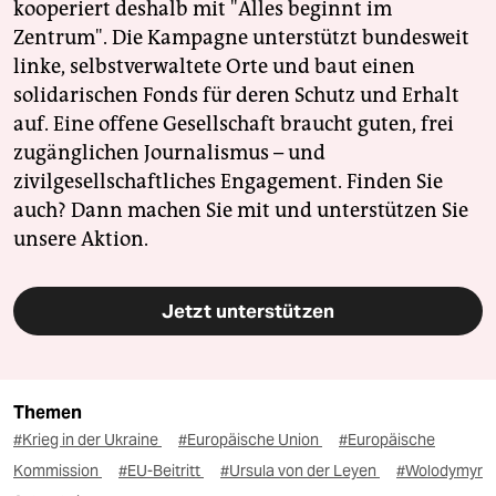
kooperiert deshalb mit "Alles beginnt im
Zentrum". Die Kampagne unterstützt bundesweit
linke, selbstverwaltete Orte und baut einen
solidarischen Fonds für deren Schutz und Erhalt
auf. Eine offene Gesellschaft braucht guten, frei
zugänglichen Journalismus – und
zivilgesellschaftliches Engagement. Finden Sie
auch? Dann machen Sie mit und unterstützen Sie
unsere Aktion.
Jetzt unterstützen
Themen
#Krieg in der Ukraine
#Europäische Union
#Europäische
Kommission
#EU-Beitritt
#Ursula von der Leyen
#Wolodymyr