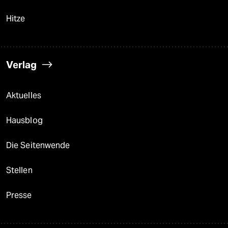
Hitze
Verlag
Aktuelles
Hausblog
Die Seitenwende
Stellen
Presse