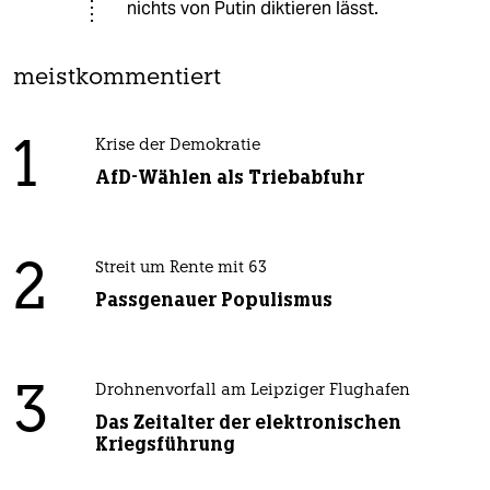
nichts von Putin diktieren lässt.
meistkommentiert
1
Krise der Demokratie
AfD-Wählen als Triebabfuhr
2
Streit um Rente mit 63
Passgenauer Populismus
3
Drohnenvorfall am Leipziger Flughafen
Das Zeitalter der elektronischen
Kriegsführung