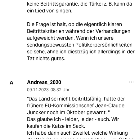
keine Beitrittsgarantie, die Türkei z. B. kann da
ein Lied von singen.
Die Frage ist halt, ob die eigentlich klaren
Beitrittskriterien während der Verhandlungen
aufgeweicht werden. Wenn ich unsere
sendungsbewussten Politikerpersönlichkeiten
so sehe, ahne ich diesbzüglich allerdings in der
Tat nichts gutes.
Andreas_2020
A
09.11.2023
,
08:32 Uhr
"Das Land sei nicht beitrittsfähig, hatte der
frühere EU-Kommissionschef Jean-Claude
Juncker noch im Oktober gewarnt. "
Das glaube ich - leider, leider - auch. Wir
kaufen die Katze im Sack.
Ich habe dann auch Zweifel, welche Wirkung