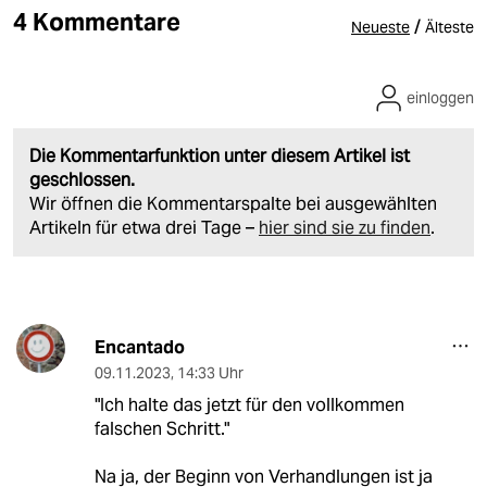
4 Kommentare
/
Neueste
Älteste
einloggen
Die Kommentarfunktion unter diesem Artikel ist
geschlossen.
Wir öffnen die Kommentarspalte bei ausgewählten
Artikeln für etwa drei Tage –
hier sind sie zu finden
.
Encantado
09.11.2023
,
14:33 Uhr
"Ich halte das jetzt für den vollkommen
falschen Schritt."
Na ja, der Beginn von Verhandlungen ist ja