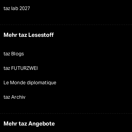
taz lab 2027
Mehr taz Lesestoff
taz Blogs
taz FUTURZWEI
Le Monde diplomatique
taz Archiv
Mehr taz Angebote