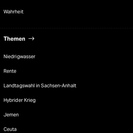
Wahrheit
Themen
Niedrigwasser
Rente
Landtagswahl in Sachsen-Anhalt
Hybrider Krieg
Jemen
Ceuta