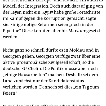
Modell der Integration. Doch auch darauf ging von
der Leyen nicht ein. Kyjiw habe große Fortschritte
im Kampf gegen die Korruption gemacht, sagte
sie. Einige nötige Reformen seien „noch in der
Pipeline“. Diese könnten aber bis März umgesetzt
werden.
Nicht ganz so schnell dürfte es in Moldau und in
Georgien gehen. Georgien verfüge zwar über eine
aktive, proeuropäische Zivilgesellschaft, so die
deutsche EU-Chefin. Die Politik müsse aber noch
„einige Hausarbeiten“ machen. Deshalb sei dem
Land zunächst nur der Kandidatenstatus
verliehen worden. Dennoch sei dies „ein Tag zum
Feiern“