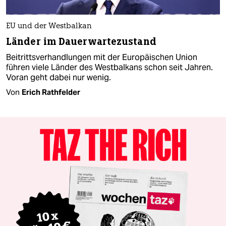
EU und der Westbalkan
Länder im Dauerwartezustand
Beitrittsverhandlungen mit der Europäischen Union
führen viele Länder des Westbalkans schon seit Jahren.
Voran geht dabei nur wenig.
Von
Erich Rathfelder