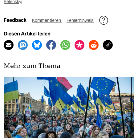
Selenskyj
Feedback
Kommentieren
Fehlerhinweis
Diesen Artikel teilen
Mehr zum Thema