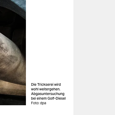
Die Trickserei wird
wohl weitergehen.
Abgasuntersuchung
bei einem Golf-Diesel
Foto: dpa