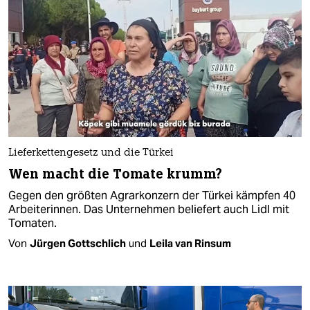
Lieferkettengesetz und die Türkei
Wen macht die Tomate krumm?
Gegen den größten Agrarkonzern der Türkei kämpfen 40
Arbeiterinnen. Das Unternehmen beliefert auch Lidl mit
Tomaten.
Von
Jürgen Gottschlich
und
Leila van Rinsum