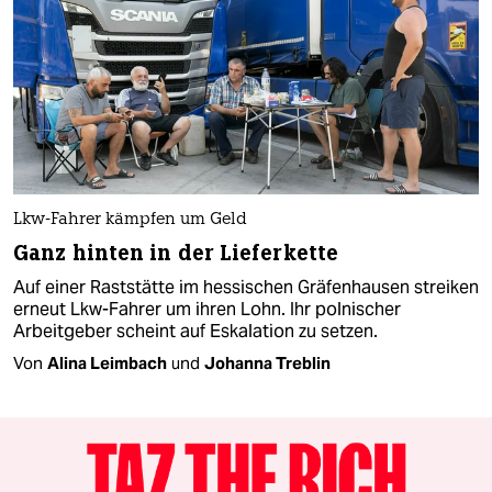
Lkw-Fahrer kämpfen um Geld
Ganz hinten in der Lieferkette
Auf einer Raststätte im hessischen Gräfenhausen streiken
erneut Lkw-Fahrer um ihren Lohn. Ihr polnischer
Arbeitgeber scheint auf Eskalation zu setzen.
Von
Alina Leimbach
und
Johanna Treblin