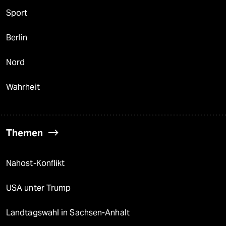
Sport
Berlin
Nord
Wahrheit
Themen
Nahost-Konflikt
USA unter Trump
Landtagswahl in Sachsen-Anhalt