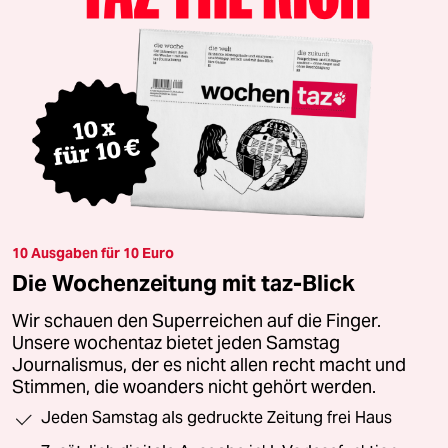
10 Ausgaben für 10 Euro
Die Wochenzeitung mit taz-Blick
Wir schauen den Superreichen auf die Finger.
Unsere wochentaz bietet jeden Samstag
Journalismus, der es nicht allen recht macht und
Stimmen, die woanders nicht gehört werden.
Jeden Samstag als gedruckte Zeitung frei Haus