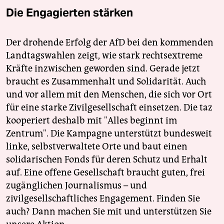
Die Engagierten stärken
Der drohende Erfolg der AfD bei den kommenden
Landtagswahlen zeigt, wie stark rechtsextreme
Kräfte inzwischen geworden sind. Gerade jetzt
braucht es Zusammenhalt und Solidarität. Auch
und vor allem mit den Menschen, die sich vor Ort
für eine starke Zivilgesellschaft einsetzen. Die taz
kooperiert deshalb mit "Alles beginnt im
Zentrum". Die Kampagne unterstützt bundesweit
linke, selbstverwaltete Orte und baut einen
solidarischen Fonds für deren Schutz und Erhalt
auf. Eine offene Gesellschaft braucht guten, frei
zugänglichen Journalismus – und
zivilgesellschaftliches Engagement. Finden Sie
auch? Dann machen Sie mit und unterstützen Sie