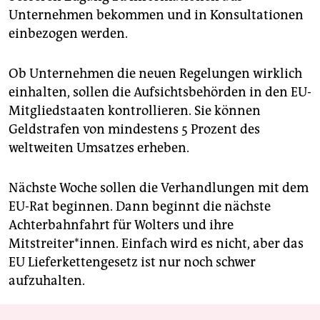
Unternehmen bekommen und in Konsultationen
einbezogen werden.
Ob Unternehmen die neuen Regelungen wirklich
einhalten, sollen die Aufsichtsbehörden in den EU-
Mitgliedstaaten kontrollieren. Sie können
Geldstrafen von mindestens 5 Prozent des
weltweiten Umsatzes erheben.
Nächste Woche sollen die Verhandlungen mit dem
EU-Rat beginnen. Dann beginnt die nächste
Achterbahnfahrt für Wolters und ihre
Mitstreiter*innen. Einfach wird es nicht, aber das
EU Lieferkettengesetz ist nur noch schwer
aufzuhalten.