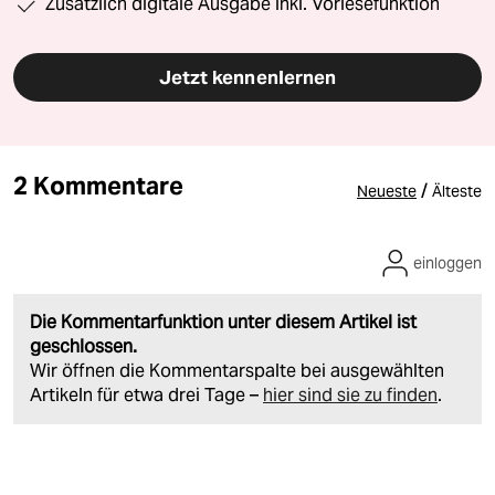
Zusätzlich digitale Ausgabe inkl. Vorlesefunktion
Jetzt kennenlernen
2 Kommentare
/
Neueste
Älteste
einloggen
Die Kommentarfunktion unter diesem Artikel ist
geschlossen.
Wir öffnen die Kommentarspalte bei ausgewählten
Artikeln für etwa drei Tage –
hier sind sie zu finden
.