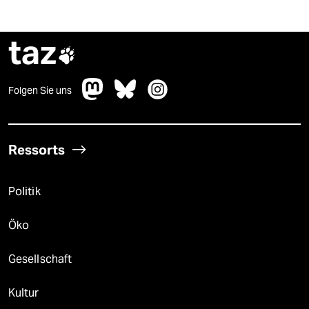
taz

Folgen Sie uns
Ressorts
Politik
Öko
Gesellschaft
Kultur