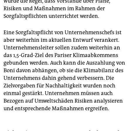
wurde die Regel, dass Vorstände über Pläne,
Risiken und Maßnahmen im Rahmen der
Sorgfaltspflichten unterrichtet werden.
Eine Sorgfaltspflicht von Unternehmenschefs ist
aber weiterhin im aktuellen Entwurf verankert.
Unternehmensleiter sollen zudem weiterhin an
das 1,5-Grad-Ziel des Pariser Klimaabkommens
gebunden werden. Auch kann die Auszahlung von
Boni davon abhängen, ob sie die Klimabilanz des
Unternehmens dahin gehend verbessern. Die
Zielvorgaben für Nachhaltigkeit wurden noch
einmal gestärkt. Unternehmen müssen auch
Bezogen auf Umweltschäden Risiken analysieren
und entsprechende Maßnahmen ergreifen.