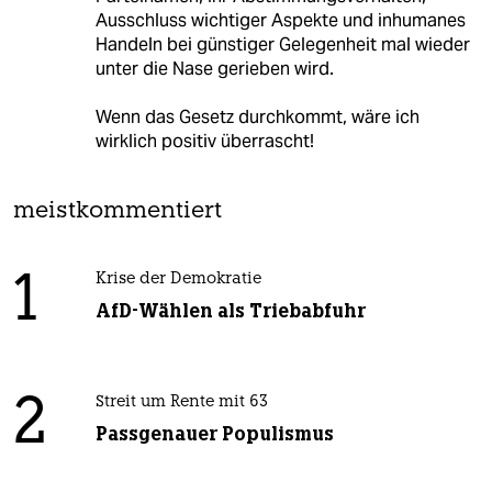
Ausschluss wichtiger Aspekte und inhumanes
Handeln bei günstiger Gelegenheit mal wieder
unter die Nase gerieben wird.
Wenn das Gesetz durchkommt, wäre ich
wirklich positiv überrascht!
meistkommentiert
1
Krise der Demokratie
AfD-Wählen als Triebabfuhr
2
Streit um Rente mit 63
Passgenauer Populismus