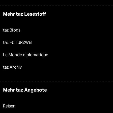
Mehr taz Lesestoff
taz Blogs
taz FUTURZWEI
Le Monde diplomatique
taz Archiv
Mehr taz Angebote
Reisen