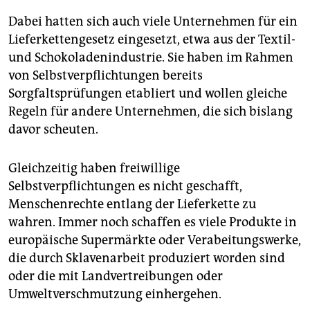
Dabei hatten sich auch viele Unternehmen für ein
Lieferkettengesetz eingesetzt, etwa aus der Textil-
und Schokoladen­industrie. Sie haben im Rahmen
von Selbstverpflichtungen bereits
Sorgfaltsprüfungen etabliert und wollen gleiche
Regeln für andere Unternehmen, die sich bislang
davor scheuten.
Gleichzeitig haben freiwillige
Selbstverpflichtungen es nicht geschafft,
Menschenrechte entlang der Lieferkette zu
wahren. Immer noch schaffen es viele Produkte in
europäische Supermärkte oder Verabeitungswerke,
die durch Sklavenarbeit produziert worden sind
oder die mit Landvertreibungen oder
Umweltverschmutzung einhergehen.