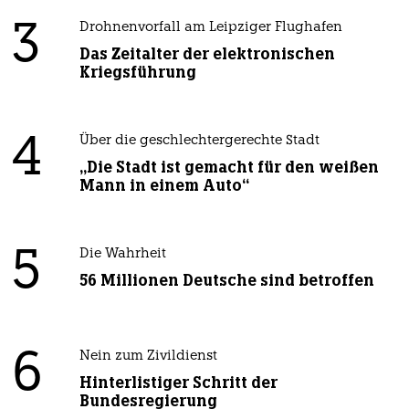
3
Drohnenvorfall am Leipziger Flughafen
Das Zeitalter der elektronischen
Kriegsführung
4
Über die geschlechtergerechte Stadt
„Die Stadt ist gemacht für den weißen
Mann in einem Auto“
5
Die Wahrheit
56 Millionen Deutsche sind betroffen
6
Nein zum Zivildienst
Hinterlistiger Schritt der
Bundesregierung