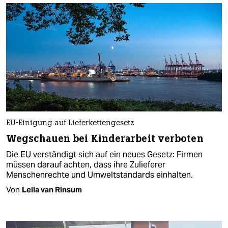
EU-Einigung auf Lieferkettengesetz
Wegschauen bei Kinderarbeit verboten
Die EU verständigt sich auf ein neues Gesetz: Firmen
müssen darauf achten, dass ihre Zulieferer
Menschenrechte und Umweltstandards einhalten.
Von
Leila van Rinsum