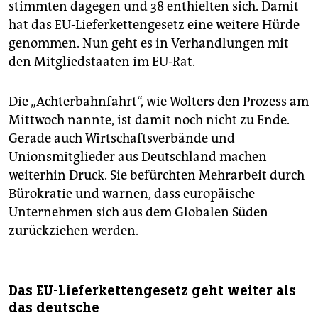
stimmten dagegen und 38 enthielten sich. Damit
hat das EU-Lieferkettengesetz eine weitere Hürde
genommen. Nun geht es in Verhandlungen mit
den Mitgliedstaaten im EU-Rat.
Die „Achterbahnfahrt“, wie Wolters den Prozess am
Mittwoch nannte, ist damit noch nicht zu Ende.
Gerade auch Wirtschaftsverbände und
Unionsmitglieder aus Deutschland machen
weiterhin Druck. Sie befürchten Mehrarbeit durch
Bürokratie und warnen, dass europäische
Unternehmen sich aus dem Globalen Süden
zurückziehen werden.
Das EU-Lieferkettengesetz geht weiter als
das deutsche