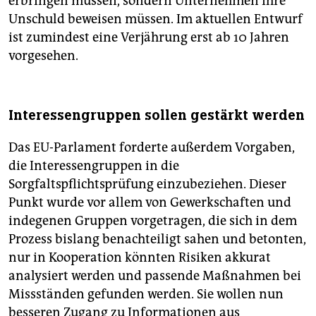
erbringen müssen, sondern Unternehmen ihre
Unschuld beweisen müssen. Im aktuellen Entwurf
ist zumindest eine Verjährung erst ab 10 Jahren
vorgesehen.
Interessengruppen sollen gestärkt werden
Das EU-Parlament forderte außerdem Vorgaben,
die Interessengruppen in die
Sorgfaltspflichtsprüfung einzubeziehen. Dieser
Punkt wurde vor allem von Gewerkschaften und
indegenen Gruppen vorgetragen, die sich in dem
Prozess bislang benachteiligt sahen und betonten,
nur in Kooperation könnten Risiken akkurat
analysiert werden und passende Maßnahmen bei
Missständen gefunden werden. Sie wollen nun
besseren Zugang zu Informationen aus