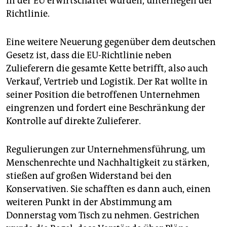
in der EU erwirtschaftet wurden, unterliegen der
Richtlinie.
Eine weitere Neuerung gegenüber dem deutschen
Gesetz ist, dass die EU-Richtlinie neben
Zulieferern die gesamte Kette betrifft, also auch
Verkauf, Vertrieb und Logistik. Der Rat wollte in
seiner Position die betroffenen Unternehmen
eingrenzen und fordert eine Beschränkung der
Kontrolle auf direkte Zulieferer.
Regulierungen zur Unternehmensführung, um
Menschenrechte und Nachhaltigkeit zu stärken,
stießen auf großen Widerstand bei den
Konservativen. Sie schafften es dann auch, einen
weiteren Punkt in der Abstimmung am
Donnerstag vom Tisch zu nehmen. Gestrichen