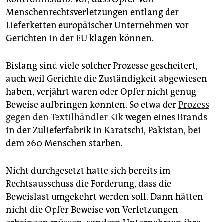
Menschenrechtsverletzungen entlang der
Lieferketten europäischer Unternehmen vor
Gerichten in der EU klagen können.
Bislang sind viele solcher Prozesse gescheitert,
auch weil Gerichte die Zuständigkeit abgewiesen
haben, verjährt waren oder Opfer nicht genug
Beweise aufbringen konnten. So etwa der
Prozess
gegen den Textilhändler Kik
wegen eines Brands
in der Zulieferfabrik in Karatschi, Pakistan, bei
dem 260 Menschen starben.
Nicht durchgesetzt hatte sich bereits im
Rechtsausschuss die Forderung, dass die
Beweislast umgekehrt werden soll. Dann hätten
nicht die Opfer Beweise von Verletzungen