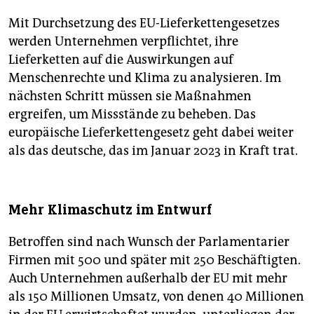
Mit Durchsetzung des EU-Lieferkettengesetzes
werden Unternehmen verpflichtet, ihre
Lieferketten auf die Auswirkungen auf
Menschenrechte und Klima zu analysieren. Im
nächsten Schritt müssen sie Maßnahmen
ergreifen, um Missstände zu beheben. Das
europäische Lieferkettengesetz geht dabei weiter
als das deutsche, das im Januar 2023 in Kraft trat.
Mehr Klimaschutz im Entwurf
Betroffen sind nach Wunsch der Parlamentarier
Firmen mit 500 und später mit 250 Beschäftigten.
Auch Unternehmen außerhalb der EU mit mehr
als 150 Millionen Umsatz, von denen 40 Millionen