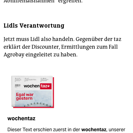
Abhilfemaßnahmen“ ergreifen.
Lidls Verantwortung
Jetzt muss Lidl also handeln. Gegenüber der taz
erklärt der Discounter, Ermittlungen zum Fall
Agrobay eingeleitet zu haben.
wochentaz
Dieser Text erschien zuerst in der
wochentaz
, unserer