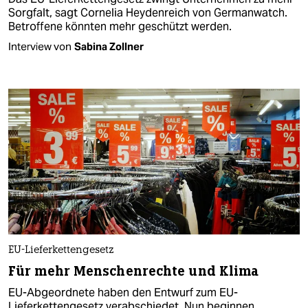
Sorgfalt, sagt Cornelia Heydenreich von Germanwatch.
Betroffene könnten mehr geschützt werden.
Interview von
Sabina Zollner
EU-Lieferkettengesetz
Für mehr Menschenrechte und Klima
EU-Abgeordnete haben den Entwurf zum EU-
Lieferkettengesetz verabschiedet. Nun beginnen