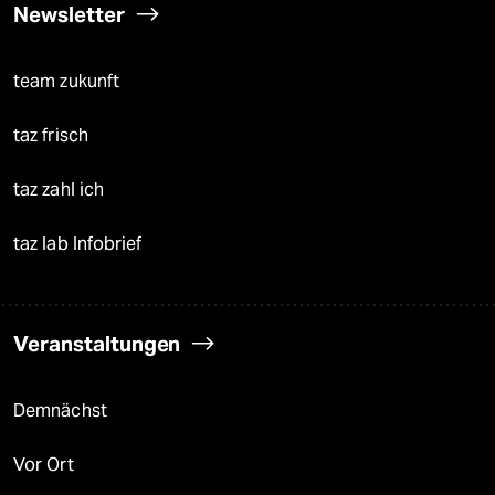
Newsletter
team zukunft
taz frisch
taz zahl ich
taz lab Infobrief
Veranstaltungen
Demnächst
Vor Ort