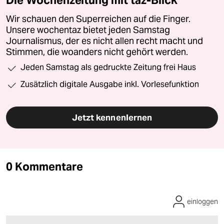
Wir schauen den Superreichen auf die Finger.
Unsere wochentaz bietet jeden Samstag
Journalismus, der es nicht allen recht macht und
Stimmen, die woanders nicht gehört werden.
Jeden Samstag als gedruckte Zeitung frei Haus
Zusätzlich digitale Ausgabe inkl. Vorlesefunktion
Jetzt kennenlernen
0 Kommentare
einloggen