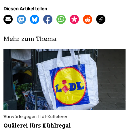
Diesen Artikel teilen
Mehr zum Thema
Vorwürfe gegen Lidl-Zulieferer
Quälerei fürs Kühlregal