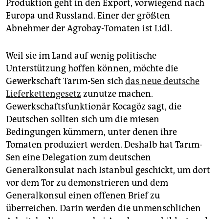
Produktion geht in den Export, vorwiegend nach
Europa und Russland. Einer der größten
Abnehmer der Agrobay-Tomaten ist Lidl.
Weil sie im Land auf wenig politische
Unterstützung hoffen können, möchte die
Gewerkschaft Tarım-Sen sich
das neue deutsche
Lieferkettengesetz
zunutze machen.
Gewerkschaftsfunktionär Kocagöz sagt, die
Deutschen sollten sich um die miesen
Bedingungen kümmern, unter denen ihre
Tomaten produziert werden. Deshalb hat Tarım-
Sen eine Delegation zum deutschen
Generalkonsulat nach Istanbul geschickt, um dort
vor dem Tor zu demonstrieren und dem
Generalkonsul einen offenen Brief zu
überreichen. Darin werden die unmenschlichen