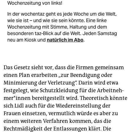
Wochenzeitung von links!
In der wochentaz geht es jede Woche um die Welt,
wie sie ist – und wie sie sein könnte. Eine linke
Wochenzeitung mit Stimme, Haltung und dem
besonderen taz-Blick auf die Welt. Jeden Samstag
neu am Kiosk und
natürlich im Abo
.
Das Gesetz sieht vor, dass die Firmen gemeinsam
einen Plan erarbeiten „zur Beendigung oder
Minimierung der Verletzung“. Darin wird etwa
festgelegt, wie Schutzkleidung für die Ar­beit­neh­
me­r*in­nen bereitgestellt wird. Theoretisch könnte
sich Lidl auch für die Wiedereinstellung der
Frauen einsetzen, vermutlich würde es aber zu
einem weiteren Verfahren kommen, das die
Rechtmäßigkeit der Entlassungen klärt. Die