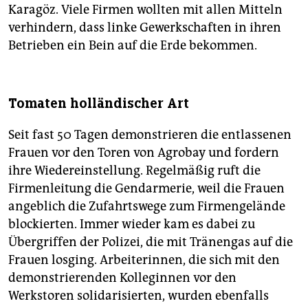
Karagöz. Viele Firmen wollten mit allen Mitteln
verhindern, dass linke Gewerkschaften in ihren
Betrieben ein Bein auf die Erde bekommen.
Tomaten holländischer Art
Seit fast 50 Tagen demonstrieren die entlassenen
Frauen vor den Toren von Agrobay und fordern
ihre Wiedereinstellung. Regelmäßig ruft die
Firmenleitung die Gendarmerie, weil die Frauen
angeblich die Zufahrtswege zum Firmengelände
blockierten. Immer wieder kam es dabei zu
Übergriffen der Polizei, die mit Tränengas auf die
Frauen losging. Arbeiterinnen, die sich mit den
demonstrierenden Kolleginnen vor den
Werkstoren solidarisierten, wurden ebenfalls