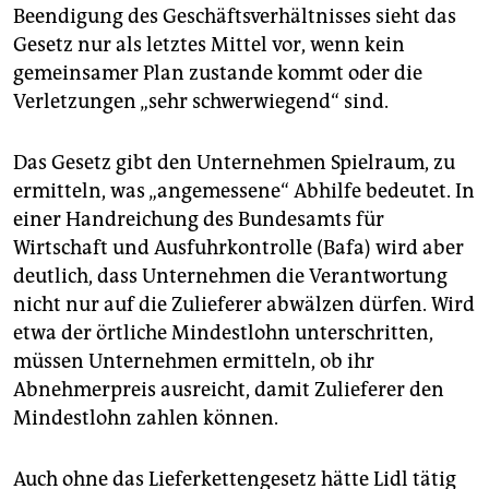
Beendigung des Geschäftsverhältnisses sieht das
Gesetz nur als letztes Mittel vor, wenn kein
gemeinsamer Plan zustande kommt oder die
Verletzungen „sehr schwerwiegend“ sind.
Das Gesetz gibt den Unternehmen Spielraum, zu
ermitteln, was „angemessene“ Abhilfe bedeutet. In
einer Handreichung des Bundesamts für
Wirtschaft und Ausfuhrkontrolle (Bafa) wird aber
deutlich, dass Unternehmen die Verantwortung
nicht nur auf die Zulieferer abwälzen dürfen. Wird
etwa der örtliche Mindestlohn unterschritten,
müssen Unternehmen ermitteln, ob ihr
Abnehmerpreis ausreicht, damit Zulieferer den
Mindestlohn zahlen können.
Auch ohne das Lieferketten­gesetz hätte Lidl tätig