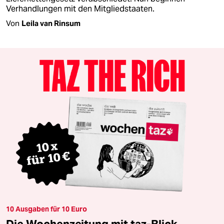
Verhandlungen mit den Mitgliedstaaten.
Von
Leila van Rinsum
10 Ausgaben für 10 Euro
Die Wochenzeitung mit taz-Blick