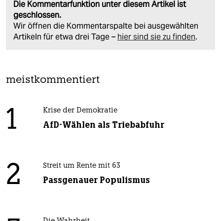
Die Kommentarfunktion unter diesem Artikel ist
geschlossen.
Wir öffnen die Kommentarspalte bei ausgewählten
Artikeln für etwa drei Tage –
hier sind sie zu finden
.
meistkommentiert
1
Krise der Demokratie
AfD-Wählen als Triebabfuhr
2
Streit um Rente mit 63
Passgenauer Populismus