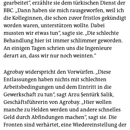
gearbeitet“, erzählte sie dem türkischen Dienst der
BBC. „Dann haben sie mich rausgeworfen, weil ich
die Kolleginnen, die schon zuvor fristlos gekündigt
worden waren, unterstützen wollte. Dabei
mussten wir etwas tun“, sagte sie. „Die schlechte
Behandlung hier ist immer schlimmer geworden.
An einigen Tagen schrien uns die Ingenieure
derart an, dass wir nur noch weinten.“
Agrobay widerspricht den Vorwürfen. „Diese
Entlassungen haben nichts mit schlechten
Arbeitsbedingungen und dem Eintritt in die
Gewerkschaft zu tun“, sagt Arzu Şentürk Salik,
Geschäftsführerin von Agrobay. „Hier wollen
manche zu Helden werden und andere schnelles
Geld durch Abfindungen machen“, sagt sie. Die
Fronten sind verhärtet, eine Wiedereinstellung der