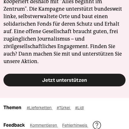
kooperiert deshalb mit "Alles beginnt im
Zentrum". Die Kampagne unterstützt bundesweit
linke, selbstverwaltete Orte und baut einen
solidarischen Fonds für deren Schutz und Erhalt
auf. Eine offene Gesellschaft braucht guten, frei
zugänglichen Journalismus – und
zivilgesellschaftliches Engagement. Finden Sie
auch? Dann machen Sie mit und unterstützen Sie
unsere Aktion.
Jetzt unterstützen
Themen
#Lieferketten
#Türkei
#Lidl
Feedback
Kommentieren
Fehlerhinweis