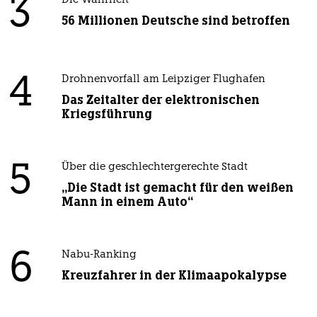
3
Die Wahrheit
56 Millionen Deutsche sind betroffen
4
Drohnenvorfall am Leipziger Flughafen
Das Zeitalter der elektronischen
Kriegsführung
5
Über die geschlechtergerechte Stadt
„Die Stadt ist gemacht für den weißen
Mann in einem Auto“
6
Nabu-Ranking
Kreuzfahrer in der Klimaapokalypse