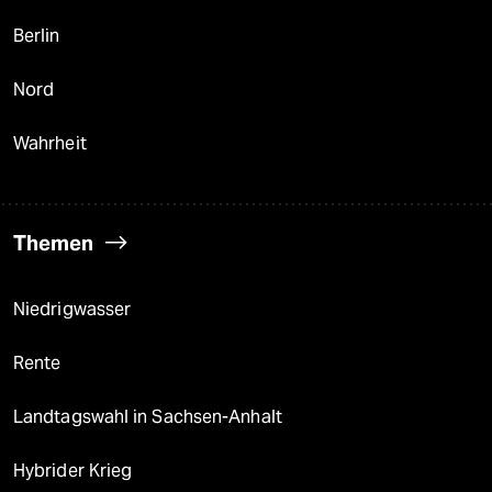
Berlin
Nord
Wahrheit
Themen
Niedrigwasser
Rente
Landtagswahl in Sachsen-Anhalt
Hybrider Krieg