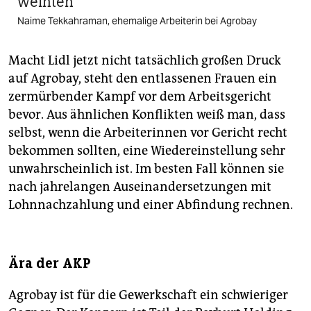
weinten
Naime Tekkahraman, ehemalige Arbeiterin bei Agrobay
Macht Lidl jetzt nicht tatsächlich großen Druck
auf Agrobay, steht den entlassenen Frauen ein
zermürbender Kampf vor dem Arbeitsgericht
bevor. Aus ähnlichen Konflikten weiß man, dass
selbst, wenn die Arbeiterinnen vor Gericht recht
bekommen sollten, eine Wiedereinstellung sehr
unwahrscheinlich ist. Im besten Fall können sie
nach jahrelangen Auseinandersetzungen mit
Lohnnachzahlung und einer Abfindung rechnen.
Ära der AKP
Agrobay ist für die Gewerkschaft ein schwieriger