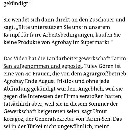
gekündigt.“
Sie wendet sich dann direkt an den Zuschauer und
sagt: „Bitte unterstützen Sie uns in unserem
Kampf für faire Arbeitsbedingungen, kaufen Sie
keine Produkte von Agrobay im Supermarkt.“
Das Video hat die Landarbeitergewerkschaft Tarim
Sen aufgenommen und gepostet
. Tüley Gören ist
eine von 40 Frauen, die von dem Agrargroßbetrieb
Agrobay Ende August fristlos und ohne jede
Abfindung gekündigt wurden. Angeblich, weil sie ­
gegen die Interessen der Firma verstoßen hätten,
tatsächlich aber, weil sie in diesem Sommer der
Gewerkschaft beigetreten seien, sagt Umut
Kocagöz, der Generalsekretär von Tarım-Sen. Das
sei in der Türkei nicht ungewöhnlich, meint