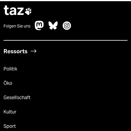
taz

Folgen Sie uns
Ressorts
Politik
Öko
Gesellschaft
Kultur
Sport