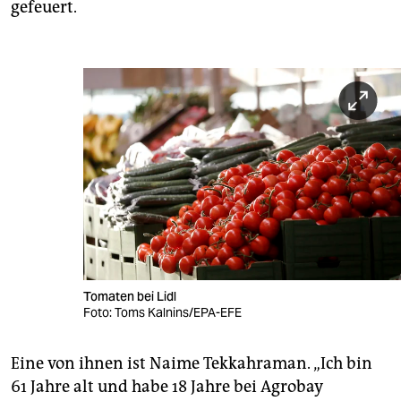
gefeuert.
Tomaten bei Lidl
Foto: Toms Kalnins/EPA-EFE
Eine von ihnen ist Naime Tekkahraman. „Ich bin
61 Jahre alt und habe 18 Jahre bei Agrobay