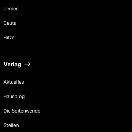
Jemen
Ceuta
Hitze
Verlag
Aktuelles
Hausblog
Die Seitenwende
Stellen