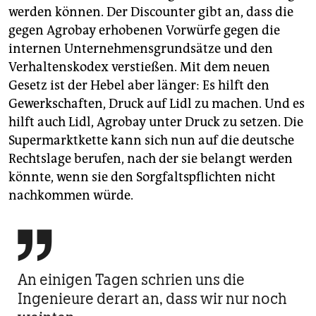
werden können. Der Discounter gibt an, dass die
gegen Agrobay erhobenen Vorwürfe gegen die
internen Unternehmensgrundsätze und den
Verhaltenskodex verstießen. Mit dem neuen
Gesetz ist der Hebel aber länger: Es hilft den
Gewerkschaften, Druck auf Lidl zu machen. Und es
hilft auch Lidl, Agrobay unter Druck zu setzen. Die
Supermarktkette kann sich nun auf die deutsche
Rechtslage berufen, nach der sie belangt werden
könnte, wenn sie den Sorgfaltspflichten nicht
nachkommen würde.

An einigen Tagen schrien uns die
Ingenieure derart an, dass wir nur noch