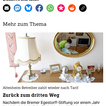
Mehr zum Thema
Altenheim-Betreiber zahlt wieder nach Tarif
Zurück zum dritten Weg
Nachdem die Bremer Egestorff-Stiftung vor einem Jahr