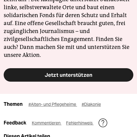
linke, selbstverwaltete Orte und baut einen
solidarischen Fonds für deren Schutz und Erhalt
auf. Eine offene Gesellschaft braucht guten, frei
zugänglichen Journalismus – und
zivilgesellschaftliches Engagement. Finden Sie
auch? Dann machen Sie mit und unterstützen Sie
unsere Aktion.
Jetzt unterstützen
Themen
#Alten- und Pflegeheime
#Diakonie
Feedback
Kommentieren
Fehlerhinweis
Diesen Artikel teilen