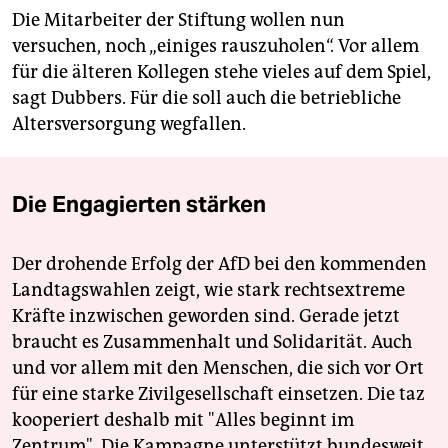
Die Mitarbeiter der Stiftung wollen nun
versuchen, noch „einiges rauszuholen“. Vor allem
für die älteren Kollegen stehe vieles auf dem Spiel,
sagt Dubbers. Für die soll auch die betriebliche
Altersversorgung wegfallen.
Die Engagierten stärken
Der drohende Erfolg der AfD bei den kommenden
Landtagswahlen zeigt, wie stark rechtsextreme
Kräfte inzwischen geworden sind. Gerade jetzt
braucht es Zusammenhalt und Solidarität. Auch
und vor allem mit den Menschen, die sich vor Ort
für eine starke Zivilgesellschaft einsetzen. Die taz
kooperiert deshalb mit "Alles beginnt im
Zentrum". Die Kampagne unterstützt bundesweit