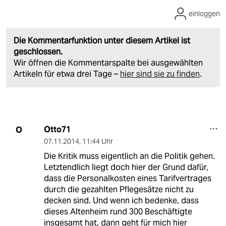
einloggen
Die Kommentarfunktion unter diesem Artikel ist
geschlossen.
Wir öffnen die Kommentarspalte bei ausgewählten
Artikeln für etwa drei Tage –
hier sind sie zu finden
.
Otto71
O
07.11.2014
,
11:44 Uhr
Die Kritik muss eigentlich an die Politik gehen.
Letztendlich liegt doch hier der Grund dafür,
dass die Personalkosten eines Tarifvertrages
durch die gezahlten Pflegesätze nicht zu
decken sind. Und wenn ich bedenke, dass
dieses Altenheim rund 300 Beschäftigte
insgesamt hat, dann geht für mich hier