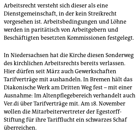
Arbeitsrecht versteht sich dieser als eine
Dienstgemeinschaft, in der kein Streikrecht
vorgesehen ist. Arbeitsbedingungen und Löhne
werden in paritätisch von Arbeitgebern und
Beschäftigten besetzten Kommissionen festgelegt.
In Niedersachsen hat die Kirche diesen Sonderweg
des kirchlichen Arbeitsrechts bereits verlassen.
Hier dürfen seit März auch Gewerkschaften
Tarifverträge mit aushandeln. In Bremen hält das
Diakonische Werk am Dritten Weg fest – mit einer
Ausnahme: Im Altenpflegebereich verhandelt auch
Ver.di über Tarifverträge mit. Am 18. November
wollen die Mitarbeitervertreter der Egestorff-
Stiftung für ihre Tarifflucht ein schwarzes Schaf
überreichen.