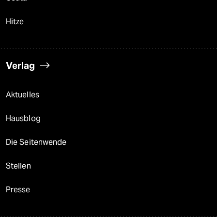
Hitze
Verlag
Aktuelles
Hausblog
Die Seitenwende
Stellen
Presse