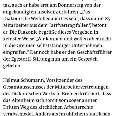
taz, auch er habe erst am Donnerstag von der
angekündigten Insolvenz erfahren. „Das
Diakonische Werk bedauert es sehr, dass damit 85
Mitarbeiter aus dem Tarifvertrag fallen“, betont
er. Die Diakonie begrüße dieses Vorgehen in
keinster Weise. „Wir können und wollen aber nicht
in die Gremien selbstständiger Unternehmen
eingreifen.“ Dennoch habe er den Geschäftsführer
der Egestorff-Stiftung nun um ein Gespräch
gebeten.
Helmut Schümann, Vorsitzender des
Gesamtausschusses der Mitarbeitervertretungen
des Diakonischen Werks in Bremen kritisiert, dass
das Altenheim sich somit vom sogenannten
Dritten Weg des kirchlichen Arbeitsrechts
verabschiedet. Anders als im üblichen staatlichen