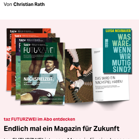
Von
Christian Rath
taz FUTURZWEI im Abo entdecken
Endlich mal ein Magazin für Zukunft