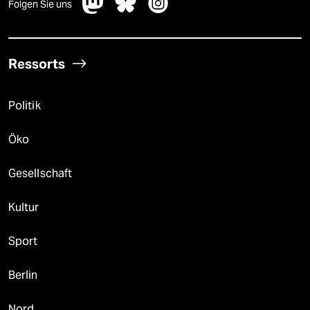
Folgen Sie uns
Ressorts
Politik
Öko
Gesellschaft
Kultur
Sport
Berlin
Nord