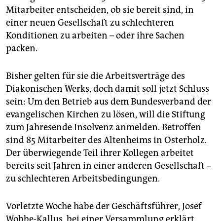
epaper login
Mitarbeiter entscheiden, ob sie bereit sind, in
einer neuen Gesellschaft zu schlechteren
Konditionen zu arbeiten – oder ihre Sachen
packen.
Bisher gelten für sie die Arbeitsverträge des
Diakonischen Werks, doch damit soll jetzt Schluss
sein: Um den Betrieb aus dem Bundesverband der
evangelischen Kirchen zu lösen, will die Stiftung
zum Jahresende Insolvenz anmelden. Betroffen
sind 85 Mitarbeiter des Altenheims in Osterholz.
Der überwiegende Teil ihrer Kollegen arbeitet
bereits seit Jahren in einer anderen Gesellschaft –
zu schlechteren Arbeitsbedingungen.
Vorletzte Woche habe der Geschäftsführer, Josef
Wobbe-Kallus, bei einer Versammlung erklärt,