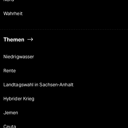
Wahrheit
Themen
Niedrigwasser
Rente
Landtagswahl in Sachsen-Anhalt
Hybrider Krieg
Jemen
Ceuta