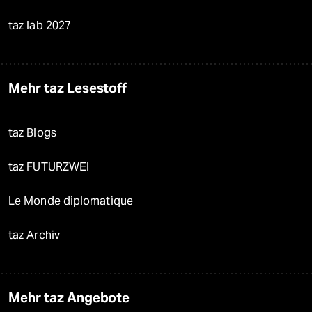
taz lab 2027
Mehr taz Lesestoff
taz Blogs
taz FUTURZWEI
Le Monde diplomatique
taz Archiv
Mehr taz Angebote