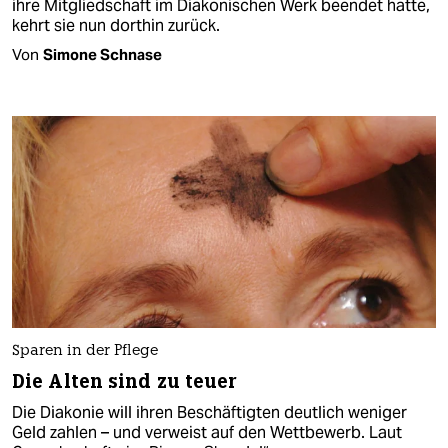
ihre Mitgliedschaft im Diakonischen Werk beendet hatte,
kehrt sie nun dorthin zurück.
Von
Simone Schnase
Sparen in der Pflege
Die Alten sind zu teuer
Die Diakonie will ihren Beschäftigten deutlich weniger
Geld zahlen – und verweist auf den Wettbewerb. Laut