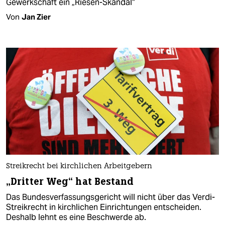
Gewerkschaft ein „Riesen-Skandal“
Von
Jan Zier
Streikrecht bei kirchlichen Arbeitgebern
„Dritter Weg“ hat Bestand
Das Bundesverfassungsgericht will nicht über das Verdi-
Streikrecht in kirchlichen Einrichtungen entscheiden.
Deshalb lehnt es eine Beschwerde ab.