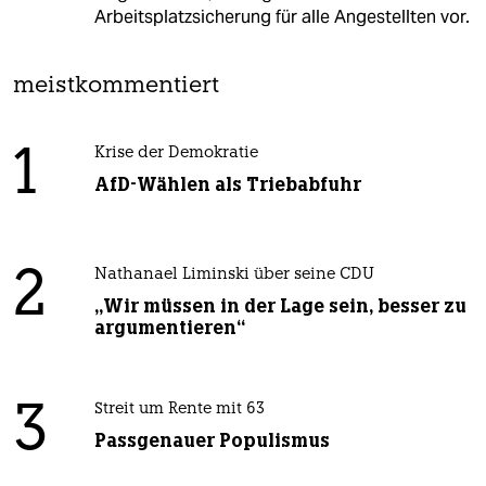
Arbeitsplatzsicherung für alle Angestellten vor.
meistkommentiert
1
Krise der Demokratie
AfD-Wählen als Triebabfuhr
2
Nathanael Liminski über seine CDU
„Wir müssen in der Lage sein, besser zu
argumentieren“
3
Streit um Rente mit 63
Passgenauer Populismus