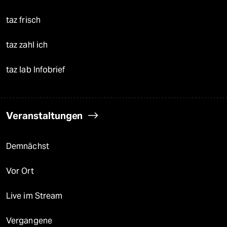
taz frisch
taz zahl ich
taz lab Infobrief
Veranstaltungen
Demnächst
Vor Ort
Live im Stream
Vergangene