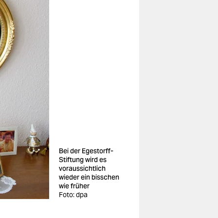
Bei der Egestorff-
Stiftung wird es
voraussichtlich
wieder ein bisschen
wie früher
Foto: dpa