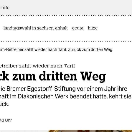
 hilfe
landtagswahl in sachsen-anhalt
ceuta
hitze
im-Betreiber zahlt wieder nach Tarif: Zurück zum dritten Weg
treiber zahlt wieder nach Tarif
ck zum dritten Weg
e Bremer Egestorff-Stiftung vor einem Jahr ihre
aft im Diakonischen Werk beendet hatte, kehrt sie
ück.
43 Uhr