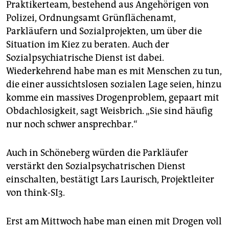
Praktikerteam, bestehend aus Angehörigen von
Polizei, Ordnungsamt Grünflächenamt,
Parkläufern und Sozialprojekten, um über die
Situation im Kiez zu beraten. Auch der
Sozialpsychiatrische Dienst ist dabei.
Wiederkehrend habe man es mit Menschen zu tun,
die einer aussichtslosen sozialen Lage seien, hinzu
komme ein massives Drogenproblem, gepaart mit
Obdachlosigkeit, sagt Weisbrich. „Sie sind häufig
nur noch schwer ansprechbar.“
Auch in Schöneberg würden die Parkläufer
verstärkt den Sozialpsychatrischen Dienst
einschalten, bestätigt Lars Laurisch, Projektleiter
von think-SI3.
Erst am Mittwoch habe man einen mit Drogen voll