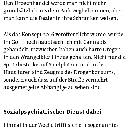
Den Drogenhandel werde man nicht mehr
grundsätzlich aus dem Park wegbekommen, aber
man kann die Dealer in ihre Schranken weisen.
Als das Konzept 2016 veröffentlicht wurde, wurde
im Görli noch hauptsächlich mit Cannabis
gehandelt. Inzwischen haben auch harte Drogen
in den Wrangelkiez Einzug gehalten. Nicht nur die
Spritzbestecke auf Spielplätzen und in den
Hausfluren sind Zeugnis des Drogenkonsums,
sondern auch dass auf der Straße vermehrt
ausgemergelte Abhängige zu sehen sind.
Sozialpsychiatrischer Dienst dabei
Einmal in der Woche trifft sich ein sogenanntes