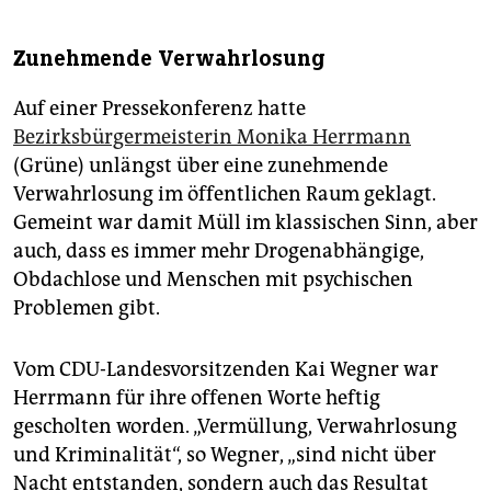
Zunehmende Verwahrlosung
Auf einer Pressekonferenz hatte
Bezirksbürgermeisterin Monika Herrmann
(Grüne) unlängst über eine zunehmende
Verwahrlosung im öffentlichen Raum geklagt.
Gemeint war damit Müll im klassischen Sinn, aber
auch, dass es immer mehr Drogenabhängige,
Obdachlose und Menschen mit psychischen
Problemen gibt.
Vom CDU-Landesvorsitzenden Kai Wegner war
Herrmann für ihre offenen Worte heftig
gescholten worden. „Vermüllung, Verwahrlosung
und Kriminalität“, so Wegner, „sind nicht über
Nacht entstanden, sondern auch das Resultat