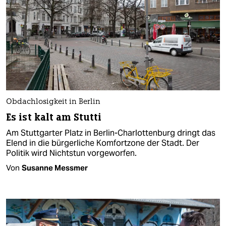
Obdachlosigkeit in Berlin
Es ist kalt am Stutti
Am Stuttgarter Platz in Berlin-Charlottenburg dringt das
Elend in die bürgerliche Komfortzone der Stadt. Der
Politik wird Nichtstun vorgeworfen.
Von
Susanne Messmer