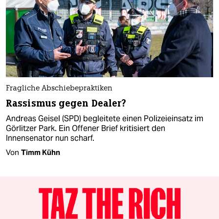
Fragliche Abschiebepraktiken
Rassismus gegen Dealer?
Andreas Geisel (SPD) begleitete einen Polizeieinsatz im
Görlitzer Park. Ein Offener Brief kritisiert den
Innensenator nun scharf.
Von
Timm Kühn