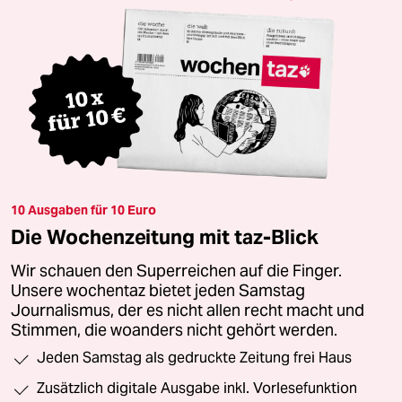
10 Ausgaben für 10 Euro
Die Wochenzeitung mit taz-Blick
Wir schauen den Superreichen auf die Finger.
Unsere wochentaz bietet jeden Samstag
Journalismus, der es nicht allen recht macht und
Stimmen, die woanders nicht gehört werden.
Jeden Samstag als gedruckte Zeitung frei Haus
Zusätzlich digitale Ausgabe inkl. Vorlesefunktion