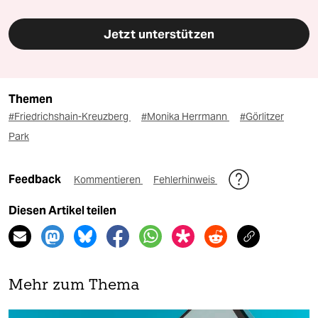
Jetzt unterstützen
Themen
#Friedrichshain-Kreuzberg
#Monika Herrmann
#Görlitzer
Park
Feedback
Kommentieren
Fehlerhinweis
Diesen Artikel teilen
Mehr zum Thema