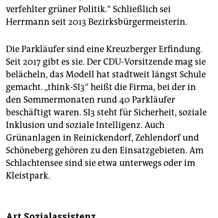
verfehlter grüner Politik.“ Schließlich sei
Herrmann seit 2013 Bezirksbürgermeisterin.
Die Parkläufer sind eine Kreuzberger Erfindung.
Seit 2017 gibt es sie. Der CDU-Vorsitzende mag sie
belächeln, das Modell hat stadtweit längst Schule
gemacht. „think-SI3“ heißt die Firma, bei der in
den Sommermonaten rund 40 Parkläufer
beschäftigt waren. SI3 steht für Sicherheit, soziale
Inklusion und soziale Intelligenz. Auch
Grünanlagen in Reinickendorf, Zehlendorf und
Schöneberg gehören zu den Einsatzgebieten. Am
Schlachtensee sind sie etwa unterwegs oder im
Kleistpark.
Art Sozialassistenz