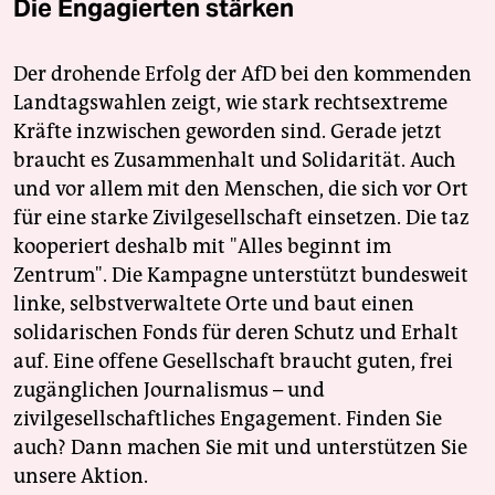
Die Engagierten stärken
Der drohende Erfolg der AfD bei den kommenden
Landtagswahlen zeigt, wie stark rechtsextreme
Kräfte inzwischen geworden sind. Gerade jetzt
braucht es Zusammenhalt und Solidarität. Auch
und vor allem mit den Menschen, die sich vor Ort
für eine starke Zivilgesellschaft einsetzen. Die taz
kooperiert deshalb mit "Alles beginnt im
Zentrum". Die Kampagne unterstützt bundesweit
linke, selbstverwaltete Orte und baut einen
solidarischen Fonds für deren Schutz und Erhalt
auf. Eine offene Gesellschaft braucht guten, frei
zugänglichen Journalismus – und
zivilgesellschaftliches Engagement. Finden Sie
auch? Dann machen Sie mit und unterstützen Sie
unsere Aktion.