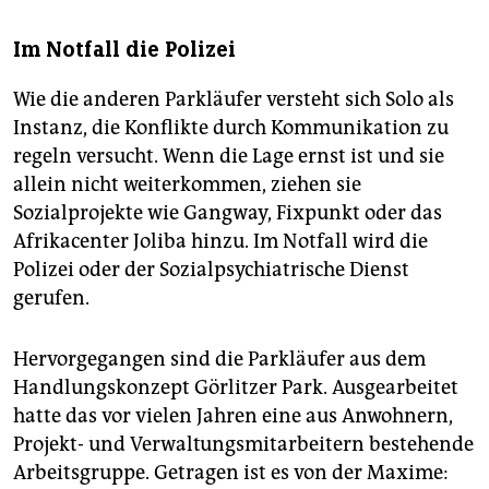
Im Notfall die Polizei
Wie die anderen Parkläufer versteht sich Solo als
Instanz, die Konflikte durch Kommunikation zu
regeln versucht. Wenn die Lage ernst ist und sie
allein nicht weiterkommen, ziehen sie
Sozialprojekte wie Gangway, Fixpunkt oder das
Afrikacenter Joliba hinzu. Im Notfall wird die
Polizei oder der Sozialpsychiatrische Dienst
gerufen.
Hervorgegangen sind die Parkläufer aus dem
Handlungskonzept Görlitzer Park. Ausgearbeitet
hatte das vor vielen Jahren eine aus Anwohnern,
Projekt- und Verwaltungsmitarbeitern bestehende
Arbeitsgruppe. Getragen ist es von der Maxime: