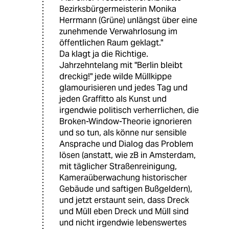
Bezirksbürgermeisterin Monika
Herrmann (Grüne) unlängst über eine
zunehmende Verwahrlosung im
öffentlichen Raum geklagt."
Da klagt ja die Richtige.
Jahrzehntelang mit "Berlin bleibt
dreckig!" jede wilde Müllkippe
glamourisieren und jedes Tag und
jeden Graffitto als Kunst und
irgendwie politisch verherrlichen, die
Broken-Window-Theorie ignorieren
und so tun, als könne nur sensible
Ansprache und Dialog das Problem
lösen (anstatt, wie zB in Amsterdam,
mit täglicher Straßenreinigung,
Kameraüberwachung historischer
Gebäude und saftigen Bußgeldern),
und jetzt erstaunt sein, dass Dreck
und Müll eben Dreck und Müll sind
und nicht irgendwie lebenswertes