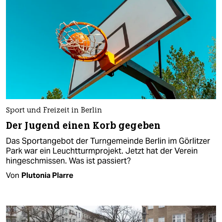
Sport und Freizeit in Berlin
Der Jugend einen Korb gegeben
Das Sportangebot der Turngemeinde Berlin im Görlitzer
Park war ein Leuchtturmprojekt. Jetzt hat der Verein
hingeschmissen. Was ist passiert?
Von
Plutonia Plarre