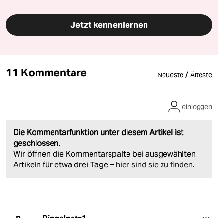
Jetzt kennenlernen
11 Kommentare
/
Neueste
Älteste
einloggen
Die Kommentarfunktion unter diesem Artikel ist
geschlossen.
Wir öffnen die Kommentarspalte bei ausgewählten
Artikeln für etwa drei Tage –
hier sind sie zu finden
.