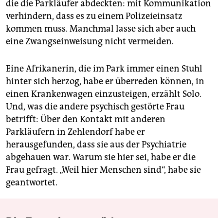
die die Parkläufer abdeckten: mit Kommunikation
verhindern, dass es zu einem Polizeieinsatz
kommen muss. Manchmal lasse sich aber auch
eine Zwangseinweisung nicht vermeiden.
Eine Afrikanerin, die im Park immer einen Stuhl
hinter sich herzog, habe er überreden können, in
einen Krankenwagen einzusteigen, erzählt Solo.
Und, was die andere psychisch gestörte Frau
betrifft: Über den Kontakt mit anderen
Parkläufern in Zehlendorf habe er
herausgefunden, dass sie aus der Psychiatrie
abgehauen war. Warum sie hier sei, habe er die
Frau gefragt. „Weil hier Menschen sind“, habe sie
geantwortet.