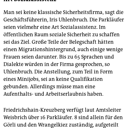
Man sei keine klassische Sicherheitsfirma, sagt die
Geschäftsführerin, Iris Uhlenbruch. Die Parkläufer
seien vielmehr eine Art Sozialassistenz. Im
öffentlichen Raum soziale Sicherheit zu schaffen
sei das Ziel. Große Teile der Belegschaft hätten
einen Migrationshintergrund, auch einige wenige
Frauen seien darunter. Bis zu 65 Sprachen und
Dialekte würden in der Firma gesprochen, so
Uhlenbruch. Die Anstellung, zum Teil in Form
eines Minijobs, sei an keine Qualifikation
gebunden. Allerdings müsse man eine
Aufenthalts- und Arbeitserlaubnis haben.
Friedrichshain-Kreuzberg verfügt laut Amtsleiter
Weisbrich über 16 Parkläufer. 8 sind allein für den
Görli und den Wrangelkiez zuständig, aufgeteilt