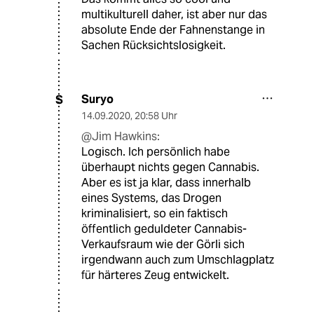
multikulturell daher, ist aber nur das
absolute Ende der Fahnenstange in
Sachen Rücksichtslosigkeit.
Suryo
S
14.09.2020
,
20:58 Uhr
@Jim Hawkins:
Logisch. Ich persönlich habe
überhaupt nichts gegen Cannabis.
Aber es ist ja klar, dass innerhalb
eines Systems, das Drogen
kriminalisiert, so ein faktisch
öffentlich geduldeter Cannabis-
Verkaufsraum wie der Görli sich
irgendwann auch zum Umschlagplatz
für härteres Zeug entwickelt.