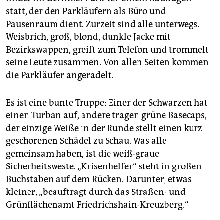
statt, der den Parkläufern als Büro und
Pausenraum dient. Zurzeit sind alle unterwegs.
Weisbrich, groß, blond, dunkle Jacke mit
Bezirkswappen, greift zum Telefon und trommelt
seine Leute zusammen. Von allen Seiten kommen
die Parkläufer angeradelt.
Es ist eine bunte Truppe: Einer der Schwarzen hat
einen Turban auf, andere tragen grüne Basecaps,
der einzige Weiße in der Runde stellt einen kurz
geschorenen Schädel zu Schau. Was alle
gemeinsam haben, ist die weiß-graue
Sicherheitsweste. „Krisenhelfer“ steht in großen
Buchstaben auf dem Rücken. Darunter, etwas
kleiner, „beauftragt durch das Straßen- und
Grünflächenamt Friedrichshain-Kreuzberg.“