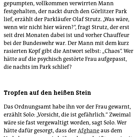
gepumpten, vollkommen verwirrten Mann
festgehalten, der nackt durch den Görlitzer Park
lief, erzählt der Parkläufer Olaf Strutz. „Was wäre,
wenn wir nicht hier wären?“, fragt Strutz, der erst
seit drei Monaten dabei ist und vorher Chauffeur
bei der Bundeswehr war. Der Mann mit dem kurz
rasierten Kopf gibt die Antwort selbst: „Chaos“. Wer
hätte auf die psychisch gestörte Frau aufgepasst,
die nachts im Park schlief?
Tropfen auf den heißen Stein
Das Ordnungsamt habe ihn vor der Frau gewarnt,
erzählt Solo: „Vorsicht, die ist gefährlich.“ Zweimal
wäre sie fast vergewaltigt worden, sagt Solo. Wer
hätte dafür gesorgt, dass der
Afghane
aus dem