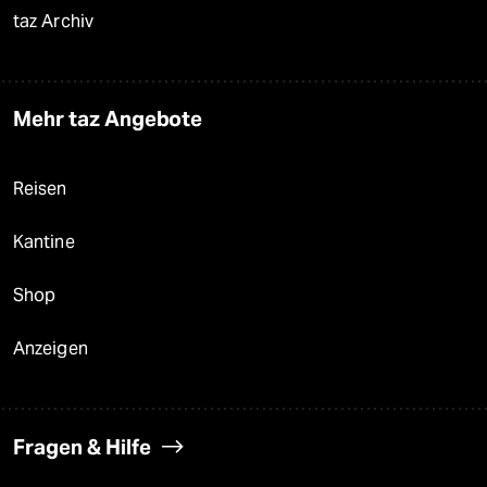
taz Archiv
Mehr taz Angebote
Reisen
Kantine
Shop
Anzeigen
Fragen & Hilfe