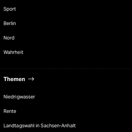
Sport
Berlin
Nord
Wahrheit
Themen
Niedrigwasser
Rente
Landtagswahl in Sachsen-Anhalt