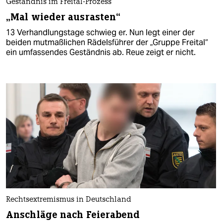
Geständnis im Freital-Prozess
„Mal wieder ausrasten“
13 Verhandlungstage schwieg er. Nun legt einer der
beiden mutmaßlichen Rädelsführer der „Gruppe Freital“
ein umfassendes Geständnis ab. Reue zeigt er nicht.
Rechtsextremismus in Deutschland
Anschläge nach Feierabend