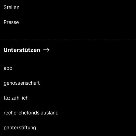
Stellen
Presse
Unterstützen
abo
genossenschaft
taz zahl ich
recherchefonds ausland
panterstiftung