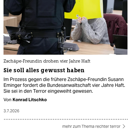
Zschäpe-Freundin drohen vier Jahre Haft
Sie soll alles gewusst haben
Im Prozess gegen die frühere Zschäpe-Freundin Susann
Eminger fordert die Bundesanwaltschaft vier Jahre Haft.
Sie sei in den Terror eingeweiht gewesen.
Von
Konrad Litschko
3.7.2026
mehr zum Thema rechter terror