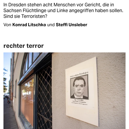
In Dresden stehen acht Menschen vor Gericht, die in
Sachsen Flüchtlinge und Linke angegriffen haben sollen.
Sind sie Terroristen?
Von
Konrad Litschko
und
Steffi Unsleber
rechter terror