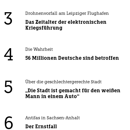
3
Drohnenvorfall am Leipziger Flughafen
Das Zeitalter der elektronischen
Kriegsführung
4
Die Wahrheit
56 Millionen Deutsche sind betroffen
5
Über die geschlechtergerechte Stadt
„Die Stadt ist gemacht für den weißen
Mann in einem Auto“
6
Antifas in Sachsen-Anhalt
Der Ernstfall