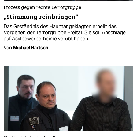
Prozess gegen rechte Terrorgruppe
„Stimmung reinbringen“
Das Geständnis des Hauptangeklagten erhellt das
Vorgehen der Terrorgruppe Freital. Sie soll Anschläge
auf Asylbewerberheime verübt haben.
Von
Michael Bartsch