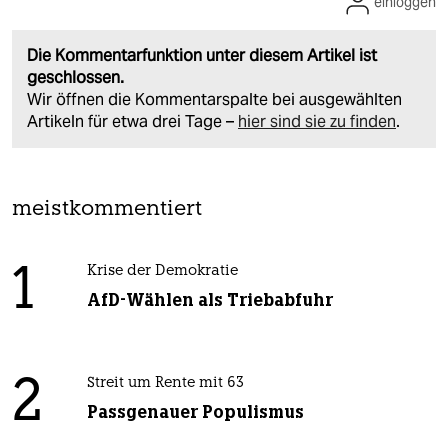
einloggen
Die Kommentarfunktion unter diesem Artikel ist
geschlossen.
Wir öffnen die Kommentarspalte bei ausgewählten
Artikeln für etwa drei Tage –
hier sind sie zu finden
.
meistkommentiert
1
Krise der Demokratie
AfD-Wählen als Triebabfuhr
2
Streit um Rente mit 63
Passgenauer Populismus