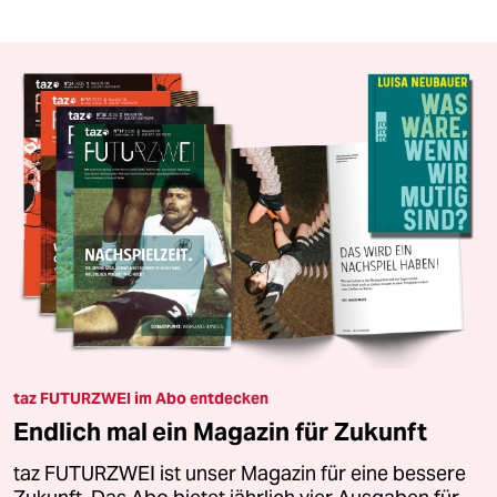
taz FUTURZWEI im Abo entdecken
Endlich mal ein Magazin für Zukunft
taz FUTURZWEI ist unser Magazin für eine bessere