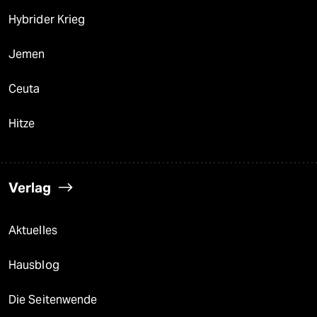
Hybrider Krieg
Jemen
Ceuta
Hitze
Verlag
Aktuelles
Hausblog
Die Seitenwende