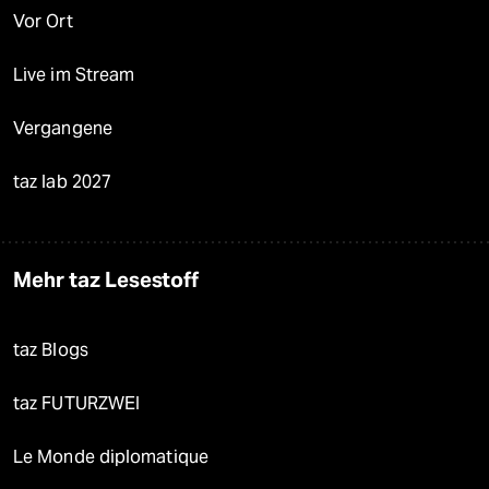
Vor Ort
Live im Stream
Vergangene
taz lab 2027
Mehr taz Lesestoff
taz Blogs
taz FUTURZWEI
Le Monde diplomatique