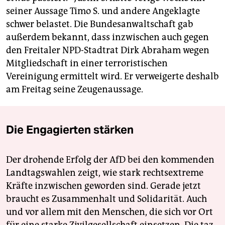
seiner Aussage Timo S. und andere Angeklagte
schwer belastet. Die Bundesanwaltschaft gab
außerdem bekannt, dass inzwischen auch gegen
den Freitaler NPD-Stadtrat Dirk Abraham wegen
Mitgliedschaft in einer terroristischen
Vereinigung ermittelt wird. Er verweigerte deshalb
am Freitag seine Zeugenaussage.
Die Engagierten stärken
Der drohende Erfolg der AfD bei den kommenden
Landtagswahlen zeigt, wie stark rechtsextreme
Kräfte inzwischen geworden sind. Gerade jetzt
braucht es Zusammenhalt und Solidarität. Auch
und vor allem mit den Menschen, die sich vor Ort
für eine starke Zivilgesellschaft einsetzen. Die taz