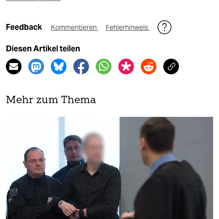
Feedback
Kommentieren
Fehlerhinweis
Diesen Artikel teilen
Mehr zum Thema