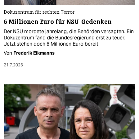
Dokuzentrum für rechten Terror
6 Millionen Euro für NSU-Gedenken
Der NSU mordete jahrelang, die Behörden versagten. Ein
Dokuzentrum fand die Bundesregierung erst zu teuer.
Jetzt stehen doch 6 Millionen Euro bereit.
Von
Frederik Eikmanns
21.7.2026