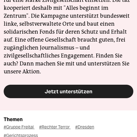
kooperiert deshalb mit "Alles beginnt im
Zentrum". Die Kampagne unterstützt bundesweit
linke, selbstverwaltete Orte und baut einen
solidarischen Fonds für deren Schutz und Erhalt
auf. Eine offene Gesellschaft braucht guten, frei
zugänglichen Journalismus – und
zivilgesellschaftliches Engagement. Finden Sie
auch? Dann machen Sie mit und unterstützen Sie
unsere Aktion.
Jetzt unterstützen
Themen
#Gruppe Freital
#Rechter Terror
#Dresden
#Gerichtsprozess