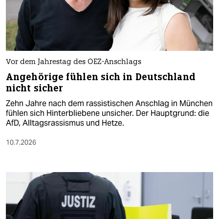
Vor dem Jahrestag des OEZ-Anschlags
Angehörige fühlen sich in Deutschland
nicht sicher
Zehn Jahre nach dem rassistischen Anschlag in München
fühlen sich Hinterbliebene unsicher. Der Hauptgrund: die
AfD, Alltagsrassismus und Hetze.
10.7.2026