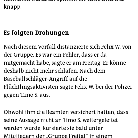
knapp.
Es folgten Drohungen
Nach diesem Vorfall distanzierte sich Felix W. von
der Gruppe. Es war ein Fehler, dass er da
mitgemacht habe, sagte er am Freitag. Er könne
deshalb nicht mehr schlafen. Nach dem
Baseballschläger-Angriff auf die
Flüchtlingsaktivisten sagte Felix W. bei der Polizei
gegen Timo S. aus.
Obwohl ihm die Beamten versichert hatten, dass
seine Aussage nicht an Timo S. weitergeleitet
werden würde, kursierte sie bald unter
Mitgliedern der „Gruppe Freital“ in einem