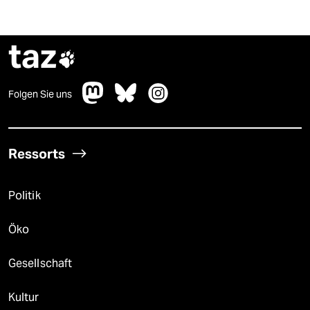
taz

Folgen Sie uns
Ressorts
Politik
Öko
Gesellschaft
Kultur