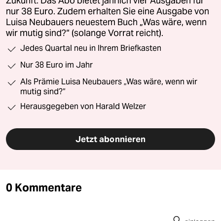
Zukunft. Das Abo bietet jährlich vier Ausgaben für
nur 38 Euro. Zudem erhalten Sie eine Ausgabe von
Luisa Neubauers neuestem Buch „Was wäre, wenn
wir mutig sind?“ (solange Vorrat reicht).
Jedes Quartal neu in Ihrem Briefkasten
Nur 38 Euro im Jahr
Als Prämie Luisa Neubauers „Was wäre, wenn wir
mutig sind?“
Herausgegeben von Harald Welzer
Jetzt abonnieren
0 Kommentare