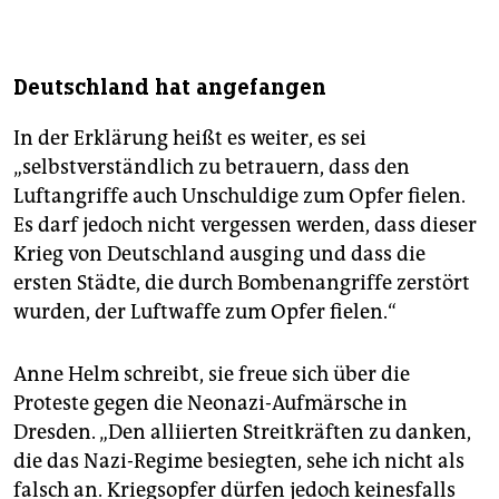
Deutschland hat angefangen
In der Erklärung heißt es weiter, es sei
„selbstverständlich zu betrauern, dass den
Luftangriffe auch Unschuldige zum Opfer fielen.
Es darf jedoch nicht vergessen werden, dass dieser
Krieg von Deutschland ausging und dass die
ersten Städte, die durch Bombenangriffe zerstört
wurden, der Luftwaffe zum Opfer fielen.“
Anne Helm schreibt, sie freue sich über die
Proteste gegen die Neonazi-Aufmärsche in
Dresden. „Den alliierten Streitkräften zu danken,
die das Nazi-Regime besiegten, sehe ich nicht als
falsch an. Kriegsopfer dürfen jedoch keinesfalls