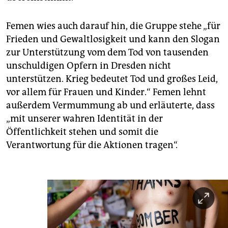
Femen wies auch darauf hin, die Gruppe stehe „für
Frieden und Gewaltlosigkeit und kann den Slogan
zur Unterstützung vom dem Tod von tausenden
unschuldigen Opfern in Dresden nicht
unterstützen. Krieg bedeutet Tod und großes Leid,
vor allem für Frauen und Kinder.“ Femen lehnt
außerdem Vermummung ab und erläuterte, dass
„mit unserer wahren Identität in der
Öffentlichkeit stehen und somit die
Verantwortung für die Aktionen tragen“.