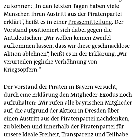
zu können: „In den letzten Tagen haben viele
Menschen ihren Austritt aus der Piratenpartei
erklärt“, heißt es in einer
Pressemitteilung
. Der
Vorstand positioniert sich dabei gegen die
Antideutschen: „Wir wollen keinen Zweifel
aufkommen lassen, dass wir diese geschmacklose
Aktion ablehnen“, heißt es in der Erklärung. „Wir
verurteilen jegliche Verhöhnung von
Kriegsopfern.“
Der Vorstand der Piraten in Bayern versucht,
durch
eine Erklärung
den Mitglieder-Exodus noch
aufzuhalten: „Wir rufen alle bayrischen Mitglieder
auf, die aufgrund der Aktion in Dresden über
einen Austritt aus der Piratenpartei nachdenken,
zu bleiben und innerhalb der Piratenpartei für
unsere Ideale Freiheit, Transparenz und Teilhabe