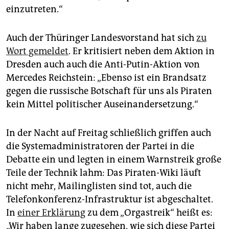
einzutreten.“
Auch der Thüringer Landesvorstand hat sich
zu
Wort gemeldet
. Er kritisiert neben dem Aktion in
Dresden auch auch die Anti-Putin-Aktion von
Mercedes Reichstein: „Ebenso ist ein Brandsatz
gegen die russische Botschaft für uns als Piraten
kein Mittel politischer Auseinandersetzung.“
In der Nacht auf Freitag schließlich griffen auch
die Systemadministratoren der Partei in die
Debatte ein und legten in einem Warnstreik große
Teile der Technik lahm: Das Piraten-Wiki läuft
nicht mehr, Mailinglisten sind tot, auch die
Telefonkonferenz-Infrastruktur ist abgeschaltet.
In
einer Erklärung
zu dem „Orgastreik“ heißt es:
„Wir haben lange zugesehen, wie sich diese Partei