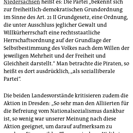
Niedersachsen
heißt es: Die Partei „bekennt sich
zur freiheitlich-demokratischen Grundordnung
im Sinne des Art. 21 II Grundgesetz, eine Ordnung,
die unter Ausschluss jeglicher Gewalt und
Willkürherrschaft eine rechtsstaatliche
Herrschaftsordnung auf der Grundlage der
Selbstbestimmung des Volkes nach dem Willen der
jeweiligen Mehrheit und der Freiheit und
Gleichheit darstellt.“ Man betrachte die Piraten, so
heißt es dort ausdrücklich, „als sozialliberale
Partei“.
Die beiden Landesvorstände kritisieren zudem die
Aktion in Dresden: „So sehr man den Alliierten für
die Befreiung vom Nationalsozialismus dankbar
ist, so wenig war unserer Meinung nach diese
Aktion geeignet, um darauf aufmerksam zu