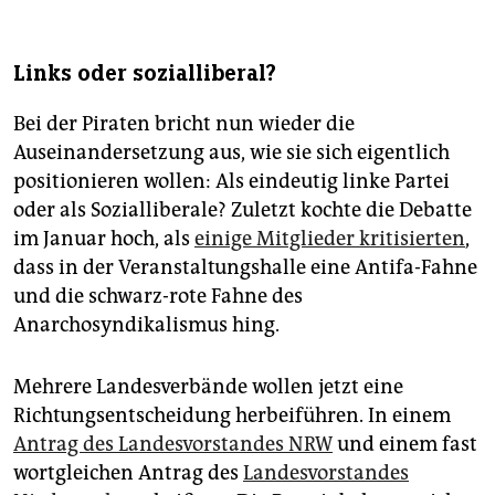
Links oder sozialliberal?
Bei der Piraten bricht nun wieder die
Auseinandersetzung aus, wie sie sich eigentlich
positionieren wollen: Als eindeutig linke Partei
oder als Sozialliberale? Zuletzt kochte die Debatte
im Januar hoch, als
einige Mitglieder kritisierten
,
dass in der Veranstaltungshalle eine Antifa-Fahne
und die schwarz-rote Fahne des
Anarchosyndikalismus hing.
Mehrere Landesverbände wollen jetzt eine
Richtungsentscheidung herbeiführen. In einem
Antrag des Landesvorstandes NRW
und einem fast
wortgleichen Antrag des
Landesvorstandes