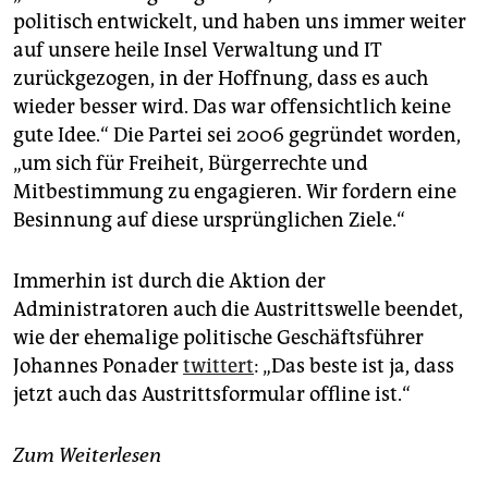
politisch entwickelt, und haben uns immer weiter
auf unsere heile Insel Verwaltung und IT
zurückgezogen, in der Hoffnung, dass es auch
wieder besser wird. Das war offensichtlich keine
gute Idee.“ Die Partei sei 2006 gegründet worden,
„um sich für Freiheit, Bürgerrechte und
Mitbestimmung zu engagieren. Wir fordern eine
Besinnung auf diese ursprünglichen Ziele.“
Immerhin ist durch die Aktion der
Administratoren auch die Austrittswelle beendet,
wie der ehemalige politische Geschäftsführer
Johannes Ponader
twittert
: „Das beste ist ja, dass
jetzt auch das Austrittsformular offline ist.“
Zum Weiterlesen