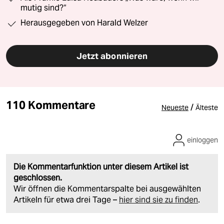
mutig sind?“
Herausgegeben von Harald Welzer
Jetzt abonnieren
110 Kommentare
/
Neueste
Älteste
einloggen
Die Kommentarfunktion unter diesem Artikel ist
geschlossen.
Wir öffnen die Kommentarspalte bei ausgewählten
Artikeln für etwa drei Tage –
hier sind sie zu finden
.