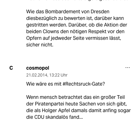
Wie das Bombardement von Dresden
diesbezüglich zu bewerten ist, darüber kann
gestritten werden. Darüber, ob die Aktion der
beiden Clowns den nötigen Respekt vor den
Opfern auf jedweder Seite vermissen lässt,
sicher nicht.
cosmopol
C
21.02.2014
,
13:22 Uhr
Wie wäre es mit #Rechtsruck-Gate?
Wenn mensch betrachtet das ein großer Teil
der Piratenpartei heute Sachen von sich gibt,
die als Holger Apfel damals damit anfing sogar
die CDU skandalös fand...