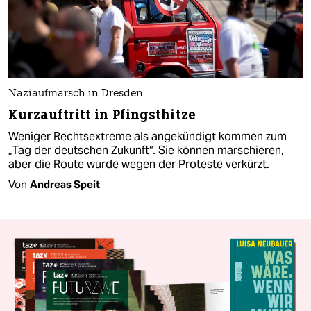
Naziaufmarsch in Dresden
Kurzauftritt in Pfingsthitze
Weniger Rechtsextreme als angekündigt kommen zum
„Tag der deutschen Zukunft“. Sie können marschieren,
aber die Route wurde wegen der Proteste verkürzt.
Von
Andreas Speit