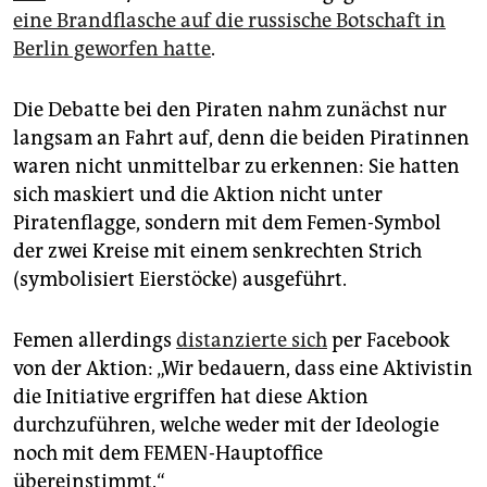
eine Brandflasche auf die russische Botschaft in
Berlin geworfen hatte
.
Die Debatte bei den Piraten nahm zunächst nur
langsam an Fahrt auf, denn die beiden Piratinnen
waren nicht unmittelbar zu erkennen: Sie hatten
sich maskiert und die Aktion nicht unter
Piratenflagge, sondern mit dem Femen-Symbol
der zwei Kreise mit einem senkrechten Strich
(symbolisiert Eierstöcke) ausgeführt.
Femen allerdings
distanzierte sich
per Facebook
von der Aktion: „Wir bedauern, dass eine Aktivistin
die Initiative ergriffen hat diese Aktion
durchzuführen, welche weder mit der Ideologie
noch mit dem FEMEN-Hauptoffice
übereinstimmt.“