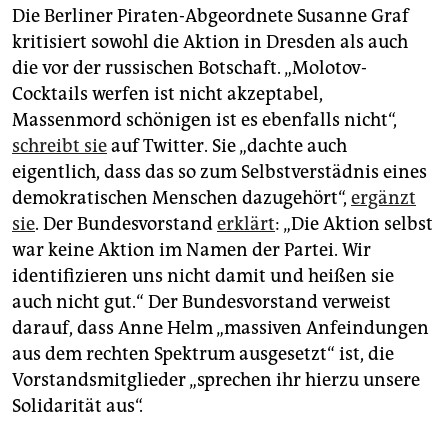
Die Berliner Piraten-Abgeordnete Susanne Graf
kritisiert sowohl die Aktion in Dresden als auch
die vor der russischen Botschaft. „Molotov-
Cocktails werfen ist nicht akzeptabel,
Massenmord schönigen ist es ebenfalls nicht“,
schreibt sie
auf Twitter. Sie „dachte auch
eigentlich, dass das so zum Selbstverstädnis eines
demokratischen Menschen dazugehört“,
ergänzt
sie
. Der Bundesvorstand
erklärt
: „Die Aktion selbst
war keine Aktion im Namen der Partei. Wir
identifizieren uns nicht damit und heißen sie
auch nicht gut.“ Der Bundesvorstand verweist
darauf, dass Anne Helm „massiven Anfeindungen
aus dem rechten Spektrum ausgesetzt“ ist, die
Vorstandsmitglieder „sprechen ihr hierzu unsere
Solidarität aus“.