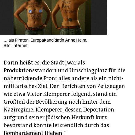
… als Piraten-Europakandidatin Anne Helm.
Bild: Internet
Darin heißt es, die Stadt „war als
Produktionsstandort und Umschlagplatz für die
näherrückende Front alles andere als ein nicht-
militärisches Ziel. Den Berichten von Zeitzeugen
wie etwa Victor Klemperer folgend, stand ein
Großteil der Bevölkerung noch hinter dem
Naziregime. Klemperer, dessen Deportation
aufgrund seiner jüdischen Herkunft kurz
bevorstand konnte letztendlich durch das
Bombardement fliehen.“