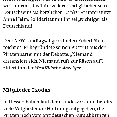
wirft er vor, „das Tätervolk verteidigt lieber sein
Deutschsein! Na herzlichen Dank!“ Er unterstützt
Anne Helm: Solidarität mit ihr
sei
„wichtiger als
Deutschland!“
Dem NRW-Landtagsabgeordneten Robert Stein
reicht es: Er begründete seinen Austritt aus der
Piratenpartei mit der Debatte. „Niemand
distanziert sich. Niemand ruft zur Räson auf“,
zitiert
ihn der
Westfälische Anzeiger
.
Mitglieder-Exodus
In Hessen haben laut dem Landesvorstand bereits
viele Mitglieder die Hoffnung aufgegeben, die
Piraten noch vom antideutschen Kurs abbringen