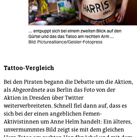
… entpuppt sich bei einem zweiten Blick auf den
Gürtel und das das Tatoo am rechten Arm …
Bild: Picturealliance/Geisler-Fotopress
Tattoo-Vergleich
Bei den Piraten begann die Debatte um die Aktion,
als Abgeordnete aus Berlin das Foto von der
Aktion in Dresden über Twitter
weiterverbreiteten. Schnell fiel dann auf, dass es
sich bei der einen angeblichen Femen-
Aktivistinnen um Anne Helm handelt: Ein älteres,
unvermummtes Bild zeigt sie mit dem gleichen