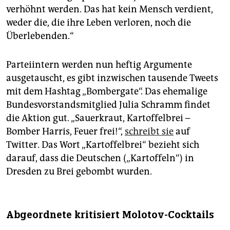
verhöhnt werden. Das hat kein Mensch verdient,
weder die, die ihre Leben verloren, noch die
Überlebenden.“
Parteiintern werden nun heftig Argumente
ausgetauscht, es gibt inzwischen tausende Tweets
mit dem Hashtag „Bombergate“. Das ehemalige
Bundesvorstandsmitglied Julia Schramm findet
die Aktion gut. „Sauerkraut, Kartoffelbrei –
Bomber Harris, Feuer frei!“,
schreibt sie
auf
Twitter. Das Wort „Kartoffelbrei“ bezieht sich
darauf, dass die Deutschen („Kartoffeln“) in
Dresden zu Brei gebombt wurden.
Abgeordnete kritisiert Molotov-Cocktails