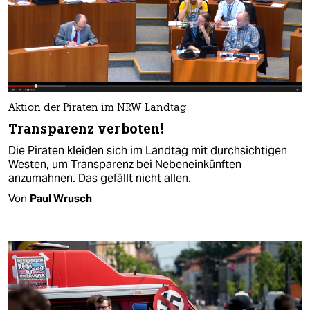
Aktion der Piraten im NRW-Landtag
Transparenz verboten!
Die Piraten kleiden sich im Landtag mit durchsichtigen
Westen, um Transparenz bei Nebeneinkünften
anzumahnen. Das gefällt nicht allen.
Von
Paul Wrusch