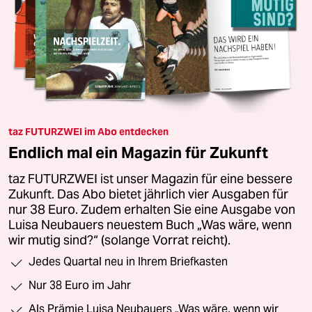
taz FUTURZWEI im Abo entdecken
Endlich mal ein Magazin für Zukunft
taz FUTURZWEI ist unser Magazin für eine bessere
Zukunft. Das Abo bietet jährlich vier Ausgaben für
nur 38 Euro. Zudem erhalten Sie eine Ausgabe von
Luisa Neubauers neuestem Buch „Was wäre, wenn
wir mutig sind?“ (solange Vorrat reicht).
Jedes Quartal neu in Ihrem Briefkasten
Nur 38 Euro im Jahr
Als Prämie Luisa Neubauers „Was wäre, wenn wir