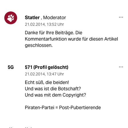
Statler
Moderator
,
21.02.2014
,
13:52 Uhr
Danke für Ihre Beiträge. Die
Kommentarfunktion wurde für diesen Artikel
geschlossen.
571 (Profil gelöscht)
5G
21.02.2014
,
13:47 Uhr
Echt süß, die beiden!
Und was ist die Botschaft?
Und was mit dem Copyright?
Piraten-Partei = Post-Pubertierende