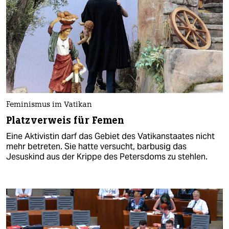
Feminismus im Vatikan
Platzverweis für Femen
Eine Aktivistin darf das Gebiet des Vatikanstaates nicht
mehr betreten. Sie hatte versucht, barbusig das
Jesuskind aus der Krippe des Petersdoms zu stehlen.