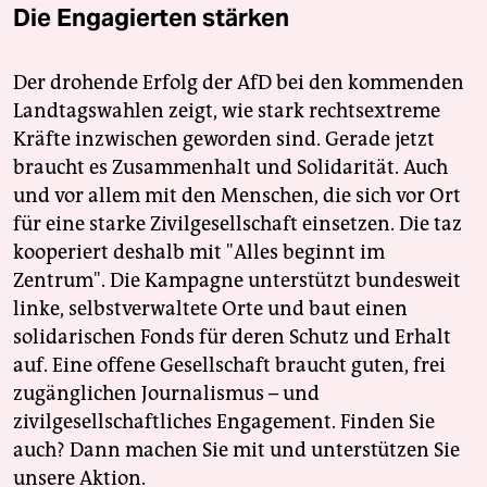
Die Engagierten stärken
Der drohende Erfolg der AfD bei den kommenden
Landtagswahlen zeigt, wie stark rechtsextreme
Kräfte inzwischen geworden sind. Gerade jetzt
braucht es Zusammenhalt und Solidarität. Auch
und vor allem mit den Menschen, die sich vor Ort
für eine starke Zivilgesellschaft einsetzen. Die taz
kooperiert deshalb mit "Alles beginnt im
Zentrum". Die Kampagne unterstützt bundesweit
linke, selbstverwaltete Orte und baut einen
solidarischen Fonds für deren Schutz und Erhalt
auf. Eine offene Gesellschaft braucht guten, frei
zugänglichen Journalismus – und
zivilgesellschaftliches Engagement. Finden Sie
auch? Dann machen Sie mit und unterstützen Sie
unsere Aktion.