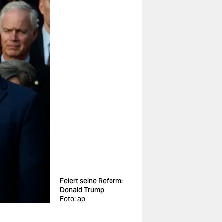
Feiert seine Reform:
Donald Trump
Foto: ap