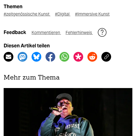
Themen
#zeitgenössische Kunst
#Digital
#Immersive Kunst
Feedback
Kommentieren
Fehlerhinweis
Diesen Artikel teilen
Mehr zum Thema