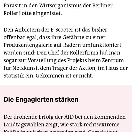
Parasit in den Wirtsorganismus der Berliner
Rollerflotte eingenistet.
Den Anbietern der E-Scooter ist das bisher
offenbar egal, dass ihre Gefährte zu einer
Produzentengalerie auf Rädern umfunktioniert
worden sind: Den Chef der Rollerfirma lud man
sogar zur Vorstellung des Projekts beim Zentrum
für Netzkunst, dem Träger der Aktion, im Haus der
Statistik ein. Gekommen ist er nicht.
Die Engagierten stärken
Der drohende Erfolg der AfD bei den kommenden
Landtagswahlen zeigt, wie stark rechtsextreme