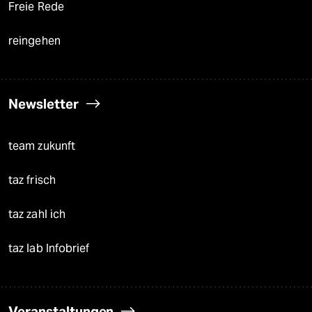
Freie Rede
reingehen
Newsletter
team zukunft
taz frisch
taz zahl ich
taz lab Infobrief
Veranstaltungen