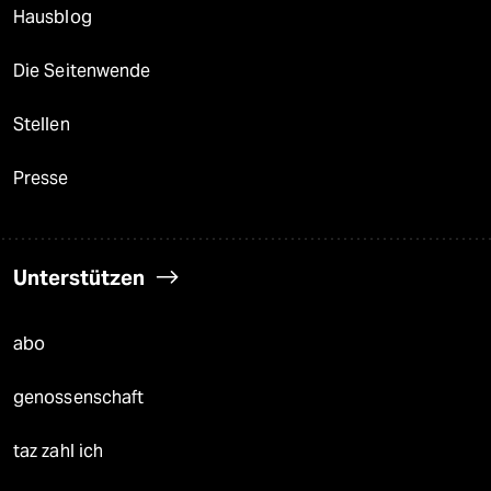
Hausblog
Die Seitenwende
Stellen
Presse
Unterstützen
abo
genossenschaft
taz zahl ich