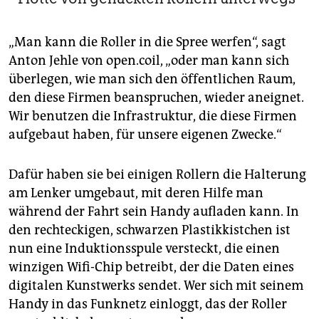
„Man kann die Roller in die Spree werfen“, sagt
Anton Jehle von open.coil, „oder man kann sich
überlegen, wie man sich den öffentlichen Raum,
den diese Firmen beanspruchen, wieder aneignet.
Wir benutzen die Infrastruktur, die diese Firmen
aufgebaut haben, für unsere eigenen Zwecke.“
Dafür haben sie bei einigen Rollern die Halterung
am Lenker umgebaut, mit deren Hilfe man
während der Fahrt sein Handy aufladen kann. In
den rechteckigen, schwarzen Plastikkistchen ist
nun eine Induktionsspule versteckt, die einen
winzigen Wifi-Chip betreibt, der die Daten eines
digitalen Kunstwerks sendet. Wer sich mit seinem
Handy in das Funknetz einloggt, das der Roller