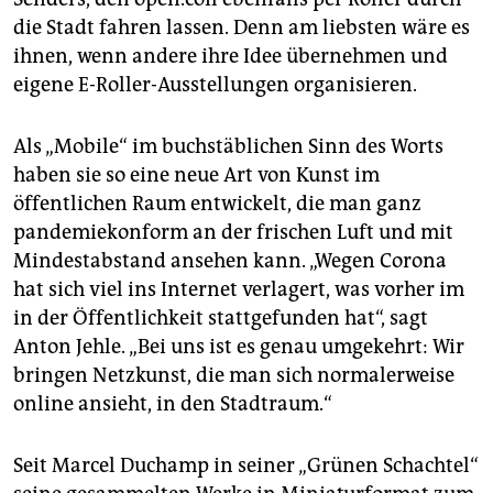
die Stadt fahren lassen. Denn am liebsten wäre es
ihnen, wenn andere ihre Idee übernehmen und
eigene E-Roller-Ausstellungen organisieren.
Als „Mobile“ im buchstäblichen Sinn des Worts
haben sie so eine neue Art von Kunst im
öffentlichen Raum entwickelt, die man ganz
pandemiekonform an der frischen Luft und mit
Mindestabstand ansehen kann. „Wegen Corona
hat sich viel ins Internet verlagert, was vorher im
in der Öffentlichkeit stattgefunden hat“, sagt
Anton Jehle. „Bei uns ist es genau umgekehrt: Wir
bringen Netzkunst, die man sich normalerweise
online ansieht, in den Stadtraum.“
Seit Marcel Duchamp in seiner „Grünen Schachtel“