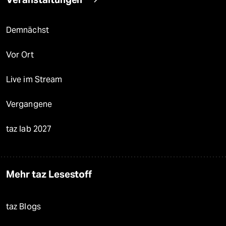
Demnächst
Vor Ort
Live im Stream
Vergangene
taz lab 2027
Mehr taz Lesestoff
taz Blogs