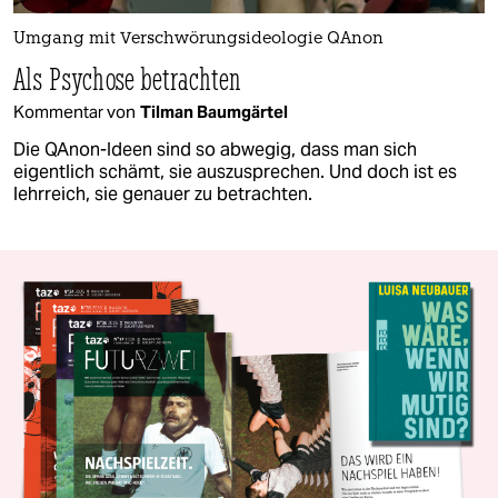
Umgang mit Verschwörungsideologie QAnon
Als Psychose betrachten
Kommentar von
Tilman Baumgärtel
Die QAnon-Ideen sind so abwegig, dass man sich
eigentlich schämt, sie auszusprechen. Und doch ist es
lehrreich, sie genauer zu betrachten.