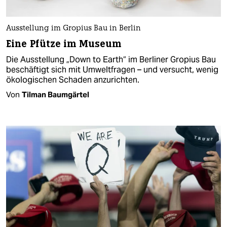
Ausstellung im Gropius Bau in Berlin
Eine Pfütze im Museum
Die Ausstellung „Down to Earth“ im Berliner Gropius Bau
beschäftigt sich mit Umweltfragen – und versucht, wenig
ökologischen Schaden anzurichten.
Von
Tilman Baumgärtel