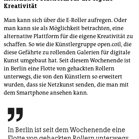
Kreativität
Man kann sich über die E-Roller aufregen. Oder
man kann sie als Möglichkeit betrachten, eine
alternative Plattform für die eigene Kreativität zu
schaffen. So wie die Künstlergruppe open.coil, die
diese Gefährte zu rollenden Galerien für digitale
Kunst umgebaut hat. Seit diesem Wochenende ist
in Berlin eine Flotte von gehackten Rollern
unterwegs, die von den Künstlern so erweitert
wurden, dass sie Netzkunst senden, die man mit
dem Smartphone ansehen kann.

In Berlin ist seit dem Wochenende eine
Flotte von gehackten Rollern unterwegs