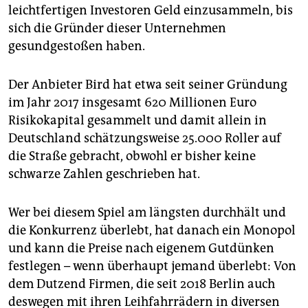
epaper login
leichtfertigen Investoren Geld einzusammeln, bis
sich die Gründer dieser Unternehmen
gesundgestoßen haben.
Der Anbieter Bird hat etwa seit seiner Gründung
im Jahr 2017 insgesamt 620 Millionen Euro
Risikokapital gesammelt und damit allein in
Deutschland schätzungsweise 25.000 Roller auf
die Straße gebracht, obwohl er bisher keine
schwarze Zahlen geschrieben hat.
Wer bei diesem Spiel am längsten durchhält und
die Konkurrenz überlebt, hat danach ein Monopol
und kann die Preise nach eigenem Gutdünken
festlegen – wenn überhaupt jemand überlebt: Von
dem Dutzend Firmen, die seit 2018 Berlin auch
deswegen mit ihren Leihfahrrädern in diversen