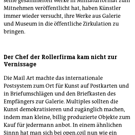
seine gesammelten Werke in Miniaturformat zum
Mitnehmen veröffentlicht hat, haben Künstler
immer wieder versucht, ihre Werke aus Galerie
und Museum in die öffentliche Zirkulation zu
bringen.
Der Chef der Rollerfirma kam nicht zur
Vernissage
Die Mail Art machte das internationale
Postsystem zum Ort für Kunst auf Postkarten und
in Briefumschlägen und den Briefkasten des
Empfängers zur Galerie. Multiples sollten die
Kunst demokratisieren und zugänglich machen,
indem man kleine, billig produzierte Objekte zum
Kauf für jedermann anbot. In einem ähnlichen
Sinnn hat man sich bei open.coil nun wie ein