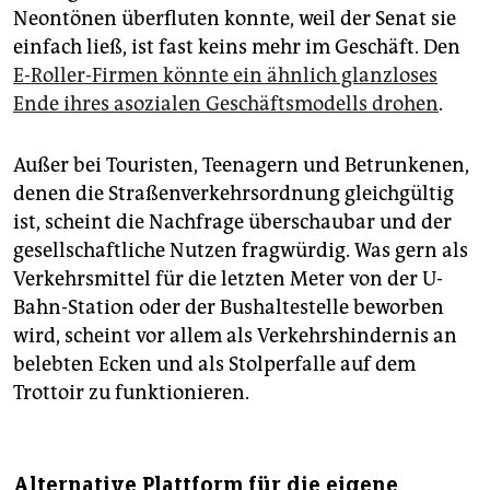
Neontönen überfluten konnte, weil der Senat sie
einfach ließ, ist fast keins mehr im Geschäft. Den
E-Roller-Firmen könnte ein ähnlich glanzloses
Ende ihres asozialen Geschäftsmodells drohen
.
Außer bei Touristen, Teenagern und Betrunkenen,
denen die Straßenverkehrsordnung gleichgültig
ist, scheint die Nachfrage überschaubar und der
gesellschaftliche Nutzen fragwürdig. Was gern als
Verkehrsmittel für die letzten Meter von der U-
Bahn-Station oder der Bushaltestelle beworben
wird, scheint vor allem als Verkehrshindernis an
belebten Ecken und als Stolperfalle auf dem
Trottoir zu funktionieren.
Alternative Plattform für die eigene