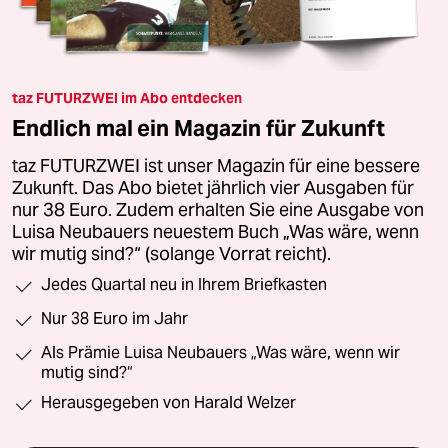
taz FUTURZWEI im Abo entdecken
Endlich mal ein Magazin für Zukunft
taz FUTURZWEI ist unser Magazin für eine bessere
Zukunft. Das Abo bietet jährlich vier Ausgaben für
nur 38 Euro. Zudem erhalten Sie eine Ausgabe von
Luisa Neubauers neuestem Buch „Was wäre, wenn
wir mutig sind?“ (solange Vorrat reicht).
Jedes Quartal neu in Ihrem Briefkasten
Nur 38 Euro im Jahr
Als Prämie Luisa Neubauers „Was wäre, wenn wir
mutig sind?“
Herausgegeben von Harald Welzer