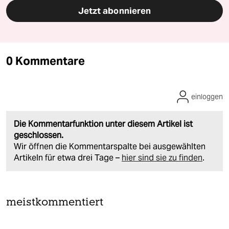
Jetzt abonnieren
0 Kommentare
einloggen
Die Kommentarfunktion unter diesem Artikel ist
geschlossen.
Wir öffnen die Kommentarspalte bei ausgewählten
Artikeln für etwa drei Tage –
hier sind sie zu finden
.
meistkommentiert