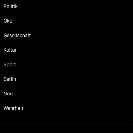
Politik
Öko
Gesellschaft
Kultur
Sport
Berlin
Nord
Wahrheit