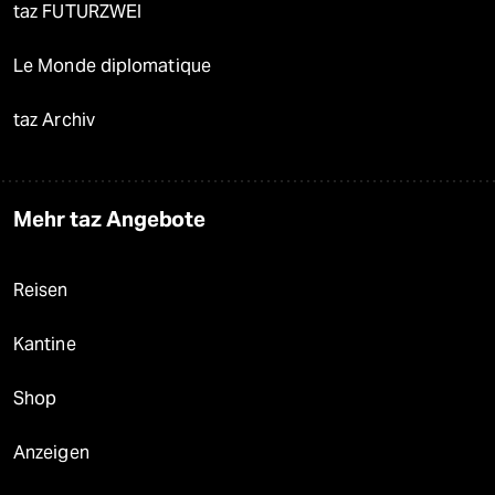
taz FUTURZWEI
Le Monde diplomatique
taz Archiv
Mehr taz Angebote
Reisen
Kantine
Shop
Anzeigen