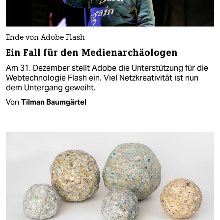
Ende von Adobe Flash
Ein Fall für den Medienarchäologen
Am 31. Dezember stellt Adobe die Unterstützung für die
Webtechnologie Flash ein. Viel Netzkreativität ist nun
dem Untergang geweiht.
Von
Tilman Baumgärtel