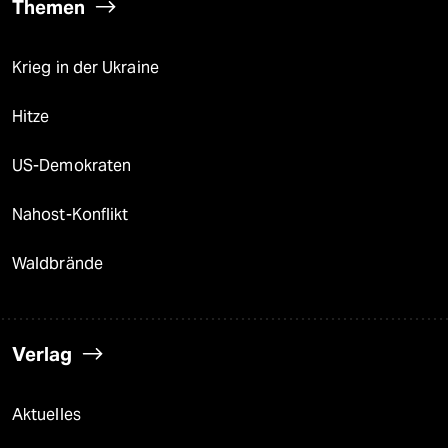
Themen
Krieg in der Ukraine
Hitze
US-Demokraten
Nahost-Konflikt
Waldbrände
Verlag
Aktuelles