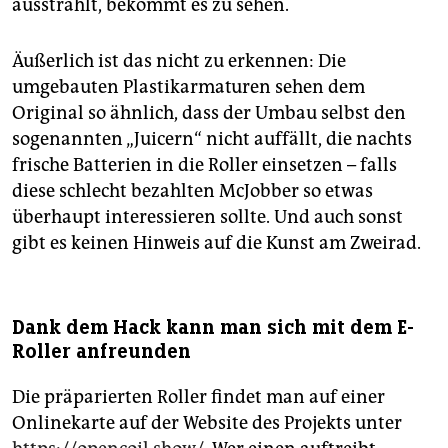
ausstrahlt, bekommt es zu sehen.
Äußerlich ist das nicht zu erkennen: Die
umgebauten Plastikarmaturen sehen dem
Original so ähnlich, dass der Umbau selbst den
sogenannten „Juicern“ nicht auffällt, die nachts
frische Batterien in die Roller einsetzen – falls
diese schlecht bezahlten McJobber so etwas
überhaupt interessieren sollte. Und auch sonst
gibt es keinen Hinweis auf die Kunst am Zweirad.
Dank dem Hack kann man sich mit dem E-
Roller anfreunden
Die präparierten Roller findet man auf einer
Onlinekarte auf der Website des Projekts unter