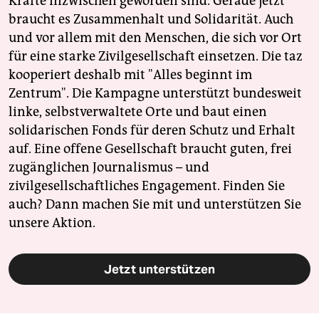
Kräfte inzwischen geworden sind. Gerade jetzt
braucht es Zusammenhalt und Solidarität. Auch
und vor allem mit den Menschen, die sich vor Ort
für eine starke Zivilgesellschaft einsetzen. Die taz
kooperiert deshalb mit "Alles beginnt im
Zentrum". Die Kampagne unterstützt bundesweit
linke, selbstverwaltete Orte und baut einen
solidarischen Fonds für deren Schutz und Erhalt
auf. Eine offene Gesellschaft braucht guten, frei
zugänglichen Journalismus – und
zivilgesellschaftliches Engagement. Finden Sie
auch? Dann machen Sie mit und unterstützen Sie
unsere Aktion.
Jetzt unterstützen