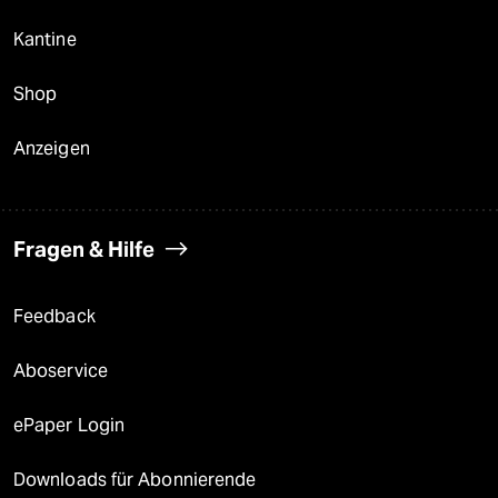
Kantine
Shop
Anzeigen
Fragen & Hilfe
Feedback
Aboservice
ePaper Login
Downloads für Abonnierende