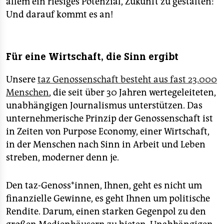
allem ein riesiges Potenzial, Zukunft zu gestalten:
Und darauf kommt es an!
Für eine Wirtschaft, die Sinn ergibt
Unsere
taz Genossenschaft besteht aus fast 23.000
Menschen
, die seit über 30 Jahren wertegeleiteten,
unabhängigen Journalismus unterstützen. Das
unternehmerische Prinzip der Genossenschaft ist
in Zeiten von Purpose Economy, einer Wirtschaft,
in der Menschen nach Sinn in Arbeit und Leben
streben, moderner denn je.
Den taz-Genoss*innen, Ihnen, geht es nicht um
finanzielle Gewinne, es geht Ihnen um politische
Rendite. Darum, einen starken Gegenpol zu den