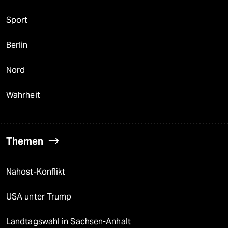
Sport
Berlin
Nord
Wahrheit
Themen
Nahost-Konflikt
USA unter Trump
Landtagswahl in Sachsen-Anhalt