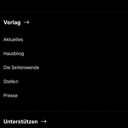
Verlag
Aktuelles
Hausblog
Die Seitenwende
Stellen
Presse
Unterstützen