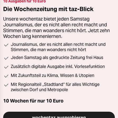
10 Ausgaben für 10 Euro
Die Wochenzeitung mit taz-Blick
Unsere wochentaz bietet jeden Samstag
Journalismus, der es nicht allen recht macht und
Stimmen, die man woanders nicht hört. Jetzt zehn
Wochen lang kennenlernen.
Journalismus, der es nicht allen recht macht und
Stimmen, die man woanders nicht hört
Jeden Samstag als gedruckte Zeitung frei Haus
Zusätzlich digitale Ausgabe inkl. Vorlesefunktion
Mit Zukunftsteil zu Klima, Wissen & Utopien
Mit Regionalteil „Stadtland“ für alles Wichtige
zwischen Dorf und Metropole
10 Wochen für nur
10 Euro
wochentaz ausprobieren