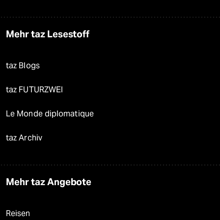
Mehr taz Lesestoff
taz Blogs
taz FUTURZWEI
Le Monde diplomatique
taz Archiv
Mehr taz Angebote
Reisen