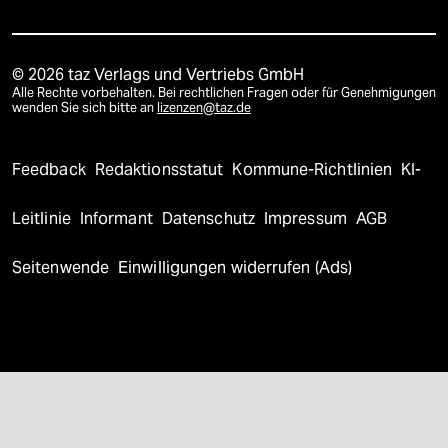
© 2026 taz Verlags und Vertriebs GmbH
Alle Rechte vorbehalten. Bei rechtlichen Fragen oder für Genehmigungen
wenden Sie sich bitte an
lizenzen@taz.de
Feedback
Redaktionsstatut
Kommune-Richtlinien
KI-
Leitlinie
Informant
Datenschutz
Impressum
AGB
Seitenwende
Einwilligungen widerrufen (Ads)