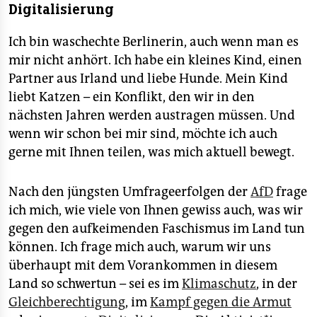
Digitalisierung
Ich bin waschechte Berlinerin, auch wenn man es
mir nicht anhört. Ich habe ein kleines Kind, einen
Partner aus Irland und liebe Hunde. Mein Kind
liebt Katzen – ein Konflikt, den wir in den
nächsten Jahren werden austragen müssen. Und
wenn wir schon bei mir sind, möchte ich auch
gerne mit Ihnen teilen, was mich aktuell bewegt.
Nach den jüngsten Umfrage­erfolgen der
AfD
frage
ich mich, wie viele von Ihnen gewiss auch, was wir
gegen den aufkeimenden Faschismus im Land tun
können. Ich frage mich auch, warum wir uns
überhaupt mit dem Vorankommen in diesem
Land so schwertun – sei es im
Klimaschutz
, in der
Gleichberechtigung
, im
Kampf gegen die Armut