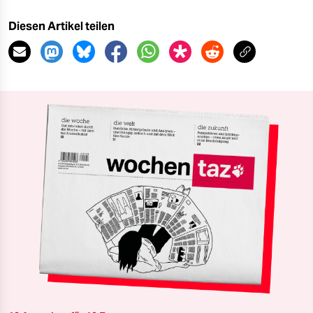
Diesen Artikel teilen