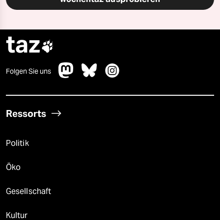
taz

Folgen Sie uns
Ressorts
Politik
Öko
Gesellschaft
Kultur