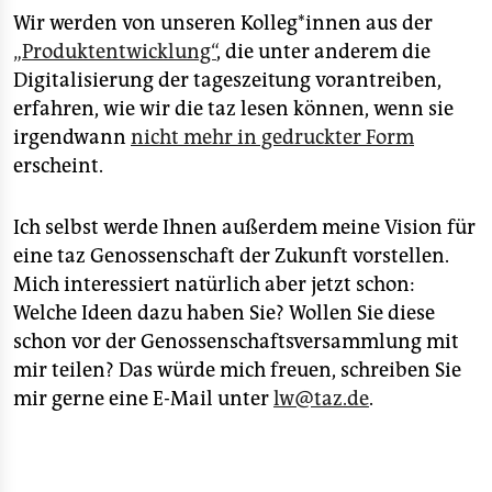
Wir werden von unseren Kol­le­g*in­nen aus der
„Produktentwicklung“
, die unter anderem die
Digitalisierung der tageszeitung vorantreiben,
erfahren, wie wir die taz lesen können, wenn sie
irgendwann
nicht mehr in gedruckter Form
erscheint.
Ich selbst werde Ihnen außerdem meine Vision für
eine taz Genossenschaft der Zukunft vorstellen.
Mich interessiert natürlich aber jetzt schon:
Welche Ideen dazu haben Sie? Wollen Sie diese
schon vor der Genossenschaftsversammlung mit
mir teilen? Das würde mich freuen, schreiben Sie
mir gerne eine E-Mail unter
lw@taz.de
.