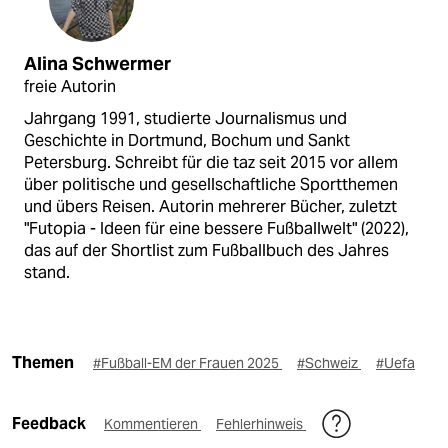
Alina Schwermer
freie Autorin
Jahrgang 1991, studierte Journalismus und
Geschichte in Dortmund, Bochum und Sankt
Petersburg. Schreibt für die taz seit 2015 vor allem
über politische und gesellschaftliche Sportthemen
und übers Reisen. Autorin mehrerer Bücher, zuletzt
"Futopia - Ideen für eine bessere Fußballwelt" (2022),
das auf der Shortlist zum Fußballbuch des Jahres
stand.
Themen
#Fußball-EM der Frauen 2025
#Schweiz
#Uefa
Feedback
Kommentieren
Fehlerhinweis