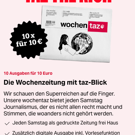
10 Ausgaben für 10 Euro
Die Wochenzeitung mit taz-Blick
Wir schauen den Superreichen auf die Finger.
Unsere wochentaz bietet jeden Samstag
Journalismus, der es nicht allen recht macht und
Stimmen, die woanders nicht gehört werden.
Jeden Samstag als gedruckte Zeitung frei Haus
Zusätzlich digitale Ausgabe inkl. Vorlesefunktion