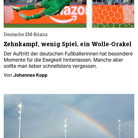
Deutsche EM-Bilanz
Zehnkampf, wenig Spiel, ein Wolle-Orakel
Der Auftritt der deutschen Fußballerinnen hat besondere
Momente für die Ewigkeit hinterlassen. Manche aber
sollte man lieber schnellstens vergessen.
Von
Johannes Kopp