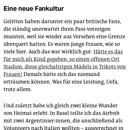
Eine neue Fankultur
Gelitten haben darunter ein paar britische Fans,
die ständig unerwartet ihren Pass vorzeigen
mussten, weil sie wieder aus Versehen eine Grenze
überquert hatten. Es waren junge Frauen, wie so
viele hier. Auch das war wirklich gut:
Hätte es das
für mich als Kind gegeben, so einen offenen Ort
Stadion, diese gleichaltrigen Mädels in Trikots von
Frauen!
Damals hätte sich das niemand
erträumen können. Was für eine Leistung, Uefa,
trotz allem.
Und zuletzt habe ich gleich zwei kleine Wunder
von Heimat erlebt. In Basel teilte ich das Airbnb
mit zwei Argentinier:innen, die anschließend als
Volunteers nach Italien wollten – ausgerechnet in