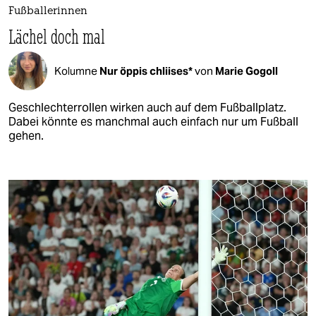
Fußballerinnen
Lächel doch mal
Kolumne
Nur öppis chliises*
von
Marie Gogoll
Geschlechterrollen wirken auch auf dem Fußballplatz.
Dabei könnte es manchmal auch einfach nur um Fußball
gehen.