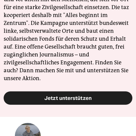
für eine starke Zivilgesellschaft einsetzen. Die taz
kooperiert deshalb mit "Alles beginnt im
Zentrum". Die Kampagne unterstützt bundesweit
linke, selbstverwaltete Orte und baut einen
solidarischen Fonds für deren Schutz und Erhalt
auf. Eine offene Gesellschaft braucht guten, frei
zugänglichen Journalismus – und
zivilgesellschaftliches Engagement. Finden Sie
auch? Dann machen Sie mit und unterstützen Sie
unsere Aktion.
Jetzt unterstützen