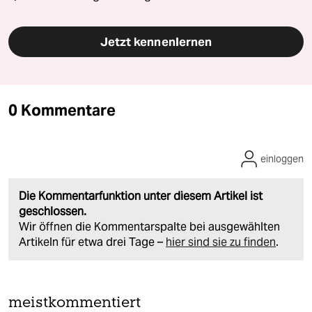
Jetzt kennenlernen
0 Kommentare
einloggen
Die Kommentarfunktion unter diesem Artikel ist
geschlossen.
Wir öffnen die Kommentarspalte bei ausgewählten
Artikeln für etwa drei Tage –
hier sind sie zu finden
.
meistkommentiert