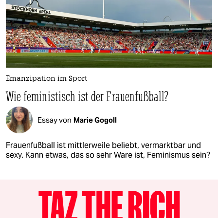
Emanzipation im Sport
Wie feministisch ist der Frauenfußball?
Essay von
Marie Gogoll
Frauenfußball ist mittlerweile beliebt, vermarktbar und
sexy. Kann etwas, das so sehr Ware ist, Feminismus sein?