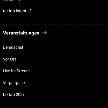
taz lab Infobrief
Veranstaltungen
Demnächst
Vor Ort
Live im Stream
Vergangene
taz lab 2027