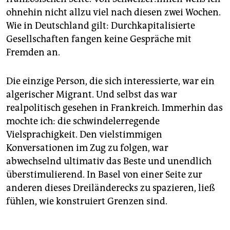
ohnehin nicht allzu viel nach diesen zwei Wochen.
Wie in Deutschland gilt: Durchkapitalisierte
Gesellschaften fangen keine Gespräche mit
Fremden an.
Die einzige Person, die sich interessierte, war ein
algerischer Migrant. Und selbst das war
realpolitisch gesehen in Frankreich. Immerhin das
mochte ich: die schwindelerregende
Vielsprachigkeit. Den vielstimmigen
Konversationen im Zug zu folgen, war
abwechselnd ultimativ das Beste und unendlich
überstimulierend. In Basel von einer Seite zur
anderen dieses Dreiländerecks zu spazieren, ließ
fühlen, wie konstruiert Grenzen sind.