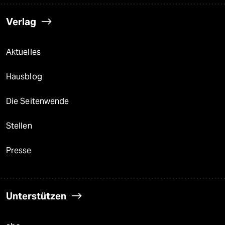
Verlag
Aktuelles
Hausblog
Die Seitenwende
Stellen
Presse
Unterstützen