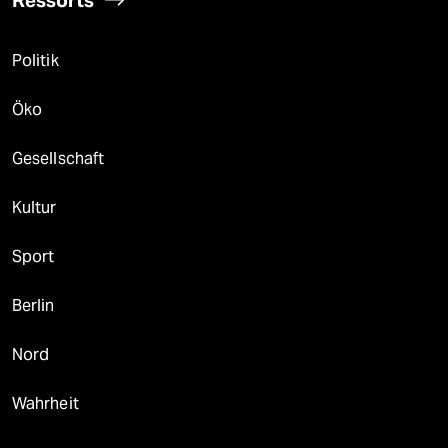
Politik
Öko
Gesellschaft
Kultur
Sport
Berlin
Nord
Wahrheit