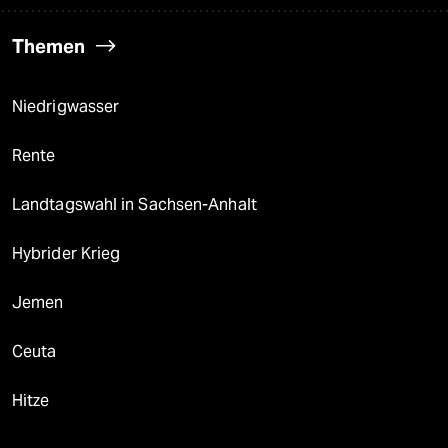
Themen
Niedrigwasser
Rente
Landtagswahl in Sachsen-Anhalt
Hybrider Krieg
Jemen
Ceuta
Hitze