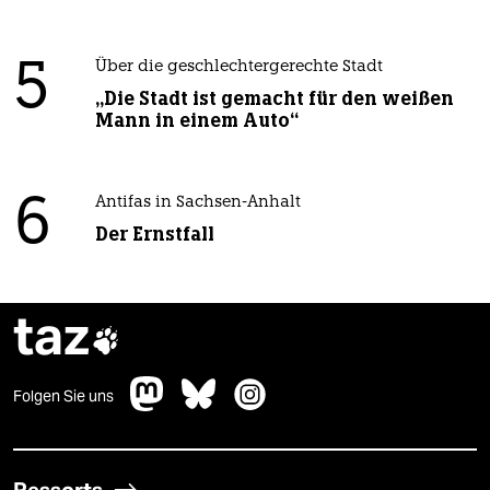
5
Über die geschlechtergerechte Stadt
„Die Stadt ist gemacht für den weißen
Mann in einem Auto“
6
Antifas in Sachsen-Anhalt
Der Ernstfall
taz

Folgen Sie uns
Ressorts