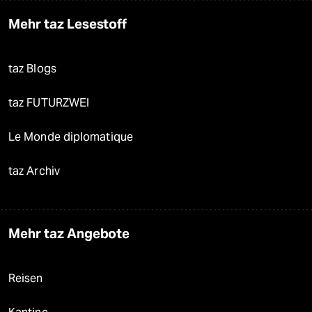
Mehr taz Lesestoff
taz Blogs
taz FUTURZWEI
Le Monde diplomatique
taz Archiv
Mehr taz Angebote
Reisen