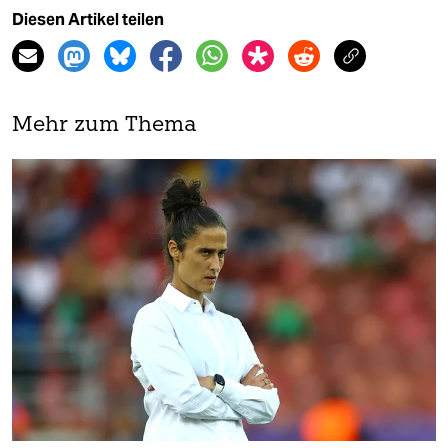
Diesen Artikel teilen
Mehr zum Thema