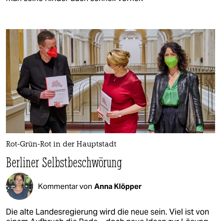
Rot-Grün-Rot in der Hauptstadt
Berliner Selbstbeschwörung
Kommentar von
Anna Klöpper
Die alte Landesregierung wird die neue sein. Viel ist von