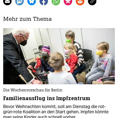
Mehr zum Thema
Die Wochenvorschau für Berlin
Familienausflug ins Impfzentrum
Bevor Weihnachten kommt, soll am Dienstag die rot-
grün-rote Koalition an den Start gehen. Impfen könnte
man seine Kinder auch schnell vorher.