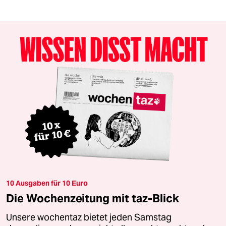
10 Ausgaben für 10 Euro
Die Wochenzeitung mit taz-Blick
Unsere wochentaz bietet jeden Samstag