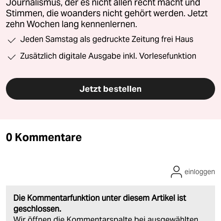
Journalismus, der es nicht allen recht macht und
Stimmen, die woanders nicht gehört werden. Jetzt
zehn Wochen lang kennenlernen.
Jeden Samstag als gedruckte Zeitung frei Haus
Zusätzlich digitale Ausgabe inkl. Vorlesefunktion
Jetzt bestellen
0 Kommentare
einloggen
Die Kommentarfunktion unter diesem Artikel ist
geschlossen.
Wir öffnen die Kommentarspalte bei ausgewählten