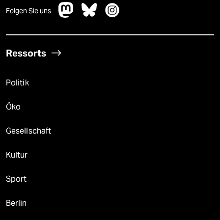
Folgen Sie uns
Ressorts
Politik
Öko
Gesellschaft
Kultur
Sport
Berlin