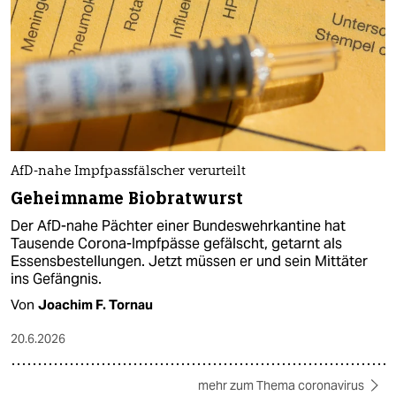
AfD-nahe Impfpassfälscher verurteilt
Geheimname Biobratwurst
Der AfD-nahe Pächter einer Bundeswehrkantine hat
Tausende Corona-Impfpässe gefälscht, getarnt als
Essensbestellungen. Jetzt müssen er und sein Mittäter
ins Gefängnis.
Von
Joachim F. Tornau
20.6.2026
mehr zum Thema coronavirus