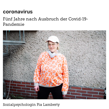
coronavirus
Fünf Jahre nach Ausbruch der Covid-19-
Pandemie
Sozialpsychologin Pia Lamberty