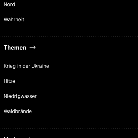
Nord
Wahrheit
Themen
Krieg in der Ukraine
Hitze
Niedrigwasser
Waldbrände