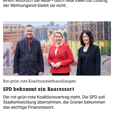
einem Aufbruch die Rede – doch neue Ideen zur Lösung
der Wohnungsnot bietet sie nicht.
Rot-grün-rote Koalitionsverhandlungen
SPD bekommt ein Bauressort
Der rot-grün-rote Koalitionsvertrag steht. Die SPD soll
Stadtentwicklung übernehmen, die Grünen bekommen
das wichtige Finanzressort.