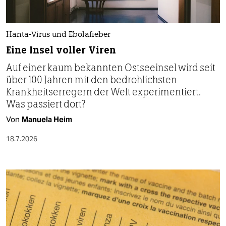
Hanta-Virus und Ebolafieber
Eine Insel voller Viren
Auf einer kaum bekannten Ostseeinsel wird seit
über 100 Jahren mit den bedrohlichsten
Krankheitserregern der Welt experimentiert.
Was passiert dort?
Von
Manuela Heim
18.7.2026