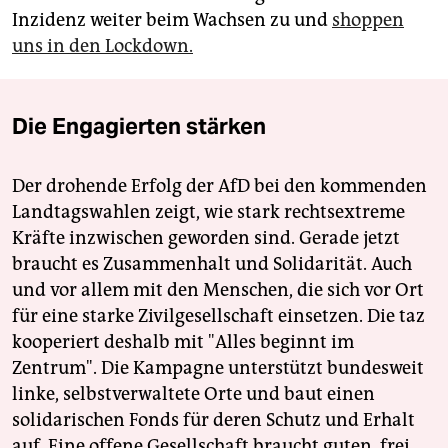
Inzidenz weiter beim Wachsen zu und
shoppen
uns in den Lockdown.
Die Engagierten stärken
Der drohende Erfolg der AfD bei den kommenden
Landtagswahlen zeigt, wie stark rechtsextreme
Kräfte inzwischen geworden sind. Gerade jetzt
braucht es Zusammenhalt und Solidarität. Auch
und vor allem mit den Menschen, die sich vor Ort
für eine starke Zivilgesellschaft einsetzen. Die taz
kooperiert deshalb mit "Alles beginnt im
Zentrum". Die Kampagne unterstützt bundesweit
linke, selbstverwaltete Orte und baut einen
solidarischen Fonds für deren Schutz und Erhalt
auf. Eine offene Gesellschaft braucht guten, frei