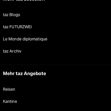
taz Blogs
taz FUTURZWEI
Le Monde diplomatique
taz Archiv
Mehr taz Angebote
Reisen
Kantine