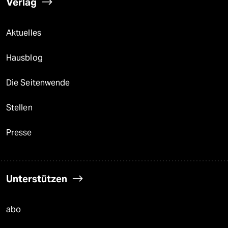
Verlag
Aktuelles
Hausblog
Die Seitenwende
Stellen
Presse
Unterstützen
abo