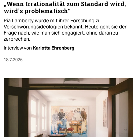
„Wenn Irrationalität zum Standard wird,
wird’s problematisch“
Pia Lamberty wurde mit ihrer Forschung zu
Verschwörungsideologien bekannt. Heute geht sie der
Frage nach, wie man sich engagiert, ohne daran zu
zerbrechen.
Interview von
Karlotta Ehrenberg
18.7.2026