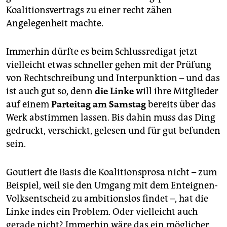
Koalitionsvertrags zu einer recht zähen
Angelegenheit machte.
Immerhin dürfte es beim Schlussredigat jetzt
vielleicht etwas schneller gehen mit der Prüfung
von Rechtschreibung und Interpunktion – und das
ist auch gut so, denn
die Linke
will ihre Mitglieder
auf einem
Parteitag am Samstag
bereits über das
Werk abstimmen lassen. Bis dahin muss das Ding
gedruckt, verschickt, gelesen und für gut befunden
sein.
Goutiert die Basis die Koalitionsprosa nicht – zum
Beispiel, weil sie den Umgang mit dem Enteignen-
Volksentscheid zu ambitionslos findet –, hat die
Linke indes ein Problem. Oder vielleicht auch
gerade nicht? Immerhin wäre das ein möglicher