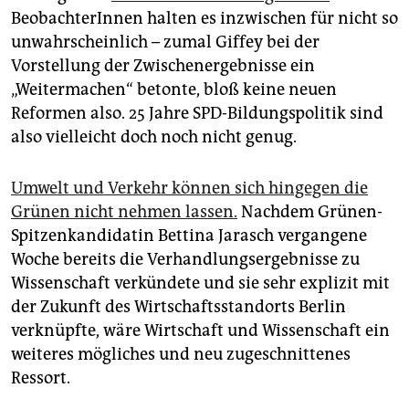
BeobachterInnen halten es inzwischen für nicht so
unwahrscheinlich – zumal Giffey bei der
Vorstellung der Zwischenergebnisse ein
„Weitermachen“ betonte, bloß keine neuen
Reformen also. 25 Jahre SPD-Bildungspolitik sind
also vielleicht doch noch nicht genug.
Umwelt und Verkehr können sich hingegen die
Grünen nicht nehmen lassen.
Nachdem Grünen-
Spitzenkandidatin Bettina Jarasch vergangene
Woche bereits die Verhandlungsergebnisse zu
Wissenschaft verkündete und sie sehr explizit mit
der Zukunft des Wirtschaftsstandorts Berlin
verknüpfte, wäre Wirtschaft und Wissenschaft ein
weiteres mögliches und neu zugeschnittenes
Ressort.