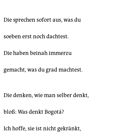
epaper login
Die sprechen sofort aus, was du
soeben erst noch dachtest.
Die haben beinah immerzu
gemacht, was du grad machtest.
Die denken, wie man selber denkt,
bloß: Was denkt Bogotá?
Ich hoffe, sie ist nicht gekränkt,