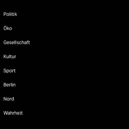
Politik
Öko
Gesellschaft
Kultur
Sport
Berlin
Nord
Wahrheit