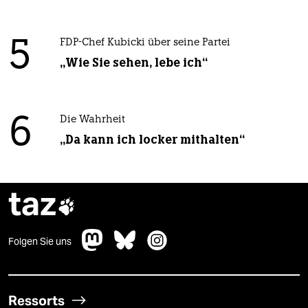
5
FDP-Chef Kubicki über seine Partei
„Wie Sie sehen, lebe ich“
6
Die Wahrheit
„Da kann ich locker mithalten“
taz

Folgen Sie uns
Ressorts