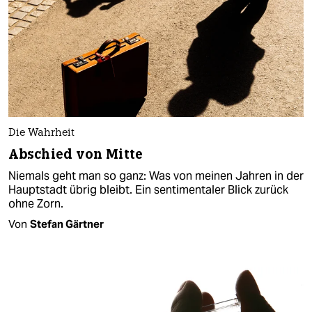
Die Wahrheit
Abschied von Mitte
Niemals geht man so ganz: Was von meinen Jahren in der
Hauptstadt übrig bleibt. Ein sentimentaler Blick zurück
ohne Zorn.
Von
Stefan Gärtner