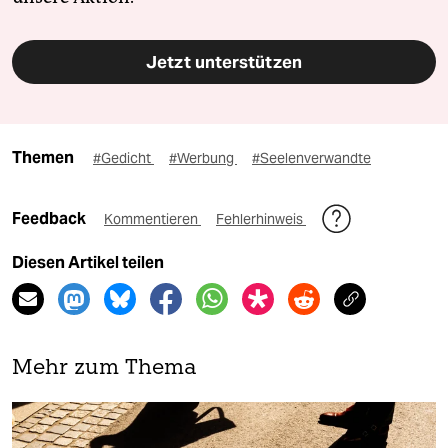
Jetzt unterstützen
Themen
#Gedicht
#Werbung
#Seelenverwandte
Feedback
Kommentieren
Fehlerhinweis
Diesen Artikel teilen
Mehr zum Thema