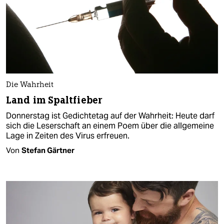
Die Wahrheit
Land im Spaltfieber
Donnerstag ist Gedichtetag auf der Wahrheit: Heute darf
sich die Leserschaft an einem Poem über die allgemeine
Lage in Zeiten des Virus erfreuen.
Von
Stefan Gärtner