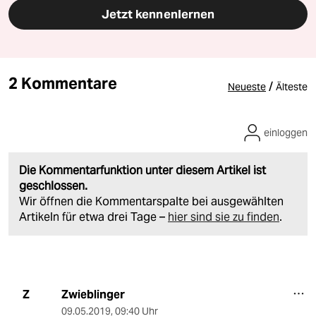
Jetzt kennenlernen
2 Kommentare
/
Neueste
Älteste
einloggen
Die Kommentarfunktion unter diesem Artikel ist
geschlossen.
Wir öffnen die Kommentarspalte bei ausgewählten
Artikeln für etwa drei Tage –
hier sind sie zu finden
.
Zwieblinger
Z
09.05.2019
,
09:40 Uhr