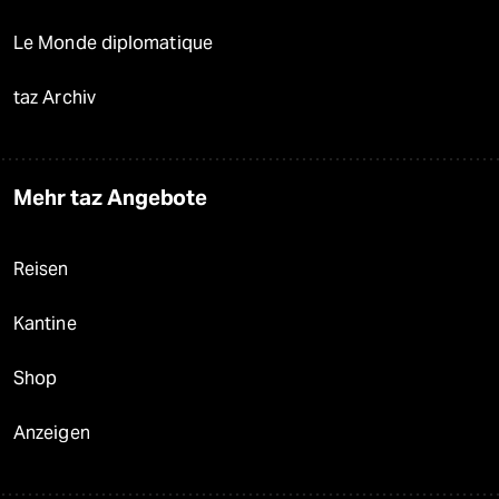
Le Monde diplomatique
taz Archiv
Mehr taz Angebote
Reisen
Kantine
Shop
Anzeigen