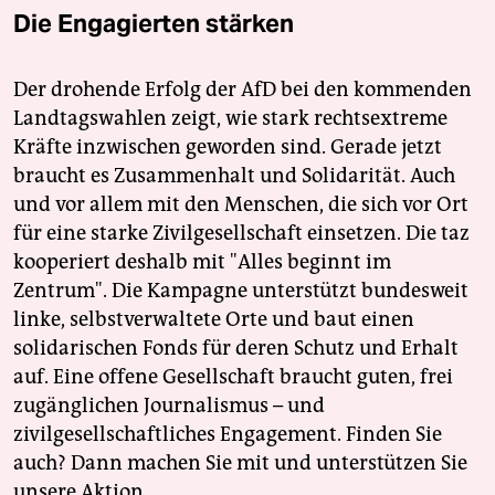
Die Engagierten stärken
Der drohende Erfolg der AfD bei den kommenden
Landtagswahlen zeigt, wie stark rechtsextreme
Kräfte inzwischen geworden sind. Gerade jetzt
braucht es Zusammenhalt und Solidarität. Auch
und vor allem mit den Menschen, die sich vor Ort
für eine starke Zivilgesellschaft einsetzen. Die taz
kooperiert deshalb mit "Alles beginnt im
Zentrum". Die Kampagne unterstützt bundesweit
linke, selbstverwaltete Orte und baut einen
solidarischen Fonds für deren Schutz und Erhalt
auf. Eine offene Gesellschaft braucht guten, frei
zugänglichen Journalismus – und
zivilgesellschaftliches Engagement. Finden Sie
auch? Dann machen Sie mit und unterstützen Sie
unsere Aktion.