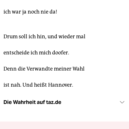
ich war ja noch nie da!
Drum soll ich hin, und wieder mal
entscheide ich mich doofer.
Denn die Verwandte meiner Wahl
ist nah. Und heißt Hannover.
Die Wahrheit auf taz.de