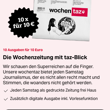
10 Ausgaben für 10 Euro
Die Wochenzeitung mit taz-Blick
Wir schauen den Superreichen auf die Finger.
Unsere wochentaz bietet jeden Samstag
Journalismus, der es nicht allen recht macht und
Stimmen, die woanders nicht gehört werden.
Jeden Samstag als gedruckte Zeitung frei Haus
Zusätzlich digitale Ausgabe inkl. Vorlesefunktion