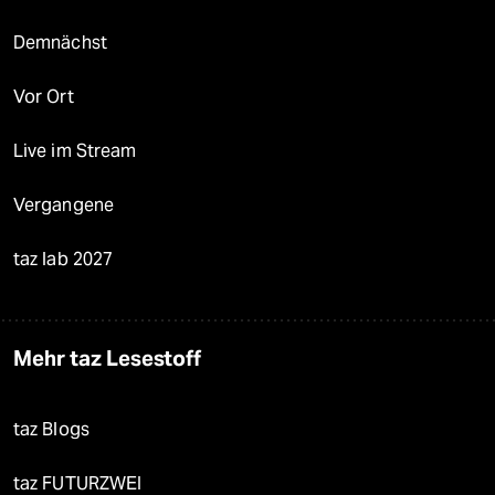
Demnächst
Vor Ort
Live im Stream
Vergangene
taz lab 2027
Mehr taz Lesestoff
taz Blogs
taz FUTURZWEI