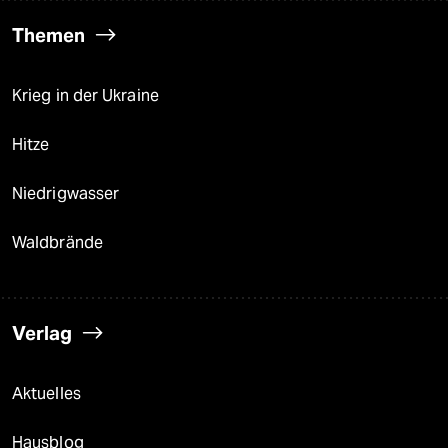
Themen
Krieg in der Ukraine
Hitze
Niedrigwasser
Waldbrände
Verlag
Aktuelles
Hausblog