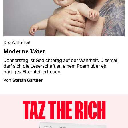
Die Wahrheit
Moderne Väter
Donnerstag ist Gedichtetag auf der Wahrheit: Diesmal
darf sich die Leserschaft an einem Poem über ein
bärtiges Elternteil erfreuen.
Von
Stefan Gärtner