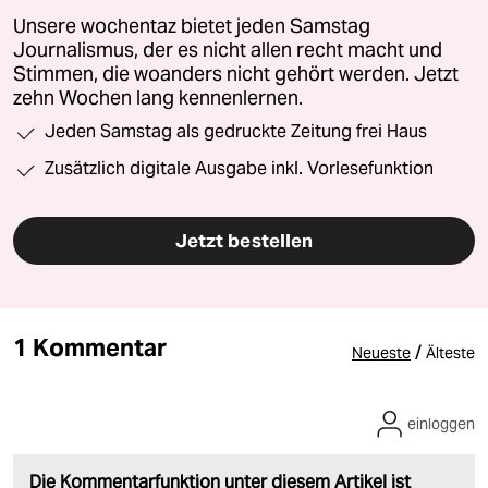
Unsere wochentaz bietet jeden Samstag
Journalismus, der es nicht allen recht macht und
Stimmen, die woanders nicht gehört werden. Jetzt
zehn Wochen lang kennenlernen.
Jeden Samstag als gedruckte Zeitung frei Haus
Zusätzlich digitale Ausgabe inkl. Vorlesefunktion
Jetzt bestellen
1 Kommentar
/
Neueste
Älteste
einloggen
Die Kommentarfunktion unter diesem Artikel ist