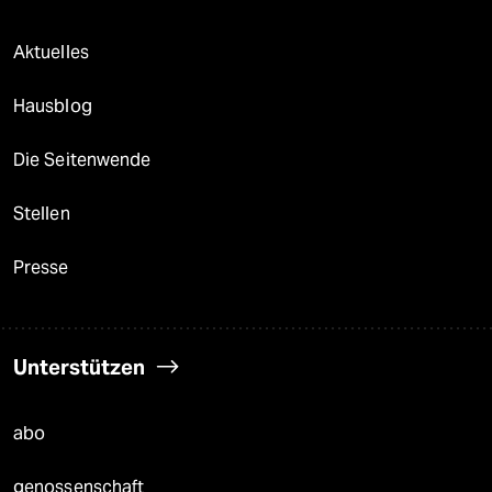
Aktuelles
Hausblog
Die Seitenwende
Stellen
Presse
Unterstützen
abo
genossenschaft