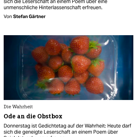
sich die Leserschaft an einem Poem über eine
unmenschliche Hinterlassenschaft erfreuen.
Von
Stefan Gärtner
Die Wahrheit
Ode an die Obstbox
Donnerstag ist Gedichtetag auf der Wahrheit: Heute darf
sich die geneigte Leserschaft an einem Poem über