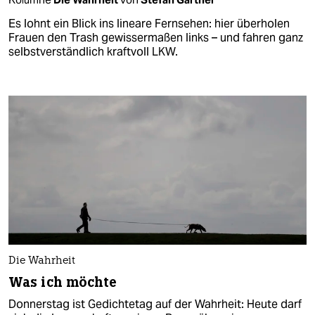
Es lohnt ein Blick ins lineare Fernsehen: hier überholen
Frauen den Trash gewissermaßen links – und fahren ganz
selbstverständlich kraftvoll LKW.
Die Wahrheit
Was ich möchte
Donnerstag ist Gedichtetag auf der Wahrheit: Heute darf