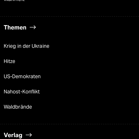
Themen
Krieg in der Ukraine
Hitze
US-Demokraten
Nahost-Konflikt
Waldbrände
Verlag