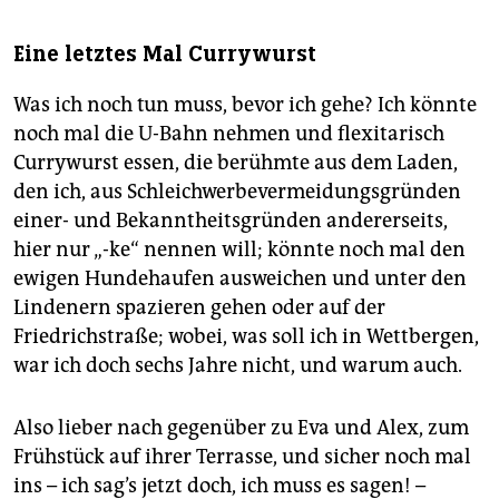
Eine letztes Mal Currywurst
Was ich noch tun muss, bevor ich gehe? Ich könnte
noch mal die U-Bahn nehmen und flexitarisch
Currywurst essen, die berühmte aus dem Laden,
den ich, aus Schleichwerbevermeidungsgründen
einer- und Bekanntheitsgründen andererseits,
hier nur „-ke“ nennen will; könnte noch mal den
ewigen Hundehaufen ausweichen und unter den
Lindenern spazieren gehen oder auf der
Friedrichstraße; wobei, was soll ich in Wettbergen,
war ich doch sechs Jahre nicht, und warum auch.
Also lieber nach gegenüber zu Eva und Alex, zum
Frühstück auf ihrer Terrasse, und sicher noch mal
ins – ich sag’s jetzt doch, ich muss es sagen! –