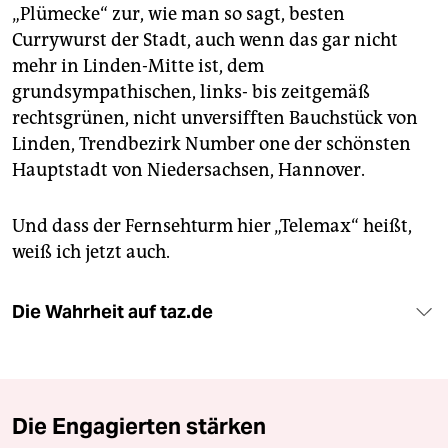
„Plümecke“ zur, wie man so sagt, besten
Currywurst der Stadt, auch wenn das gar nicht
mehr in Linden-Mitte ist, dem
grundsympathischen, links- bis zeitgemäß
rechtsgrünen, nicht unversifften Bauchstück von
Linden, Trendbezirk Number one der schönsten
Hauptstadt von Niedersachsen, Hannover.
Und dass der Fernsehturm hier „Telemax“ heißt,
weiß ich jetzt auch.
Die Wahrheit auf taz.de
Die Engagierten stärken