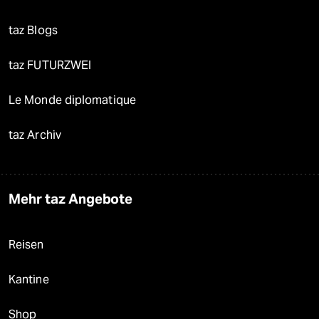
taz Blogs
taz FUTURZWEI
Le Monde diplomatique
taz Archiv
Mehr taz Angebote
Reisen
Kantine
Shop