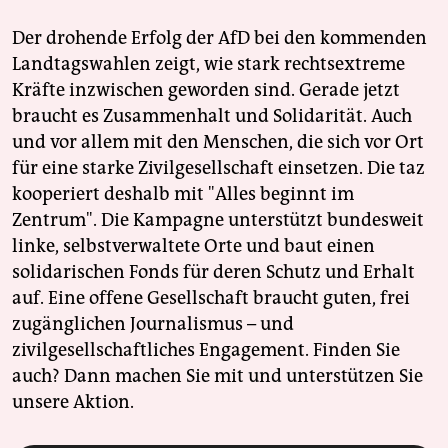
Der drohende Erfolg der AfD bei den kommenden
Landtagswahlen zeigt, wie stark rechtsextreme
Kräfte inzwischen geworden sind. Gerade jetzt
braucht es Zusammenhalt und Solidarität. Auch
und vor allem mit den Menschen, die sich vor Ort
für eine starke Zivilgesellschaft einsetzen. Die taz
kooperiert deshalb mit "Alles beginnt im
Zentrum". Die Kampagne unterstützt bundesweit
linke, selbstverwaltete Orte und baut einen
solidarischen Fonds für deren Schutz und Erhalt
auf. Eine offene Gesellschaft braucht guten, frei
zugänglichen Journalismus – und
zivilgesellschaftliches Engagement. Finden Sie
auch? Dann machen Sie mit und unterstützen Sie
unsere Aktion.