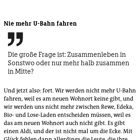
Nie mehr U-Bahn fahren

Die große Frage ist: Zusammenleben in
Sonstwo oder nur mehr halb zusammen
in Mitte?
Und jetzt also: fort. Wir werden nicht mehr U-Bahn
fahren, weil es am neuen Wohnort keine gibt, und
wir werden uns nicht mehr zwischen Rewe, Edeka,
Bio- und Lose-Laden entscheiden müssen, weil es
das am neuen Wohnort auch nicht gibt. Es gibt
einen Aldi, und der ist nicht mal um die Ecke. Mit
Glück fehlen dann allerdings die Leute, die ihre