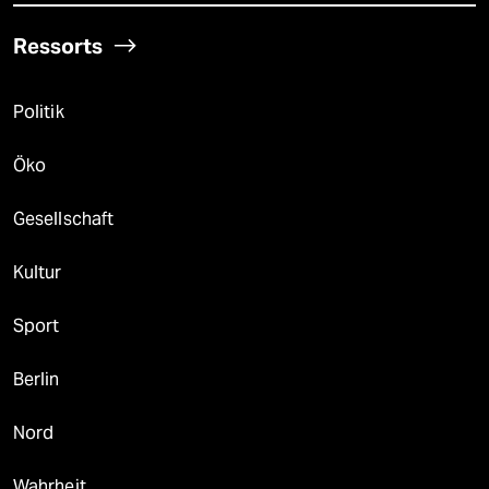
Ressorts
Politik
Öko
Gesellschaft
Kultur
Sport
Berlin
Nord
Wahrheit