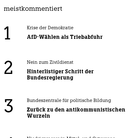
meistkommentiert
1
Krise der Demokratie
AfD-Wählen als Triebabfuhr
2
Nein zum Zivildienst
Hinterlistiger Schritt der
Bundesregierung
3
Bundeszentrale für politische Bildung
Zurück zu den antikommunistischen
Wurzeln