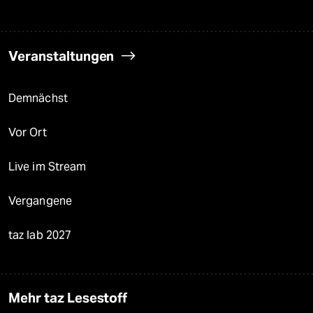
Veranstaltungen
Demnächst
Vor Ort
Live im Stream
Vergangene
taz lab 2027
Mehr taz Lesestoff