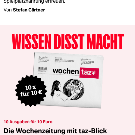
Spielplatznahrung erfreuen.
Von
Stefan Gärtner
10 Ausgaben für 10 Euro
Die Wochenzeitung mit taz-Blick