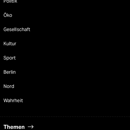
Politik
Öko
Gesellschaft
Kultur
Sport
Berlin
Nord
Wahrheit
Themen