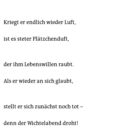
Kriegt er endlich wieder Luft,
ist es steter Plätzchenduft,
der ihm Lebenswillen raubt.
Als er wieder an sich glaubt,
stellt er sich zunächst noch tot –
denn der Wichtelabend droht!