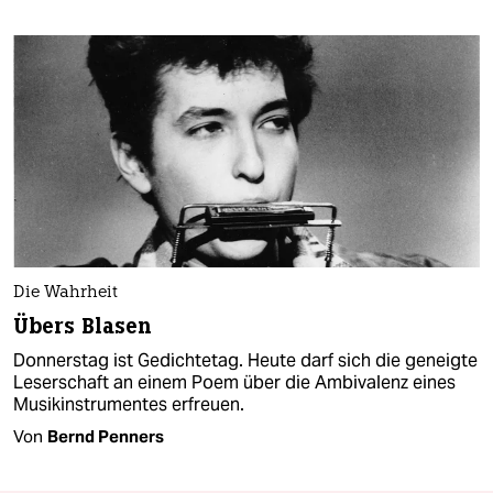
Die Wahrheit
Übers Blasen
Donnerstag ist Gedichtetag. Heute darf sich die geneigte
Leserschaft an einem Poem über die Ambivalenz eines
Musikinstrumentes erfreuen.
Von
Bernd Penners