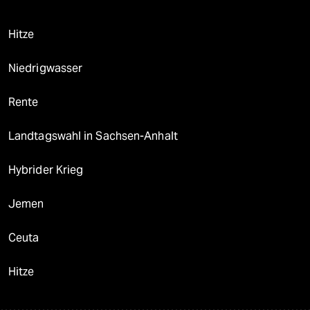
Hitze
Niedrigwasser
Rente
Landtagswahl in Sachsen-Anhalt
Hybrider Krieg
Jemen
Ceuta
Hitze