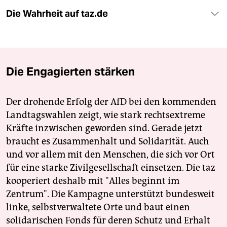
Die Wahrheit auf taz.de
Die Engagierten stärken
Der drohende Erfolg der AfD bei den kommenden
Landtagswahlen zeigt, wie stark rechtsextreme
Kräfte inzwischen geworden sind. Gerade jetzt
braucht es Zusammenhalt und Solidarität. Auch
und vor allem mit den Menschen, die sich vor Ort
für eine starke Zivilgesellschaft einsetzen. Die taz
kooperiert deshalb mit "Alles beginnt im
Zentrum". Die Kampagne unterstützt bundesweit
linke, selbstverwaltete Orte und baut einen
solidarischen Fonds für deren Schutz und Erhalt