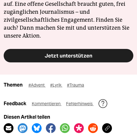
auf. Eine offene Gesellschaft braucht guten, frei
zugänglichen Journalismus – und
zivilgesellschaftliches Engagement. Finden Sie
auch? Dann machen Sie mit und unterstützen Sie
unsere Aktion.
Jetzt unterstützen
Themen
#Advent
#Lyrik
#Trauma
Feedback
Kommentieren
Fehlerhinweis
Diesen Artikel teilen