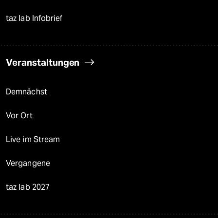
taz lab Infobrief
Veranstaltungen
Demnächst
Vor Ort
Live im Stream
Vergangene
taz lab 2027