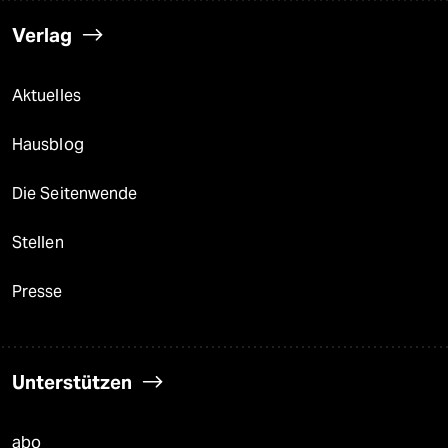
Verlag
Aktuelles
Hausblog
Die Seitenwende
Stellen
Presse
Unterstützen
abo