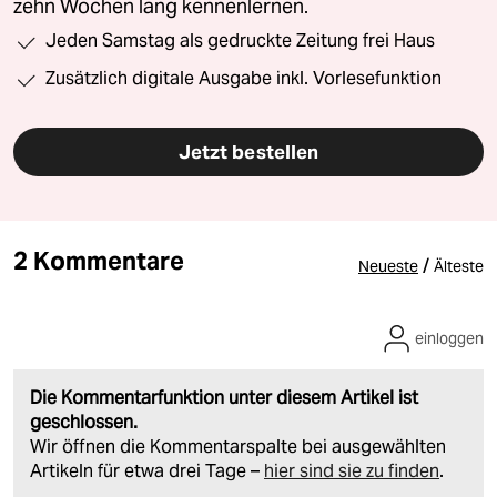
zehn Wochen lang kennenlernen.
Jeden Samstag als gedruckte Zeitung frei Haus
Zusätzlich digitale Ausgabe inkl. Vorlesefunktion
Jetzt bestellen
2 Kommentare
/
Neueste
Älteste
einloggen
Die Kommentarfunktion unter diesem Artikel ist
geschlossen.
Wir öffnen die Kommentarspalte bei ausgewählten
Artikeln für etwa drei Tage –
hier sind sie zu finden
.