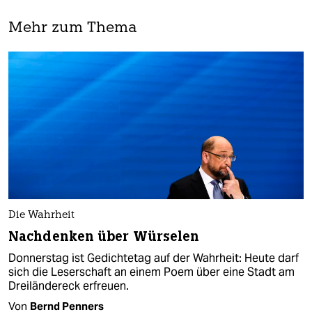
Mehr zum Thema
Die Wahrheit
Nachdenken über Würselen
Donnerstag ist Gedichtetag auf der Wahrheit: Heute darf
sich die Leserschaft an einem Poem über eine Stadt am
Dreiländereck erfreuen.
Von
Bernd Penners