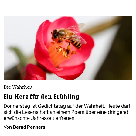
Die Wahrheit
Ein Herz für den Frühling
Donnerstag ist Gedichtetag auf der Wahrheit. Heute darf
sich die Leserschaft an einem Poem über eine dringend
erwünschte Jahreszeit erfreuen.
Von
Bernd Penners