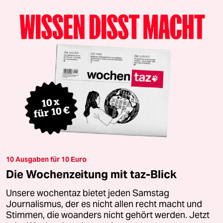
10 Ausgaben für 10 Euro
Die Wochenzeitung mit taz-Blick
Unsere wochentaz bietet jeden Samstag
Journalismus, der es nicht allen recht macht und
Stimmen, die woanders nicht gehört werden. Jetzt