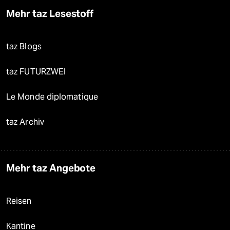
Mehr taz Lesestoff
taz Blogs
taz FUTURZWEI
Le Monde diplomatique
taz Archiv
Mehr taz Angebote
Reisen
Kantine