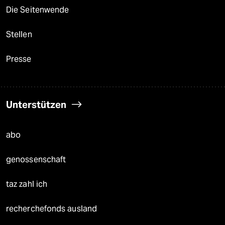
Die Seitenwende
Stellen
Presse
Unterstützen
abo
genossenschaft
taz zahl ich
recherchefonds ausland