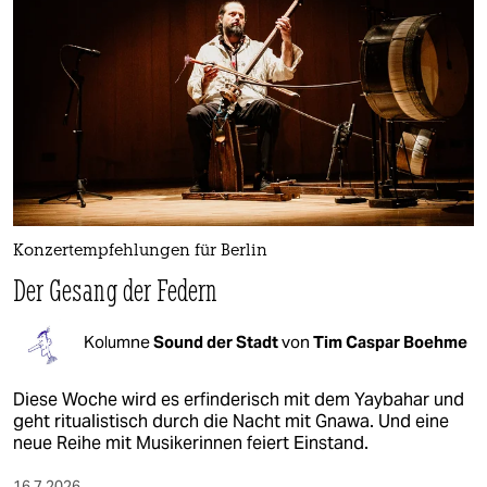
Konzertempfehlungen für Berlin
Der Gesang der Federn
Kolumne
Sound der Stadt
von
Tim Caspar Boehme
Diese Woche wird es erfinderisch mit dem Yaybahar und
geht ritualistisch durch die Nacht mit Gnawa. Und eine
neue Reihe mit Musikerinnen feiert Einstand.
16.7.2026