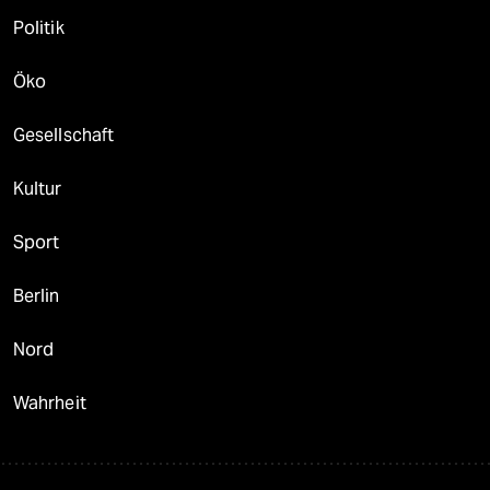
Politik
Öko
Gesellschaft
Kultur
Sport
Berlin
Nord
Wahrheit