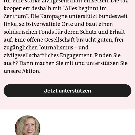
für eine starke Zivilgesellschaft einsetzen. Die taz
kooperiert deshalb mit "Alles beginnt im
Zentrum". Die Kampagne unterstützt bundesweit
linke, selbstverwaltete Orte und baut einen
solidarischen Fonds für deren Schutz und Erhalt
auf. Eine offene Gesellschaft braucht guten, frei
zugänglichen Journalismus – und
zivilgesellschaftliches Engagement. Finden Sie
auch? Dann machen Sie mit und unterstützen Sie
unsere Aktion.
Jetzt unterstützen