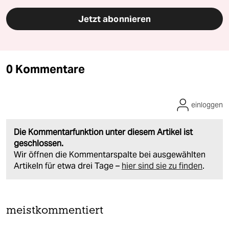
Jetzt abonnieren
0 Kommentare
einloggen
Die Kommentarfunktion unter diesem Artikel ist
geschlossen.
Wir öffnen die Kommentarspalte bei ausgewählten
Artikeln für etwa drei Tage –
hier sind sie zu finden
.
meistkommentiert