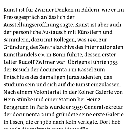
Kunst ist für Zwirner Denken in Bildern, wie er im
Pressegespräch anlässlich der
Ausstellungseröffnung sagte. Kunst ist aber auch
der persönliche Austausch mit Künstlern und
Sammlern, dazu mit Kollegen, was 1991 zur
Gründung des Zentralarchivs des internationalen
Kunsthandels e.V. in Bonn führte, dessen erster
Leiter Rudolf Zwirner war. Übrigens führte 1955
der Besuch der documenta 1 in Kassel zum
Entschluss des damaligen Jurastudenten, das
Studium sein und sich auf die Kunst einzulassen.
Nach einem Volontariat in der Kölner Galerie von
Hein Stünke und einer Station bei Heinz
Berggruen in Paris wurde er 1959 Generalsekretär
der documenta 2 und gründete seine erste Galerie
in Essen, die er 1962 nach Köln verlegte. Dort hob