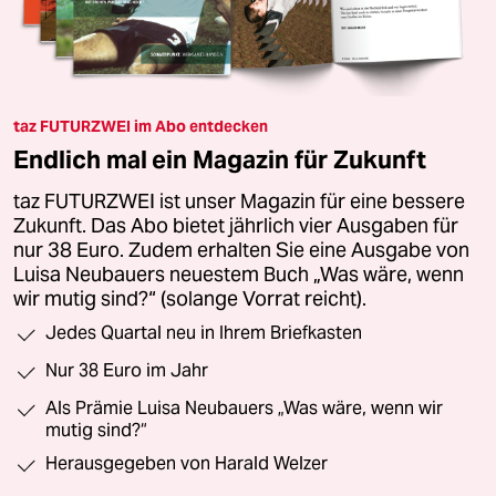
taz FUTURZWEI im Abo entdecken
Endlich mal ein Magazin für Zukunft
taz FUTURZWEI ist unser Magazin für eine bessere
Zukunft. Das Abo bietet jährlich vier Ausgaben für
nur 38 Euro. Zudem erhalten Sie eine Ausgabe von
Luisa Neubauers neuestem Buch „Was wäre, wenn
wir mutig sind?“ (solange Vorrat reicht).
Jedes Quartal neu in Ihrem Briefkasten
Nur 38 Euro im Jahr
Als Prämie Luisa Neubauers „Was wäre, wenn wir
mutig sind?“
Herausgegeben von Harald Welzer