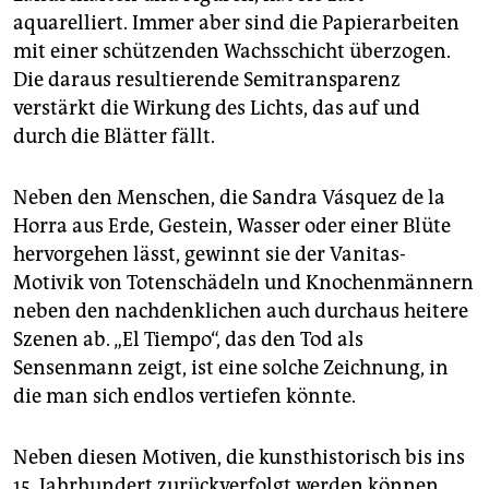
aquarelliert. Immer aber sind die Papierarbeiten
mit einer schützenden Wachsschicht überzogen.
Die daraus resultierende Semitransparenz
verstärkt die Wirkung des Lichts, das auf und
durch die Blätter fällt.
Neben den Menschen, die Sandra Vásquez de la
Horra aus Erde, Gestein, Wasser oder einer Blüte
hervorgehen lässt, gewinnt sie der Vanitas-
Motivik von Totenschädeln und Knochenmännern
neben den nachdenklichen auch durchaus heitere
Szenen ab. „El Tiempo“, das den Tod als
Sensenmann zeigt, ist eine solche Zeichnung, in
die man sich endlos vertiefen könnte.
Neben diesen Motiven, die kunsthistorisch bis ins
15. Jahrhundert zurückverfolgt werden können,