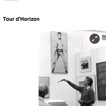
Tour d’Horizon