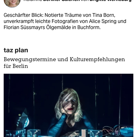
Geschärfter Blick: Notierte Träume von Tina Born,
unverkrampft leichte Fotografien von Alice Spring und
Florian Süssmayrs Ölgemälde in Buchform.
taz plan
Bewegungstermine und Kulturempfehlungen
für Berlin