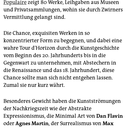
Populaire
zeigt 80 Werke, Leihgaben aus Museen
und Privatsammlungen, wohin sie durch Zwirners
Vermittlung gelangt sind.
Die Chance, exquisiten Werken in so
konzentrierter Form zu begegnen, und dabei eine
wahre Tour d’Horizon durch die Kunstgeschichte
vom Beginn des 20. Jahrhunderts bis in die
Gegenwart zu unternehmen, mit Abstechern in
die Renaissance und das 18. Jahrhundert, diese
Chance sollte man sich nicht entgehen lassen.
Zumal sie nur kurz währt.
Besonderes Gewicht haben die Kunstströmungen
der Nachkriegszeit wie der Abstrakte
Expressionismus, die Minimal Art von
Dan Flavin
oder
Agnes Martin
, der Surrealismus von
Max