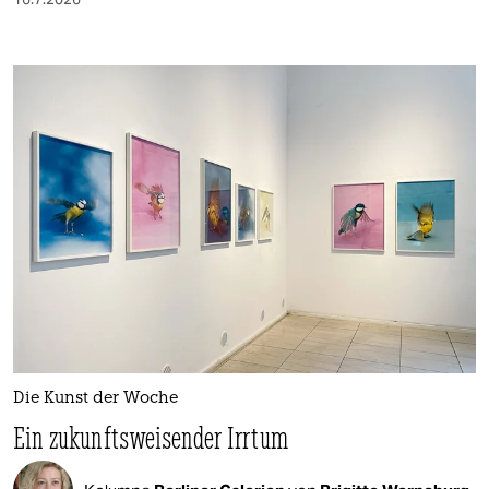
Die Kunst der Woche
Ein zukunftsweisender Irrtum