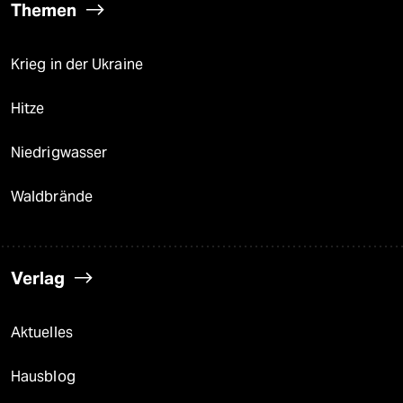
Themen
Krieg in der Ukraine
Hitze
Niedrigwasser
Waldbrände
Verlag
Aktuelles
Hausblog