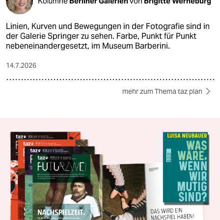
Kolumne
Berliner Galerien
von
Brigitte Werneburg
Linien, Kurven und Bewegungen in der Fotografie sind in
der Galerie Springer zu sehen. Farbe, Punkt für Punkt
nebeneinandergesetzt, im Museum Barberini.
14.7.2026
mehr zum Thema taz plan