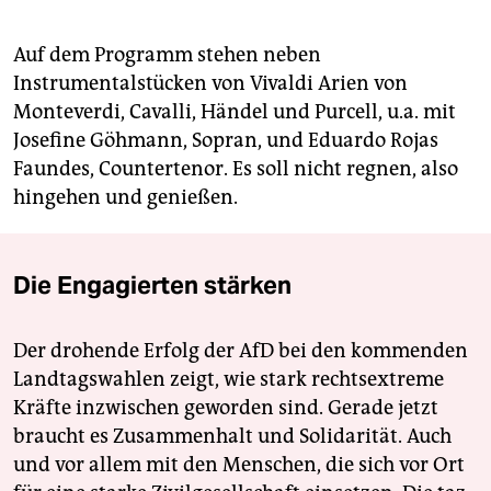
Auf dem Programm stehen neben
Instrumentalstücken von Vivaldi Arien von
Monteverdi, Cavalli, Händel und Purcell, u.a. mit
Josefine Göhmann, Sopran, und Eduardo Rojas
Faundes, Countertenor. Es soll nicht regnen, also
hingehen und genießen.
Die Engagierten stärken
Der drohende Erfolg der AfD bei den kommenden
Landtagswahlen zeigt, wie stark rechtsextreme
Kräfte inzwischen geworden sind. Gerade jetzt
braucht es Zusammenhalt und Solidarität. Auch
und vor allem mit den Menschen, die sich vor Ort