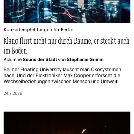
Konzertempfehlungen für Berlin
Klang flirrt nicht nur durch Räume, er steckt auch
im Boden
Kolumne
Sound der Stadt
von
Stephanie Grimm
Bei der Floating University lauscht man Ökosystemen
nach. Und der Elektroniker Max Cooper erforscht die
Wechselbeziehungen zwischen Mensch und Umwelt.
24.7.2026