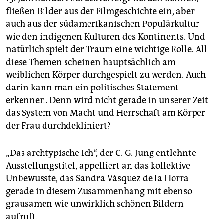
fließen Bilder aus der Filmgeschichte ein, aber
auch aus der südamerikanischen Populärkultur
wie den indigenen Kulturen des Kontinents. Und
natürlich spielt der Traum eine wichtige Rolle. All
diese Themen scheinen hauptsächlich am
weiblichen Körper durchgespielt zu werden. Auch
darin kann man ein politisches Statement
erkennen. Denn wird nicht gerade in unserer Zeit
das System von Macht und Herrschaft am Körper
der Frau durchdekliniert?
„Das archtypische Ich“, der C. G. Jung entlehnte
Ausstellungstitel, appelliert an das kollektive
Unbewusste, das Sandra Vásquez de la Horra
gerade in diesem Zusammenhang mit ebenso
grausamen wie unwirklich schönen Bildern
aufruft.