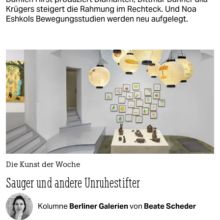
Krügers steigert die Rahmung im Rechteck. Und Noa
Eshkols Bewegungsstudien werden neu aufgelegt.
Die Kunst der Woche
Sauger und andere Unruhestifter
Kolumne
Berliner Galerien
von
Beate Scheder