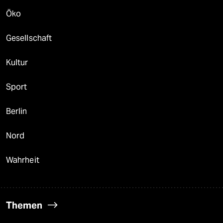
Öko
Gesellschaft
Kultur
Sport
Berlin
Nord
Wahrheit
Themen