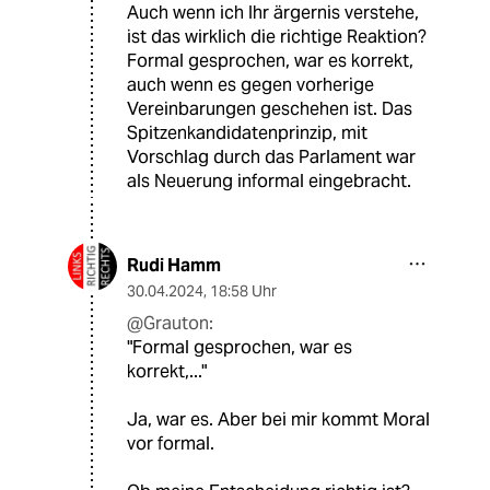
Auch wenn ich Ihr ärgernis verstehe,
ist das wirklich die richtige Reaktion?
Formal gesprochen, war es korrekt,
auch wenn es gegen vorherige
Vereinbarungen geschehen ist. Das
Spitzenkandidatenprinzip, mit
Vorschlag durch das Parlament war
als Neuerung informal eingebracht.
Rudi Hamm
30.04.2024
,
18:58 Uhr
@Grauton:
"Formal gesprochen, war es
korrekt,..."
Ja, war es. Aber bei mir kommt Moral
vor formal.