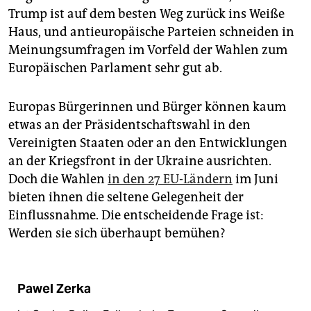
epaper login
Trump ist auf dem besten Weg zurück ins Weiße
Haus, und antieuropäische Parteien schneiden in
Meinungsumfragen im Vorfeld der Wahlen zum
Europäischen Parlament sehr gut ab.
Europas Bürgerinnen und Bürger können kaum
etwas an der Präsidentschaftswahl in den
Vereinigten Staaten oder an den Entwicklungen
an der Kriegsfront in der Ukraine ausrichten.
Doch die Wahlen
in den 27 EU-Ländern
im Juni
bieten ihnen die seltene Gelegenheit der
Einflussnahme. Die entscheidende Frage ist:
Werden sie sich überhaupt bemühen?
Pawel Zerka