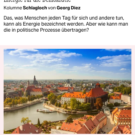
Kolumne
Schlagloch
von
Georg Diez
Das, was Menschen jeden Tag für sich und andere tun,
kann als Energie bezeichnet werden. Aber wie kann man
die in politische Prozesse übertragen?