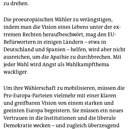
zu drehen.
Die proeuropäischen Wähler zu verängstigen,
indem man die Vision eines Lebens unter der ex­
tre­men Rechten heraufbeschwört, mag den EU-
Befürwortern in einigen Ländern – etwa in
Deutschland und Spanien – helfen, wird aber nicht
ausreichen, um die Apathie zu durchbrechen. Mit
jeder Wahl wird Angst als Wahlkampfthema
wackliger.
Um ihre Wählerschaft zu mobilisieren, müssen die
Pro-Europa-Parteien vielmehr mit einer klaren
und greifbaren Vision von einem starken und
geeinten Europa begeistern. Sie müssen ein neues
Vertrauen in die Institutionen und die liberale
Demokratie wecken – und zugleich überzeugend