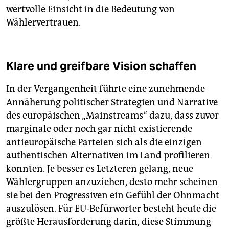
wertvolle Einsicht in die Bedeutung von
Wählervertrauen.
Klare und greifbare Vision schaffen
In der Vergangenheit führte eine zunehmende
Annäherung politischer Strategien und Narrative
des europäischen „Mainstreams“ dazu, dass zuvor
marginale oder noch gar nicht existierende
antieuropäische Parteien sich als die einzigen
authentischen Alternativen im Land profilieren
konnten. Je besser es Letzteren gelang, neue
Wählergruppen anzuziehen, desto mehr scheinen
sie bei den Progressiven ein Gefühl der Ohnmacht
auszulösen. Für EU-Befürworter besteht heute die
größte Herausforderung darin, diese Stimmung