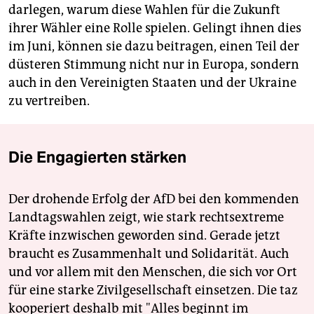
darlegen, warum diese Wahlen für die Zukunft
ihrer Wähler eine Rolle spielen. Gelingt ihnen dies
im Juni, können sie dazu beitragen, einen Teil der
düsteren Stimmung nicht nur in Europa, sondern
auch in den Vereinigten Staaten und der Ukraine
zu vertreiben.
Die Engagierten stärken
Der drohende Erfolg der AfD bei den kommenden
Landtagswahlen zeigt, wie stark rechtsextreme
Kräfte inzwischen geworden sind. Gerade jetzt
braucht es Zusammenhalt und Solidarität. Auch
und vor allem mit den Menschen, die sich vor Ort
für eine starke Zivilgesellschaft einsetzen. Die taz
kooperiert deshalb mit "Alles beginnt im