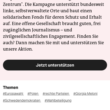
Zentrum". Die Kampagne unterstützt bundesweit
linke, selbstverwaltete Orte und baut einen
solidarischen Fonds für deren Schutz und Erhalt
auf. Eine offene Gesellschaft braucht guten, frei
zugänglichen Journalismus – und
zivilgesellschaftliches Engagement. Finden Sie
auch? Dann machen Sie mit und unterstützen Sie
unsere Aktion.
Jetzt unterstützen
Themen
#Europawahl
#Polen
#rechte Parteien
#Giorgia Meloni
#Schwedendemokraten
#Wahlbeteiligung