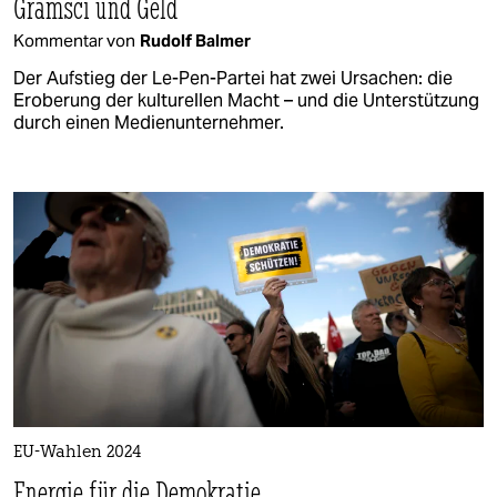
Gramsci und Geld
Kommentar von
Rudolf Balmer
Der Aufstieg der Le-Pen-Partei hat zwei Ursachen: die
Eroberung der kulturellen Macht – und die Unterstützung
durch einen Medienunternehmer.
EU-Wahlen 2024
Energie für die Demokratie