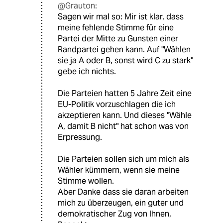
@Grauton:
Sagen wir mal so: Mir ist klar, dass
meine fehlende Stimme für eine
Partei der Mitte zu Gunsten einer
Randpartei gehen kann. Auf "Wählen
sie ja A oder B, sonst wird C zu stark"
gebe ich nichts.
Die Parteien hatten 5 Jahre Zeit eine
EU-Politik vorzuschlagen die ich
akzeptieren kann. Und dieses "Wähle
A, damit B nicht" hat schon was von
Erpressung.
Die Parteien sollen sich um mich als
Wähler kümmern, wenn sie meine
Stimme wollen.
Aber Danke dass sie daran arbeiten
mich zu überzeugen, ein guter und
demokratischer Zug von Ihnen,