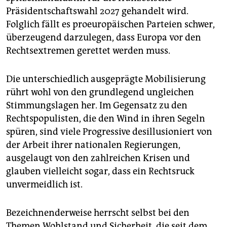
Präsidentschaftswahl 2027 gehandelt wird.
Folglich fällt es proeuropäischen Parteien schwer,
überzeugend darzulegen, dass Europa vor den
Rechtsextremen gerettet werden muss.
Die unterschiedlich ausgeprägte Mobilisierung
rührt wohl von den grundlegend ungleichen
Stimmungslagen her. Im Gegensatz zu den
Rechtspopulisten, die den Wind in ihren Segeln
spüren, sind viele Progressive desillusioniert von
der Arbeit ihrer nationalen Regierungen,
ausgelaugt von den zahlreichen Krisen und
glauben vielleicht sogar, dass ein Rechtsruck
unvermeidlich ist.
Bezeichnenderweise herrscht selbst bei den
Themen Wohlstand und Sicherheit, die seit dem