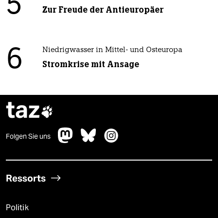
5
Zur Freude der Antieuropäer
6
Niedrigwasser in Mittel- und Osteuropa
Stromkrise mit Ansage
taz

Folgen Sie uns
Ressorts
Politik