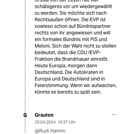
schäbigeres vor um wiedergewählt
zu werden. Sie möchte sich nach
Rechtsaußen öffnen. Die EVP ist
sowieso schon auf Bündnispartner
rechts von ihr angewiesen und will
ein formales Bündnis mit PiS und
Meloni. Sich der Wahl nicht zu stellen
bedeutet, dass die CDU /EVP-
Fraktion die Brandmauer einreißt.
Heute Europa, morgen dann
Deutschland. Die Autokraten in
Europa und Deutschland sind in
Feierstimmung. Wenn wir aufwachen,
könnte es bereits zu spät sein.
Grauton
G
29.04.2024
,
16:37 Uhr
@Rudi Hamm: