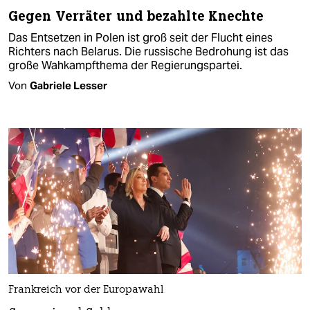
Gegen Verräter und bezahlte Knechte
Das Entsetzen in Polen ist groß seit der Flucht eines
Richters nach Belarus. Die russische Bedrohung ist das
große Wahkampfthema der Regierungspartei.
Von
Gabriele Lesser
Frankreich vor der Europawahl