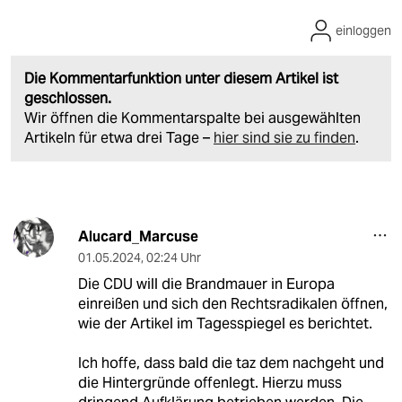
einloggen
Die Kommentarfunktion unter diesem Artikel ist
geschlossen.
Wir öffnen die Kommentarspalte bei ausgewählten
Artikeln für etwa drei Tage –
hier sind sie zu finden
.
Alucard_Marcuse
01.05.2024
,
02:24 Uhr
Die CDU will die Brandmauer in Europa
einreißen und sich den Rechtsradikalen öffnen,
wie der Artikel im Tagesspiegel es berichtet.
Ich hoffe, dass bald die taz dem nachgeht und
die Hintergründe offenlegt. Hierzu muss