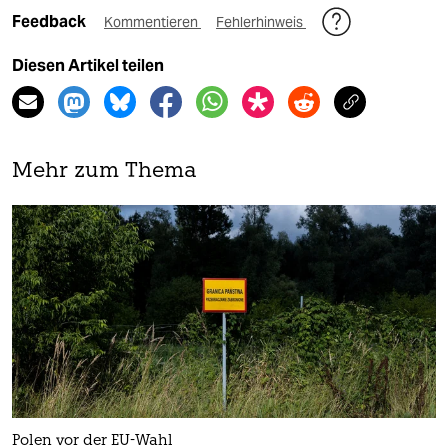
Feedback
Kommentieren
Fehlerhinweis
Diesen Artikel teilen
Mehr zum Thema
Polen vor der EU-Wahl