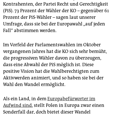
Kontrahenten, der Partei Recht und Gerechtigkeit
(PiS). 73 Prozent der Wähler der KO – gegenüber 61
Prozent der PiS-Wähler – sagen laut unserer
Umfrage, dass sie bei der Europawahl „auf jeden
Fall“ abstimmen werden.
Im Vorfeld der Parlamentswahlen im Oktober
vergangenen Jahres hat die KO sich sehr bemüht,
die progressiven Wähler davon zu überzeugen,
dass eine Abwahl der PiS möglich ist. Diese
positive Vision hat die Wahlberechtigten zum
Aktivwerden animiert, und so haben sie bei der
Wahl den Wandel ermöglicht.
Als ein Land, in dem
Europabefürworter im
Aufwind sind
, stellt Polen in Europa zwar einen
Sonderfall dar, doch bietet dieser Wandel