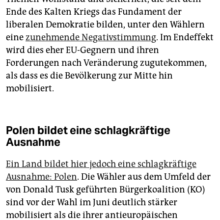
Ende des Kalten Kriegs das Fundament der
liberalen Demokratie bilden, unter den Wählern
eine
zunehmende Negativstimmung
. Im Endeffekt
wird dies eher EU-Gegnern und ihren
Forderungen nach Veränderung zugutekommen,
als dass es die Bevölkerung zur Mitte hin
mobilisiert.
Polen bildet eine schlagkräftige
Ausnahme
Ein Land bildet hier jedoch eine schlagkräftige
Ausnahme: Polen
. Die Wähler aus dem Umfeld der
von Donald Tusk geführten Bürgerkoalition (KO)
sind vor der Wahl im Juni deutlich stärker
mobilisiert als die ihrer antieuropäischen