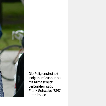
Die Religionsfreiheit
indigener Gruppen sei
mit Klimaschutz
verbunden, sagt
Frank Schwabe (SPD)
Foto: imago