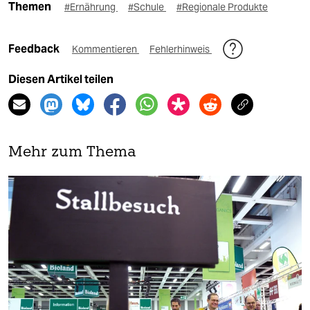
Themen
#Ernährung
#Schule
#Regionale Produkte
Feedback
Kommentieren
Fehlerhinweis
Diesen Artikel teilen
Mehr zum Thema