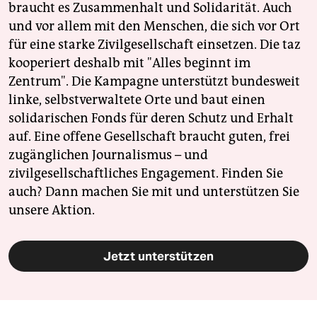
braucht es Zusammenhalt und Solidarität. Auch
und vor allem mit den Menschen, die sich vor Ort
für eine starke Zivilgesellschaft einsetzen. Die taz
kooperiert deshalb mit "Alles beginnt im
Zentrum". Die Kampagne unterstützt bundesweit
linke, selbstverwaltete Orte und baut einen
solidarischen Fonds für deren Schutz und Erhalt
auf. Eine offene Gesellschaft braucht guten, frei
zugänglichen Journalismus – und
zivilgesellschaftliches Engagement. Finden Sie
auch? Dann machen Sie mit und unterstützen Sie
unsere Aktion.
Jetzt unterstützen