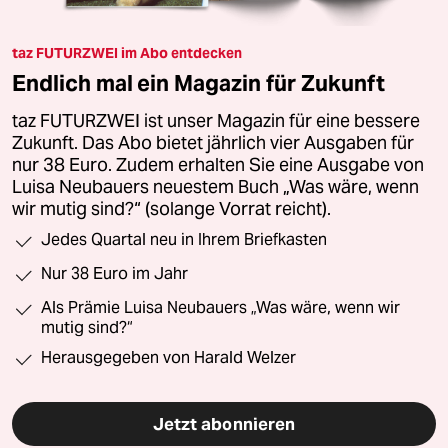
taz FUTURZWEI im Abo entdecken
Endlich mal ein Magazin für Zukunft
taz FUTURZWEI ist unser Magazin für eine bessere
Zukunft. Das Abo bietet jährlich vier Ausgaben für
nur 38 Euro. Zudem erhalten Sie eine Ausgabe von
Luisa Neubauers neuestem Buch „Was wäre, wenn
wir mutig sind?“ (solange Vorrat reicht).
Jedes Quartal neu in Ihrem Briefkasten
Nur 38 Euro im Jahr
Als Prämie Luisa Neubauers „Was wäre, wenn wir
mutig sind?“
Herausgegeben von Harald Welzer
Jetzt abonnieren