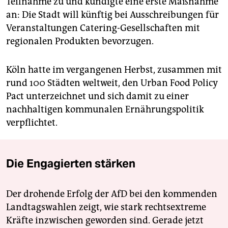
Teilnahme zu und kündigte eine erste Maßnahme
an: Die Stadt will künftig bei Ausschreibungen für
Veranstaltungen Catering-Gesellschaften mit
regionalen Produkten bevorzugen.
Köln hatte im vergangenen Herbst, zusammen mit
rund 100 Städten weltweit, den Urban Food Policy
Pact unterzeichnet und sich damit zu einer
nachhaltigen kommunalen Ernährungspolitik
verpflichtet.
Die Engagierten stärken
Der drohende Erfolg der AfD bei den kommenden
Landtagswahlen zeigt, wie stark rechtsextreme
Kräfte inzwischen geworden sind. Gerade jetzt