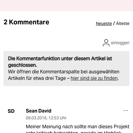
2 Kommentare
/
Neueste
Älteste
einloggen
Die Kommentarfunktion unter diesem Artikel ist
geschlossen.
Wir öffnen die Kommentarspalte bei ausgewählten
Artikeln für etwa drei Tage –
hier sind sie zu finden
.
Sean David
SD
09.03.2016
,
12:53 Uhr
Meiner Meinung nach sollte man dieses Projekt