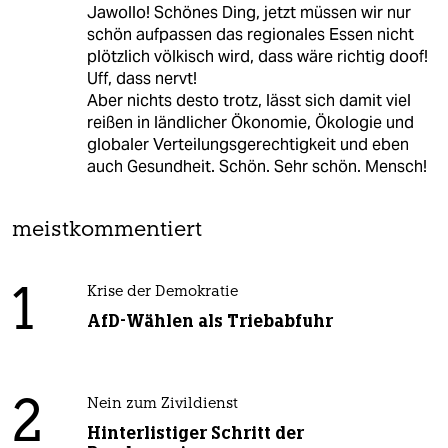
Jawollo! Schönes Ding, jetzt müssen wir nur
schön aufpassen das regionales Essen nicht
plötzlich völkisch wird, dass wäre richtig doof!
Uff, dass nervt!
Aber nichts desto trotz, lässt sich damit viel
reißen in ländlicher Ökonomie, Ökologie und
globaler Verteilungsgerechtigkeit und eben
auch Gesundheit. Schön. Sehr schön. Mensch!
meistkommentiert
1
Krise der Demokratie
AfD-Wählen als Triebabfuhr
2
Nein zum Zivildienst
Hinterlistiger Schritt der