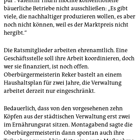
pur“. Valentin Thurn möchte konventionelle
bäuerliche Betriebe nicht ausschließen: „Es gibt
viele, die nachhaltiger produzieren wollen, es aber
noch nicht können, weil es der Marktpreis nicht
hergibt.“
Die Ratsmitglieder arbeiten ehrenamtlich. Eine
Geschäftsstelle soll ihre Arbeit koordinieren, doch
wer sie finanziert, ist noch offen.
Oberbürgermeisterin Reker bastelt an einem
Haushaltsplan für zwei Jahre, die Verwaltung
arbeitet derzeit nur eingeschränkt.
Bedauerlich, dass von den vorgesehenen zehn
Köpfen aus der städtischen Verwaltung erst zwei
im Ernährungsrat sitzen. Montagabend sagte die
Oberbürgermeisterin dann spontan auch ihre