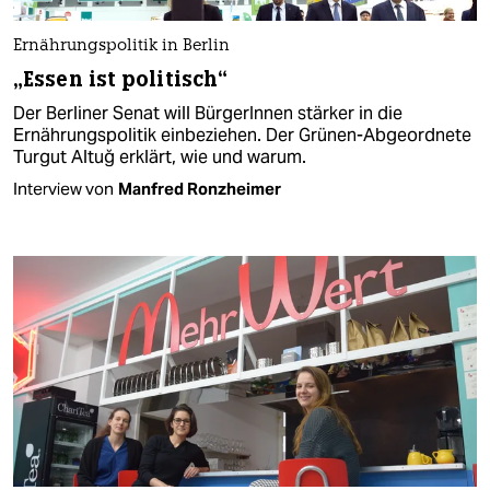
Ernährungspolitik in Berlin
„Essen ist politisch“
Der Berliner Senat will BürgerInnen stärker in die
Ernährungspolitik einbeziehen. Der Grünen-Abgeordnete
Turgut Altuğ erklärt, wie und warum.
Interview von
Manfred Ronzheimer