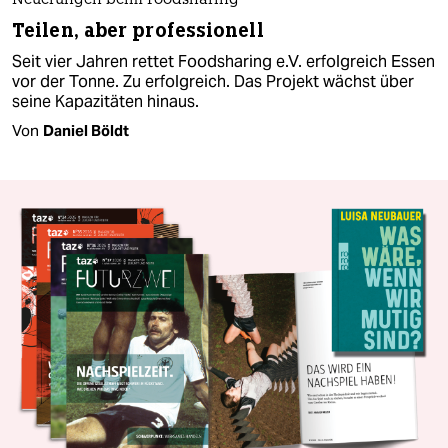
Neuerungen beim Foodsharing
Teilen, aber professionell
Seit vier Jahren rettet Foodsharing e.V. erfolgreich Essen
vor der Tonne. Zu erfolgreich. Das Projekt wächst über
seine Kapazitäten hinaus.
Von
Daniel Böldt