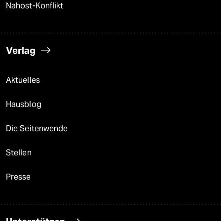
Nahost-Konflikt
Verlag
Aktuelles
Hausblog
Die Seitenwende
Stellen
Presse