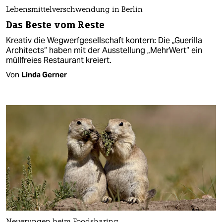
Lebensmittelverschwendung in Berlin
Das Beste vom Reste
Kreativ die Wegwerfgesellschaft kontern: Die „Guerilla
Architects“ haben mit der Ausstellung „MehrWert“ ein
müllfreies Restaurant kreiert.
Von
Linda Gerner