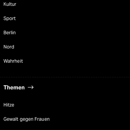
Kultur
Sport
Berlin
Nord
Wahrheit
Themen
Hitze
Gewalt gegen Frauen