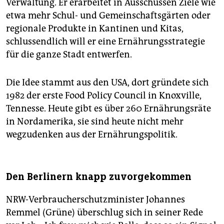
Verwaltung. Er erarbeitet in Ausschüssen Ziele wie
etwa mehr Schul- und Gemeinschaftsgärten oder
regionale Produkte in Kantinen und Kitas,
schlussendlich will er eine Ernährungsstrategie
für die ganze Stadt entwerfen.
Die Idee stammt aus den USA, dort gründete sich
1982 der erste Food Policy Council in Knoxville,
Tennesse. Heute gibt es über 260 Ernährungsräte
in Nordamerika, sie sind heute nicht mehr
wegzudenken aus der Ernährungspolitik.
Den Berlinern knapp zuvorgekommen
NRW-Verbraucherschutzminister Johannes
Remmel (Grüne) überschlug sich in seiner Rede