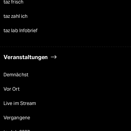
taz frisch
taz zahl ich
taz lab Infobrief
Veranstaltungen
Demnächst
Vor Ort
Live im Stream
Vergangene