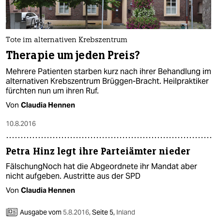
Tote im alternativen Krebszentrum
Therapie um jeden Preis?
Mehrere Patienten starben kurz nach ihrer Behandlung im
alternativen Krebszentrum Brüggen-Bracht. Heilpraktiker
fürchten nun um ihren Ruf.
Von
Claudia Hennen
10.8.2016
Petra Hinz legt ihre Parteiämter nieder
FälschungNoch hat die Abgeordnete ihr Mandat aber
nicht aufgeben. Austritte aus der SPD
Von
Claudia Hennen
Ausgabe vom
5.8.2016
,
Seite 5,
Inland