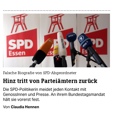
Falsche Biografie von SPD-Abgeordneter
Hinz tritt von Parteiämtern zurück
Die SPD-Politikerin meidet jeden Kontakt mit
GenossInnen und Presse. An ihrem Bundestagsmandat
hält sie vorerst fest.
Von
Claudia Hennen