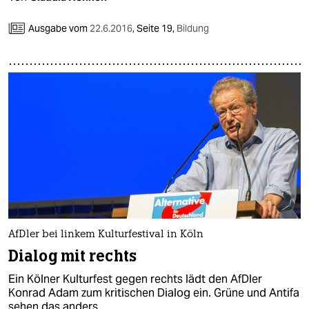
Ausgabe vom
22.6.2016
,
Seite 19,
Bildung
AfDler bei linkem Kulturfestival in Köln
Dialog mit rechts
Ein Kölner Kulturfest gegen rechts lädt den AfDler
Konrad Adam zum kritischen Dialog ein. Grüne und Antifa
sehen das anders.