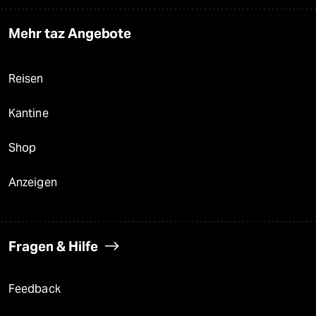
Mehr taz Angebote
Reisen
Kantine
Shop
Anzeigen
Fragen & Hilfe
Feedback