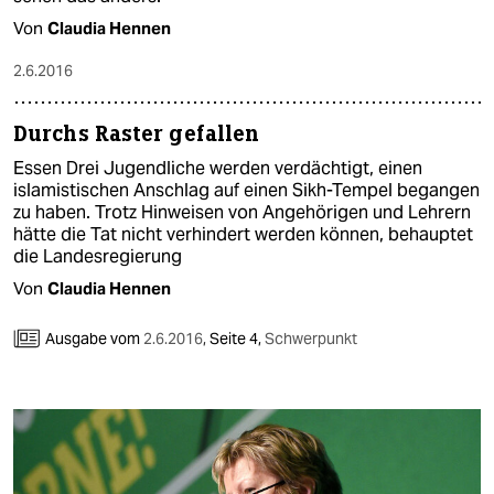
Von
Claudia Hennen
2.6.2016
Durchs Raster gefallen
Essen Drei Jugendliche werden verdächtigt, einen
islamistischen Anschlag auf einen Sikh-Tempel begangen
zu haben. Trotz Hinweisen von Angehörigen und Lehrern
hätte die Tat nicht verhindert werden können, behauptet
die Landesregierung
Von
Claudia Hennen
Ausgabe vom
2.6.2016
,
Seite 4,
Schwerpunkt