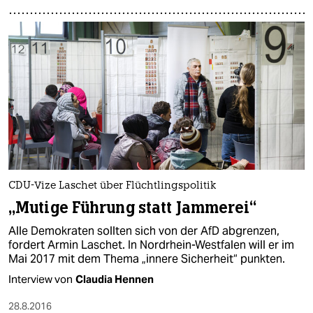
epaper login
CDU-Vize Laschet über Flüchtlingspolitik
„Mutige Führung statt Jammerei“
Alle Demokraten sollten sich von der AfD abgrenzen,
fordert Armin Laschet. In Nordrhein-Westfalen will er im
Mai 2017 mit dem Thema „innere Sicherheit“ punkten.
Interview von
Claudia Hennen
28.8.2016