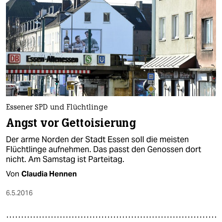
Essener SPD und Flüchtlinge
Angst vor Gettoisierung
Der arme Norden der Stadt Essen soll die meisten
Flüchtlinge aufnehmen. Das passt den Genossen dort
nicht. Am Samstag ist Parteitag.
Von
Claudia Hennen
6.5.2016