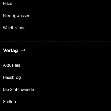
Hitze
Niedrigwasser
Waldbrände
Verlag
Aktuelles
Hausblog
Die Seitenwende
Stellen