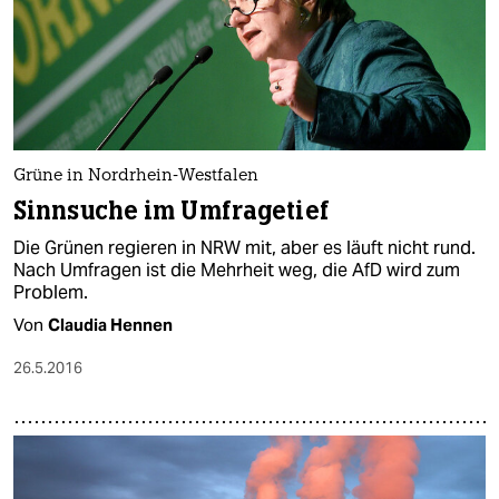
Grüne in Nordrhein-Westfalen
Sinnsuche im Umfragetief
Die Grünen regieren in NRW mit, aber es läuft nicht rund.
Nach Umfragen ist die Mehrheit weg, die AfD wird zum
Problem.
Von
Claudia Hennen
26.5.2016