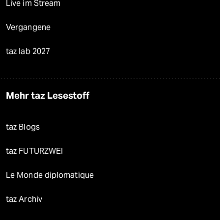
Live im Stream
Vergangene
taz lab 2027
Mehr taz Lesestoff
taz Blogs
taz FUTURZWEI
Le Monde diplomatique
taz Archiv