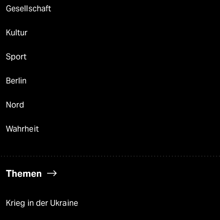
Gesellschaft
Kultur
Sport
Berlin
Nord
Wahrheit
Themen
Krieg in der Ukraine