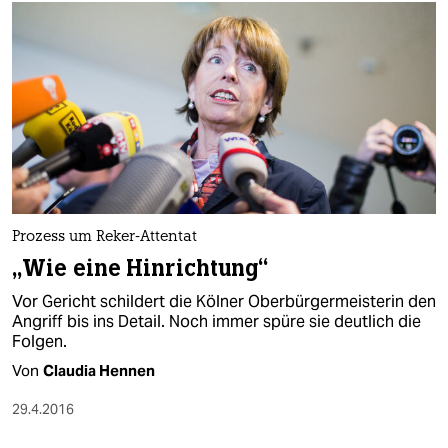
Prozess um Reker-Attentat
„Wie eine Hinrichtung“
Vor Gericht schildert die Kölner Oberbürgermeisterin den
Angriff bis ins Detail. Noch immer spüre sie deutlich die
Folgen.
Von
Claudia Hennen
29.4.2016