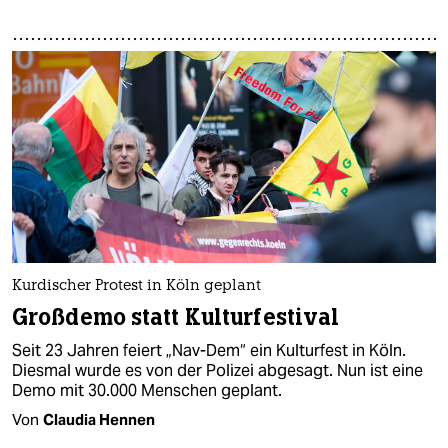
Kurdischer Protest in Köln geplant
Großdemo statt Kulturfestival
Seit 23 Jahren feiert „Nav-Dem“ ein Kulturfest in Köln.
Diesmal wurde es von der Polizei abgesagt. Nun ist eine
Demo mit 30.000 Menschen geplant.
Von
Claudia Hennen