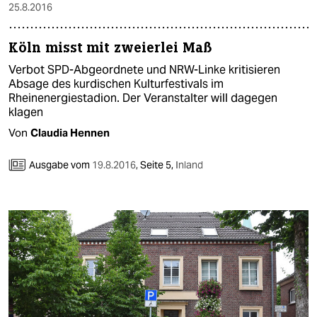
25.8.2016
Köln misst mit zweierlei Maß
Verbot SPD-Abgeordnete und NRW-Linke kritisieren
Absage des kurdischen Kulturfestivals im
Rheinenergiestadion. Der Veranstalter will dagegen
klagen
Von
Claudia Hennen
Ausgabe vom
19.8.2016
,
Seite 5,
Inland