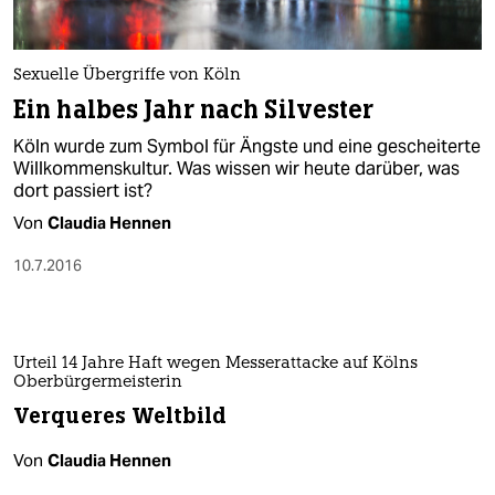
Sexuelle Übergriffe von Köln
Ein halbes Jahr nach Silvester
Köln wurde zum Symbol für Ängste und eine gescheiterte
Willkommenskultur. Was wissen wir heute darüber, was
dort passiert ist?
Von
Claudia Hennen
10.7.2016
Urteil 14 Jahre Haft wegen Messerattacke auf Kölns
Oberbürgermeisterin
Verqueres Weltbild
Von
Claudia Hennen