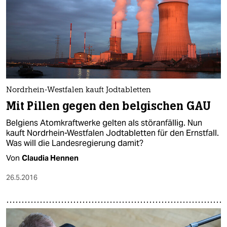
Nordrhein-Westfalen kauft Jodtabletten
Mit Pillen gegen den belgischen GAU
Belgiens Atomkraftwerke gelten als störanfällig. Nun
kauft Nordrhein-Westfalen Jodtabletten für den Ernstfall.
Was will die Landesregierung damit?
Von
Claudia Hennen
26.5.2016