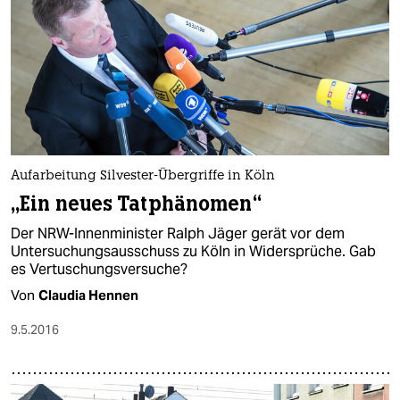
Aufarbeitung Silvester-Übergriffe in Köln
„Ein neues Tatphänomen“
Der NRW-Innenminister Ralph Jäger gerät vor dem
Untersuchungsausschuss zu Köln in Widersprüche. Gab
es Vertuschungsversuche?
Von
Claudia Hennen
9.5.2016