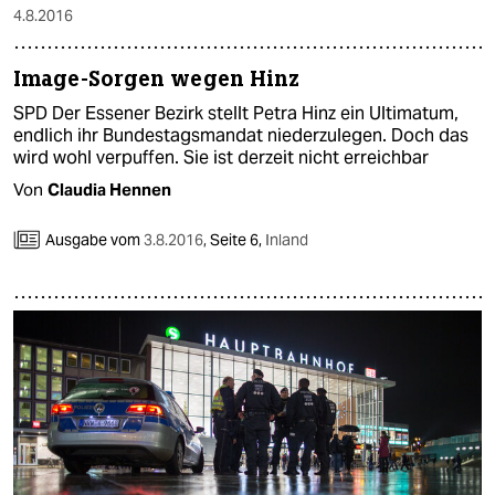
4.8.2016
Image-Sorgen wegen Hinz
SPD Der Essener Bezirk stellt Petra Hinz ein Ultimatum,
endlich ihr Bundestagsmandat niederzulegen. Doch das
wird wohl verpuffen. Sie ist derzeit nicht erreichbar
Von
Claudia Hennen
Ausgabe vom
3.8.2016
,
Seite 6,
Inland