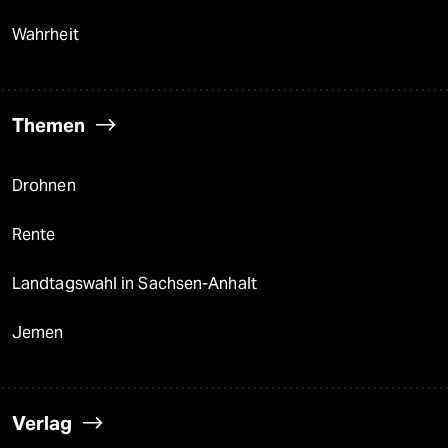
Wahrheit
Themen
Drohnen
Rente
Landtagswahl in Sachsen-Anhalt
Jemen
Verlag