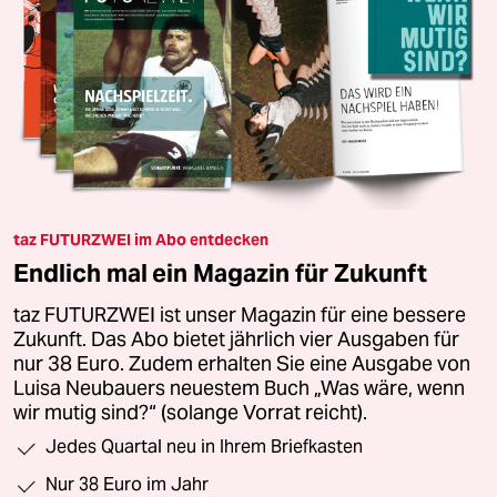
taz FUTURZWEI im Abo entdecken
Endlich mal ein Magazin für Zukunft
taz FUTURZWEI ist unser Magazin für eine bessere
Zukunft. Das Abo bietet jährlich vier Ausgaben für
nur 38 Euro. Zudem erhalten Sie eine Ausgabe von
Luisa Neubauers neuestem Buch „Was wäre, wenn
wir mutig sind?“ (solange Vorrat reicht).
Jedes Quartal neu in Ihrem Briefkasten
Nur 38 Euro im Jahr