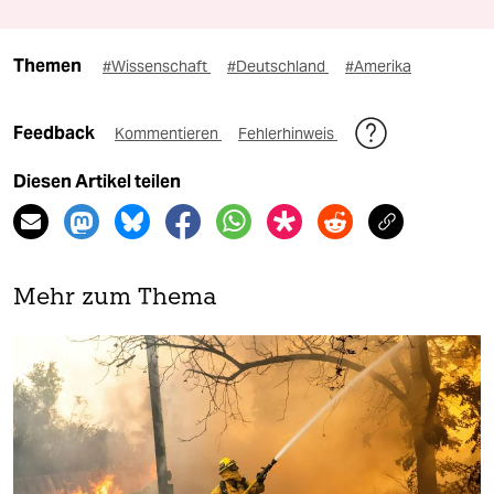
Themen
#Wissenschaft
#Deutschland
#Amerika
Feedback
Kommentieren
Fehlerhinweis
Diesen Artikel teilen
Mehr zum Thema