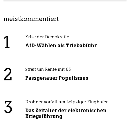
meistkommentiert
1
Krise der Demokratie
AfD-Wählen als Triebabfuhr
2
Streit um Rente mit 63
Passgenauer Populismus
3
Drohnenvorfall am Leipziger Flughafen
Das Zeitalter der elektronischen
Kriegsführung