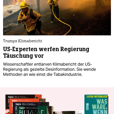
Trumps Klimabericht
US-Experten werfen Regierung
Täuschung vor
Wissenschaftler entlarven Klimabericht der US-
Regierung als gezielte Desinformation. Sie wende
Methoden an wie einst die Tabakindustrie.