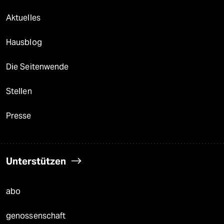
Aktuelles
Hausblog
Die Seitenwende
Stellen
Presse
Unterstützen
abo
genossenschaft