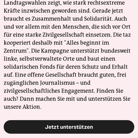
Landtagswahlen zeigt, wie stark rechtsextreme
Kräfte inzwischen geworden sind. Gerade jetzt
braucht es Zusammenhalt und Solidarität. Auch
und vor allem mit den Menschen, die sich vor Ort
für eine starke Zivilgesellschaft einsetzen. Die taz
kooperiert deshalb mit "Alles beginnt im
Zentrum". Die Kampagne unterstützt bundesweit
linke, selbstverwaltete Orte und baut einen
solidarischen Fonds für deren Schutz und Erhalt
auf. Eine offene Gesellschaft braucht guten, frei
zugänglichen Journalismus – und
zivilgesellschaftliches Engagement. Finden Sie
auch? Dann machen Sie mit und unterstützen Sie
unsere Aktion.
Jetzt unterstützen