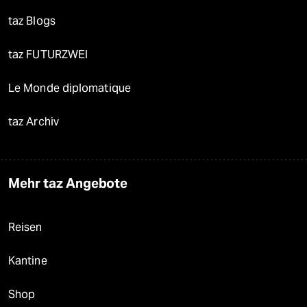
taz Blogs
taz FUTURZWEI
Le Monde diplomatique
taz Archiv
Mehr taz Angebote
Reisen
Kantine
Shop