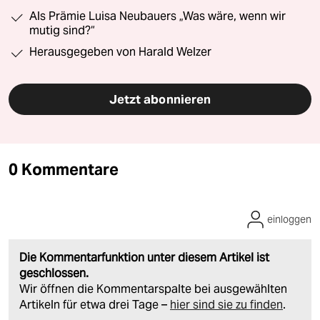
Als Prämie Luisa Neubauers „Was wäre, wenn wir
mutig sind?“
Herausgegeben von Harald Welzer
Jetzt abonnieren
0 Kommentare
einloggen
Die Kommentarfunktion unter diesem Artikel ist
geschlossen.
Wir öffnen die Kommentarspalte bei ausgewählten
Artikeln für etwa drei Tage –
hier sind sie zu finden
.