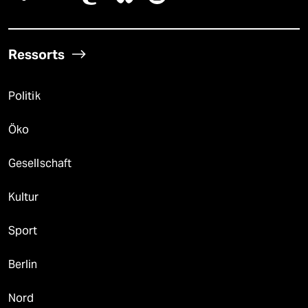
Ressorts
Politik
Öko
Gesellschaft
Kultur
Sport
Berlin
Nord