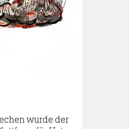
prechen wurde der