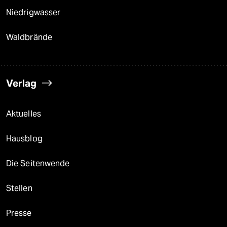
Niedrigwasser
Waldbrände
Verlag
Aktuelles
Hausblog
Die Seitenwende
Stellen
Presse