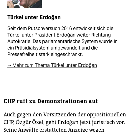
Türkei unter Erdoğan
Seit dem Putschversuch 2016 entwickelt sich die
Türkei unter Präsident Erdoğan weiter Richtung
Autokratie. Das parlamentarische System wurde in
ein Präsidialsystem umgewandelt und die
Pressefreiheit stark eingeschränkt.
➝ Mehr zum Thema Türkei unter Erdoğan
CHP ruft zu Demonstrationen auf
Auch gegen den Vorsitzenden der oppositionellen
CHP, Özgür Özel, geht Erdoğan jetzt juristisch vor.
Seine Anwälte erstatteten Anzeige wegen