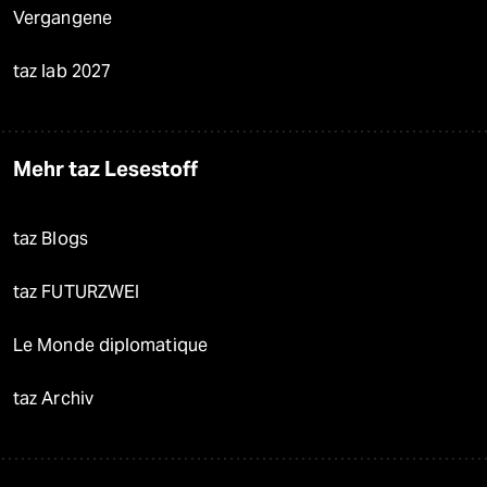
Vergangene
taz lab 2027
Mehr taz Lesestoff
taz Blogs
taz FUTURZWEI
Le Monde diplomatique
taz Archiv