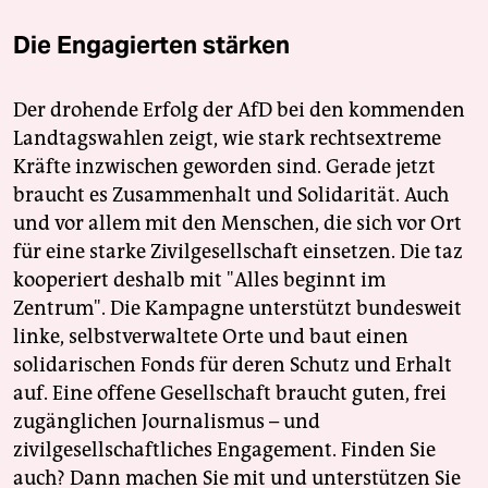
Die Engagierten stärken
Der drohende Erfolg der AfD bei den kommenden
Landtagswahlen zeigt, wie stark rechtsextreme
Kräfte inzwischen geworden sind. Gerade jetzt
braucht es Zusammenhalt und Solidarität. Auch
und vor allem mit den Menschen, die sich vor Ort
für eine starke Zivilgesellschaft einsetzen. Die taz
kooperiert deshalb mit "Alles beginnt im
Zentrum". Die Kampagne unterstützt bundesweit
linke, selbstverwaltete Orte und baut einen
solidarischen Fonds für deren Schutz und Erhalt
auf. Eine offene Gesellschaft braucht guten, frei
zugänglichen Journalismus – und
zivilgesellschaftliches Engagement. Finden Sie
auch? Dann machen Sie mit und unterstützen Sie