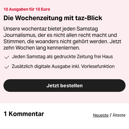
10 Ausgaben für 10 Euro
Die Wochenzeitung mit taz-Blick
Unsere wochentaz bietet jeden Samstag
Journalismus, der es nicht allen recht macht und
Stimmen, die woanders nicht gehört werden. Jetzt
zehn Wochen lang kennenlernen.
Jeden Samstag als gedruckte Zeitung frei Haus
Zusätzlich digitale Ausgabe inkl. Vorlesefunktion
Jetzt bestellen
1 Kommentar
/
Neueste
Älteste