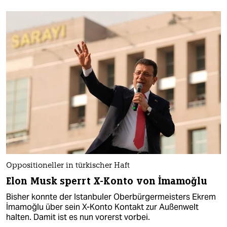
Oppositioneller in türkischer Haft
Elon Musk sperrt X-Konto von İmamoğlu
Bisher konnte der Istanbuler Oberbürgermeisters Ekrem
İmamoğlu über sein X-Konto Kontakt zur Außenwelt
halten. Damit ist es nun vorerst vorbei.