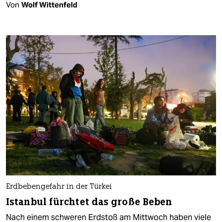
Von
Wolf Wittenfeld
Erdbebengefahr in der Türkei
Istanbul fürchtet das große Beben
Nach einem schweren Erdstoß am Mittwoch haben viele