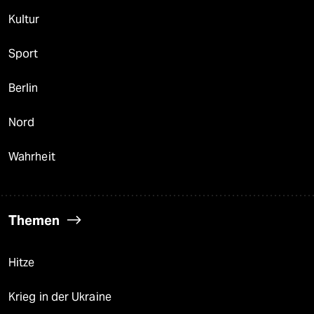
Kultur
Sport
Berlin
Nord
Wahrheit
Themen
Hitze
Krieg in der Ukraine