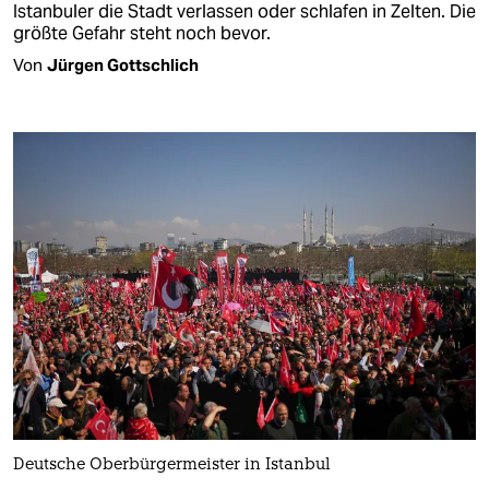
Istanbuler die Stadt verlassen oder schlafen in Zelten. Die
größte Gefahr steht noch bevor.
Von
Jürgen Gottschlich
Deutsche Oberbürgermeister in Istanbul