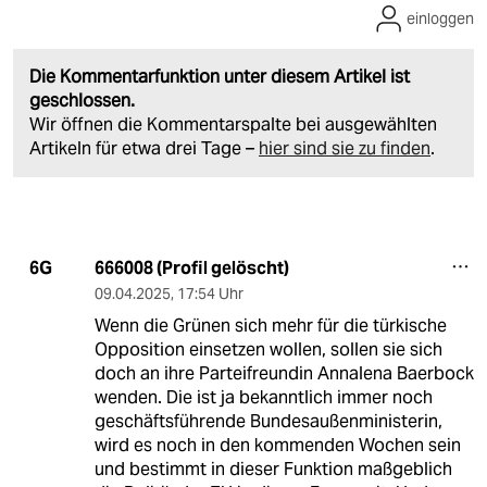
einloggen
Die Kommentarfunktion unter diesem Artikel ist
geschlossen.
Wir öffnen die Kommentarspalte bei ausgewählten
Artikeln für etwa drei Tage –
hier sind sie zu finden
.
666008 (Profil gelöscht)
6G
09.04.2025
,
17:54 Uhr
Wenn die Grünen sich mehr für die türkische
Opposition einsetzen wollen, sollen sie sich
doch an ihre Parteifreundin Annalena Baerbock
wenden. Die ist ja bekanntlich immer noch
geschäftsführende Bundesaußenministerin,
wird es noch in den kommenden Wochen sein
und bestimmt in dieser Funktion maßgeblich