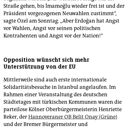
Straße gehen, bis İmamoğlu wieder frei ist und der
Präsident vorgezogenen Neuwahlen zustimmt“,
sagte Özel am Sonntag. „Aber Erdoğan hat Angst
vor Wahlen, Angst vor seinen politischen
Kontrahenten und Angst vor der Nation!“
Opposition wünscht sich mehr
Unterstützung von der EU
Mittlerweile sind auch erste internationale
Solidaritätsbesuche in Istanbul angelaufen. Im
Rahmen einer Veranstaltung des deutschen
Städtetages mit türkischen Kommunen waren die
parteilose Kölner Oberbürgermeisterin Henriette
Reker, der
Hannoveraner OB Belit Onay (Grüne)
und der Bremer Bürgermeister und