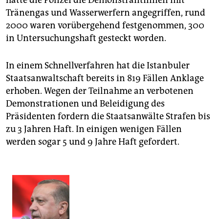
hatte die Polizei die DemonstrantInnen mit
Tränengas und Wasserwerfern angegriffen, rund
2000 waren vorübergehend festgenommen, 300
in Untersuchungshaft gesteckt worden.
In einem Schnellverfahren hat die Istanbuler
Staatsanwaltschaft bereits in 819 Fällen Anklage
erhoben. Wegen der Teilnahme an verbotenen
Demonstrationen und Beleidigung des
Präsidenten fordern die Staatsanwälte Strafen bis
zu 3 Jahren Haft. In einigen wenigen Fällen
werden sogar 5 und 9 Jahre Haft gefordert.