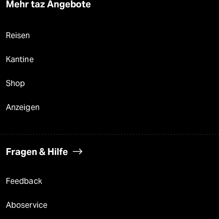
Mehr taz Angebote
Reisen
Kantine
Shop
Anzeigen
Fragen & Hilfe
Feedback
Aboservice