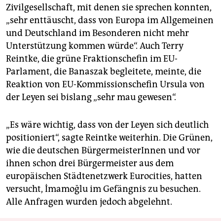
Zivilgesellschaft, mit denen sie sprechen konnten,
„sehr enttäuscht, dass von Europa im Allgemeinen
und Deutschland im Besonderen nicht mehr
Unterstützung kommen würde“. Auch Terry
Reintke, die grüne Fraktionschefin im EU-
Parlament, die Banaszak begleitete, meinte, die
Reaktion von EU-Kommissionschefin Ursula von
der Leyen sei bislang „sehr mau gewesen“.
„Es wäre wichtig, dass von der Leyen sich deutlich
positioniert“, sagte Reintke weiterhin. Die Grünen,
wie die deutschen BürgermeisterInnen und vor
ihnen schon drei Bürgermeister aus dem
europäischen Städtenetzwerk Eurocities, hatten
versucht, İmamoğlu im Gefängnis zu besuchen.
Alle Anfragen wurden jedoch abgelehnt.