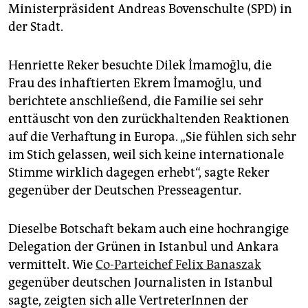
Ministerpräsident Andreas Bovenschulte (SPD) in
der Stadt.
Henriette Reker besuchte Dilek İmamoğlu, die
Frau des inhaftierten Ekrem İmamoğlu, und
berichtete anschließend, die Familie sei sehr
enttäuscht von den zurückhaltenden Reaktionen
auf die Verhaftung in Europa. „Sie fühlen sich sehr
im Stich gelassen, weil sich keine internationale
Stimme wirklich dagegen erhebt“, sagte Reker
gegenüber der Deutschen Presseagentur.
Dieselbe Botschaft bekam auch eine hochrangige
Delegation der Grünen in Istanbul und Ankara
vermittelt. Wie
Co-Parteichef Felix Banaszak
gegenüber deutschen Journalisten in Istanbul
sagte, zeigten sich alle VertreterInnen der