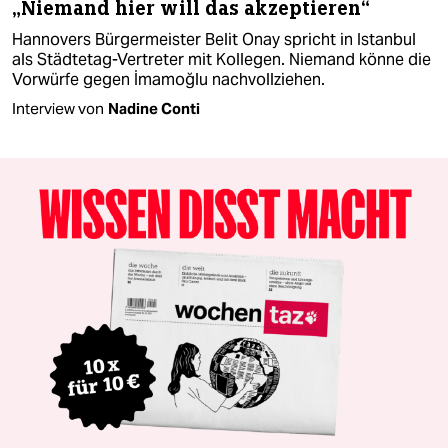
„Niemand hier will das akzeptieren“
Hannovers Bürgermeister Belit Onay spricht in Istanbul
als Städtetag-Vertreter mit Kollegen. Niemand könne die
Vorwürfe gegen İmamoğlu nachvollziehen.
Interview von
Nadine Conti