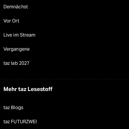
Demnächst
Vor Ort
Live im Stream
Vergangene
taz lab 2027
Mehr taz Lesestoff
taz Blogs
taz FUTURZWEI