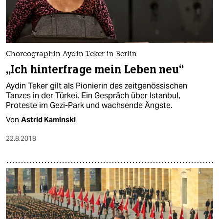
Choreographin Aydin Teker in Berlin
„Ich hinterfrage mein Leben neu“
Aydin Teker gilt als Pionierin des zeitgenössischen
Tanzes in der Türkei. Ein Gespräch über Istanbul,
Proteste im Gezi-Park und wachsende Ängste.
Von
Astrid Kaminski
22.8.2018