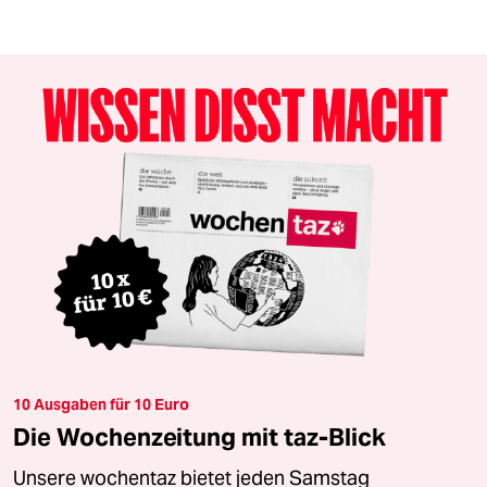
10 Ausgaben für 10 Euro
Die Wochenzeitung mit taz-Blick
Unsere wochentaz bietet jeden Samstag