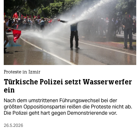
epaper login
Proteste in Izmir
Türkische Polizei setzt Wasserwerfer
ein
Nach dem umstrittenen Führungswechsel bei der
größten Oppositionspartei reißen die Proteste nicht ab.
Die Polizei geht hart gegen Demonstrierende vor.
26.5.2026