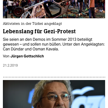
Aktivisten in der Türkei angeklagt
Lebenslang für Gezi-Protest
Sie seien an den Demos im Sommer 2013 beteiligt
gewesen – und sollen nun büßen. Unter den Angeklagten:
Can Dündar und Osman Kavala.
Von
Jürgen Gottschlich
21.2.2019