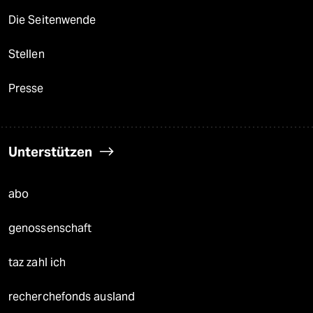
Die Seitenwende
Stellen
Presse
Unterstützen
abo
genossenschaft
taz zahl ich
recherchefonds ausland