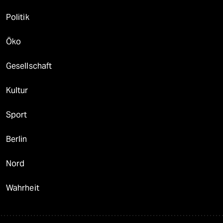
Politik
Öko
Gesellschaft
Kultur
Sport
Berlin
Nord
Wahrheit