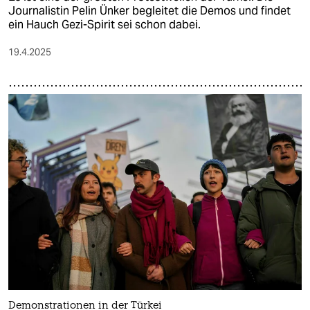
Journalistin Pelin Ünker begleitet die Demos und findet
ein Hauch Gezi-Spirit sei schon dabei.
19.4.2025
Demonstrationen in der Türkei