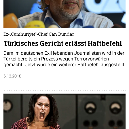
Ex-„Cumhuriyet“-Chef Can Dündar
Türkisches Gericht erlässt Haftbefehl
Dem im deutschen Exil lebenden Journalisten wird in der
Türkei bereits ein Prozess wegen Terrorvorwürfen
gemacht. Jetzt wurde ein weiterer Haftbefehl ausgestellt.
6.12.2018