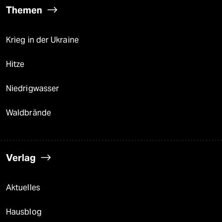
Themen
Krieg in der Ukraine
Hitze
Niedrigwasser
Waldbrände
Verlag
Aktuelles
Hausblog