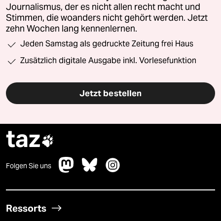
Journalismus, der es nicht allen recht macht und
Stimmen, die woanders nicht gehört werden. Jetzt
zehn Wochen lang kennenlernen.
Jeden Samstag als gedruckte Zeitung frei Haus
Zusätzlich digitale Ausgabe inkl. Vorlesefunktion
Jetzt bestellen
taz

Folgen Sie uns
Ressorts