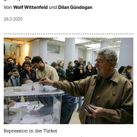
Von
Wolf Wittenfeld
und
Dilan Gündogan
28.3.2025
Repression in der Türkei