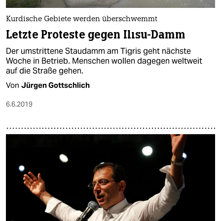
Kurdische Gebiete werden überschwemmt
Letzte Proteste gegen Ilısu-Damm
Der umstrittene Staudamm am Tigris geht nächste
Woche in Betrieb. Menschen wollen dagegen weltweit
auf die Straße gehen.
Von
Jürgen Gottschlich
6.6.2019