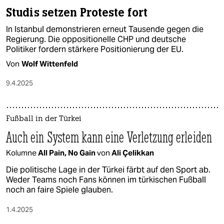
Studis setzen Proteste fort
In Istanbul demonstrieren erneut Tausende gegen die
Regierung. Die oppositionelle CHP und deutsche
Politiker fordern stärkere Positionierung der EU.
Von
Wolf Wittenfeld
9.4.2025
Fußball in der Türkei
Auch ein System kann eine Verletzung erleiden
Kolumne
All Pain, No Gain
von
Ali Çelikkan
Die politische Lage in der Türkei färbt auf den Sport ab.
Weder Teams noch Fans können im türkischen Fußball
noch an faire Spiele glauben.
1.4.2025