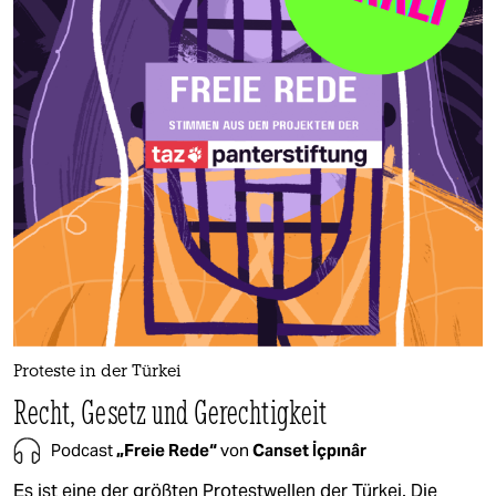
Proteste in der Türkei
Recht, Gesetz und Gerechtigkeit
Podcast
„Freie Rede“
von
Canset İçpınâr
Es ist eine der größten Protestwellen der Türkei. Die