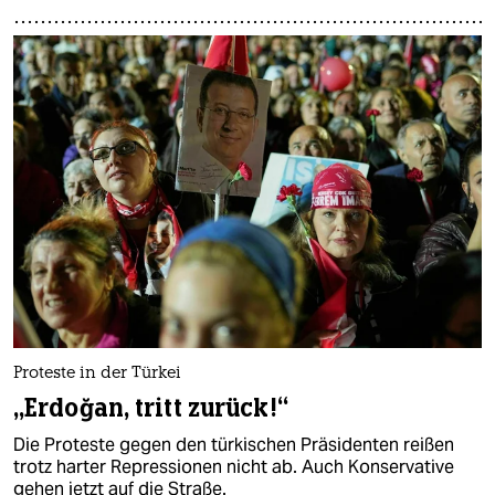
Proteste in der Türkei
„Erdoğan, tritt zurück!“
Die Proteste gegen den türkischen Präsidenten reißen
trotz harter Repressionen nicht ab. Auch Konservative
gehen jetzt auf die Straße.