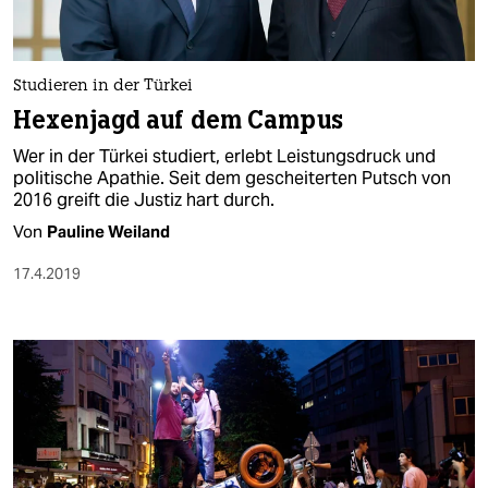
Studieren in der Türkei
Hexenjagd auf dem Campus
Wer in der Türkei studiert, erlebt Leistungsdruck und
politische Apathie. Seit dem gescheiterten Putsch von
2016 greift die Justiz hart durch.
Von
Pauline Weiland
17.4.2019