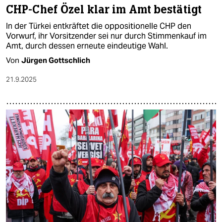
CHP-Chef Özel klar im Amt bestätigt
In der Türkei entkräftet die oppositionelle CHP den
Vorwurf, ihr Vorsitzender sei nur durch Stimmenkauf im
Amt, durch dessen erneute eindeutige Wahl.
Von
Jürgen Gottschlich
21.9.2025