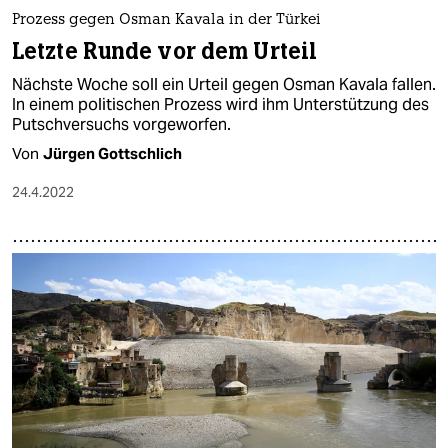
Prozess gegen Osman Kavala in der Türkei
Letzte Runde vor dem Urteil
Nächste Woche soll ein Urteil gegen Osman Kavala fallen.
In einem politischen Prozess wird ihm Unterstützung des
Putschversuchs vorgeworfen.
Von
Jürgen Gottschlich
24.4.2022