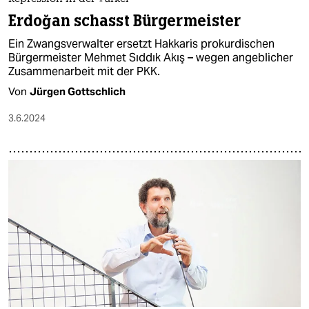
Erdoğan schasst Bürgermeister
Ein Zwangsverwalter ersetzt Hakkaris prokurdischen
Bürgermeister Mehmet Sıddık Akış – wegen angeblicher
Zusammenarbeit mit der PKK.
Von
Jürgen Gottschlich
3.6.2024