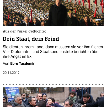
Aus der Türkei geflüchtet
Dein Staat, dein Feind
Sie dienten ihrem Land, dann mussten sie vor ihm fliehen.
Vier Diplomaten und Staatsbedienstete berichten über
ihre Angst im Exil.
Von
Ebru Tasdemir
20.11.2017