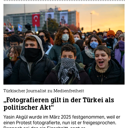
Türkischer Journalist zu Medienfreiheit
„Fotografieren gilt in der Türkei als
politischer Akt“
Yasin Akgül wurde im März 2025 festgenommen, weil er
einen Protest fotografierte, nun ist er freigesprochen.