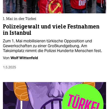
1. Mai in der Türkei
Polizeigewalt und viele Festnahmen
in Istanbul
Zum 1. Mai mobilisieren türkische Opposition und
Gewerkschaften zu einer Großkundgebung. Am
Taksimplatz nimmt die Polizei Hunderte Menschen fest.
Von
Wolf Wittenfeld
1.5.2025