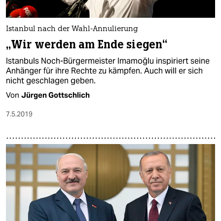
Istanbul nach der Wahl-Annulierung
„Wir werden am Ende siegen“
Istanbuls Noch-Bürgermeister Imamoğlu inspiriert seine
Anhänger für ihre Rechte zu kämpfen. Auch will er sich
nicht geschlagen geben.
Von
Jürgen Gottschlich
7.5.2019