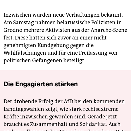
Inzwischen wurden neue Verhaftungen bekannt.
Am Samstag nahmen belarussische Polizisten in
Grodno mehrere Aktivisten aus der Anarcho-Szene
fest. Diese hatten sich zuvor an einer nicht
genehmigten Kundgebung gegen die
Wahlfälschungen und für eine Freilassung von
politischen Gefangenen beteiligt.
Die Engagierten stärken
Der drohende Erfolg der AfD bei den kommenden
Landtagswahlen zeigt, wie stark rechtsextreme
Kräfte inzwischen geworden sind. Gerade jetzt
braucht es Zusammenhalt und Solidarität. Auch