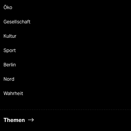
Öko
Gesellschaft
Kultur
Sport
Berlin
Nord
Wahrheit
Themen