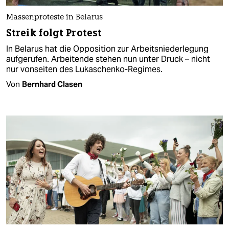
Massenproteste in Belarus
Streik folgt Protest
In Belarus hat die Opposition zur Arbeitsniederlegung
aufgerufen. Arbeitende stehen nun unter Druck – nicht
nur vonseiten des Lukaschenko-Regimes.
Von
Bernhard Clasen