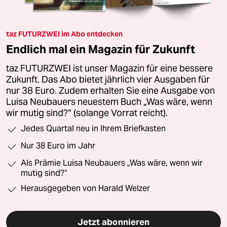
taz FUTURZWEI im Abo entdecken
Endlich mal ein Magazin für Zukunft
taz FUTURZWEI ist unser Magazin für eine bessere
Zukunft. Das Abo bietet jährlich vier Ausgaben für
nur 38 Euro. Zudem erhalten Sie eine Ausgabe von
Luisa Neubauers neuestem Buch „Was wäre, wenn
wir mutig sind?“ (solange Vorrat reicht).
Jedes Quartal neu in Ihrem Briefkasten
Nur 38 Euro im Jahr
Als Prämie Luisa Neubauers „Was wäre, wenn wir
mutig sind?“
Herausgegeben von Harald Welzer
Jetzt abonnieren