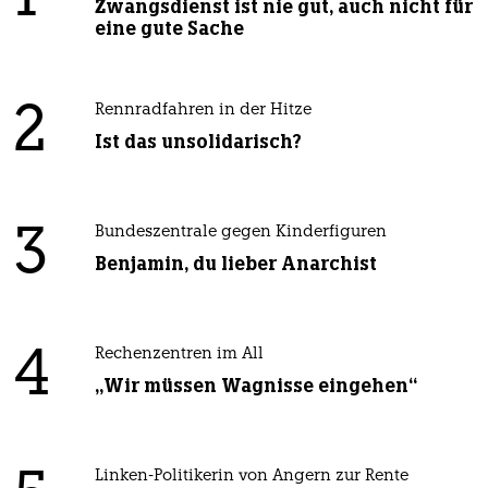
Zwangsdienst ist nie gut, auch nicht für
eine gute Sache
2
Rennradfahren in der Hitze
Ist das unsolidarisch?
3
Bundeszentrale gegen Kinderfiguren
Benjamin, du lieber Anarchist
4
Rechenzentren im All
„Wir müssen Wagnisse eingehen“
Linken-Politikerin von Angern zur Rente