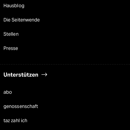
Hausblog
Die Seitenwende
Stellen
Presse
Unterstützen
abo
genossenschaft
taz zahl ich