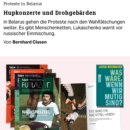
Proteste in Belarus
Hupkonzerte und Drohgebärden
In Belarus gehen die Proteste nach den Wahlfälschungen
weiter. Es gibt Menschenketten, Lukaschenko warnt vor
russischer Einmischung.
Von
Bernhard Clasen