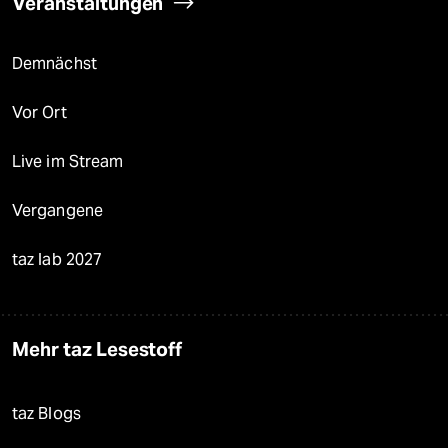
Veranstaltungen
Demnächst
Vor Ort
Live im Stream
Vergangene
taz lab 2027
Mehr taz Lesestoff
taz Blogs