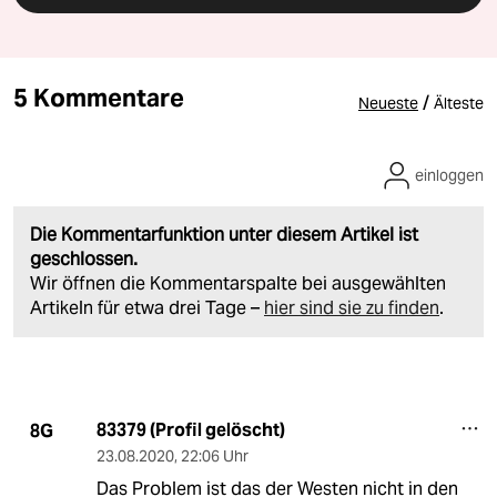
5 Kommentare
/
Neueste
Älteste
einloggen
Die Kommentarfunktion unter diesem Artikel ist
geschlossen.
Wir öffnen die Kommentarspalte bei ausgewählten
Artikeln für etwa drei Tage –
hier sind sie zu finden
.
83379 (Profil gelöscht)
8G
23.08.2020
,
22:06 Uhr
Das Problem ist das der Westen nicht in den