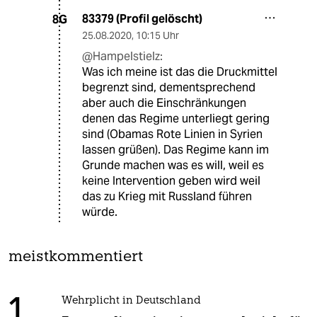
83379 (Profil gelöscht)
8G
25.08.2020
,
10:15 Uhr
@Hampelstielz:
Was ich meine ist das die Druckmittel
begrenzt sind, dementsprechend
aber auch die Einschränkungen
denen das Regime unterliegt gering
sind (Obamas Rote Linien in Syrien
lassen grüßen). Das Regime kann im
Grunde machen was es will, weil es
keine Intervention geben wird weil
das zu Krieg mit Russland führen
würde.
meistkommentiert
1
Wehrplicht in Deutschland