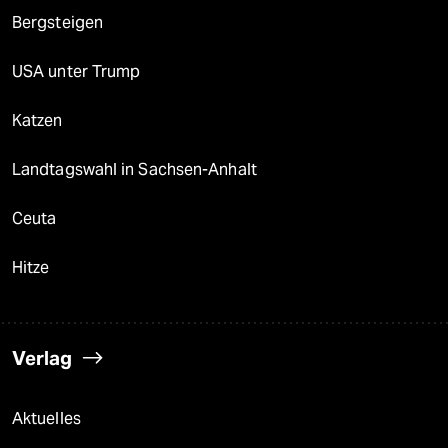
Bergsteigen
USA unter Trump
Katzen
Landtagswahl in Sachsen-Anhalt
Ceuta
Hitze
Verlag
Aktuelles