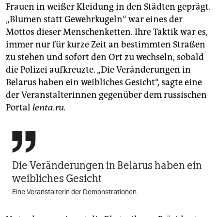
Frauen in weißer Kleidung in den Städten geprägt.
„Blumen statt Gewehrkugeln“ war eines der
Mottos dieser Menschenketten. Ihre Taktik war es,
immer nur für kurze Zeit an bestimmten Straßen
zu stehen und sofort den Ort zu wechseln, sobald
die Polizei aufkreuzte. „Die Veränderungen in
Belarus haben ein weibliches Gesicht“, sagte eine
der Veranstalterinnen gegenüber dem russischen
Portal
lenta.ru.

Die Veränderungen in Belarus haben ein
weibliches Gesicht
Eine Veranstalterin der Demonstrationen