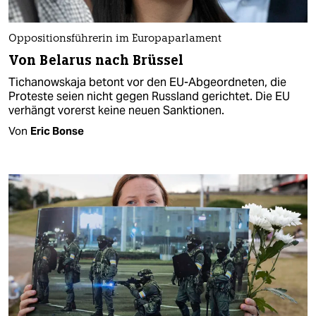
Oppositionsführerin im Europaparlament
Von Belarus nach Brüssel
Tichanowskaja betont vor den EU-Abgeordneten, die
Proteste seien nicht gegen Russland gerichtet. Die EU
verhängt vorerst keine neuen Sanktionen.
Von
Eric Bonse