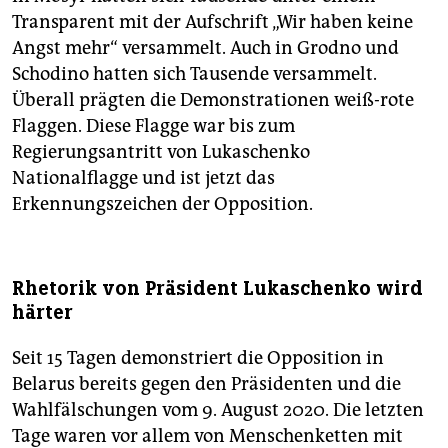
Transparent mit der Aufschrift „Wir haben keine
Angst mehr“ versammelt. Auch in Grodno und
Schodino hatten sich Tausende versammelt.
Überall prägten die Demonstrationen weiß-rote
Flaggen. Diese Flagge war bis zum
Regierungsantritt von Lukaschenko
Nationalflagge und ist jetzt das
Erkennungszeichen der Opposition.
Rhetorik von Präsident Lukaschenko wird
härter
Seit 15 Tagen demonstriert die Opposition in
Belarus bereits gegen den Präsidenten und die
Wahlfälschungen vom 9. August 2020. Die letzten
Tage waren vor allem von Menschenketten mit