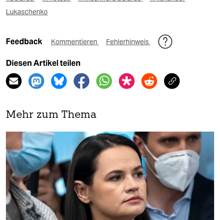
Lukaschenko
Feedback
Kommentieren
Fehlerhinweis
Diesen Artikel teilen
Mehr zum Thema