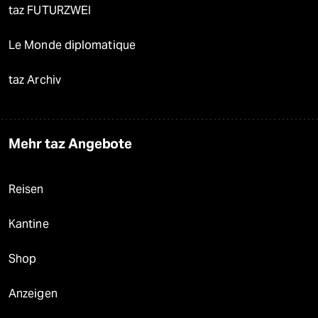
taz FUTURZWEI
Le Monde diplomatique
taz Archiv
Mehr taz Angebote
Reisen
Kantine
Shop
Anzeigen