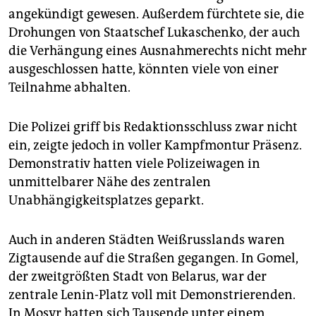
angekündigt gewesen. Außerdem fürchtete sie, die
Drohungen von Staatschef Lukaschenko, der auch
die Verhängung eines Ausnahmerechts nicht mehr
ausgeschlossen hatte, könnten viele von einer
Teilnahme abhalten.
Die Polizei griff bis Redaktionsschluss zwar nicht
ein, zeigte jedoch in voller Kampfmontur Präsenz.
­Demonstrativ hatten viele Polizeiwagen in
unmittelbarer Nähe des zentralen
Unabhängigkeitsplatzes geparkt.
Auch in anderen Städten Weißrusslands waren
Zigtausende auf die Straßen gegangen. In Gomel,
der zweitgrößten Stadt von Belarus, war der
zentrale Lenin-Platz voll mit Demonstrierenden.
In Mosyr hatten sich Tausende unter einem