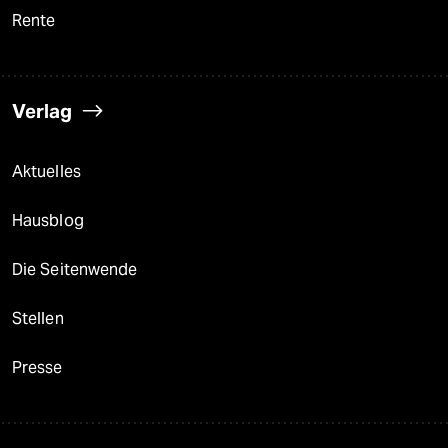
Rente
Verlag
Aktuelles
Hausblog
Die Seitenwende
Stellen
Presse