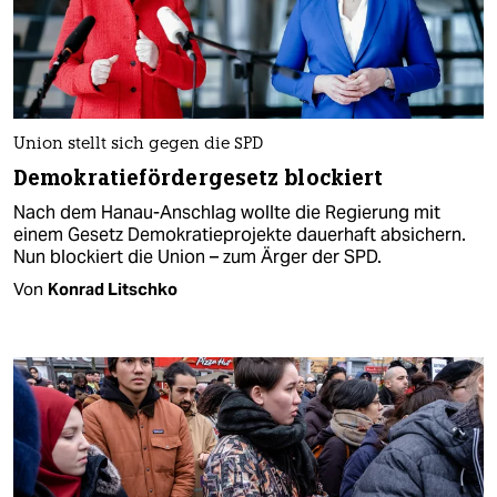
Union stellt sich gegen die SPD
Demokratiefördergesetz blockiert
Nach dem Hanau-Anschlag wollte die Regierung mit
einem Gesetz Demokratieprojekte dauerhaft absichern.
Nun blockiert die Union – zum Ärger der SPD.
Von
Konrad Litschko