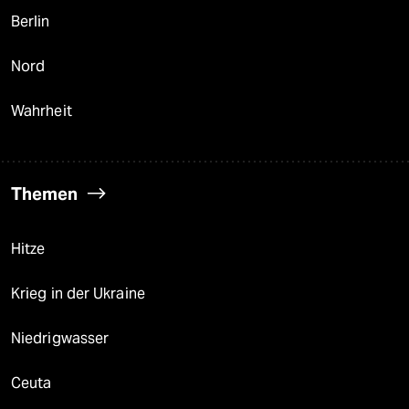
Berlin
Nord
Wahrheit
Themen
Hitze
Krieg in der Ukraine
Niedrigwasser
Ceuta