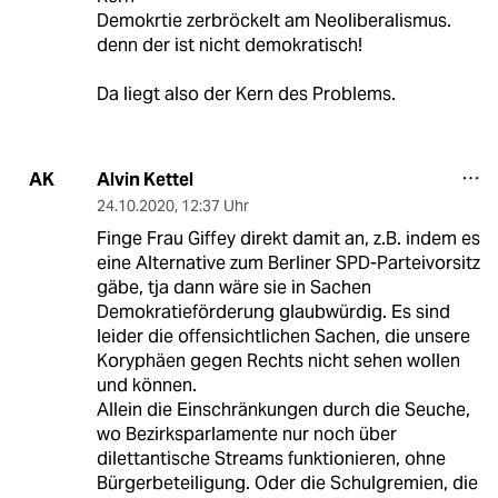
Demokrtie zerbröckelt am Neoliberalismus.
denn der ist nicht demokratisch!
Da liegt also der Kern des Problems.
Alvin Kettel
AK
24.10.2020
,
12:37 Uhr
Finge Frau Giffey direkt damit an, z.B. indem es
eine Alternative zum Berliner SPD-Parteivorsitz
gäbe, tja dann wäre sie in Sachen
Demokratieförderung glaubwürdig. Es sind
leider die offensichtlichen Sachen, die unsere
Koryphäen gegen Rechts nicht sehen wollen
und können.
Allein die Einschränkungen durch die Seuche,
wo Bezirksparlamente nur noch über
dilettantische Streams funktionieren, ohne
Bürgerbeteiligung. Oder die Schulgremien, die