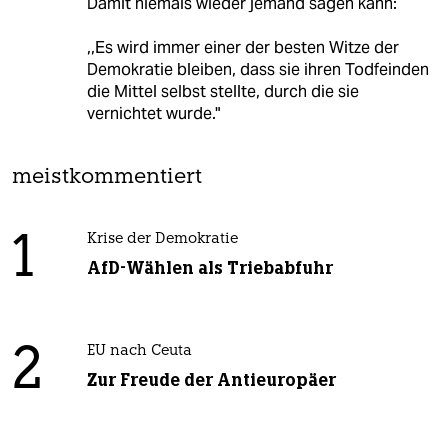
Damit niemals wieder jemand sagen kann:
,,Es wird immer einer der besten Witze der
Demokratie bleiben, dass sie ihren Todfeinden
die Mittel selbst stellte, durch die sie
vernichtet wurde."
meistkommentiert
1
Krise der Demokratie
AfD-Wählen als Triebabfuhr
2
EU nach Ceuta
Zur Freude der Antieuropäer