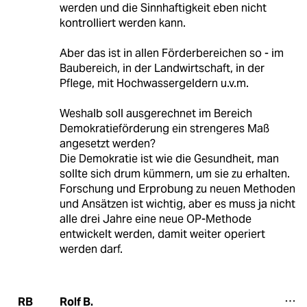
werden und die Sinnhaftigkeit eben nicht
kontrolliert werden kann.
Aber das ist in allen Förderbereichen so - im
Baubereich, in der Landwirtschaft, in der
Pflege, mit Hochwassergeldern u.v.m.
Weshalb soll ausgerechnet im Bereich
Demokratieförderung ein strengeres Maß
angesetzt werden?
Die Demokratie ist wie die Gesundheit, man
sollte sich drum kümmern, um sie zu erhalten.
Forschung und Erprobung zu neuen Methoden
und Ansätzen ist wichtig, aber es muss ja nicht
alle drei Jahre eine neue OP-Methode
entwickelt werden, damit weiter operiert
werden darf.
Rolf B.
RB