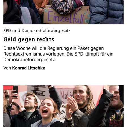
SPD und Demokratiefördergesetz
Geld gegen rechts
Diese Woche will die Regierung ein Paket gegen
Rechtsextremismus vorlegen. Die SPD kämpft für ein
Demokratiefördergesetz.
Von
Konrad Litschko