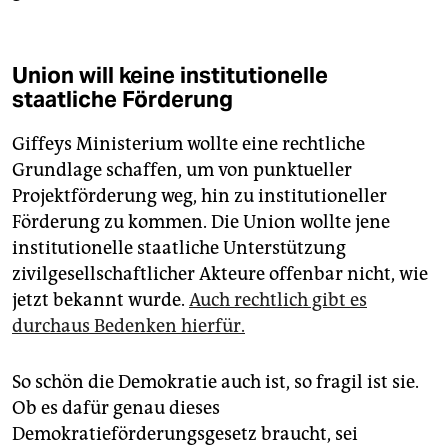
Union will keine institutionelle
staatliche Förderung
Giffeys Ministerium wollte eine rechtliche
Grundlage schaffen, um von punktueller
Projektförderung weg, hin zu institutioneller
Förderung zu kommen. Die Union wollte jene
institutionelle staatliche Unterstützung
zivilgesellschaftlicher Akteure offenbar nicht, wie
jetzt bekannt wurde.
Auch rechtlich gibt es
durchaus Bedenken hierfür.
So schön die Demokratie auch ist, so fragil ist sie.
Ob es dafür genau dieses
Demokratieförderungsgesetz braucht, sei