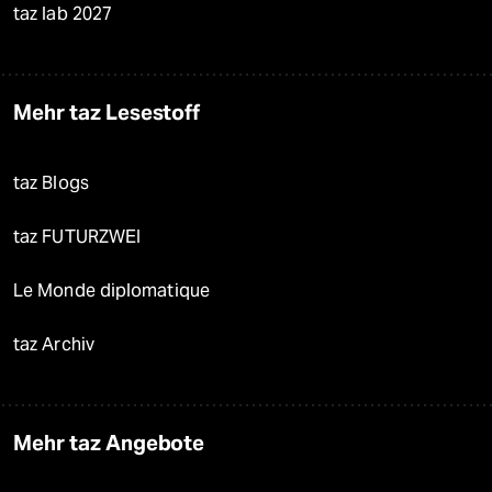
taz lab 2027
Mehr taz Lesestoff
taz Blogs
taz FUTURZWEI
Le Monde diplomatique
taz Archiv
Mehr taz Angebote