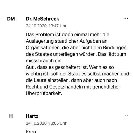
Dr. McSchreck
DM
24.10.2020
,
13:47 Uhr
Das Problem ist doch einmal mehr die
Auslagerung staatlicher Aufgaben an
Organisationen, die aber nicht den Bindungen
des Staates unterliegen würden. Das lädt zum
misssbrauch ein.
Gut , dass es gescheitert ist. Wenn es so
wichtig ist, soll der Staat es selbst machen und
die Leute einstellen, dann aber auch nach
Recht und Gesetz handeln mit gerichtlicher
Überprüfbarkeit.
Hartz
H
24.10.2020
,
13:06 Uhr
Kern