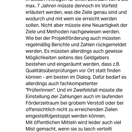
max. 7 Jahren müsste dennoch im Vorfeld
erläutert werden, was die Ziele genau sind und
wodurch und mit wem sie erreicht werden
sollen. Nicht aber müsste eine Neuartigkeit der
Ziele und Methoden nachgewiesen werden.
Wie bei der Projektförderung auch müssten
regelmäßig Berichte und Zahlen rückgemeldet
werden. Es müssten allerdings auch gewisse
Möglichkeiten seitens des Geldgebers
bestehen und eingeräumt werden, dass z.B.
Qualitätsüberprüfungen vor Ort statt finden
können - am besten im Dialog. Dafür bedarf es
allerdings auch fachkompetenter
"Prüfer/innen". Und im Zweifelsfall müsste die
Einstellung der Zahlungen auch im laufenden
Förderzeitraum bei grobem Verstoß oder bei
offensichtlich nicht zu erreichenden Zielen
eingestellt/gestoppt werden können.
Mit öffentlichen Mitteln wird leider auch viel
Mist gemacht, wenn sie zu lasch verteilt