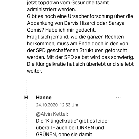
jetzt topdown vom Gesundheitsamt
administriert werden.
Gibt es noch eine Ursachenforschung über die
Abdankung von Dervis Hizarci oder Saraya
Gomis? Habe ich mir gedacht.
Fragt sich jemand, wo die ganzen Rechten
herkommen, muss am Ende doch in den von
der SPD geschaffenen Strukturen geforscht
werden. Mit der SPD selbst wird das schwierig.
Die Klüngelkratie hat sich überlebt und sie lebt
weiter.
Hanne
H
24.10.2020
,
12:53 Uhr
@Alvin Kettel:
Die "Klüngelkratie" gibt es leider
überall - auch bei LINKEN und
GRÜNEN, ohne sie damit