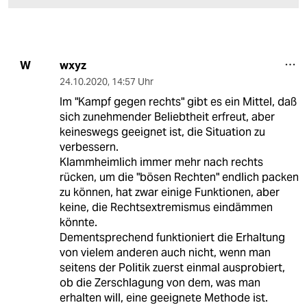
wxyz
W
24.10.2020
,
14:57 Uhr
Im "Kampf gegen rechts" gibt es ein Mittel, daß
sich zunehmender Beliebtheit erfreut, aber
keineswegs geeignet ist, die Situation zu
verbessern.
Klammheimlich immer mehr nach rechts
rücken, um die "bösen Rechten" endlich packen
zu können, hat zwar einige Funktionen, aber
keine, die Rechtsextremismus eindämmen
könnte.
Dementsprechend funktioniert die Erhaltung
von vielem anderen auch nicht, wenn man
seitens der Politik zuerst einmal ausprobiert,
ob die Zerschlagung von dem, was man
erhalten will, eine geeignete Methode ist.