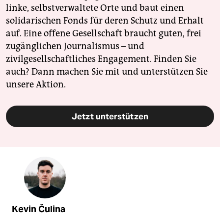
linke, selbstverwaltete Orte und baut einen
solidarischen Fonds für deren Schutz und Erhalt
auf. Eine offene Gesellschaft braucht guten, frei
zugänglichen Journalismus – und
zivilgesellschaftliches Engagement. Finden Sie
auch? Dann machen Sie mit und unterstützen Sie
unsere Aktion.
Jetzt unterstützen
Kevin Čulina