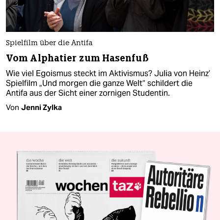
Spielfilm über die Antifa
Vom Alphatier zum Hasenfuß
Wie viel Egoismus steckt im Aktivismus? Julia von Heinz’
Spielfilm „Und morgen die ganze Welt“ schildert die
Antifa aus der Sicht einer zornigen Studentin.
Von
Jenni Zylka