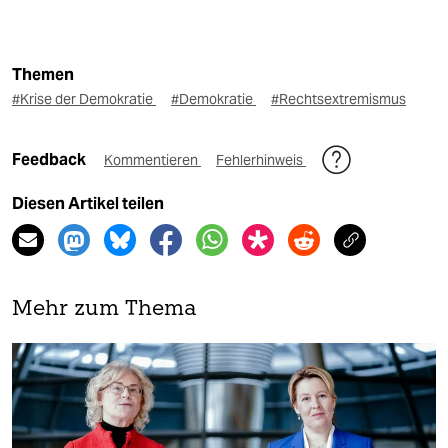
Themen
#Krise der Demokratie
#Demokratie
#Rechtsextremismus
Feedback
Kommentieren
Fehlerhinweis
Diesen Artikel teilen
Mehr zum Thema