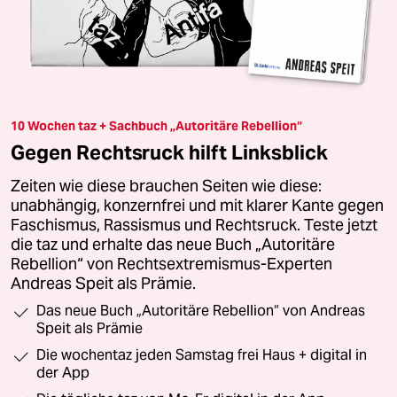
10 Wochen taz + Sachbuch „Autoritäre Rebellion“
Gegen Rechtsruck hilft Linksblick
Zeiten wie diese brauchen Seiten wie diese:
unabhängig, konzernfrei und mit klarer Kante gegen
Faschismus, Rassismus und Rechtsruck. Teste jetzt
die taz und erhalte das neue Buch „Autoritäre
Rebellion“ von Rechtsextremismus-Experten
Andreas Speit als Prämie.
Das neue Buch „Autoritäre Rebellion“ von Andreas
Speit als Prämie
Die wochentaz jeden Samstag frei Haus + digital in
der App