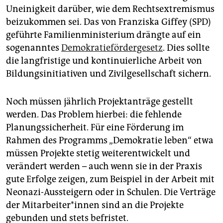
Uneinigkeit darüber, wie dem Rechtsextremismus
beizukommen sei. Das von Franziska Giffey (SPD)
geführte Familienministerium drängte auf ein
sogenanntes
Demokratiefördergesetz
. Dies sollte
die langfristige und kontinuierliche Arbeit von
Bildungsinitiativen und Zivilgesellschaft sichern.
Noch müssen jährlich Projektanträge gestellt
werden. Das Problem hierbei: die fehlende
Planungssicherheit. Für eine Förderung im
Rahmen des Programms „Demokratie leben“ etwa
müssen Projekte stetig weiterentwickelt und
verändert werden – auch wenn sie in der Praxis
gute Erfolge zeigen, zum Beispiel in der Arbeit mit
Neonazi-Aussteigern oder in Schulen. Die Verträge
der Mitarbeiter*innen sind an die Projekte
gebunden und stets befristet.