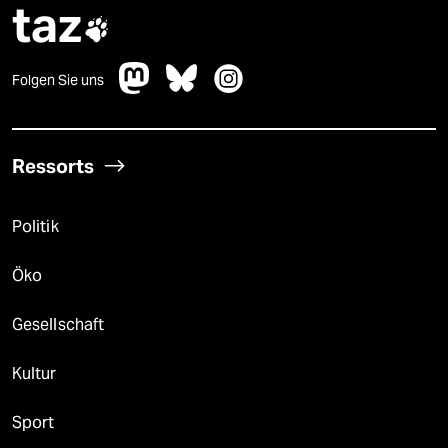
taz

Folgen Sie uns
Ressorts
Politik
Öko
Gesellschaft
Kultur
Sport