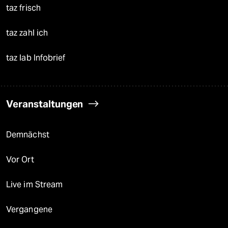
taz frisch
taz zahl ich
taz lab Infobrief
Veranstaltungen
Demnächst
Vor Ort
Live im Stream
Vergangene