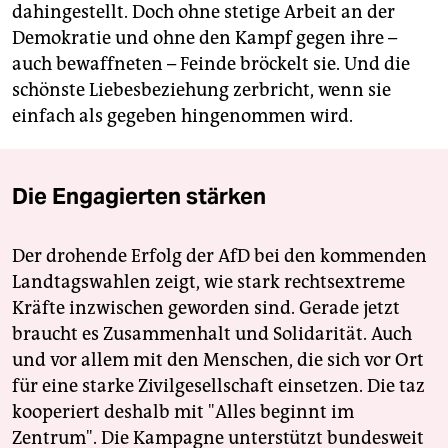
dahingestellt. Doch ohne stetige Arbeit an der
Demokratie und ohne den Kampf gegen ihre –
auch bewaffneten – Feinde bröckelt sie. Und die
schönste Liebesbeziehung zerbricht, wenn sie
einfach als gegeben hingenommen wird.
Die Engagierten stärken
Der drohende Erfolg der AfD bei den kommenden
Landtagswahlen zeigt, wie stark rechtsextreme
Kräfte inzwischen geworden sind. Gerade jetzt
braucht es Zusammenhalt und Solidarität. Auch
und vor allem mit den Menschen, die sich vor Ort
für eine starke Zivilgesellschaft einsetzen. Die taz
kooperiert deshalb mit "Alles beginnt im
Zentrum". Die Kampagne unterstützt bundesweit