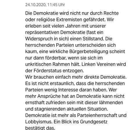
24.10.2020
,
11:45 Uhr
Die Demokratie wird nicht nur durch Rechte
oder religiöse Extremisten gefährdet. Wir
erleben seit vielen Jahren mit unserer
repräsentativen Demokratie (fast ein
Widerspruch in sich) einen Stillstand. Die
herrschenden Parteien unterscheiden sich
kaum, eine wirkliche Bürgerbeteiligung scheint
nur dann förderbar, wenn sie sich im
unkritischen Rahmen hält. Linken Vereinen wird
der Förderstatus entzogen.
Wir brauchen einfach mehr direkte Demokratie.
Es ist nicht erstaunlich, dass die herrschenden
Parteien wenig Interesse daran haben. Wer
mehr Ansprüche hat an Demokratie kann nicht
ernsthaft zufrieden sein mit dieser lähmenden
und stagnierenden aktuellen Situation.
Demokratie ist mehr als Parteienherrschaft und
Lobbyismus. Ein Blick ins Grundgesetz
bestätigt das.