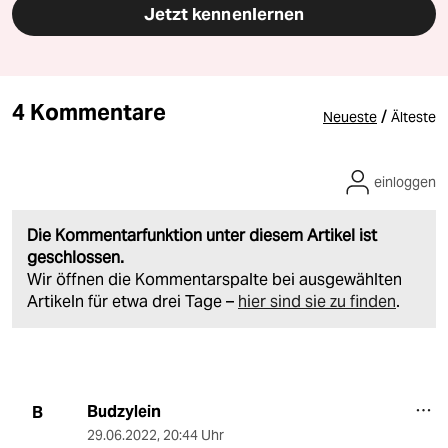
Jetzt kennenlernen
4 Kommentare
/
Neueste
Älteste
einloggen
Die Kommentarfunktion unter diesem Artikel ist
geschlossen.
Wir öffnen die Kommentarspalte bei ausgewählten
Artikeln für etwa drei Tage –
hier sind sie zu finden
.
Budzylein
B
29.06.2022
,
20:44 Uhr