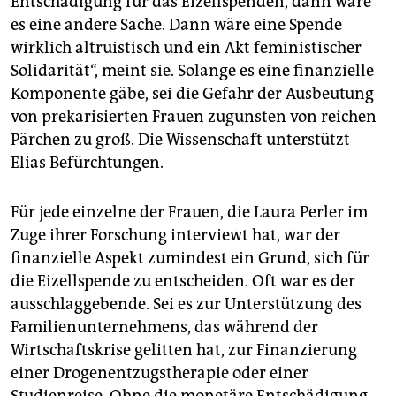
Entschädigung für das Eizellspenden, dann wäre
es eine andere Sache. Dann wäre eine Spende
wirklich altruistisch und ein Akt feministischer
Solidarität“, meint sie. Solange es eine finanzielle
Komponente gäbe, sei die Gefahr der Ausbeutung
von prekarisierten Frauen zugunsten von reichen
Pärchen zu groß. Die Wissenschaft unterstützt
Elias Befürchtungen.
Für jede einzelne der Frauen, die Laura Perler im
Zuge ihrer Forschung interviewt hat, war der
finanzielle Aspekt zumindest ein Grund, sich für
die Eizellspende zu entscheiden. Oft war es der
ausschlaggebende. Sei es zur Unterstützung des
Familienunternehmens, das während der
Wirtschaftskrise gelitten hat, zur Finanzierung
einer Drogenentzugstherapie oder einer