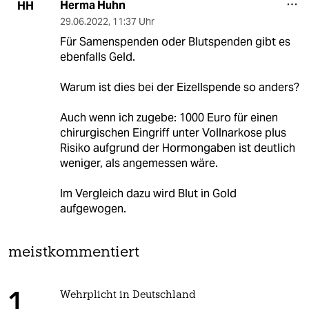
Herma Huhn
HH
29.06.2022
,
11:37 Uhr
Für Samenspenden oder Blutspenden gibt es
ebenfalls Geld.
Warum ist dies bei der Eizellspende so anders?
Auch wenn ich zugebe: 1000 Euro für einen
chirurgischen Eingriff unter Vollnarkose plus
Risiko aufgrund der Hormongaben ist deutlich
weniger, als angemessen wäre.
Im Vergleich dazu wird Blut in Gold
aufgewogen.
meistkommentiert
Wehrplicht in Deutschland