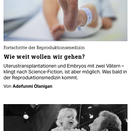
Fortschritte der Reproduktionsmedizin
Wie weit wollen wir gehen?
Uterustransplantationen und Embryos mit zwei Vätern –
klingt nach Science-Fiction, ist aber möglich. Was bald in
der Reproduktionsmedizin kommt.
Von
Adefunmi Olanigan