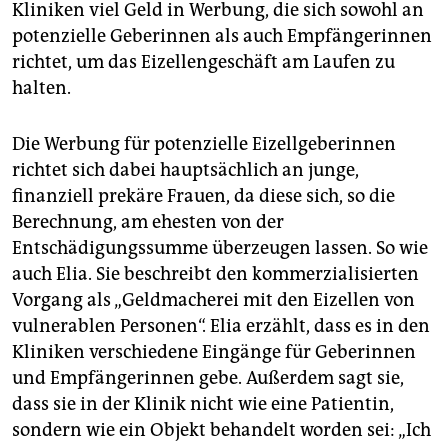
Kliniken viel Geld in Werbung, die sich sowohl an
potenzielle Geberinnen als auch Empfängerinnen
richtet, um das Eizellengeschäft am Laufen zu
halten.
Die Werbung für potenzielle Eizellgeberinnen
richtet sich dabei hauptsächlich an junge,
finanziell prekäre Frauen, da diese sich, so die
Berechnung, am ehesten von der
Entschädigungssumme überzeugen lassen. So wie
auch Elia. Sie beschreibt den kommerzialisierten
Vorgang als „Geldmacherei mit den Eizellen von
vulnerablen Personen“. Elia erzählt, dass es in den
Kliniken verschiedene Eingänge für Geberinnen
und Empfängerinnen gebe. Außerdem sagt sie,
dass sie in der Klinik nicht wie eine Patientin,
sondern wie ein Objekt behandelt worden sei: „Ich