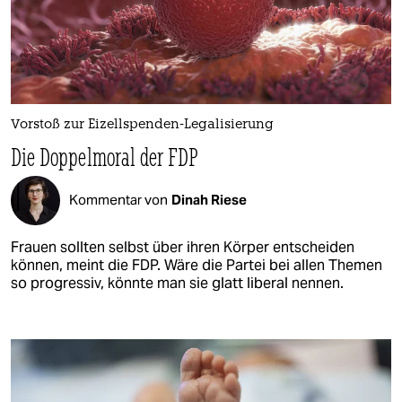
Vorstoß zur Eizellspenden-Legalisierung
Die Doppelmoral der FDP
Kommentar von
Dinah Riese
Frauen sollten selbst über ihren Körper entscheiden
können, meint die FDP. Wäre die Partei bei allen Themen
so progressiv, könnte man sie glatt liberal nennen.