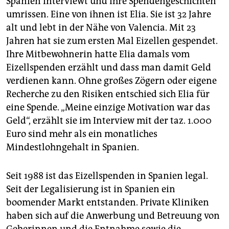
Spanien interviewt und ihre Spendengeschichten
umrissen. Eine von ihnen ist Elia. Sie ist 32 Jahre
alt und lebt in der Nähe von Valencia. Mit 23
Jahren hat sie zum ersten Mal Eizellen gespendet.
Ihre Mitbewohnerin hatte Elia damals vom
Eizellspenden erzählt und dass man damit Geld
verdienen kann. Ohne großes Zögern oder eigene
Recherche zu den Risiken entschied sich Elia für
eine Spende. „Meine einzige Motivation war das
Geld“, erzählt sie im Interview mit der taz. 1.000
Euro sind mehr als ein monatliches
Mindestlohngehalt in Spanien.
Seit 1988 ist das Eizellspenden in Spanien legal.
Seit der Legalisierung ist in Spanien ein
boomender Markt entstanden. Private Kliniken
haben sich auf die Anwerbung und Betreuung von