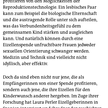
profitieren von den Möglichkeiten der
Reproduktionstechnologie. Ein lesbisches Paar
kann zum Beispiel die biologische Elternschaft
und die austragende Rolle unter sich aufteilen,
was das Verbundenheitsgefühl zu dem
gemeinsamen Kind stärken und ausgleichen
kann. Und natürlich können durch eine
Eizellenspende unfruchtbare Frauen jedweder
sexuellen Orientierung schwanger werden.
Medizin und Technik sind vielleicht nicht
idyllisch, aber effektiv.
Doch da sind eben nicht nur jene, die als
Empfängerinnen von einer Spende profitieren,
sondern auch jene, die ihre Eizellen für den
Kinderwunsch anderer hergeben. Im Zuge ihrer
Forschung hat Laura Perler Eizellgeberinnen in