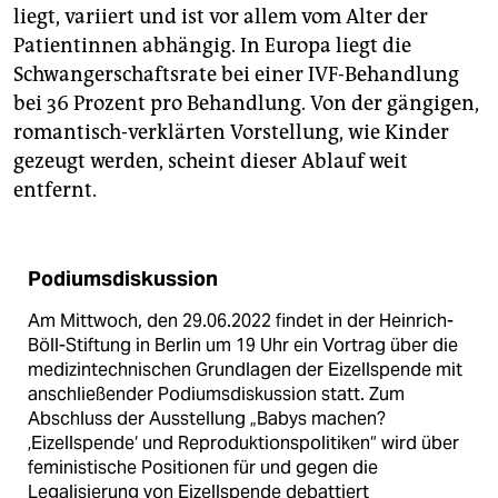
liegt, variiert und ist vor allem vom Alter der
Patientinnen abhängig. In Europa liegt die
Schwangerschaftsrate bei einer IVF-Behandlung
bei 36 Prozent pro Behandlung. Von der gängigen,
romantisch-verklärten Vorstellung, wie Kinder
gezeugt werden, scheint dieser Ablauf weit
entfernt.
Podiumsdiskussion
Am Mittwoch, den 29.06.2022 findet in der Heinrich-
Böll-Stiftung in Berlin um 19 Uhr ein Vortrag über die
medizintechnischen Grundlagen der Eizellspende mit
anschließender Podiumsdiskussion statt. Zum
Abschluss der Ausstellung „Babys machen?
‚Eizellspende‘ und Reproduktionspolitiken“ wird über
feministische Positionen für und gegen die
Legalisierung von Eizellspende debattiert