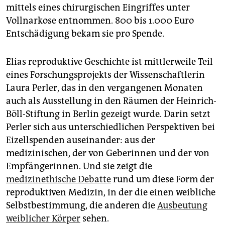
epaper login
mittels eines chirurgischen Eingriffes unter
Vollnarkose entnommen. 800 bis 1.000 Euro
Entschädigung bekam sie pro Spende.
Elias reproduktive Geschichte ist mittlerweile Teil
eines Forschungsprojekts der Wissenschaftlerin
Laura Perler, das in den vergangenen Monaten
auch als Ausstellung in den Räumen der Heinrich-
Böll-Stiftung in Berlin gezeigt wurde. Darin setzt
Perler sich aus unterschiedlichen Perspektiven bei
Eizellspenden auseinander: aus der
medizinischen, der von Geberinnen und der von
Empfängerinnen. Und sie zeigt die
medizinethische Debatte
rund um diese Form der
reproduktiven Medizin, in der die einen weibliche
Selbstbestimmung, die anderen die
Ausbeutung
weiblicher Körper
sehen.