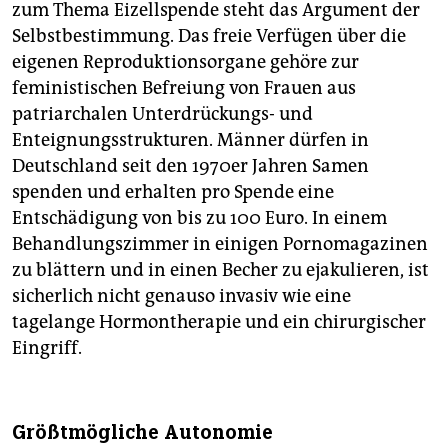
zum Thema Eizellspende steht das Argument der
Selbstbestimmung. Das freie Verfügen über die
eigenen Reproduktionsorgane gehöre zur
feministischen Befreiung von Frauen aus
patriarchalen Unterdrückungs- und
Enteignungsstrukturen. Männer dürfen in
Deutschland seit den 1970er Jahren Samen
spenden und erhalten pro Spende eine
Entschädigung von bis zu 100 Euro. In einem
Behandlungszimmer in einigen Pornomagazinen
zu blättern und in einen Becher zu ejakulieren, ist
sicherlich nicht genauso invasiv wie eine
tagelange Hormontherapie und ein chirurgischer
Eingriff.
Größtmögliche Autonomie