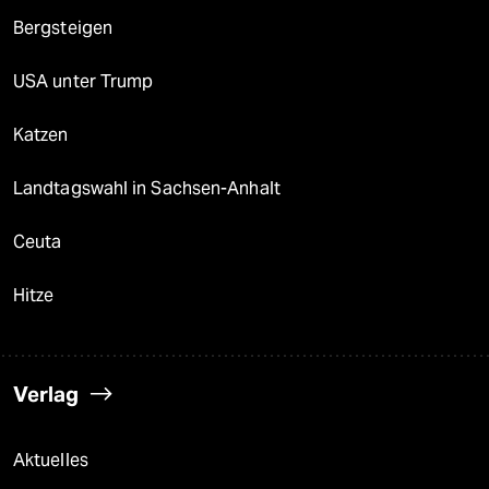
Bergsteigen
USA unter Trump
Katzen
Landtagswahl in Sachsen-Anhalt
Ceuta
Hitze
Verlag
Aktuelles