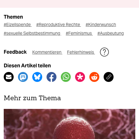
Themen
#Eizellspende
#Reproduktive Rechte
#Kinderwunsch
#sexuelle Selbstbestimmung
#Feminismus
#Ausbeutung
Feedback
Kommentieren
Fehlerhinweis
Diesen Artikel teilen
Mehr zum Thema