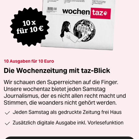
10 Ausgaben für 10 Euro
Die Wochenzeitung mit taz-Blick
Wir schauen den Superreichen auf die Finger.
Unsere wochentaz bietet jeden Samstag
Journalismus, der es nicht allen recht macht und
Stimmen, die woanders nicht gehört werden.
Jeden Samstag als gedruckte Zeitung frei Haus
Zusätzlich digitale Ausgabe inkl. Vorlesefunktion