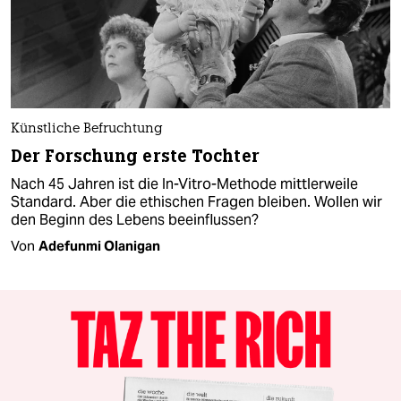
Künstliche Befruchtung
Der Forschung erste Tochter
Nach 45 Jahren ist die In-Vitro-Methode mittlerweile
Standard. Aber die ethischen Fragen bleiben. Wollen wir
den Beginn des Lebens beeinflussen?
Von
Adefunmi Olanigan