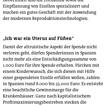
Geberinnen und die Entnahme sowie die
Einpflanzung von Eizellen spezialisiert und
machen ein gutes Geschäft mit der Anwendung
der modernen Reproduktionstechnologien.
„Ich war ein Uterus auf Füßen“
Damit der altruistische Aspekt der Spende nicht
verloren geht, dürfen Spenderinnen in Spanien
nicht mehr als eine Entschädigungssumme von
1.000 Euro für ihre Spende erhalten. Pärchen mit
einem Kinderwunsch, die sich diesen mit Hilfe
einer gespendeten Eizelle erfüllen wollen, zahlen
in Spanien rund 8.000 bis 35.000 Euro. Es entsteht
eine beachtliche Gewinnmarge für die
Krankenhäuser. Ganz nach kapitalistischem
Profitmaximierungsbestreben stecken die