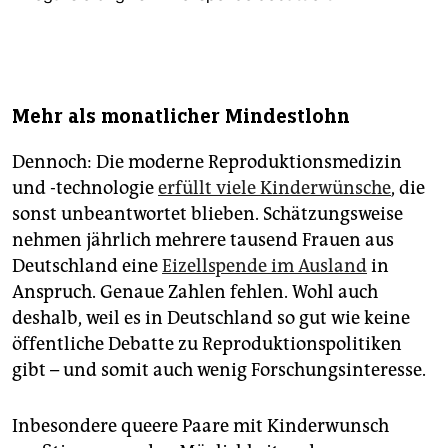
Mehr als monatlicher Mindestlohn
Dennoch: Die moderne Reproduktionsmedizin
und -technologie
erfüllt viele Kinderwünsche
, die
sonst unbeantwortet blieben. Schätzungsweise
nehmen jährlich mehrere tausend Frauen aus
Deutschland eine
Eizellspende im Ausland
in
Anspruch. Genaue Zahlen fehlen. Wohl auch
deshalb, weil es in Deutschland so gut wie keine
öffentliche Debatte zu Reproduktionspolitiken
gibt – und somit auch wenig Forschungsinteresse.
Inbesondere queere Paare mit Kinderwunsch