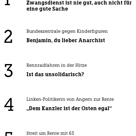
1
Zwangsdienst ist nie gut, auch nicht für
eine gute Sache
2
Bundeszentrale gegen Kinderfiguren
Benjamin, du lieber Anarchist
3
Rennradfahren in der Hitze
Ist das unsolidarisch?
4
Linken-Politikerin von Angern zur Rente
„Dem Kanzler ist der Osten egal“
Streit um Rente mit 63