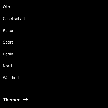
Öko
Gesellschaft
Kultur
Sport
Berlin
Nord
Wahrheit
Themen