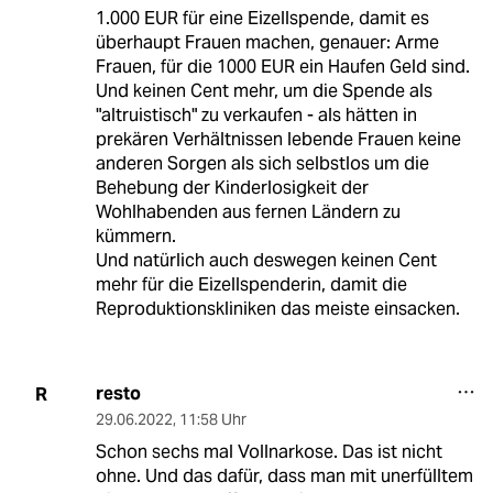
1.000 EUR für eine Eizellspende, damit es
überhaupt Frauen machen, genauer: Arme
Frauen, für die 1000 EUR ein Haufen Geld sind.
Und keinen Cent mehr, um die Spende als
"altruistisch" zu verkaufen - als hätten in
prekären Verhältnissen lebende Frauen keine
anderen Sorgen als sich selbstlos um die
Behebung der Kinderlosigkeit der
Wohlhabenden aus fernen Ländern zu
kümmern.
Und natürlich auch deswegen keinen Cent
mehr für die Eizellspenderin, damit die
Reproduktionskliniken das meiste einsacken.
resto
R
29.06.2022
,
11:58 Uhr
Schon sechs mal Vollnarkose. Das ist nicht
ohne. Und das dafür, dass man mit unerfülltem