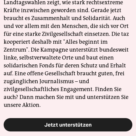
Landtagswahlen zeigt, wie stark rechtsextreme
Kräfte inzwischen geworden sind. Gerade jetzt
braucht es Zusammenhalt und Solidarität. Auch
und vor allem mit den Menschen, die sich vor Ort
für eine starke Zivilgesellschaft einsetzen. Die taz
kooperiert deshalb mit "Alles beginnt im
Zentrum". Die Kampagne unterstützt bundesweit
linke, selbstverwaltete Orte und baut einen
solidarischen Fonds für deren Schutz und Erhalt
auf. Eine offene Gesellschaft braucht guten, frei
zugänglichen Journalismus – und
zivilgesellschaftliches Engagement. Finden Sie
auch? Dann machen Sie mit und unterstützen Sie
unsere Aktion.
Jetzt unterstützen