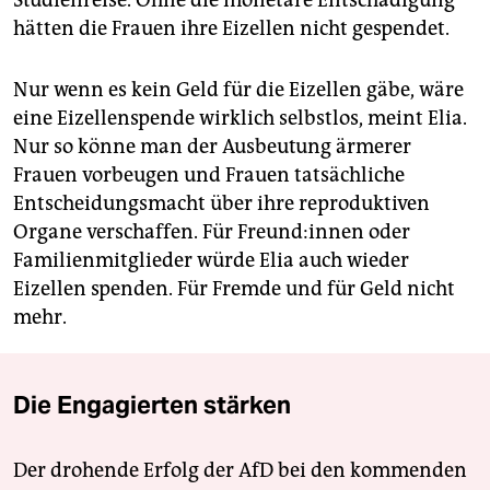
Studienreise. Ohne die monetäre Entschädigung
hätten die Frauen ihre Eizellen nicht gespendet.
Nur wenn es kein Geld für die Eizellen gäbe, wäre
eine Eizellenspende wirklich selbstlos, meint Elia.
Nur so könne man der Ausbeutung ärmerer
Frauen vorbeugen und Frauen tatsächliche
Entscheidungsmacht über ihre reproduktiven
Organe verschaffen. Für Freun­d:in­nen oder
Familienmitglieder würde Elia auch wieder
Eizellen spenden. Für Fremde und für Geld nicht
mehr.
Die Engagierten stärken
Der drohende Erfolg der AfD bei den kommenden