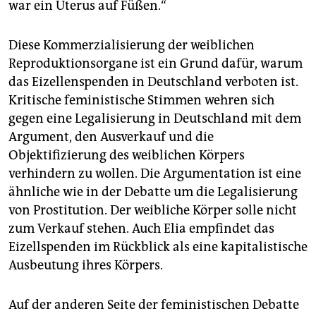
war ein Uterus auf Füßen.“
Diese Kommerzialisierung der weiblichen
Reproduktionsorgane ist ein Grund dafür, warum
das Eizellenspenden in Deutschland verboten ist.
Kritische feministische Stimmen wehren sich
gegen eine Legalisierung in Deutschland mit dem
Argument, den Ausverkauf und die
Objektifizierung des weiblichen Körpers
verhindern zu wollen. Die Argumentation ist eine
ähnliche wie in der Debatte um die Legalisierung
von Prostitution. Der weibliche Körper solle nicht
zum Verkauf stehen. Auch Elia empfindet das
Eizellspenden im Rückblick als eine kapitalistische
Ausbeutung ihres Körpers.
Auf der anderen Seite der feministischen Debatte