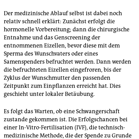
Der medizinische Ablauf selbst ist dabei noch
relativ schnell erklärt: Zunächst erfolgt die
hormonelle Vorbereitung; dann die chirurgische
Entnahme und das Genscreening der
entnommenen Eizellen, bevor diese mit dem
Sperma des Wunschvaters oder eines
Samenspenders befruchtet werden. Dann werden
die befruchteten Eizellen eingefroren, bis der
Zyklus der Wunschmutter den passenden
Zeitpunkt zum Einpflanzen erreicht hat. Dies
geschieht unter lokaler Betäubung.
Es folgt das Warten, ob eine Schwangerschaft
zustande gekommen ist. Die Erfolgschancen bei
einer In-Vitro-Fertilisation (IVF), die technisch-
medizinische Methode, die der Spende zu Grunde