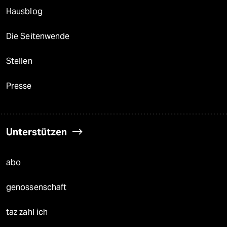
Hausblog
Die Seitenwende
Stellen
Presse
Unterstützen
abo
genossenschaft
taz zahl ich