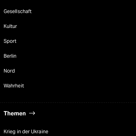
Gesellschaft
Kultur
Sport
Berlin
Nord
Wahrheit
Themen
Krieg in der Ukraine