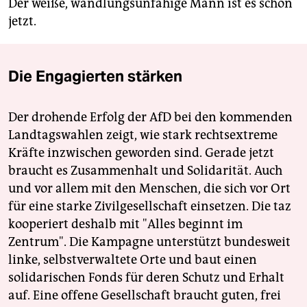
Der weiße, wandlungsunfähige Mann ist es schon
jetzt.
Die Engagierten stärken
Der drohende Erfolg der AfD bei den kommenden
Landtagswahlen zeigt, wie stark rechtsextreme
Kräfte inzwischen geworden sind. Gerade jetzt
braucht es Zusammenhalt und Solidarität. Auch
und vor allem mit den Menschen, die sich vor Ort
für eine starke Zivilgesellschaft einsetzen. Die taz
kooperiert deshalb mit "Alles beginnt im
Zentrum". Die Kampagne unterstützt bundesweit
linke, selbstverwaltete Orte und baut einen
solidarischen Fonds für deren Schutz und Erhalt
auf. Eine offene Gesellschaft braucht guten, frei