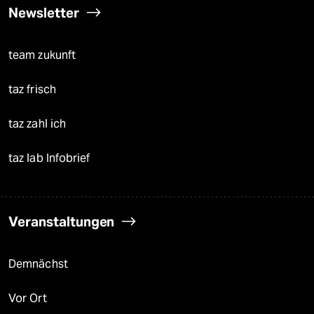
Newsletter
team zukunft
taz frisch
taz zahl ich
taz lab Infobrief
Veranstaltungen
Demnächst
Vor Ort