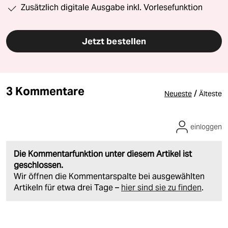
Zusätzlich digitale Ausgabe inkl. Vorlesefunktion
Jetzt bestellen
3 Kommentare
/
Neueste
Älteste
einloggen
Die Kommentarfunktion unter diesem Artikel ist
geschlossen.
Wir öffnen die Kommentarspalte bei ausgewählten
Artikeln für etwa drei Tage –
hier sind sie zu finden
.