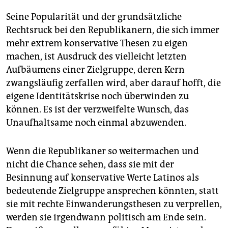
Seine Popularität und der grundsätzliche
Rechtsruck bei den Republikanern, die sich immer
mehr extrem konservative Thesen zu eigen
machen, ist Ausdruck des vielleicht letzten
Aufbäumens einer Zielgruppe, deren Kern
zwangsläufig zerfallen wird, aber darauf hofft, die
eigene Identitätskrise noch überwinden zu
können. Es ist der verzweifelte Wunsch, das
Unaufhaltsame noch einmal abzuwenden.
Wenn die Republikaner so weitermachen und
nicht die Chance sehen, dass sie mit der
Besinnung auf konservative Werte Latinos als
bedeutende Zielgruppe ansprechen könnten, statt
sie mit rechte Einwanderungsthesen zu verprellen,
werden sie irgendwann politisch am Ende sein.