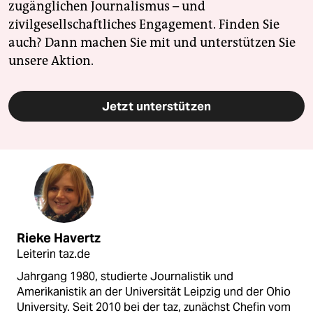
zugänglichen Journalismus – und
zivilgesellschaftliches Engagement. Finden Sie
auch? Dann machen Sie mit und unterstützen Sie
unsere Aktion.
Jetzt unterstützen
Rieke Havertz
Leiterin taz.de
Jahrgang 1980, studierte Journalistik und
Amerikanistik an der Universität Leipzig und der Ohio
University. Seit 2010 bei der taz, zunächst Chefin vom