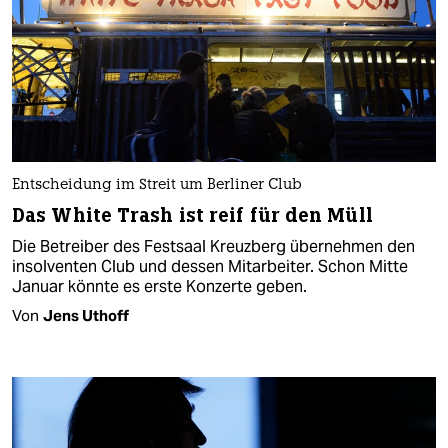
Entscheidung im Streit um Berliner Club
Das White Trash ist reif für den Müll
Die Betreiber des Festsaal Kreuzberg übernehmen den
insolventen Club und dessen Mitarbeiter. Schon Mitte
Januar könnte es erste Konzerte geben.
Von
Jens Uthoff