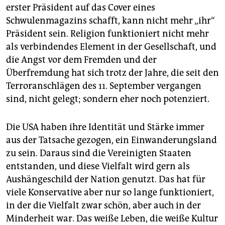
erster Präsident auf das Cover eines
Schwulenmagazins schafft, kann nicht mehr „ihr“
Präsident sein. Religion funktioniert nicht mehr
als verbindendes Element in der Gesellschaft, und
die Angst vor dem Fremden und der
Überfremdung hat sich trotz der Jahre, die seit den
Terroranschlägen des 11. September vergangen
sind, nicht gelegt; sondern eher noch potenziert.
Die USA haben ihre Identität und Stärke immer
aus der Tatsache gezogen, ein Einwanderungsland
zu sein. Daraus sind die Vereinigten Staaten
entstanden, und diese Vielfalt wird gern als
Aushängeschild der Nation genutzt. Das hat für
viele Konservative aber nur so lange funktioniert,
in der die Vielfalt zwar schön, aber auch in der
Minderheit war. Das weiße Leben, die weiße Kultur