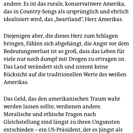
andere. Es ist das rurale, konservativere Amerika,
das in Country-Songs als ursprünglich und ehrlich
idealisiert wird, das „heartland“, Herz Amerikas.
Diejenigen aber, die dieses Herz zum Schlagen
bringen, fühlen sich abgehängt, die Angst vor dem
Bedeutungsverlust ist so groß, dass das Leben für
viele nur noch dumpf mit Drogen zu ertragen ist.
Das Land verändert sich und nimmt keine
Rücksicht auf die traditionellen Werte des weißen
Amerikas.
Das Geld, das den amerikanischen Traum wahr
werden lassen sollte, verdienen andere.
Moralische und ethische Fragen nach
Gleichstellung sind längst zu ihren Ungunsten
entschieden – ein US-Präsident, der es jüngst als