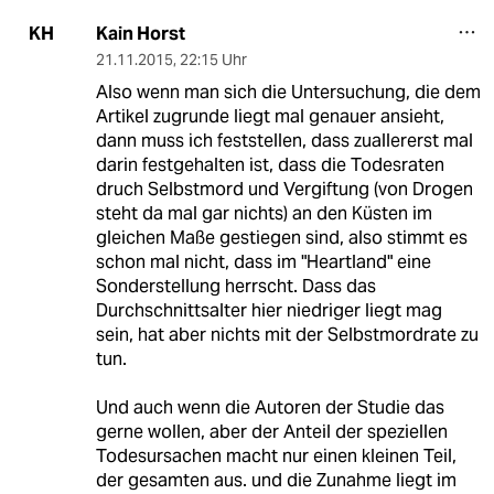
Kain Horst
KH
21.11.2015
,
22:15 Uhr
Also wenn man sich die Untersuchung, die dem
Artikel zugrunde liegt mal genauer ansieht,
dann muss ich feststellen, dass zuallererst mal
darin festgehalten ist, dass die Todesraten
druch Selbstmord und Vergiftung (von Drogen
steht da mal gar nichts) an den Küsten im
gleichen Maße gestiegen sind, also stimmt es
schon mal nicht, dass im "Heartland" eine
Sonderstellung herrscht. Dass das
Durchschnittsalter hier niedriger liegt mag
sein, hat aber nichts mit der Selbstmordrate zu
tun.
Und auch wenn die Autoren der Studie das
gerne wollen, aber der Anteil der speziellen
Todesursachen macht nur einen kleinen Teil,
der gesamten aus. und die Zunahme liegt im