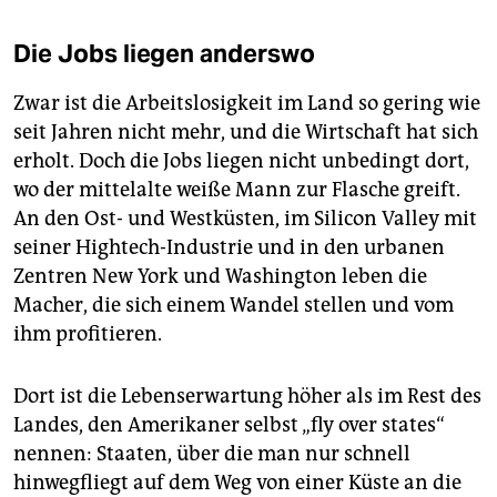
Die Jobs liegen anderswo
Zwar ist die Arbeitslosigkeit im Land so gering wie
seit Jahren nicht mehr, und die Wirtschaft hat sich
erholt. Doch die Jobs liegen nicht unbedingt dort,
wo der mittelalte weiße Mann zur Flasche greift.
An den Ost- und Westküsten, im Silicon Valley mit
seiner Hightech-Industrie und in den urbanen
Zentren New York und Washington leben die
Macher, die sich einem Wandel stellen und vom
ihm profitieren.
Dort ist die Lebenserwartung höher als im Rest des
Landes, den Amerikaner selbst „fly over states“
nennen: Staaten, über die man nur schnell
hinwegfliegt auf dem Weg von einer Küste an die