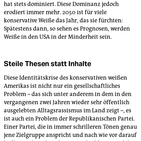
hat stets dominiert. Diese Dominanz jedoch
erodiert immer mehr. 2050 ist für viele
konservative Weiße das Jahr, das sie fürchten:
Spätestens dann, so sehen es Prognosen, werden
Weiße in den USA in der Minderheit sein.
Steile Thesen statt Inhalte
Diese Identitätskrise des konservativen weißen
Amerikas ist nicht nur ein gesellschaftliches
Problem – das sich unter anderem in dem in den
vergangenen zwei Jahren wieder sehr öffentlich
ausgelebten Alltagsrassismus im Land zeigt –, es
ist auch ein Problem der Republikanischen Partei.
Einer Partei, die in immer schrilleren Tönen genau
jene Zielgruppe anspricht und nach wie vor darauf