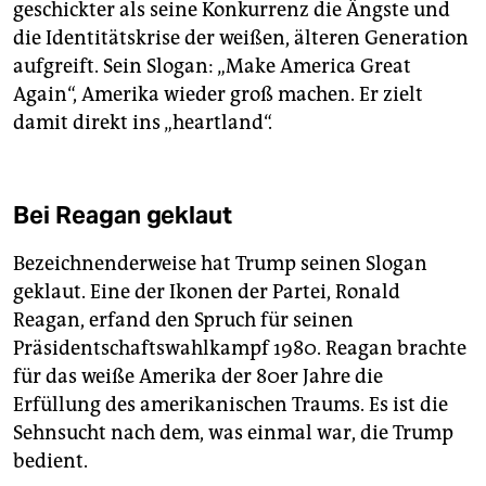
geschickter als seine Konkurrenz die Ängste und
die Identitätskrise der weißen, älteren Generation
aufgreift. Sein Slogan: „Make America Great
Again“, Amerika wieder groß machen. Er zielt
damit direkt ins „heartland“.
Bei Reagan geklaut
Bezeichnenderweise hat Trump seinen Slogan
geklaut. Eine der Ikonen der Partei, Ronald
Reagan, erfand den Spruch für seinen
Präsidentschaftswahlkampf 1980. Reagan brachte
für das weiße Amerika der 80er Jahre die
Erfüllung des amerikanischen Traums. Es ist die
Sehnsucht nach dem, was einmal war, die Trump
bedient.