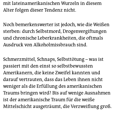
mit lateinamerikanischen Wurzeln in diesem
Alter folgen dieser Tendenz nicht.
Noch bemerkenswerter ist jedoch, wie die Weißen
sterben: durch Selbstmord, Drogenvergiftungen
und chronische Leberkrankheiten, die oftmals
Ausdruck von Alkoholmissbrauch sind.
Schmerzmittel, Schnaps, Selbsttötung – was ist
passiert mit den einst so selbstbewussten
Amerikanern, die keine Zweifel kannten und
darauf vertrauten, dass das Leben ihnen nicht
weniger als die Erfüllung des amerikanischen
Traums bringen wird? Bis auf wenige Ausnahmen
ist der amerikanische Traum für die weiße
Mittelschicht ausgeträumt, die Verzweiflung groß.