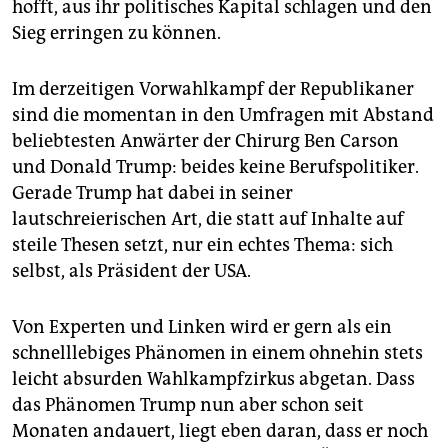
hofft, aus ihr politisches Kapital schlagen und den
Sieg erringen zu können.
Im derzeitigen Vorwahlkampf der Republikaner
sind die momentan in den Umfragen mit Abstand
beliebtesten Anwärter der Chirurg Ben Carson
und Donald Trump: beides keine Berufspolitiker.
Gerade Trump hat dabei in seiner
lautschreierischen Art, die statt auf Inhalte auf
steile Thesen setzt, nur ein echtes Thema: sich
selbst, als Präsident der USA.
Von Experten und Linken wird er gern als ein
schnelllebiges Phänomen in einem ohnehin stets
leicht absurden Wahlkampfzirkus abgetan. Dass
das Phänomen Trump nun aber schon seit
Monaten andauert, liegt eben daran, dass er noch