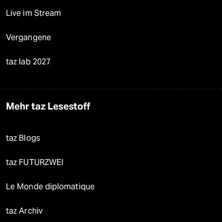
Live im Stream
Vergangene
taz lab 2027
Mehr taz Lesestoff
taz Blogs
taz FUTURZWEI
Le Monde diplomatique
taz Archiv