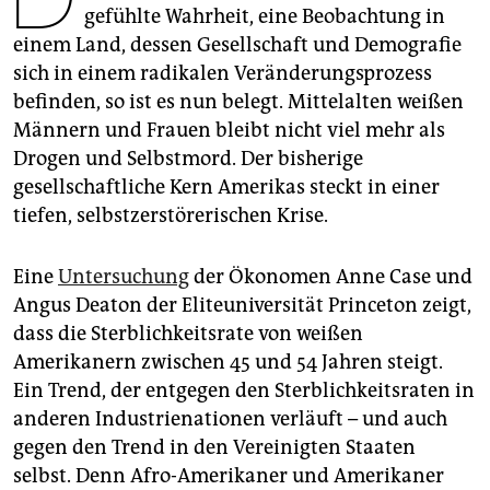
epaper login
gefühlte Wahrheit, eine Beobachtung in
einem Land, dessen Gesellschaft und Demografie
sich in einem radikalen Veränderungsprozess
befinden, so ist es nun belegt. Mittelalten weißen
Männern und Frauen bleibt nicht viel mehr als
Drogen und Selbstmord. Der bisherige
gesellschaftliche Kern Amerikas steckt in einer
tiefen, selbstzerstörerischen Krise.
Eine
Untersuchung
der Ökonomen Anne Case und
Angus Deaton der Eliteuniversität Princeton zeigt,
dass die Sterblichkeitsrate von weißen
Amerikanern zwischen 45 und 54 Jahren steigt.
Ein Trend, der entgegen den Sterblichkeitsraten in
anderen Industrienationen verläuft – und auch
gegen den Trend in den Vereinigten Staaten
selbst. Denn Afro-Amerikaner und Amerikaner