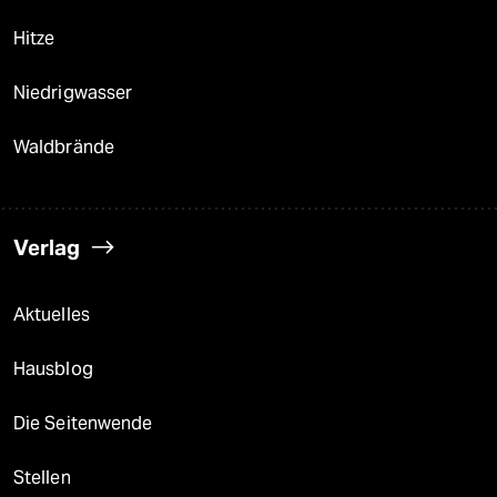
Hitze
Niedrigwasser
Waldbrände
Verlag
Aktuelles
Hausblog
Die Seitenwende
Stellen