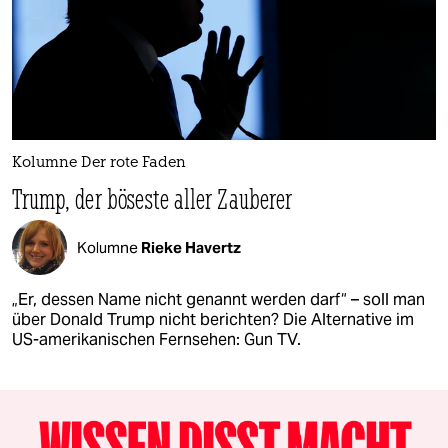
Kolumne Der rote Faden
Trump, der böseste aller Zauberer
Kolumne
Rieke Havertz
„Er, dessen Name nicht genannt werden darf“ – soll man
über Donald Trump nicht berichten? Die Alternative im
US-amerikanischen Fernsehen: Gun TV.