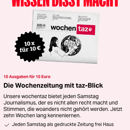
10 Ausgaben für 10 Euro
Die Wochenzeitung mit taz-Blick
Unsere wochentaz bietet jeden Samstag
Journalismus, der es nicht allen recht macht und
Stimmen, die woanders nicht gehört werden. Jetzt
zehn Wochen lang kennenlernen.
Jeden Samstag als gedruckte Zeitung frei Haus