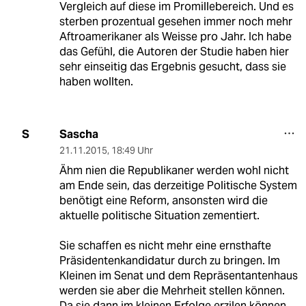
Vergleich auf diese im Promillebereich. Und es
sterben prozentual gesehen immer noch mehr
Aftroamerikaner als Weisse pro Jahr. Ich habe
das Gefühl, die Autoren der Studie haben hier
sehr einseitig das Ergebnis gesucht, dass sie
haben wollten.
Sascha
S
21.11.2015
,
18:49 Uhr
Ähm nien die Republikaner werden wohl nicht
am Ende sein, das derzeitige Politische System
benötigt eine Reform, ansonsten wird die
aktuelle politische Situation zementiert.
Sie schaffen es nicht mehr eine ernsthafte
Präsidentenkandidatur durch zu bringen. Im
Kleinen im Senat und dem Repräsentantenhaus
werden sie aber die Mehrheit stellen können.
Da sie dann im kleinen Erfolge erzilen können