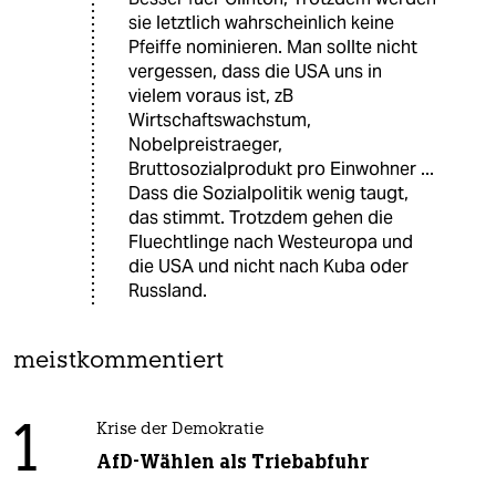
sie letztlich wahrscheinlich keine
Pfeiffe nominieren. Man sollte nicht
vergessen, dass die USA uns in
vielem voraus ist, zB
Wirtschaftswachstum,
Nobelpreistraeger,
Bruttosozialprodukt pro Einwohner ...
Dass die Sozialpolitik wenig taugt,
das stimmt. Trotzdem gehen die
Fluechtlinge nach Westeuropa und
die USA und nicht nach Kuba oder
Russland.
meistkommentiert
1
Krise der Demokratie
AfD-Wählen als Triebabfuhr