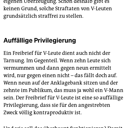
eigenen Überzeugung. Schon deshalb gibt es
keinen Grund, solche Straftaten von V-Leuten
grundsätzlich straffrei zu stellen.
Auffällige Privilegierung
Ein Freibrief für V-Leute dient auch nicht der
Tarnung. Im Gegenteil. Wenn zehn Leute sich
vermummen und dann gegen neun ermittelt
wird, nur gegen einen nicht – das fällt doch auf.
Wenn neun auf der Anklagebank sitzen und der
zehnte im Publikum, das muss ja wohl ein V-Mann
sein. Der Freibrief für V-Leute ist eine so auffällige
Privilegierung, dass sie für den angestrebten
Zweck völlig kontraproduktiv ist.