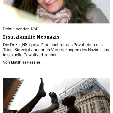
Doku über den NSU
Ersatzfamilie Neonazis
Die Doku „NSU privat“ beleuchtet das Privatleben des
Trios. Sie zeigt aber auch Verstrickungen des Nazimilieus
in sexuelle Gewaltverbrechen.
Von
Matthias Fässler