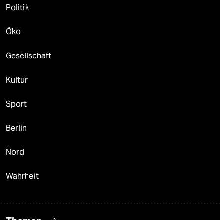
Politik
Öko
Gesellschaft
Kultur
Sport
Berlin
Nord
Wahrheit