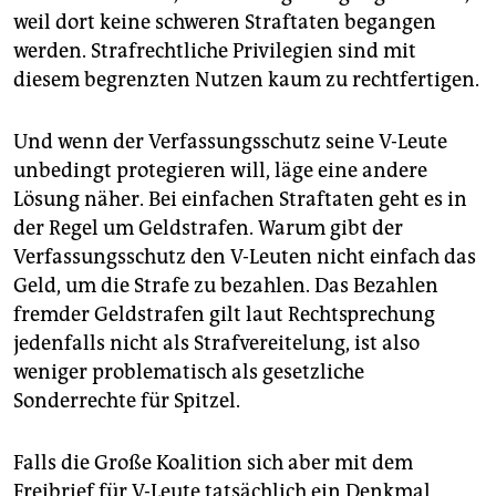
weil dort keine schweren Straftaten begangen
werden. Strafrechtliche Privilegien sind mit
diesem begrenzten Nutzen kaum zu rechtfertigen.
Und wenn der Verfassungsschutz seine V-Leute
unbedingt protegieren will, läge eine andere
Lösung näher. Bei einfachen Straftaten geht es in
der Regel um Geldstrafen. Warum gibt der
Verfassungsschutz den V-Leuten nicht einfach das
Geld, um die Strafe zu bezahlen. Das Bezahlen
fremder Geldstrafen gilt laut Rechtsprechung
jedenfalls nicht als Strafvereitelung, ist also
weniger problematisch als gesetzliche
Sonderrechte für Spitzel.
Falls die Große Koalition sich aber mit dem
Freibrief für V-Leute tatsächlich ein Denkmal