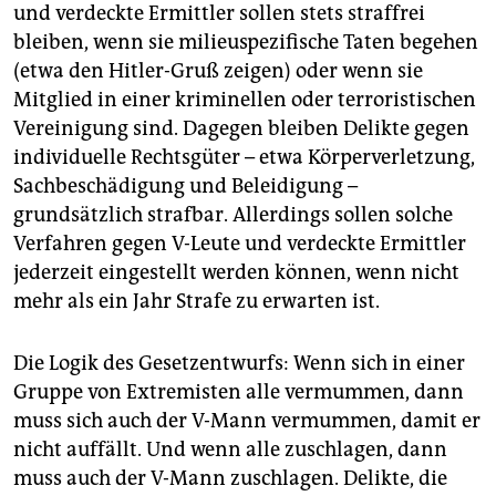
und verdeckte Ermittler sollen stets straffrei
bleiben, wenn sie milieuspezifische Taten begehen
(etwa den Hitler-Gruß zeigen) oder wenn sie
Mitglied in einer kriminellen oder terroristischen
Vereinigung sind. Dagegen bleiben Delikte gegen
individuelle Rechtsgüter – etwa Körperverletzung,
Sachbeschädigung und Beleidigung –
grundsätzlich strafbar. Allerdings sollen solche
Verfahren gegen V-Leute und verdeckte Ermittler
jederzeit eingestellt werden können, wenn nicht
mehr als ein Jahr Strafe zu erwarten ist.
Die Logik des Gesetzentwurfs: Wenn sich in einer
Gruppe von Extremisten alle vermummen, dann
muss sich auch der V-Mann vermummen, damit er
nicht auffällt. Und wenn alle zuschlagen, dann
muss auch der V-Mann zuschlagen. Delikte, die