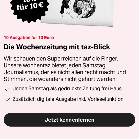
10 Ausgaben für 10 Euro
Die Wochenzeitung mit taz-Blick
Wir schauen den Superreichen auf die Finger.
Unsere wochentaz bietet jeden Samstag
Journalismus, der es nicht allen recht macht und
Stimmen, die woanders nicht gehört werden.
Jeden Samstag als gedruckte Zeitung frei Haus
Zusätzlich digitale Ausgabe inkl. Vorlesefunktion
Jetzt kennenlernen