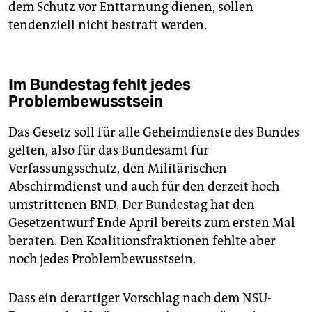
dem Schutz vor Enttarnung dienen, sollen
tendenziell nicht bestraft werden.
Im Bundestag fehlt jedes
Problembewusstsein
Das Gesetz soll für alle Geheimdienste des Bundes
gelten, also für das Bundesamt für
Verfassungsschutz, den Militärischen
Abschirmdienst und auch für den derzeit hoch
umstrittenen BND. Der Bundestag hat den
Gesetzentwurf Ende April bereits zum ersten Mal
beraten. Den Koalitionsfraktionen fehlte aber
noch jedes Problembewusstsein.
Dass ein derartiger Vorschlag nach dem NSU-