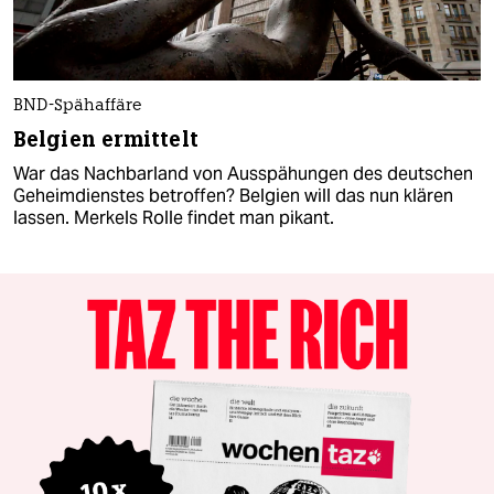
BND-Spähaffäre
Belgien ermittelt
War das Nachbarland von Ausspähungen des deutschen
Geheimdienstes betroffen? Belgien will das nun klären
lassen. Merkels Rolle findet man pikant.