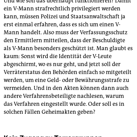
Und wie soll das überhaupt funktionieren? Damit
ein V-Mann strafrechtlich privilegiert werden
kann, müssen Polizei und Staatsanwaltschaft ja
erst einmal erfahren, dass es sich um einen V-
Mann handelt. Also muss der Verfassungsschutz
den Ermittlern mitteilen, dass der Beschuldigte
als V-Mann besonders geschützt ist. Man glaubt es
kaum: Sonst wird die Identität der V-Leute
abgeschirmt, wo es nur geht, und jetzt soll der
Verräterstatus den Behörden einfach so mitgeteilt
werden, um eine Geld- oder Bewährungsstrafe zu
vermeiden. Und in den Akten können dann auch
andere Verfahrensbeteiligte nachlesen, warum
das Verfahren eingestellt wurde. Oder soll es in
solchen Fällen Geheimakten geben?