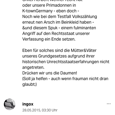
oder unsere Primadonnen in
K-townGermany - eben doch -
Noch wie bei dem Testfall Volkszählung
erneut nen Arsch im Beinkleid haben -
&und diesem Spuk - einem fulminanten
Angriff auf den Rechtsstaat unserer
Verfassung ein Ende setzen.
Eben für solches sind die Mütter&Väter
unseres Grundgesetzes aufgrund ihrer
historischen Unrechtsstaatserfahrungen nicht
angetreten.
Drücken wir uns die Daumen!
(Soll ja helfen - auch wenn frauman nicht dran
glaubt;)
ingox
28.05.2015
,
03:30 Uhr