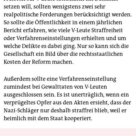
setzen will, sollten wenigstens zwei sehr
realpolitische Forderungen berücksichtigt werden.
So sollte die Öffentlichkeit in einem jährlichen
Bericht erfahren, wie viele V-Leute Straffreiheit
oder Verfahrenseinstellungen erhielten und um
welche Delikte es dabei ging. Nur so kann sich die
Gesellschaft ein Bild über die rechtsstaatlichen
Kosten der Reform machen.
Außerdem sollte eine Verfahrenseinstellung
zumindest bei Gewalttaten von V-Leuten
ausgeschlossen sein. Es ist unerträglich, wenn ein
verprügeltes Opfer aus den Akten ersieht, dass der
Nazi-Schläger nur deshalb straffrei blieb, weil er
heimlich mit dem Staat kooperiert.