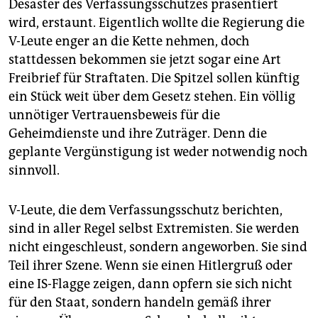
Desaster des Verfassungsschutzes präsentiert
wird, erstaunt. Eigentlich wollte die Regierung die
V-Leute enger an die Kette nehmen, doch
stattdessen bekommen sie jetzt sogar eine Art
Freibrief für Straftaten. Die Spitzel sollen künftig
ein Stück weit über dem Gesetz stehen. Ein völlig
unnötiger Vertrauensbeweis für die
Geheimdienste und ihre Zuträger. Denn die
geplante Vergünstigung ist weder notwendig noch
sinnvoll.
V-Leute, die dem Verfassungsschutz berichten,
sind in aller Regel selbst Extremisten. Sie werden
nicht eingeschleust, sondern angeworben. Sie sind
Teil ihrer Szene. Wenn sie einen Hitlergruß oder
eine IS-Flagge zeigen, dann opfern sie sich nicht
für den Staat, sondern handeln gemäß ihrer