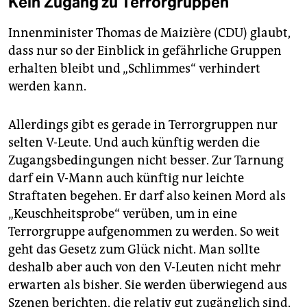
Kein Zugang zu Terrorgruppen
Innenminister Thomas de Maizière (CDU) glaubt,
dass nur so der Einblick in gefährliche Gruppen
erhalten bleibt und „Schlimmes“ verhindert
werden kann.
Allerdings gibt es gerade in Terrorgruppen nur
selten V-Leute. Und auch künftig werden die
Zugangsbedingungen nicht besser. Zur Tarnung
darf ein V-Mann auch künftig nur leichte
Straftaten begehen. Er darf also keinen Mord als
„Keuschheitsprobe“ verüben, um in eine
Terrorgruppe aufgenommen zu werden. So weit
geht das Gesetz zum Glück nicht. Man sollte
deshalb aber auch von den V-Leuten nicht mehr
erwarten als bisher. Sie werden überwiegend aus
Szenen berichten, die relativ gut zugänglich sind,