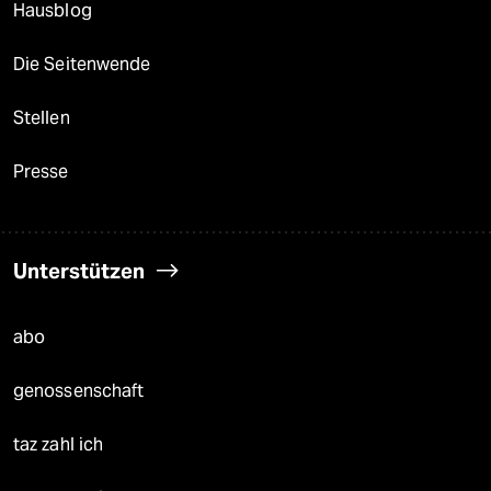
Hausblog
Die Seitenwende
Stellen
Presse
Unterstützen
abo
genossenschaft
taz zahl ich