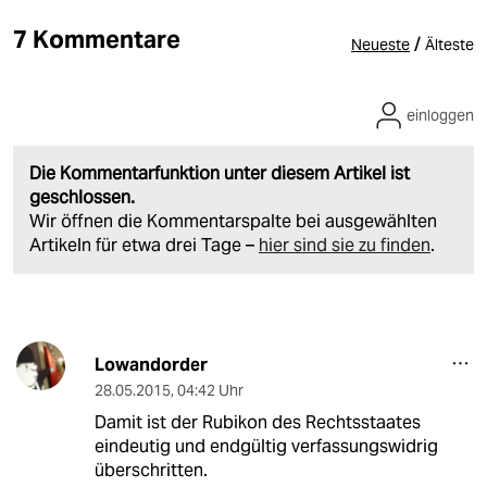
7 Kommentare
/
Neueste
Älteste
einloggen
Die Kommentarfunktion unter diesem Artikel ist
geschlossen.
Wir öffnen die Kommentarspalte bei ausgewählten
Artikeln für etwa drei Tage –
hier sind sie zu finden
.
Lowandorder
28.05.2015
,
04:42 Uhr
Damit ist der Rubikon des Rechtsstaates
eindeutig und endgültig verfassungswidrig
überschritten.