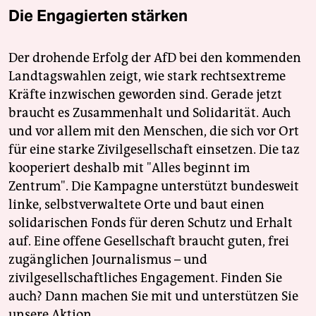
Die Engagierten stärken
Der drohende Erfolg der AfD bei den kommenden
Landtagswahlen zeigt, wie stark rechtsextreme
Kräfte inzwischen geworden sind. Gerade jetzt
braucht es Zusammenhalt und Solidarität. Auch
und vor allem mit den Menschen, die sich vor Ort
für eine starke Zivilgesellschaft einsetzen. Die taz
kooperiert deshalb mit "Alles beginnt im
Zentrum". Die Kampagne unterstützt bundesweit
linke, selbstverwaltete Orte und baut einen
solidarischen Fonds für deren Schutz und Erhalt
auf. Eine offene Gesellschaft braucht guten, frei
zugänglichen Journalismus – und
zivilgesellschaftliches Engagement. Finden Sie
auch? Dann machen Sie mit und unterstützen Sie
unsere Aktion.