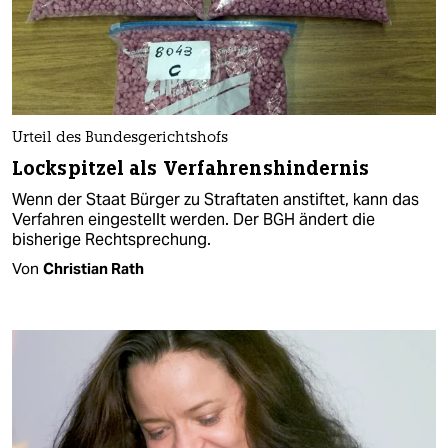
Urteil des Bundesgerichtshofs
Lockspitzel als Verfahrenshindernis
Wenn der Staat Bürger zu Straftaten anstiftet, kann das
Verfahren eingestellt werden. Der BGH ändert die
bisherige Rechtsprechung.
Von
Christian Rath