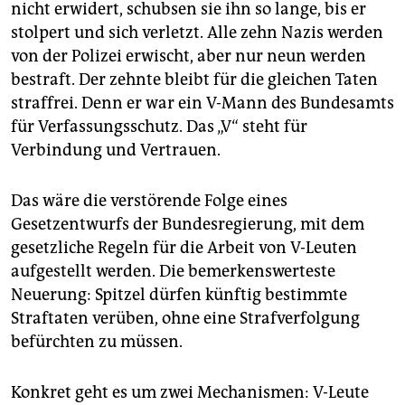
epaper login
nicht erwidert, schubsen sie ihn so lange, bis er
stolpert und sich verletzt. Alle zehn Nazis werden
von der Polizei erwischt, aber nur neun werden
bestraft. Der zehnte bleibt für die gleichen Taten
straffrei. Denn er war ein V-Mann des Bundesamts
für Verfassungsschutz. Das „V“ steht für
Verbindung und Vertrauen.
Das wäre die verstörende Folge eines
Gesetzentwurfs der Bundesregierung, mit dem
gesetzliche Regeln für die Arbeit von V-Leuten
aufgestellt werden. Die bemerkenswerteste
Neuerung: Spitzel dürfen künftig bestimmte
Straftaten verüben, ohne eine Strafverfolgung
befürchten zu müssen.
Konkret geht es um zwei Mechanismen: V-Leute