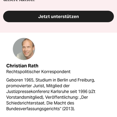
Jetzt unterstützen
Christian Rath
Rechtspolitischer Korrespondent
Geboren 1965, Studium in Berlin und Freiburg,
promovierter Jurist, Mitglied der
Justizpressekonferenz Karlsruhe seit 1996 (zZt
Vorstandsmitglied), Veröffentlichung: „Der
Schiedsrichterstaat. Die Macht des
Bundesverfassungsgerichts“ (2013).