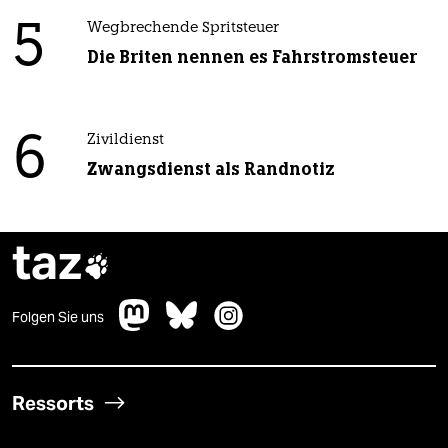
5
Wegbrechende Spritsteuer
Die Briten nennen es Fahrstromsteuer
6
Zivildienst
Zwangsdienst als Randnotiz
taz

Folgen Sie uns
Ressorts