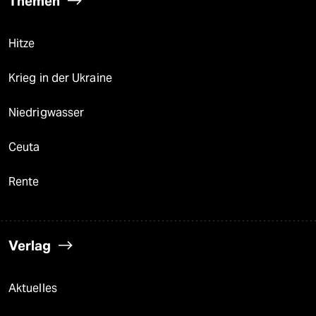
Themen
Hitze
Krieg in der Ukraine
Niedrigwasser
Ceuta
Rente
Verlag
Aktuelles