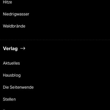
Hitze
Niedrigwasser
Waldbrände
Verlag
Aktuelles
Hausblog
Die Seitenwende
Stellen