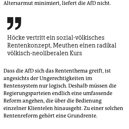
Altersarmut minimiert, liefert die AfD nicht.

Höcke vertritt ein sozial-völkisches
Rentenkonzept, Meuthen einen radikal
völkisch-neoliberalen Kurs
Dass die AfD sich das Rententhema greift, ist
angesichts der Ungerechtigkeiten im
Rentensystem nur logisch. Deshalb müssen die
Regierungsparteien endlich eine umfassende
Reform angehen, die über die Bedienung
einzelner Klientelen hinausgeht. Zu einer solchen
Rentenreform gehört eine Grundrente.