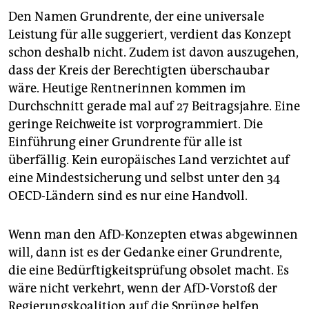
Den Namen Grundrente, der eine universale
Leistung für alle suggeriert, verdient das Konzept
schon deshalb nicht. Zudem ist davon auszugehen,
dass der Kreis der Berechtigten überschaubar
wäre. Heutige Rentnerinnen kommen im
Durchschnitt gerade mal auf 27 Beitragsjahre. Eine
geringe Reichweite ist vorprogrammiert. Die
Einführung einer Grundrente für alle ist
überfällig. Kein europäisches Land verzichtet auf
eine Mindestsicherung und selbst unter den 34
OECD-Ländern sind es nur eine Handvoll.
Wenn man den AfD-Konzepten etwas abgewinnen
will, dann ist es der Gedanke einer Grundrente,
die eine Bedürftigkeitsprüfung obsolet macht. Es
wäre nicht verkehrt, wenn der AfD-Vorstoß der
Regierungskoalition auf die Sprünge helfen