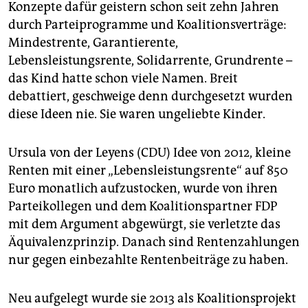
Konzepte dafür geistern schon seit zehn Jahren
durch Parteiprogramme und Koalitionsverträge:
Mindestrente, Garantierente,
Lebensleistungsrente, Solidarrente, Grundrente –
das Kind hatte schon viele Namen. Breit
debattiert, geschweige denn durchgesetzt wurden
diese Ideen nie. Sie waren ungeliebte Kinder.
Ursula von der Leyens (CDU) Idee von 2012, kleine
Renten mit einer „Lebensleistungsrente“ auf 850
Euro monatlich aufzustocken, wurde von ihren
Parteikollegen und dem Koalitionspartner FDP
mit dem Argument abgewürgt, sie verletzte das
Äquivalenzprinzip. Danach sind Rentenzahlungen
nur gegen einbezahlte Rentenbeiträge zu haben.
Neu aufgelegt wurde sie 2013 als Koalitionsprojekt