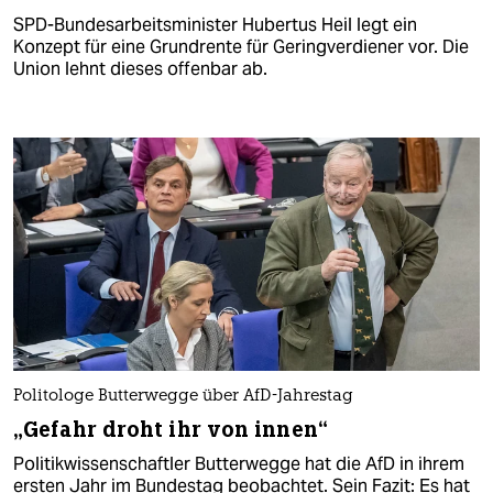
SPD-Bundesarbeitsminister Hubertus Heil legt ein
Konzept für eine Grundrente für Geringverdiener vor. Die
Union lehnt dieses offenbar ab.
Politologe Butterwegge über AfD-Jahrestag
„Gefahr droht ihr von innen“
Politikwissenschaftler Butterwegge hat die AfD in ihrem
ersten Jahr im Bundestag beobachtet. Sein Fazit: Es hat