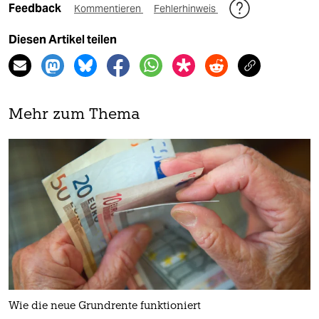
Feedback
Kommentieren
Fehlerhinweis
Diesen Artikel teilen
Mehr zum Thema
Wie die neue Grundrente funktioniert