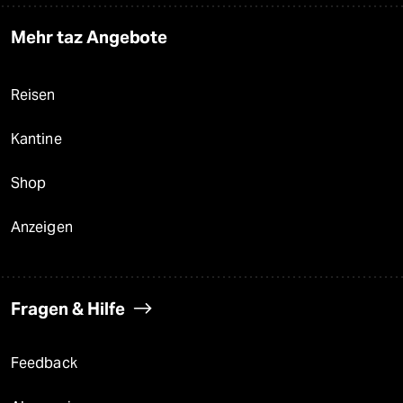
Mehr taz Angebote
Reisen
Kantine
Shop
Anzeigen
Fragen & Hilfe
Feedback