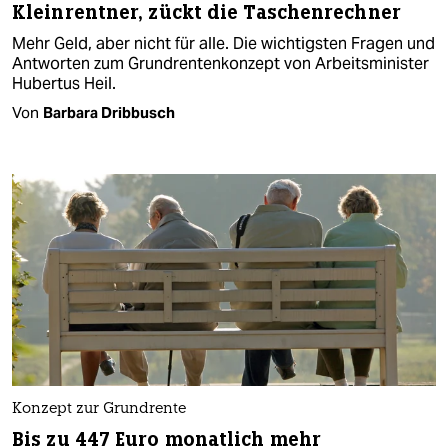
Kleinrentner, zückt die Taschenrechner
Mehr Geld, aber nicht für alle. Die wichtigsten Fragen und
Antworten zum Grundrentenkonzept von Arbeitsminister
Hubertus Heil.
Von
Barbara Dribbusch
Konzept zur Grundrente
Bis zu 447 Euro monatlich mehr