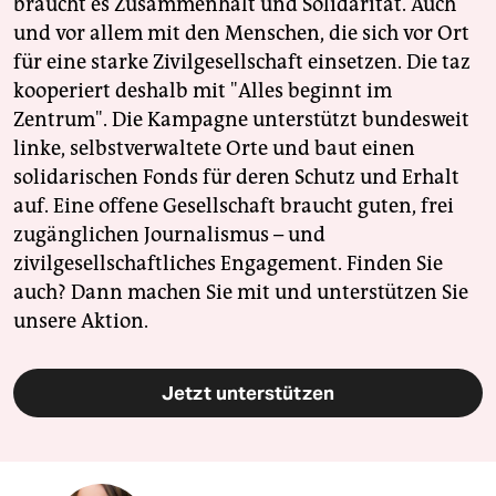
braucht es Zusammenhalt und Solidarität. Auch
und vor allem mit den Menschen, die sich vor Ort
für eine starke Zivilgesellschaft einsetzen. Die taz
kooperiert deshalb mit "Alles beginnt im
Zentrum". Die Kampagne unterstützt bundesweit
linke, selbstverwaltete Orte und baut einen
solidarischen Fonds für deren Schutz und Erhalt
auf. Eine offene Gesellschaft braucht guten, frei
zugänglichen Journalismus – und
zivilgesellschaftliches Engagement. Finden Sie
auch? Dann machen Sie mit und unterstützen Sie
unsere Aktion.
Jetzt unterstützen