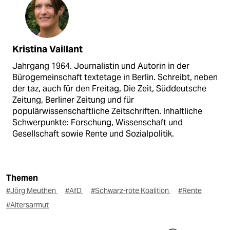
Kristina Vaillant
Jahrgang 1964. Journalistin und Autorin in der
Bürogemeinschaft textetage in Berlin. Schreibt, neben
der taz, auch für den Freitag, Die Zeit, Süddeutsche
Zeitung, Berliner Zeitung und für
populärwissenschaftliche Zeitschriften. Inhaltliche
Schwerpunkte: Forschung, Wissenschaft und
Gesellschaft sowie Rente und Sozialpolitik.
Themen
#Jörg Meuthen
#AfD
#Schwarz-rote Koalition
#Rente
#Altersarmut