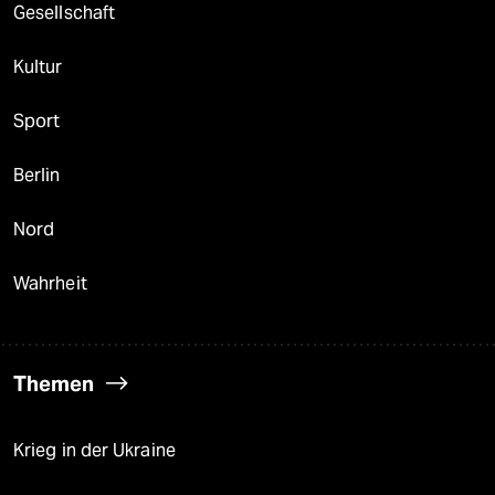
Gesellschaft
Kultur
Sport
Berlin
Nord
Wahrheit
Themen
Krieg in der Ukraine