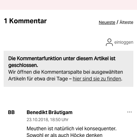
1 Kommentar
/
Neueste
Älteste
einloggen
Die Kommentarfunktion unter diesem Artikel ist
geschlossen.
Wir öffnen die Kommentarspalte bei ausgewählten
Artikeln für etwa drei Tage –
hier sind sie zu finden
.
Benedikt Bräutigam
BB
23.10.2018
,
18:50 Uhr
Meuthen ist natürlich viel konsequenter.
Sowohl er als auch Höcke denken