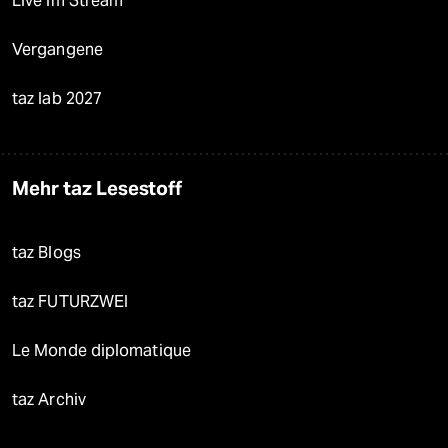
Live im Stream
Vergangene
taz lab 2027
Mehr taz Lesestoff
taz Blogs
taz FUTURZWEI
Le Monde diplomatique
taz Archiv