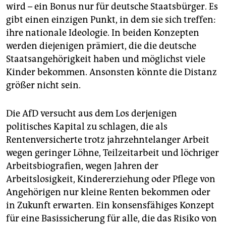
wird – ein Bonus nur für deutsche Staatsbürger. Es
gibt einen einzigen Punkt, in dem sie sich treffen:
ihre nationale Ideologie. In beiden Konzepten
werden diejenigen prämiert, die die deutsche
Staatsangehörigkeit haben und möglichst viele
Kinder bekommen. Ansonsten könnte die Distanz
größer nicht sein.
Die AfD versucht aus dem Los derjenigen
politisches Kapital zu schlagen, die als
Rentenversicherte trotz jahrzehntelanger Arbeit
wegen geringer Löhne, Teilzeitarbeit und löchriger
Arbeitsbiografien, wegen Jahren der
Arbeitslosigkeit, Kindererziehung oder Pflege von
Angehörigen nur kleine Renten bekommen oder
in Zukunft erwarten. Ein konsensfähiges Konzept
für eine Basissicherung für alle, die das Risiko von