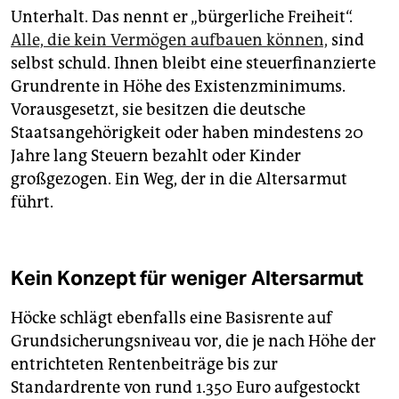
Unterhalt. Das nennt er „bürgerliche Freiheit“.
Alle, die kein Vermögen aufbauen können,
sind
selbst schuld. Ihnen bleibt eine steuerfinanzierte
Grundrente in Höhe des Existenzminimums.
Vorausgesetzt, sie besitzen die deutsche
Staatsangehörigkeit oder haben mindestens 20
Jahre lang Steuern bezahlt oder Kinder
großgezogen. Ein Weg, der in die Altersarmut
führt.
Kein Konzept für weniger Altersarmut
Höcke schlägt ebenfalls eine Basisrente auf
Grundsicherungsniveau vor, die je nach Höhe der
entrichteten Rentenbeiträge bis zur
Standardrente von rund 1.350 Euro aufgestockt