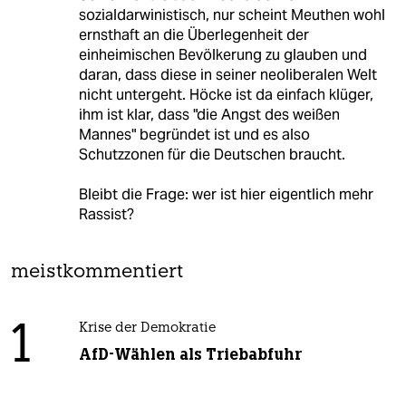
sozialdarwinistisch, nur scheint Meuthen wohl
ernsthaft an die Überlegenheit der
einheimischen Bevölkerung zu glauben und
daran, dass diese in seiner neoliberalen Welt
nicht untergeht. Höcke ist da einfach klüger,
ihm ist klar, dass "die Angst des weißen
Mannes" begründet ist und es also
Schutzzonen für die Deutschen braucht.
Bleibt die Frage: wer ist hier eigentlich mehr
Rassist?
meistkommentiert
1
Krise der Demokratie
AfD-Wählen als Triebabfuhr