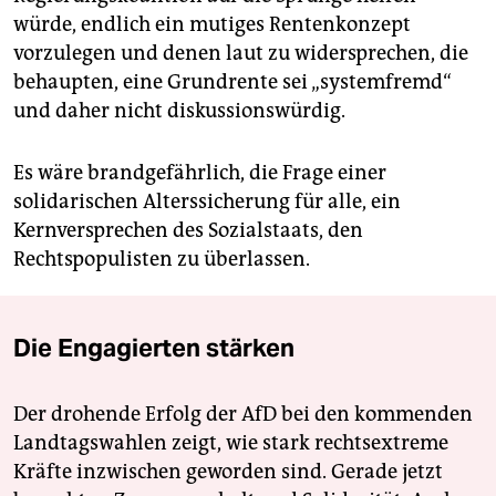
würde, endlich ein mutiges Rentenkonzept
vorzulegen und denen laut zu widersprechen, die
behaupten, eine Grundrente sei „systemfremd“
und daher nicht diskussionswürdig.
Es wäre brandgefährlich, die Frage einer
solidarischen Alterssicherung für alle, ein
Kernversprechen des Sozialstaats, den
Rechtspopulisten zu überlassen.
Die Engagierten stärken
Der drohende Erfolg der AfD bei den kommenden
Landtagswahlen zeigt, wie stark rechtsextreme
Kräfte inzwischen geworden sind. Gerade jetzt