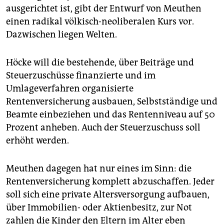
ausgerichtet ist, gibt der Entwurf von Meuthen
einen radikal völkisch-neoliberalen Kurs vor.
Dazwischen liegen Welten.
Höcke will die bestehende, über Beiträge und
Steuerzuschüsse finanzierte und im
Umlageverfahren organisierte
Rentenversicherung ausbauen, Selbstständige und
Beamte einbeziehen und das Rentenniveau auf 50
Prozent anheben. Auch der Steuerzuschuss soll
erhöht werden.
Meuthen dagegen hat nur eines im Sinn: die
Rentenversicherung komplett abzuschaffen. Jeder
soll sich eine private Altersversorgung aufbauen,
über Immobilien- oder Aktienbesitz, zur Not
zahlen die Kinder den Eltern im Alter eben