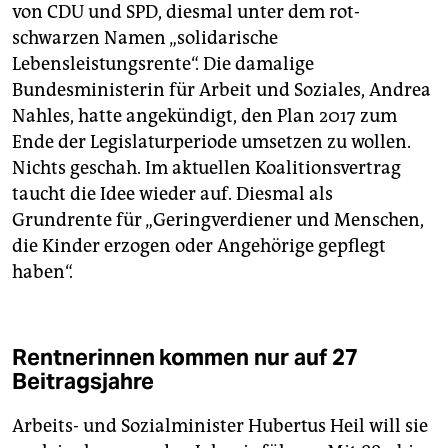
von CDU und SPD, diesmal unter dem rot-
schwarzen Namen „solidarische
Lebensleistungsrente“. Die damalige
Bundesministerin für Arbeit und Soziales, Andrea
Nahles, hatte angekündigt, den Plan 2017 zum
Ende der Legislaturperiode umsetzen zu wollen.
Nichts geschah. Im aktuellen Koalitionsvertrag
taucht die Idee wieder auf. Diesmal als
Grundrente für „Geringverdiener und Menschen,
die Kinder erzogen oder Angehörige gepflegt
haben“.
Rentnerinnen kommen nur auf 27
Beitragsjahre
Arbeits- und Sozialminister Hubertus Heil will sie