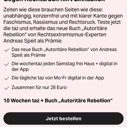
Zeiten wie diese brauchen Seiten wie diese:
unabhängig, konzernfrei und mit klarer Kante gegen
Faschismus, Rassismus und Rechtsruck. Teste jetzt
die taz und erhalte das neue Buch „Autoritäre
Rebellion“ von Rechtsextremismus-Experten
Andreas Speit als Prämie.
Das neue Buch „Autoritäre Rebellion“ von Andreas
Speit als Prämie
Die wochentaz jeden Samstag frei Haus + digital in
der App
Die tägliche taz von Mo-Fr digital in der App
Zusammen für nur 28 Euro
10 Wochen taz + Buch „Autoritäre Rebellion“
Jetzt bestellen