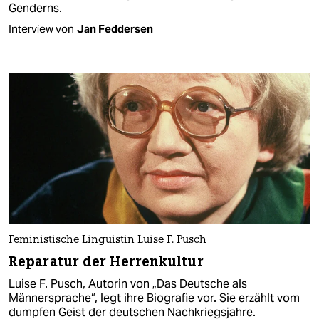
Genderns.
Interview von
Jan Feddersen
Feministische Linguistin Luise F. Pusch
Reparatur der Herrenkultur
Luise F. Pusch, Autorin von „Das Deutsche als
Männersprache“, legt ihre Biografie vor. Sie erzählt vom
dumpfen Geist der deutschen Nachkriegsjahre.