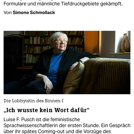
Formulare und männliche Tiefdruckgebiete gekämpft.
Von
Simone Schmollack
Die Lobbyistin des Binnen-I
„Ich wusste kein Wort dafür“
Luise F. Pusch ist die feministische
Sprachwissenschaftlerin der ersten Stunde. Ein Gespräch
über ihr spätes ­Coming-out und die Vorzüge des