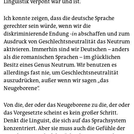
Linguistik verpönt war und ist.
Ich konnte zeigen, dass die deutsche Sprache
gerechter sein würde, wenn wir die
diskriminierende Endung
-in
abschaffen und zum
Ausdruck von Geschlechtsneutralität das Neutrum
aktivieren. Immerhin sind wir Deutschen – anders
als die romanischen Sprachen – im glücklichen
Besitz eines Genus Neutrum. Wir benutzen es
allerdings fast nie, um Geschlechtsneutralität
auszudrücken, außer wenn wir sagen „das
Neugeborene“.
Von die, der oder das Neugeborene zu die, der oder
das Vorgesetzte scheint es kein großer Schritt.
Denkt die Linguist, die sich auf das Sprachsystem
konzentriert. Aber sie muss auch die Gefühle der