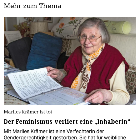
Mehr zum Thema
Marlies Krämer ist tot
Der Feminismus verliert eine „Inhaberin“
Mit Marlies Krämer ist eine Verfechterin der
Gendergerechtigkeit gestorben. Sie hat für weibliche