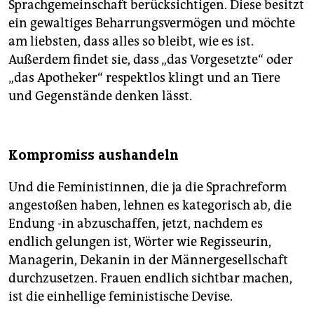
Sprachgemeinschaft berücksichtigen. Diese besitzt
ein gewaltiges Beharrungsvermögen und möchte
am liebsten, dass alles so bleibt, wie es ist.
Außerdem findet sie, dass „das Vorgesetzte“ oder
„das Apotheker“ respektlos klingt und an Tiere
und Gegenstände denken lässt.
Kompromiss aushandeln
Und die Feministinnen, die ja die Sprachreform
angestoßen haben, lehnen es kategorisch ab, die
Endung -in abzuschaffen, jetzt, nachdem es
endlich gelungen ist, Wörter wie Regisseurin,
Managerin, Dekanin in der Männergesellschaft
durchzusetzen. Frauen endlich sichtbar machen,
ist die einhellige feministische Devise.