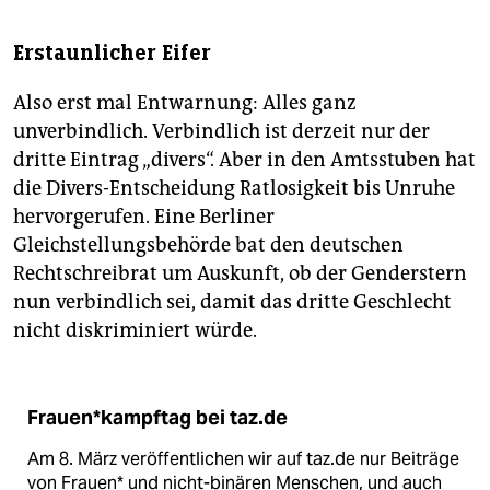
Erstaunlicher Eifer
Also erst mal Entwarnung: Alles ganz
unverbindlich. Verbindlich ist derzeit nur der
dritte Eintrag „divers“. Aber in den Amtsstuben hat
die Divers-Entscheidung Ratlosigkeit bis Unruhe
hervorgerufen. Eine Berliner
Gleichstellungsbehörde bat den deutschen
Rechtschreibrat um Auskunft, ob der Genderstern
nun verbindlich sei, damit das dritte Geschlecht
nicht diskriminiert würde.
Frauen*kampftag bei taz.de
Am 8. März veröffentlichen wir auf taz.de nur Beiträge
von Frauen* und nicht-binären Menschen, und auch