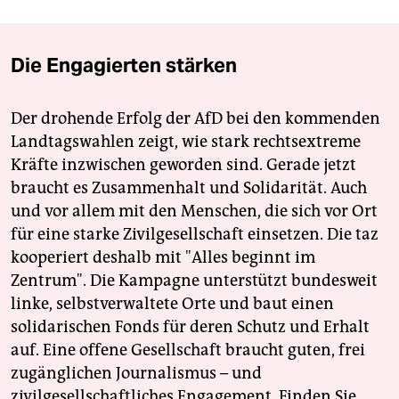
Die Engagierten stärken
Der drohende Erfolg der AfD bei den kommenden
Landtagswahlen zeigt, wie stark rechtsextreme
Kräfte inzwischen geworden sind. Gerade jetzt
braucht es Zusammenhalt und Solidarität. Auch
und vor allem mit den Menschen, die sich vor Ort
für eine starke Zivilgesellschaft einsetzen. Die taz
kooperiert deshalb mit "Alles beginnt im
Zentrum". Die Kampagne unterstützt bundesweit
linke, selbstverwaltete Orte und baut einen
solidarischen Fonds für deren Schutz und Erhalt
auf. Eine offene Gesellschaft braucht guten, frei
zugänglichen Journalismus – und
zivilgesellschaftliches Engagement. Finden Sie