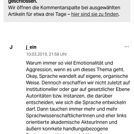
geschlossen.
Wir öffnen die Kommentarspalte bei ausgewählten
Artikeln für etwa drei Tage –
hier sind sie zu finden
.
j_ein
J
10.03.2019
,
21:58 Uhr
Warum immer so viel Emotionalität und
Aggression, wenn es um dieses Thema geht.
Okay, Sprache wandelt auf eigene, organische
Weise. Dennoch erschaffen wir nicht zuletzt auf
institutioneller oder gar auf gesetzlicher Ebene
Autoritäten bzw. Instanzen, die darüber
entscheiden, wie sich die Sprache entwickeln
darf. Dann tauchen immer mehr und mehr
SprachwissenschaftlicherInnen und eher links
orientierte akademische AkteurInnen und
äußern konrkete handlungsbezogene