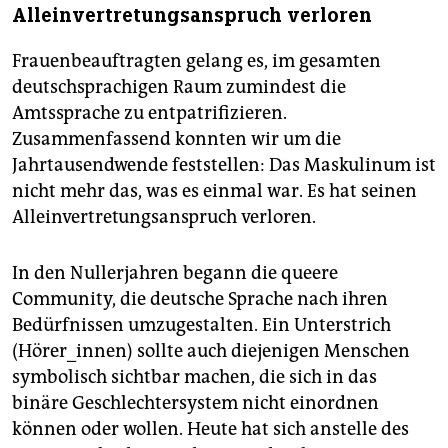
Alleinvertretungsanspruch verloren
Frauenbeauftragten gelang es, im gesamten
deutschsprachigen Raum zumindest die
Amtssprache zu entpatrifizieren.
Zusammenfassend konnten wir um die
Jahrtausendwende feststellen: Das Maskulinum ist
nicht mehr das, was es einmal war. Es hat seinen
Alleinvertretungsanspruch verloren.
In den Nullerjahren begann die queere
Community, die deutsche Sprache nach ihren
Bedürfnissen umzugestalten. Ein Unterstrich
(Hörer_innen) sollte auch diejenigen Menschen
symbolisch sichtbar machen, die sich in das
binäre Geschlechtersystem nicht einordnen
können oder wollen. Heute hat sich anstelle des