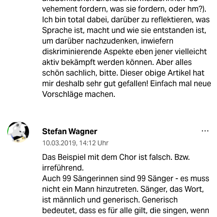
vehement fordern, was sie fordern, oder hm?).
Ich bin total dabei, darüber zu reflektieren, was
Sprache ist, macht und wie sie entstanden ist,
um darüber nachzudenken, inwiefern
diskriminierende Aspekte eben jener vielleicht
aktiv bekämpft werden können. Aber alles
schön sachlich, bitte. Dieser obige Artikel hat
mir deshalb sehr gut gefallen! Einfach mal neue
Vorschläge machen.
Stefan Wagner
10.03.2019
,
14:12 Uhr
Das Beispiel mit dem Chor ist falsch. Bzw.
irreführend.
Auch 99 Sängerinnen sind 99 Sänger - es muss
nicht ein Mann hinzutreten. Sänger, das Wort,
ist männlich und generisch. Generisch
bedeutet, dass es für alle gilt, die singen, wenn