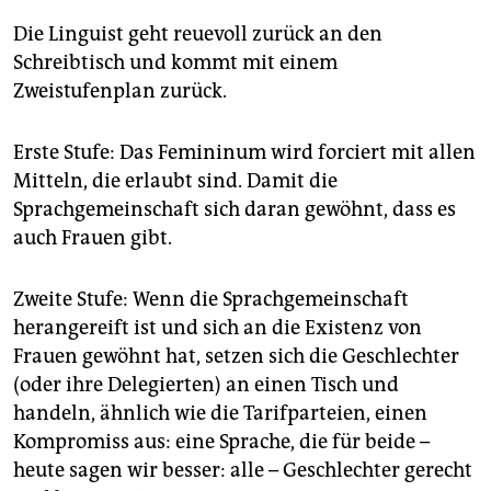
Die Linguist geht reuevoll zurück an den
Schreibtisch und kommt mit einem
Zweistufenplan zurück.
Erste Stufe: Das Femininum wird forciert mit allen
Mitteln, die erlaubt sind. Damit die
Sprachgemeinschaft sich daran gewöhnt, dass es
auch Frauen gibt.
Zweite Stufe: Wenn die Sprachgemeinschaft
herangereift ist und sich an die Existenz von
Frauen gewöhnt hat, setzen sich die Geschlechter
(oder ihre Delegierten) an einen Tisch und
handeln, ähnlich wie die Tarifparteien, einen
Kompromiss aus: eine Sprache, die für beide –
heute sagen wir besser: alle – Geschlechter gerecht