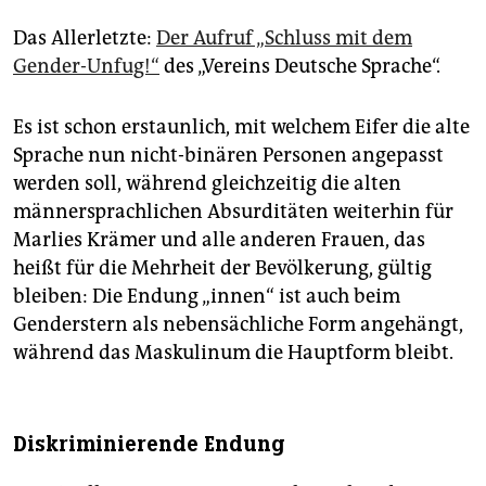
Das Allerletzte:
Der Aufruf „Schluss mit dem
Gender-Unfug!“
des „Vereins Deutsche Sprache“.
Es ist schon erstaunlich, mit welchem Eifer die alte
Sprache nun nicht-binären Personen angepasst
werden soll, während gleichzeitig die alten
männersprachlichen Absurditäten weiterhin für
Marlies Krämer und alle anderen Frauen, das
heißt für die Mehrheit der Bevölkerung, gültig
bleiben: Die Endung „innen“ ist auch beim
Genderstern als nebensächliche Form angehängt,
während das Maskulinum die Hauptform bleibt.
Diskriminierende Endung