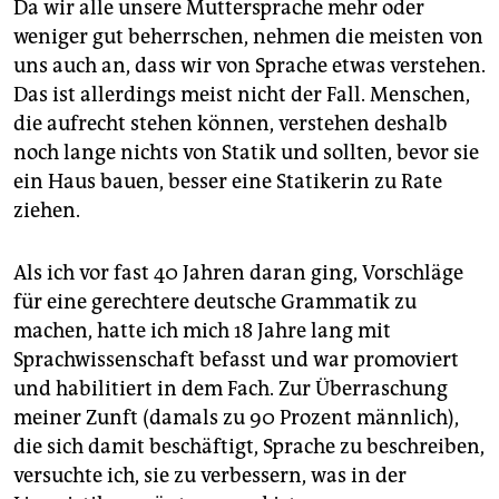
Da wir alle unsere Muttersprache mehr oder
weniger gut beherrschen, nehmen die meisten von
uns auch an, dass wir von Sprache etwas verstehen.
Das ist allerdings meist nicht der Fall. Menschen,
die aufrecht stehen können, verstehen deshalb
noch lange nichts von Statik und sollten, bevor sie
ein Haus bauen, besser eine Statikerin zu Rate
ziehen.
Als ich vor fast 40 Jahren daran ging, Vorschläge
für eine gerechtere deutsche Grammatik zu
machen, hatte ich mich 18 Jahre lang mit
Sprachwissenschaft befasst und war promoviert
und habilitiert in dem Fach. Zur Überraschung
meiner Zunft (damals zu 90 Prozent männlich),
die sich damit beschäftigt, Sprache zu beschreiben,
versuchte ich, sie zu verbessern, was in der