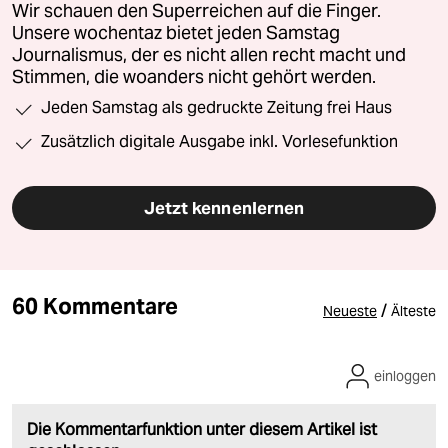
Wir schauen den Superreichen auf die Finger.
Unsere wochentaz bietet jeden Samstag
Journalismus, der es nicht allen recht macht und
Stimmen, die woanders nicht gehört werden.
Jeden Samstag als gedruckte Zeitung frei Haus
Zusätzlich digitale Ausgabe inkl. Vorlesefunktion
Jetzt kennenlernen
60 Kommentare
/
Neueste
Älteste
einloggen
Die Kommentarfunktion unter diesem Artikel ist