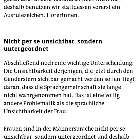
deshalb benutzen wir stattdessen vorerst ein
Ausrufezeichen: Hörer!nnen.
Nicht per se unsichtbar, sondern
untergeordnet
Abschließend noch eine wichtige Unterscheidung:
Die Unsichtbarkeit derjenigen, die jetzt durch den
Genderstern sichtbar gemacht werden sollen, liegt
daran, dass die Sprachgemeinschaft sie lange
nicht wahrgenommen hat. Das ist eine völlig
andere Problematik als die sprachliche
Unsichtbarkeit der Frau.
Frauen sind in der Männersprache nicht per se
unsichtbar, sondern untergeordnet und deshalb