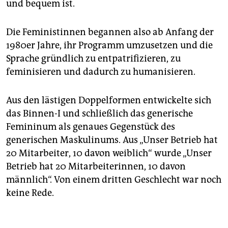
und bequem ist.
Die Feministinnen begannen also ab Anfang der
1980er Jahre, ihr Programm umzusetzen und die
Sprache gründlich zu entpatrifizieren, zu
feminisieren und dadurch zu humanisieren.
Aus den lästigen Doppelformen entwickelte sich
das Binnen-I und schließlich das generische
Femininum als genaues Gegenstück des
generischen Maskulinums. Aus „Unser Betrieb hat
20 Mitarbeiter, 10 davon weiblich“ wurde „Unser
Betrieb hat 20 Mitarbeiterinnen, 10 davon
männlich“. Von einem dritten Geschlecht war noch
keine Rede.