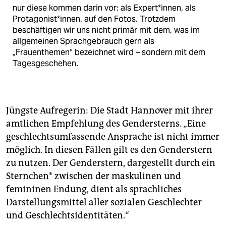
nur diese kommen darin vor: als Expert*innen, als
Protagonist*innen, auf den Fotos. Trotzdem
beschäftigen wir uns nicht primär mit dem, was im
allgemeinen Sprachgebrauch gern als
„Frauenthemen“ bezeichnet wird – sondern mit dem
Tagesgeschehen.
Jüngste Aufregerin: Die Stadt Hannover mit ihrer
amtlichen Empfehlung des Gendersterns. „Eine
geschlechtsumfassende Ansprache ist nicht immer
möglich. In diesen Fällen gilt es den Genderstern
zu nutzen. Der Genderstern, dargestellt durch ein
Sternchen* zwischen der maskulinen und
femininen Endung, dient als sprachliches
Darstellungsmittel aller sozialen Geschlechter
und Geschlechtsidentitäten.“