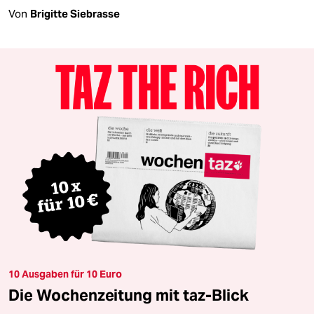
Von
Brigitte Siebrasse
10 Ausgaben für 10 Euro
Die Wochenzeitung mit taz-Blick