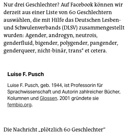
Nur drei Geschlechter? Auf Facebook können wir
derzeit aus einer Liste von 60 Geschlechtern
auswählen, die mit Hilfe das Deutschen Lesben-
und Schwulenverbands (DLSV) zusammengestellt
wurden: Agender, androgyn, neutrois,
genderfluid, bigender, polygender, pangender,
genderqueer, nicht-binär, trans* et cetera.
Luise F. Pusch
Luise F. Pusch
, geb. 1944, ist Professorin für
Sprachwissenschaft und Autorin zahlreicher Bücher,
Kolumnen und
Glossen
. 2001 gründete sie
fembio.org
.
Die Nachricht „plötzlich 60 Geschlechter“