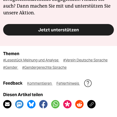
auch? Dann machen Sie mit und unterstützen Sie
unsere Aktion.
Jetzt unterstützen
Themen
#Lesestück Meinung und Analyse
#Verein Deutsche Sprache
#Gender
#Gendergerechte Sprache
Feedback
Kommentieren
Fehlerhinweis
Diesen Artikel teilen