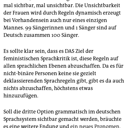
mal sichtbar, mal unsichtbar. Die Unsichtbarkeit
der Frauen wird durch Regeln dynamisch erzeugt
bei Vorhandensein auch nur eines einzigen
Mannes. 99 Sängerinnen und 1 Sänger sind auf
Deutsch zusammen 100 Sänger.
Es sollte klar sein, dass es DAS Ziel der
feministischen Sprachkritik ist, diese Regeln auf
allen sprachlichen Ebenen abzuschaffen. Da es für
nicht-binäre Personen keine sie gezielt
deklassierenden Sprachregeln gibt, gibt es da auch
nichts abzuschaffen, höchstens etwas
hinzuzufügen.
Soll die dritte Option grammatisch im deutschen
Sprachsystem sichtbar gemacht werden, bräuchte
es eine weitere Endung und
ein neues Pronomen
.