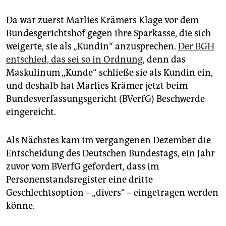
epaper login
Da war zuerst Marlies Krämers Klage vor dem
Bundesgerichtshof gegen ihre Sparkasse, die sich
weigerte, sie als „Kundin“ anzusprechen.
Der BGH
entschied, das sei so in Ordnung
, denn das
Maskulinum „Kunde“ schließe sie als Kundin ein,
und deshalb hat Marlies Krämer jetzt beim
Bundesverfassungsgericht (BVerfG) Beschwerde
eingereicht.
Als Nächstes kam im vergangenen Dezember die
Entscheidung des Deutschen Bundestags, ein Jahr
zuvor vom BVerfG gefordert, dass im
Personenstandsregister eine dritte
Geschlechtsoption – „divers“ – eingetragen werden
könne.