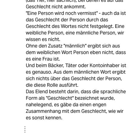
(das Tier, hier sächlich), bei denen es auf das
Geschlecht nicht ankommt.
"Eine Person wird noch vermisst" - auch da ist
das Geschlecht der Person durch das
Geschlecht des Wortes nicht festgelegt. Eine
weibliche Person, eine männliche Person, wir
wissen es nicht.
Ohne den Zusatz "männlich" ergibt sich aus
dem weiblichen Wort Person eben nicht, dass
es eine Frau ist.
Und beim Bäcker, Täter oder Kontoinhaber ist
es genauso. Aus dem männlichen Wort ergibt
sich nichts über das Geschlecht der Person,
die diese Rolle ausführt.
Das Elend besteht darin, dass die sprachliche
Form als "Geschlecht" bezeichnet wurde,
nahelegend, es gäbe da einen engen
Zusammenhang mit dem Geschlecht, wie wir
es sonst kennen.