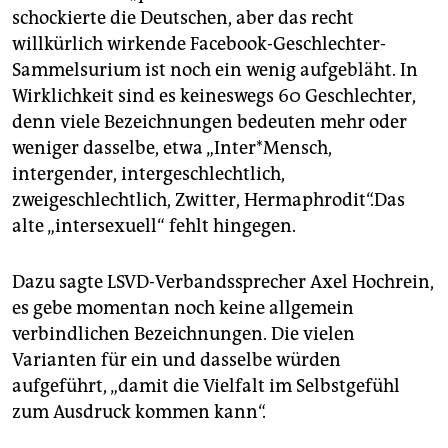
schockierte die Deutschen, aber das recht
willkürlich wirkende Facebook-Geschlechter-
Sammelsurium ist noch ein wenig aufgebläht. In
Wirklichkeit sind es keineswegs 60 Geschlechter,
denn viele Bezeichnungen bedeuten mehr oder
weniger dasselbe, etwa „Inter*Mensch,
intergender, intergeschlechtlich,
zweigeschlechtlich, Zwitter, Hermaphrodit“.Das
alte „intersexuell“ fehlt hingegen.
Dazu sagte LSVD-Verbandssprecher Axel Hochrein,
es gebe momentan noch keine allgemein
verbindlichen Bezeichnungen. Die vielen
Varianten für ein und dasselbe würden
aufgeführt, „damit die Vielfalt im Selbstgefühl
zum Ausdruck kommen kann“.