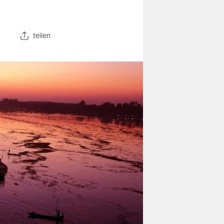
teilen