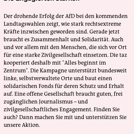
Der drohende Erfolg der AfD bei den kommenden
Landtagswahlen zeigt, wie stark rechtsextreme
Kräfte inzwischen geworden sind. Gerade jetzt
braucht es Zusammenhalt und Solidarität. Auch
und vor allem mit den Menschen, die sich vor Ort
für eine starke Zivilgesellschaft einsetzen. Die taz
kooperiert deshalb mit "Alles beginnt im
Zentrum". Die Kampagne unterstützt bundesweit
linke, selbstverwaltete Orte und baut einen
solidarischen Fonds für deren Schutz und Erhalt
auf. Eine offene Gesellschaft braucht guten, frei
zugänglichen Journalismus – und
zivilgesellschaftliches Engagement. Finden Sie
auch? Dann machen Sie mit und unterstützen Sie
unsere Aktion.