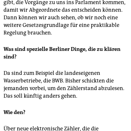
gibt, die Vorgänge zu uns ins Parlament kommen,
damit wir Abgeordnete das entscheiden können.
Dann können wir auch sehen, ob wir noch eine
weitere Gesetzesgrundlage für eine praktikable
Regelung brauchen.
Was sind spezielle Berliner Dinge, die zu klären
sind?
Da sind zum Beispiel die landeseigenen
Wasserbetriebe, die BWB. Bisher schickten die
jemanden vorbei, um den Zählerstand abzulesen.
Das soll künftig anders gehen.
Wie den?
Über neue elektronische Zähler, die die