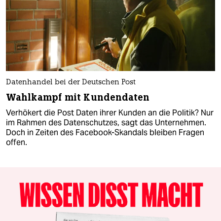
Datenhandel bei der Deutschen Post
Wahlkampf mit Kundendaten
Verhökert die Post Daten ihrer Kunden an die Politik? Nur
im Rahmen des Datenschutzes, sagt das Unternehmen.
Doch in Zeiten des Facebook-Skandals bleiben Fragen
offen.