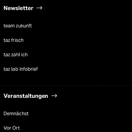
Newsletter
team zukunft
taz frisch
taz zahl ich
taz lab Infobrief
Veranstaltungen
Demnächst
Vor Ort