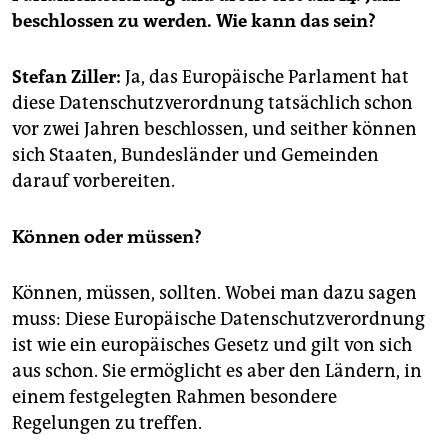
epaper login
beschlossen zu werden. Wie kann das sein?
Stefan Ziller:
Ja, das Europäische Parlament hat
diese Datenschutzverordnung tatsächlich schon
vor zwei Jahren beschlossen, und seither können
sich Staaten, Bundesländer und Gemeinden
darauf vorbereiten.
Können oder müssen?
Können, müssen, sollten. Wobei man dazu sagen
muss: Diese Europäische Datenschutzverordnung
ist wie ein europäisches Gesetz und gilt von sich
aus schon. Sie ermöglicht es aber den Ländern, in
einem festgelegten Rahmen besondere
Regelungen zu treffen.