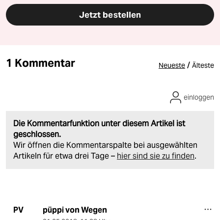
Jetzt bestellen
1 Kommentar
/
Neueste
Älteste
einloggen
Die Kommentarfunktion unter diesem Artikel ist
geschlossen.
Wir öffnen die Kommentarspalte bei ausgewählten
Artikeln für etwa drei Tage –
hier sind sie zu finden
.
püppi von Wegen
PV