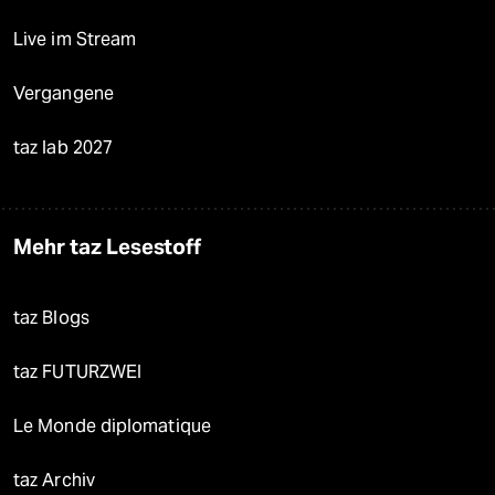
Live im Stream
Vergangene
taz lab 2027
Mehr taz Lesestoff
taz Blogs
taz FUTURZWEI
Le Monde diplomatique
taz Archiv