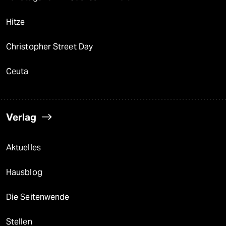
Hitze
Christopher Street Day
Ceuta
Verlag
Aktuelles
Hausblog
Die Seitenwende
Stellen