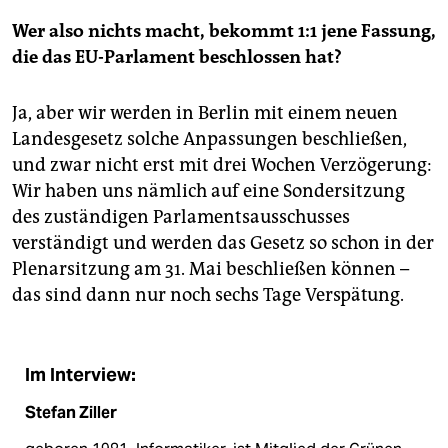
Wer also nichts macht, bekommt 1:1 jene Fassung,
die das EU-Parlament beschlossen hat?
Ja, aber wir werden in Berlin mit einem neuen
Landesgesetz solche Anpassungen beschließen,
und zwar nicht erst mit drei Wochen Verzögerung:
Wir haben uns nämlich auf eine Sondersitzung
des zuständigen Parlamentsausschusses
verständigt und werden das Gesetz so schon in der
Plenarsitzung am 31. Mai beschließen können –
das sind dann nur noch sechs Tage Verspätung.
Im Interview:
Stefan Ziller