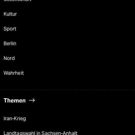
Kultur
Sport
Berlin
Nord
Wahrheit
Themen
Iran-Krieg
Landtagswahl in Sachsen-Anhalt