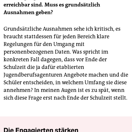
erreichbar sind. Muss es grundsätzlich
Ausnahmen geben?
Grundsätzliche Ausnahmen sehe ich kritisch, es
braucht stattdessen für jeden Bereich klare
Regelungen für den Umgang mit
personenbezogenen Daten. Was spricht im
konkreten Fall dagegen, dass vor Ende der
Schulzeit die ja dafür etablierten
Jugendberufsagenturen Angebote machen und die
Schüler entscheiden, in welchem Umfang sie diese
annehmen? In meinen Augen ist es zu spät, wenn
sich diese Frage erst nach Ende der Schulzeit stellt.
Die Engagierten stärken