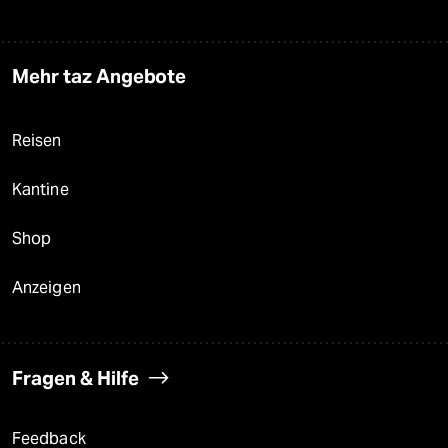
Mehr taz Angebote
Reisen
Kantine
Shop
Anzeigen
Fragen & Hilfe
Feedback