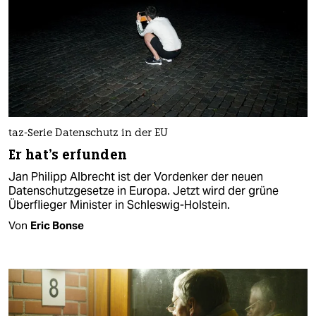
taz-Serie Datenschutz in der EU
Er hat's erfunden
Jan Philipp Albrecht ist der Vordenker der neuen
Datenschutzgesetze in Europa. Jetzt wird der grüne
Überflieger Minister in Schleswig-Holstein.
Von
Eric Bonse