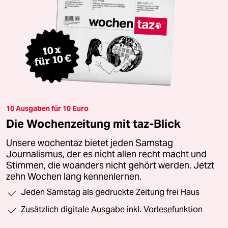
10 Ausgaben für 10 Euro
Die Wochenzeitung mit taz-Blick
Unsere wochentaz bietet jeden Samstag
Journalismus, der es nicht allen recht macht und
Stimmen, die woanders nicht gehört werden. Jetzt
zehn Wochen lang kennenlernen.
Jeden Samstag als gedruckte Zeitung frei Haus
Zusätzlich digitale Ausgabe inkl. Vorlesefunktion