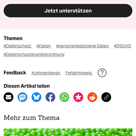
Jetzt unterstützen
Themen
#Datenschutz
#Daten
#personenbezogene Daten
#DSGVO
#Datenschutzgrundverordnung
Feedback
Kommentieren
Fehlerhinweis
Diesen Artikel teilen
Mehr zum Thema