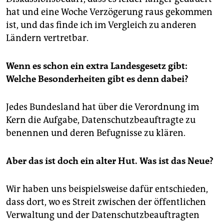
hat und eine Woche Verzögerung raus gekommen
ist, und das finde ich im Vergleich zu anderen
Ländern vertretbar.
Wenn es schon ein extra Landesgesetz gibt:
Welche Besonderheiten gibt es denn dabei?
Jedes Bundesland hat über die Verordnung im
Kern die Aufgabe, Datenschutzbeauftragte zu
benennen und deren Befugnisse zu klären.
Aber das ist doch ein alter Hut. Was ist das Neue?
Wir haben uns beispielsweise dafür entschieden,
dass dort, wo es Streit zwischen der öffentlichen
Verwaltung und der Datenschutzbeauftragten