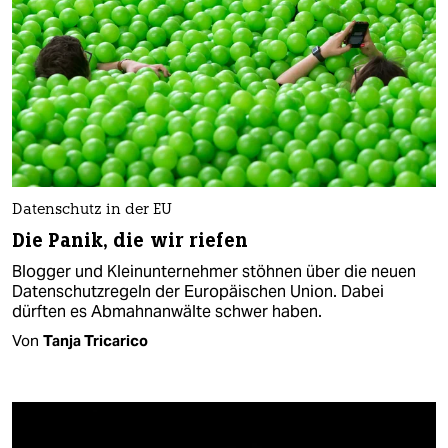
Datenschutz in der EU
Die Panik, die wir riefen
Blogger und Kleinunternehmer stöhnen über die neuen
Datenschutzregeln der Europäischen Union. Dabei
dürften es Abmahnanwälte schwer haben.
Von
Tanja Tricarico