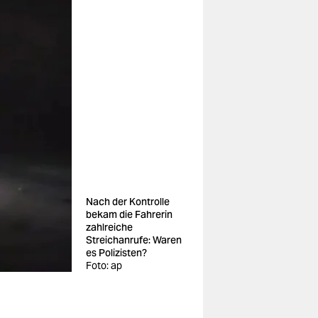
Nach der Kontrolle
bekam die Fahrerin
zahlreiche
Streichanrufe: Waren
es Polizisten?
Foto: ap