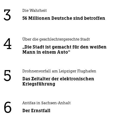
3
Die Wahrheit
56 Millionen Deutsche sind betroffen
4
Über die geschlechtergerechte Stadt
„Die Stadt ist gemacht für den weißen
Mann in einem Auto“
5
Drohnenvorfall am Leipziger Flughafen
Das Zeitalter der elektronischen
Kriegsführung
6
Antifas in Sachsen-Anhalt
Der Ernstfall