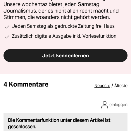
Unsere wochentaz bietet jeden Samstag
Journalismus, der es nicht allen recht macht und
Stimmen, die woanders nicht gehört werden.
Jeden Samstag als gedruckte Zeitung frei Haus
Zusätzlich digitale Ausgabe inkl. Vorlesefunktion
Jetzt kennenlernen
4 Kommentare
/
Neueste
Älteste
einloggen
Die Kommentarfunktion unter diesem Artikel ist
geschlossen.