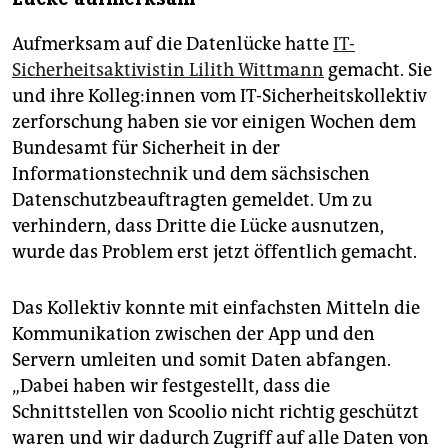
Aufmerksam auf die Datenlücke hatte
IT-
Sicherheitsaktivistin Lilith Wittmann
gemacht. Sie
und ihre Kol­le­g:in­nen vom IT-Sicherheitskollektiv
zerforschung haben sie vor einigen Wochen dem
Bundesamt für Sicherheit in der
Informationstechnik und dem sächsischen
Datenschutzbeauftragten gemeldet. Um zu
verhindern, dass Dritte die Lücke ausnutzen,
wurde das Problem erst jetzt öffentlich gemacht.
Das Kollektiv konnte mit einfachsten Mitteln die
Kommunikation zwischen der App und den
Servern umleiten und somit Daten abfangen.
„Dabei haben wir festgestellt, dass die
Schnittstellen von Scoo­lio nicht richtig geschützt
waren und wir dadurch Zugriff auf alle Daten von