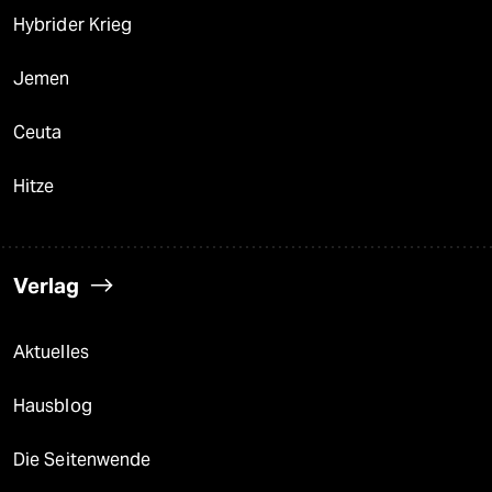
Hybrider Krieg
Jemen
Ceuta
Hitze
Verlag
Aktuelles
Hausblog
Die Seitenwende