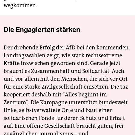
wegkommen.
Die Engagierten stärken
Der drohende Erfolg der AfD bei den kommenden
Landtagswahlen zeigt, wie stark rechtsextreme
Kräfte inzwischen geworden sind. Gerade jetzt
braucht es Zusammenhalt und Solidarität. Auch
und vor allem mit den Menschen, die sich vor Ort
für eine starke Zivilgesellschaft einsetzen. Die taz
kooperiert deshalb mit "Alles beginnt im
Zentrum". Die Kampagne unterstützt bundesweit
linke, selbstverwaltete Orte und baut einen
solidarischen Fonds für deren Schutz und Erhalt
auf. Eine offene Gesellschaft braucht guten, frei
zugänglichen Journalismus – und