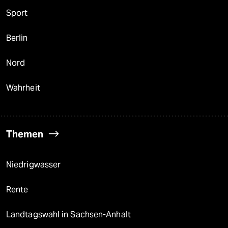
Sport
Berlin
Nord
Wahrheit
Themen
Niedrigwasser
Rente
Landtagswahl in Sachsen-Anhalt