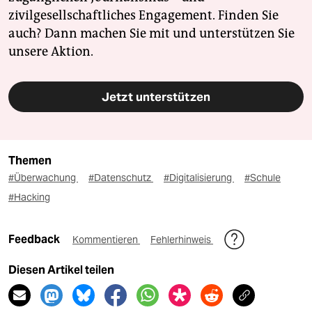
zivilgesellschaftliches Engagement. Finden Sie
auch? Dann machen Sie mit und unterstützen Sie
unsere Aktion.
Jetzt unterstützen
Themen
#Überwachung
#Datenschutz
#Digitalisierung
#Schule
#Hacking
Feedback
Kommentieren
Fehlerhinweis
Diesen Artikel teilen