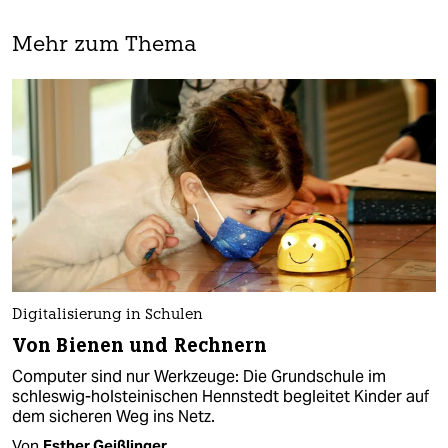
Mehr zum Thema
Digitalisierung in Schulen
Von Bienen und Rechnern
Computer sind nur Werkzeuge: Die Grundschule im
schleswig-holsteinischen Hennstedt begleitet Kinder auf
dem sicheren Weg ins Netz.
Von
Esther Geißlinger