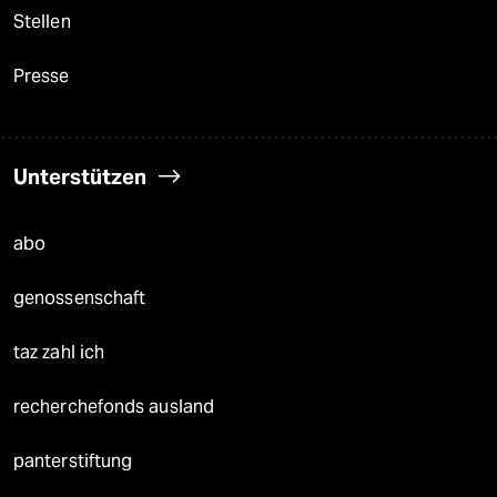
Stellen
Presse
Unterstützen
abo
genossenschaft
taz zahl ich
recherchefonds ausland
panterstiftung