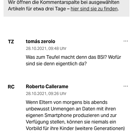
Wir öffnen die Kommentarspalte bei ausgewählten
Artikeln für etwa drei Tage –
hier sind sie zu finden
.
tomás zerolo
TZ
28.10.2021
,
09:48 Uhr
Was zum Teufel macht denn das BSI? Wofür
sind sie denn eigentlich da?
Roberto Callerame
RC
28.10.2021
,
09:26 Uhr
Wenn Eltern von morgens bis abends
unbewusst Unmengen an Daten mit ihren
eigenen Smartphone produzieren und zur
Verfügung stellen, können sie niemals ein
Vorbild für ihre Kinder (weitere Generationen)