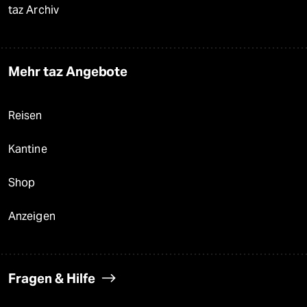
taz Archiv
Mehr taz Angebote
Reisen
Kantine
Shop
Anzeigen
Fragen & Hilfe