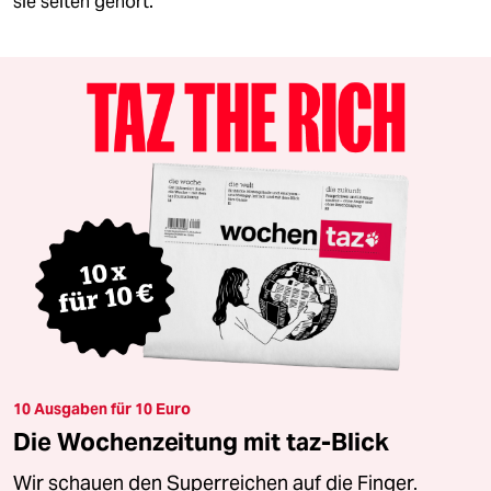
sie selten gehört.
10 Ausgaben für 10 Euro
Die Wochenzeitung mit taz-Blick
Wir schauen den Superreichen auf die Finger.