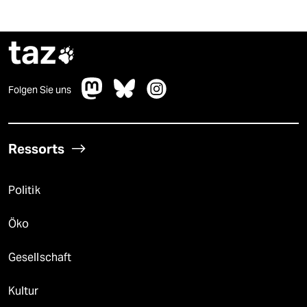
taz

Folgen Sie uns
Ressorts
Politik
Öko
Gesellschaft
Kultur