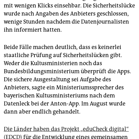
mit wenigen Klicks einsehbar. Die Sicherheitslücke
wurde nach Angaben des Anbieters geschlossen,
wenige Stunden nachdem die Datenjournalisten
ihn informiert hatten.
Beide Fälle machen deutlich, dass es keinerlei
staatliche Prüfung auf Sicherheitslücken gibt.
Weder die Kultusministerien noch das
Bundesbildungsministerium überprüft die Apps.
Die sichere Ausgestaltung sei Aufgabe des
Anbieters, sagte ein Ministeriumssprecher des
bayerischen Kultusministeriums nach dem
Datenleck bei der Anton-App. Im August wurde
dann aber endlich gehandelt.
Die Länder haben das Projekt „eduCheck digital“
(EDCD)
für die Entwicklung eines gemeinsamen