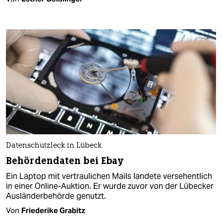
Datenschutzleck in Lübeck
Behördendaten bei Ebay
Ein Laptop mit vertraulichen Mails landete versehentlich
in einer Online-Auktion. Er wurde zuvor von der Lübecker
Ausländerbehörde genutzt.
Von
Friederike Grabitz