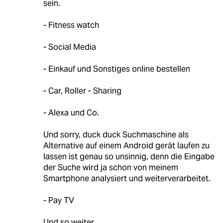
sein.
- Fitness watch
- Social Media
- Einkauf und Sonstiges online bestellen
- Car, Roller - Sharing
- Alexa und Co.
Und sorry, duck duck Suchmaschine als
Alternative auf einem Android gerät laufen zu
lassen ist genau so unsinnig, denn die Eingabe
der Suche wird ja schon von meinem
Smartphone analysiert und weiterverarbeitet.
- Pay TV
Und so weiter…