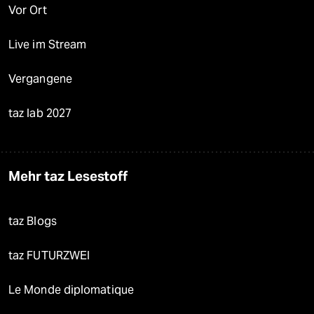
Vor Ort
Live im Stream
Vergangene
taz lab 2027
Mehr taz Lesestoff
taz Blogs
taz FUTURZWEI
Le Monde diplomatique