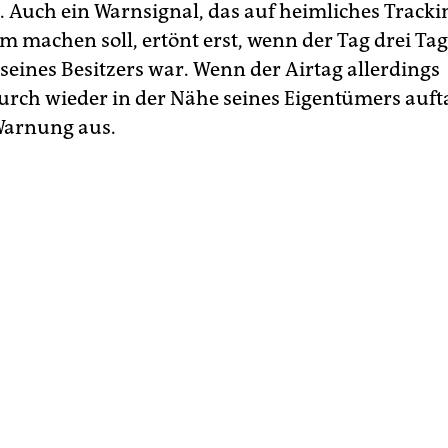
 Auch ein Warnsignal, das auf heimliches Tracki
 machen soll, ertönt erst, wenn der Tag drei Ta
seines Besitzers war. Wenn der Airtag allerdings
rch wieder in der Nähe seines Eigentümers auft
 Warnung aus.