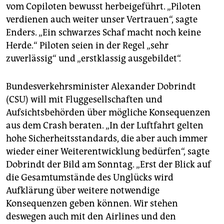
vom Copiloten bewusst herbeigeführt. „Piloten
verdienen auch weiter unser Vertrauen“, sagte
Enders. „Ein schwarzes Schaf macht noch keine
Herde.“ Piloten seien in der Regel „sehr
zuverlässig“ und „erstklassig ausgebildet“.
Bundesverkehrsminister Alexander Dobrindt
(CSU) will mit Fluggesellschaften und
Aufsichtsbehörden über mögliche Konsequenzen
aus dem Crash beraten. „In der Luftfahrt gelten
hohe Sicherheitsstandards, die aber auch immer
wieder einer Weiterentwicklung bedürfen“, sagte
Dobrindt der Bild am Sonntag. „Erst der Blick auf
die Gesamtumstände des Unglücks wird
Aufklärung über weitere notwendige
Konsequenzen geben können. Wir stehen
deswegen auch mit den Airlines und den