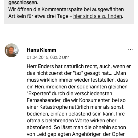
geschlossen.
Wir öffnen die Kommentarspalte bei ausgewählten
Artikeln für etwa drei Tage –
hier sind sie zu finden
.
Hans Klemm
01.04.2015
,
03:52 Uhr
Herr Enders hat natürlich recht, auch, wenn er
das nicht zuerst der "taz" gesagt hat......Man
muss wirklich immer wieder feststellen, dass
ein Herumreichen der sogenannten gleichen
"Experten" durch die verschiedensten
Fernsehsender, die wir Konsumenten bei so
einer Katastrophe natürlich mehr als sonst
bedienen, einfach belastend sein kann. Ihre
oftmals belehrenden Worte wirken eher
abstoßend. So lässt man die ohnehin schon
von Leid geplagten Angehörigen der Opfer