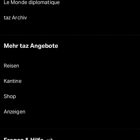
Le Monde diplomatique
taz Archiv
Mehr taz Angebote
Reisen
Kantine
Shop
Anzeigen
Fragen & Hilfe