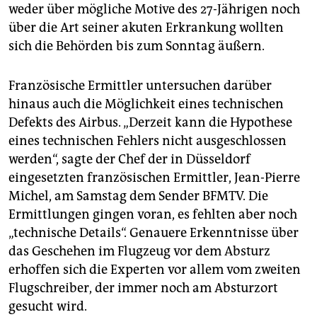
epaper login
weder über mögliche Motive des 27-Jährigen noch
über die Art seiner akuten Erkrankung wollten
sich die Behörden bis zum Sonntag äußern.
Französische Ermittler untersuchen darüber
hinaus auch die Möglichkeit eines technischen
Defekts des Airbus. „Derzeit kann die Hypothese
eines technischen Fehlers nicht ausgeschlossen
werden“, sagte der Chef der in Düsseldorf
eingesetzten französischen Ermittler, Jean-Pierre
Michel, am Samstag dem Sender BFMTV. Die
Ermittlungen gingen voran, es fehlten aber noch
„technische Details“. Genauere Erkenntnisse über
das Geschehen im Flugzeug vor dem Absturz
erhoffen sich die Experten vor allem vom zweiten
Flugschreiber, der immer noch am Absturzort
gesucht wird.