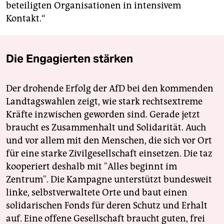
beteiligten Organisationen in intensivem
Kontakt.“
Die Engagierten stärken
Der drohende Erfolg der AfD bei den kommenden
Landtagswahlen zeigt, wie stark rechtsextreme
Kräfte inzwischen geworden sind. Gerade jetzt
braucht es Zusammenhalt und Solidarität. Auch
und vor allem mit den Menschen, die sich vor Ort
für eine starke Zivilgesellschaft einsetzen. Die taz
kooperiert deshalb mit "Alles beginnt im
Zentrum". Die Kampagne unterstützt bundesweit
linke, selbstverwaltete Orte und baut einen
solidarischen Fonds für deren Schutz und Erhalt
auf. Eine offene Gesellschaft braucht guten, frei