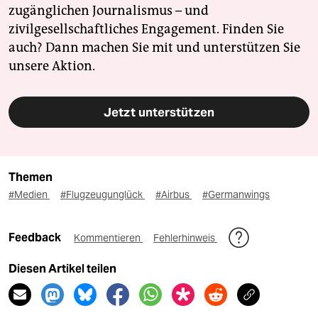
zugänglichen Journalismus – und
zivilgesellschaftliches Engagement. Finden Sie
auch? Dann machen Sie mit und unterstützen Sie
unsere Aktion.
Jetzt unterstützen
Themen
#Medien
#Flugzeugunglück
#Airbus
#Germanwings
Feedback
Kommentieren
Fehlerhinweis
Diesen Artikel teilen