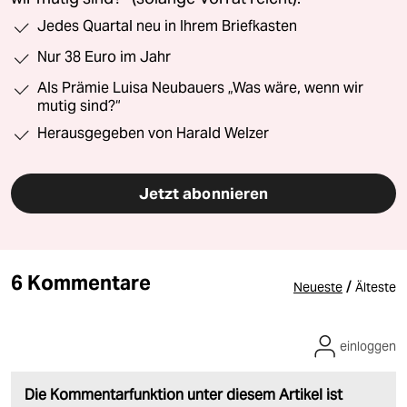
Jedes Quartal neu in Ihrem Briefkasten
Nur 38 Euro im Jahr
Als Prämie Luisa Neubauers „Was wäre, wenn wir
mutig sind?“
Herausgegeben von Harald Welzer
Jetzt abonnieren
6 Kommentare
/
Neueste
Älteste
einloggen
Die Kommentarfunktion unter diesem Artikel ist