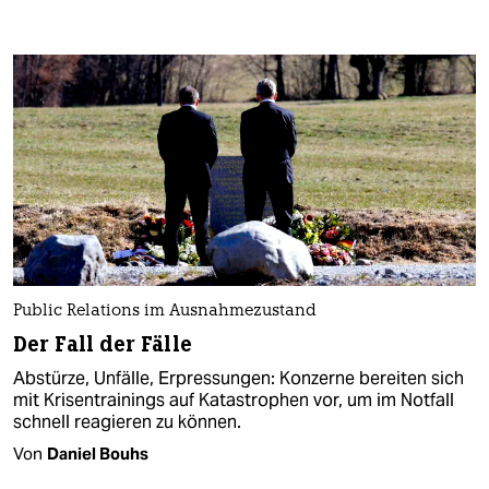
Public Relations im Ausnahmezustand
Der Fall der Fälle
Abstürze, Unfälle, Erpressungen: Konzerne bereiten sich
mit Krisentrainings auf Katastrophen vor, um im Notfall
schnell reagieren zu können.
Von
Daniel Bouhs