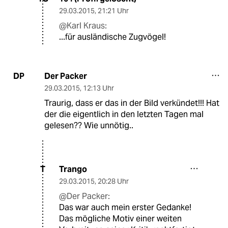
29.03.2015
,
21:21 Uhr
@Karl Kraus:
...für ausländische Zugvögel!
Der Packer
DP
29.03.2015
,
12:13 Uhr
Traurig, dass er das in der Bild verkündet!!! Hat
der die eigentlich in den letzten Tagen mal
gelesen?? Wie unnötig..
Trango
T
29.03.2015
,
20:28 Uhr
@Der Packer:
Das war auch mein erster Gedanke!
Das mögliche Motiv einer weiten