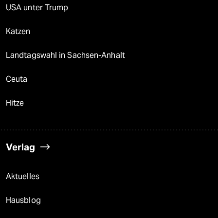
USA unter Trump
Katzen
Landtagswahl in Sachsen-Anhalt
Ceuta
Hitze
Verlag
Aktuelles
Hausblog