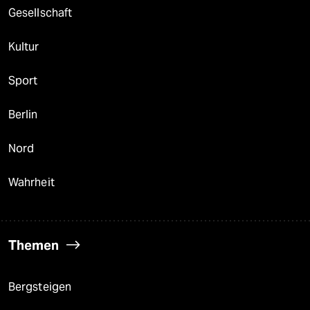
Gesellschaft
Kultur
Sport
Berlin
Nord
Wahrheit
Themen
Bergsteigen