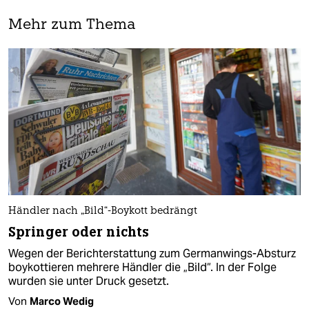
Mehr zum Thema
Händler nach „Bild“-Boykott bedrängt
Springer oder nichts
Wegen der Berichterstattung zum Germanwings-Absturz
boykottieren mehrere Händler die „Bild“. In der Folge
wurden sie unter Druck gesetzt.
Von
Marco Wedig