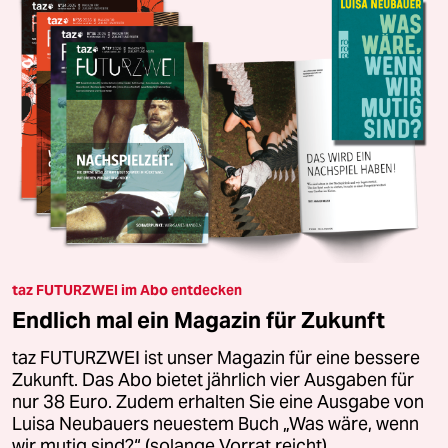
taz FUTURZWEI im Abo entdecken
Endlich mal ein Magazin für Zukunft
taz FUTURZWEI ist unser Magazin für eine bessere
Zukunft. Das Abo bietet jährlich vier Ausgaben für
nur 38 Euro. Zudem erhalten Sie eine Ausgabe von
Luisa Neubauers neuestem Buch „Was wäre, wenn
wir mutig sind?“ (solange Vorrat reicht).