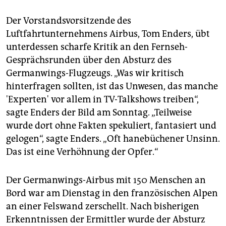
Der Vorstandsvorsitzende des
Luftfahrtunternehmens Airbus, Tom Enders, übt
unterdessen scharfe Kritik an den Fernseh-
Gesprächsrunden über den Absturz des
Germanwings-Flugzeugs. „Was wir kritisch
hinterfragen sollten, ist das Unwesen, das manche
'Experten' vor allem in TV-Talkshows treiben“,
sagte Enders der Bild am Sonntag. „Teilweise
wurde dort ohne Fakten spekuliert, fantasiert und
gelogen“, sagte Enders. „Oft hanebüchener Unsinn.
Das ist eine Verhöhnung der Opfer.“
Der Germanwings-Airbus mit 150 Menschen an
Bord war am Dienstag in den französischen Alpen
an einer Felswand zerschellt. Nach bisherigen
Erkenntnissen der Ermittler wurde der Absturz