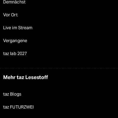
Demnächst
Vor Ort
Live im Stream
Vergangene
taz lab 2027
Mehr taz Lesestoff
taz Blogs
taz FUTURZWEI