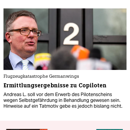
Flugzeugkatastrophe Germanwings
Ermittlungsergebnisse zu Copiloten
Andreas L. soll vor dem Erwerb des Pilotenscheins
wegen Selbstgefährdung in Behandlung gewesen sein.
Hinweise auf ein Tatmotiv gebe es jedoch bislang nicht.