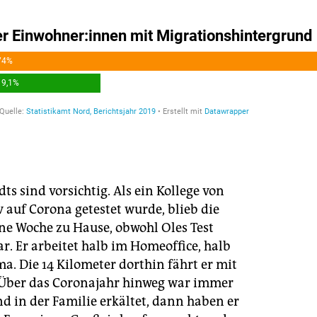
ts sind vorsichtig. Als ein Kollege von
v auf Corona getestet wurde, blieb die
ine Woche zu Hause, obwohl Oles Test
r. Er arbeitet halb im Homeoffice, halb
ma. Die 14 Kilometer dorthin fährt er mit
Über das Coronajahr hinweg war immer
d in der Familie erkältet, dann haben er