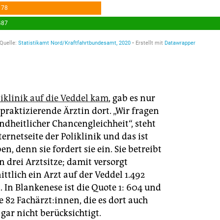
liklinik auf die Veddel kam
, gab es nur
praktizierende Ärztin dort. „Wir fragen
ndheitlicher Chancengleichheit“, steht
ternetseite der Poliklinik und das ist
en, denn sie fordert sie ein. Sie betreibt
 drei Arztsitze; damit versorgt
ttlich ein Arzt auf der Veddel 1.492
 In Blankenese ist die Quote 1: 604 und
e 82 Fachärzt:innen, die es dort auch
 gar nicht berücksichtigt.