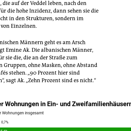
 die auf der Veddel leben, nach den
ür die hohe Inzidenz, dann sehen sie die
cht in den Strukturen, sondern im
 von Einzelnen.
nischen Männern geht es am Arsch
sagt Emine Ak. Die albanischen Männer,
ür sie die, die an der Straße zum
n Gruppen, ohne Masken, ohne Abstand
fés stehen. „90 Prozent hier sind
h“, sagt Ak. „Zehn Prozent sind es nicht.“