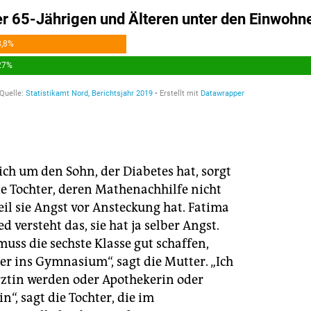
sich um den Sohn, der Diabetes hat, sorgt
ie Tochter, deren Mathenachhilfe nicht
il sie Angst vor Ansteckung hat. Fatima
versteht das, sie hat ja selber Angst.
muss die sechste Klasse gut schaffen,
er ins Gymnasium“, sagt die Mutter. „Ich
ztin werden oder Apothekerin oder
in“, sagt die Tochter, die im