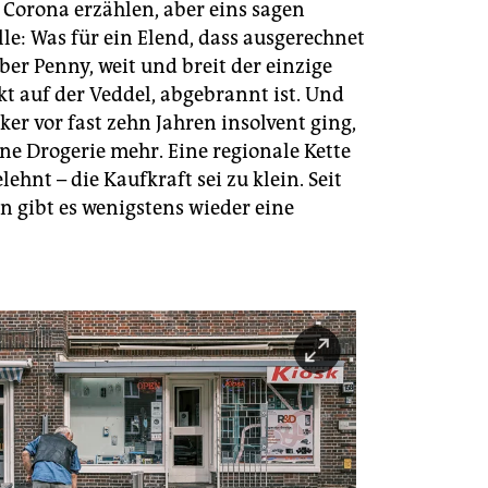
 Corona erzählen, aber eins sagen
lle: Was für ein Elend, dass ausgerechnet
er Penny, weit und breit der einzige
t auf der Veddel, abgebrannt ist. Und
cker vor fast zehn Jahren insolvent ging,
ine Drogerie mehr. Eine regionale Kette
lehnt – die Kaufkraft sei zu klein. Seit
n gibt es wenigstens wieder eine