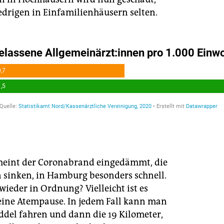
iedrigen in Einfamilienhäusern selten.
heint der Coronabrand eingedämmt, die
n sinken, in Hamburg besonders schnell.
 wieder in Ordnung? Vielleicht ist es
eine Atempause. In jedem Fall kann man
eddel fahren und dann die 19 Kilometer,