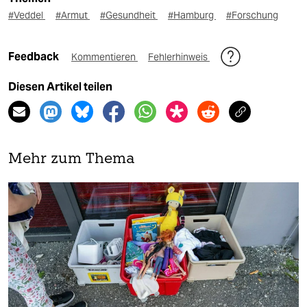
#Veddel
#Armut
#Gesundheit
#Hamburg
#Forschung
Feedback
Kommentieren
Fehlerhinweis
Diesen Artikel teilen
Mehr zum Thema