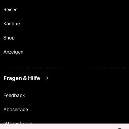
Reisen
Kantine
Shop
Anzeigen
Fragen & Hilfe
Feedback
Aboservice
ePaper Login