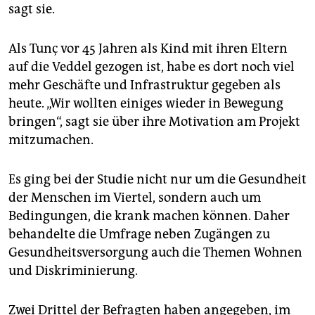
sagt sie.
Als Tunç vor 45 Jahren als Kind mit ihren Eltern
auf die Veddel gezogen ist, habe es dort noch viel
mehr Geschäfte und Infrastruktur gegeben als
heute. „Wir wollten einiges wieder in Bewegung
bringen“, sagt sie über ihre Motivation am Projekt
mitzumachen.
Es ging bei der Studie nicht nur um die Gesundheit
der Menschen im Viertel, sondern auch um
Bedingungen, die krank machen können. Daher
behandelte die Umfrage neben Zugängen zu
Gesundheitsversorgung auch die Themen Wohnen
und Diskriminierung.
Zwei Drittel der Befragten haben angegeben, im