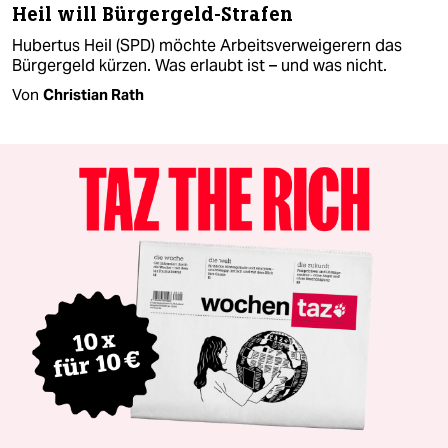
Heil will Bürgergeld-Strafen
Hubertus Heil (SPD) möchte Arbeitsverweigerern das
Bürgergeld kürzen. Was erlaubt ist – und was nicht.
Von
Christian Rath