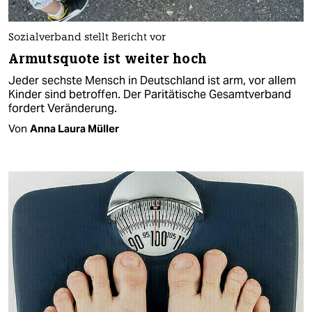
Sozialverband stellt Bericht vor
Armutsquote ist weiter hoch
Jeder sechste Mensch in Deutschland ist arm, vor allem
Kinder sind betroffen. Der Paritätische Gesamtverband
fordert Veränderung.
Von
Anna Laura Müller