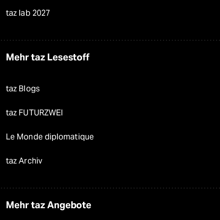
taz lab 2027
Mehr taz Lesestoff
taz Blogs
taz FUTURZWEI
Le Monde diplomatique
taz Archiv
Mehr taz Angebote