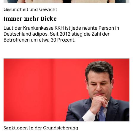
Gesundheit und Gewicht
Immer mehr Dicke
Laut der Krankenkasse KKH ist jede neunte Person in
Deutschland adipös. Seit 2012 stieg die Zahl der
Betroffenen um etwa 30 Prozent.
Sanktionen in der Grundsicherung