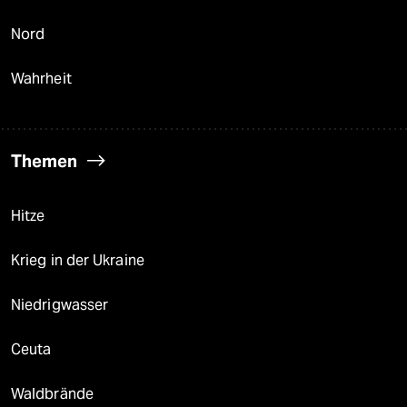
Nord
Wahrheit
Themen
Hitze
Krieg in der Ukraine
Niedrigwasser
Ceuta
Waldbrände