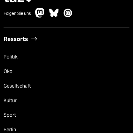
Folgen Sie uns
Ressorts
Politik
Öko
Gesellschaft
Kultur
Sport
Berlin