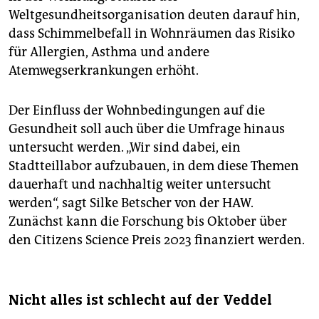
Weltgesundheitsorganisation deuten darauf hin,
dass Schimmelbefall in Wohnräumen das Risiko
für Allergien, Asthma und andere
Atemwegserkrankungen erhöht.
Der Einfluss der Wohnbedingungen auf die
Gesundheit soll auch über die Umfrage hinaus
untersucht werden. „Wir sind dabei, ein
Stadtteillabor aufzubauen, in dem diese Themen
dauerhaft und nachhaltig weiter untersucht
werden“, sagt Silke Betscher von der HAW.
Zunächst kann die Forschung bis Oktober über
den Citizens Science Preis 2023 finanziert werden.
Nicht alles ist schlecht auf der Veddel