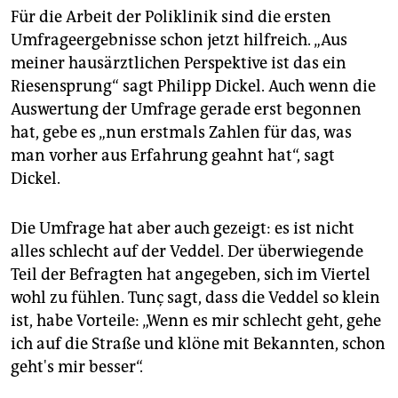
Für die Arbeit der Poliklinik sind die ersten
Umfrageergebnisse schon jetzt hilfreich. „Aus
meiner hausärztlichen Perspektive ist das ein
Riesensprung“ sagt Philipp Dickel. Auch wenn die
Auswertung der Umfrage gerade erst begonnen
hat, gebe es „nun erstmals Zahlen für das, was
man vorher aus Erfahrung geahnt hat“, sagt
Dickel.
Die Umfrage hat aber auch gezeigt: es ist nicht
alles schlecht auf der Veddel. Der überwiegende
Teil der Befragten hat angegeben, sich im Viertel
wohl zu fühlen. Tunç sagt, dass die Veddel so klein
ist, habe Vorteile: „Wenn es mir schlecht geht, gehe
ich auf die Straße und klöne mit Bekannten, schon
geht's mir besser“.