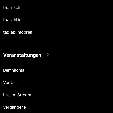
taz frisch
taz zahl ich
taz lab Infobrief
Veranstaltungen
Demnächst
Vor Ort
Live im Stream
Vergangene