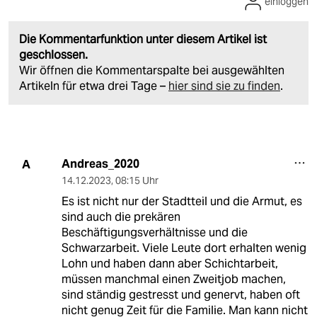
einloggen
Die Kommentarfunktion unter diesem Artikel ist
geschlossen.
Wir öffnen die Kommentarspalte bei ausgewählten
Artikeln für etwa drei Tage –
hier sind sie zu finden
.
Andreas_2020
A
14.12.2023
,
08:15 Uhr
Es ist nicht nur der Stadtteil und die Armut, es
sind auch die prekären
Beschäftigungsverhältnisse und die
Schwarzarbeit. Viele Leute dort erhalten wenig
Lohn und haben dann aber Schichtarbeit,
müssen manchmal einen Zweitjob machen,
sind ständig gestresst und genervt, haben oft
nicht genug Zeit für die Familie. Man kann nicht