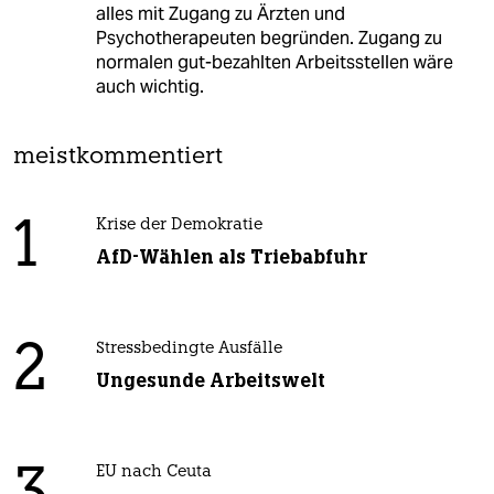
alles mit Zugang zu Ärzten und
Psychotherapeuten begründen. Zugang zu
normalen gut-bezahlten Arbeitsstellen wäre
auch wichtig.
meistkommentiert
1
Krise der Demokratie
AfD-Wählen als Triebabfuhr
2
Stressbedingte Ausfälle
Ungesunde Arbeitswelt
EU nach Ceuta