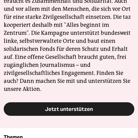
braucht es Zusammenhalt und Solidarität. Auch
und vor allem mit den Menschen, die sich vor Ort
für eine starke Zivilgesellschaft einsetzen. Die taz
kooperiert deshalb mit "Alles beginnt im
Zentrum". Die Kampagne unterstützt bundesweit
linke, selbstverwaltete Orte und baut einen
solidarischen Fonds für deren Schutz und Erhalt
auf. Eine offene Gesellschaft braucht guten, frei
zugänglichen Journalismus – und
zivilgesellschaftliches Engagement. Finden Sie
auch? Dann machen Sie mit und unterstützen Sie
unsere Aktion.
Jetzt unterstützen
Themen