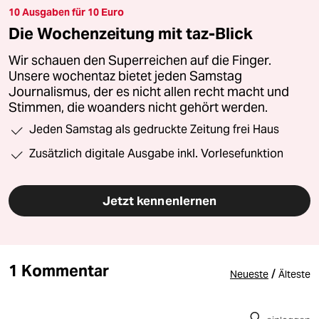
10 Ausgaben für 10 Euro
Die Wochenzeitung mit taz-Blick
Wir schauen den Superreichen auf die Finger.
Unsere wochentaz bietet jeden Samstag
Journalismus, der es nicht allen recht macht und
Stimmen, die woanders nicht gehört werden.
Jeden Samstag als gedruckte Zeitung frei Haus
Zusätzlich digitale Ausgabe inkl. Vorlesefunktion
Jetzt kennenlernen
1 Kommentar
/
Neueste
Älteste