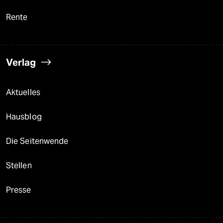
Rente
Verlag
Aktuelles
Hausblog
Die Seitenwende
Stellen
Presse