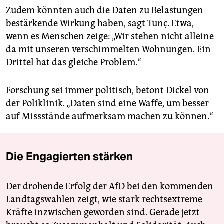
Zudem könnten auch die Daten zu Belastungen
bestärkende Wirkung haben, sagt Tunç. Etwa,
wenn es Menschen zeige: „Wir stehen nicht alleine
da mit unseren verschimmelten Wohnungen. Ein
Drittel hat das gleiche Problem.“
Forschung sei immer politisch, betont Dickel von
der Poliklinik. „Daten sind eine Waffe, um besser
auf Missstände aufmerksam machen zu können.“
Die Engagierten stärken
Der drohende Erfolg der AfD bei den kommenden
Landtagswahlen zeigt, wie stark rechtsextreme
Kräfte inzwischen geworden sind. Gerade jetzt