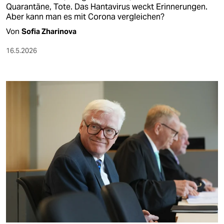
Quarantäne, Tote. Das Hantavirus weckt Erinnerungen.
Aber kann man es mit Corona vergleichen?
Von
Sofia Zharinova
16.5.2026