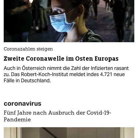
Coronazahlen steigen
Zweite Coronawelle im Osten Europas
Auch in Österreich nimmt die Zahl der Infizierten rasant
zu. Das Robert-Koch-Institut meldet indes 4.721 neue
Fälle in Deutschland.
coronavirus
Fünf Jahre nach Ausbruch der Covid-19-
Pandemie