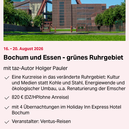
16. - 20. August 2026
Bochum und Essen - grünes Ruhrgebiet
mit taz-Autor Holger Pauler
Eine Kurzreise in das veränderte Ruhrgebiet: Kultur
und Medien statt Kohle und Stahl, Energiewende und
ökologischer Umbau, u.a. Renaturierung der Emscher
820 € (DZ/HP/ohne Anreise)
mit 4 Übernachtungen im Holiday Inn Express Hotel
Bochum
Veranstalter: Ventus-Reisen