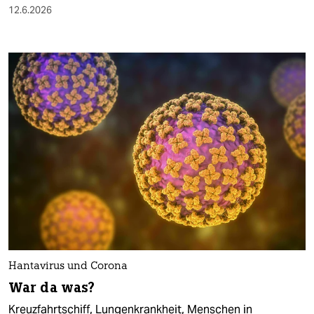
12.6.2026
Hantavirus und Corona
War da was?
Kreuzfahrtschiff, Lungenkrankheit, Menschen in