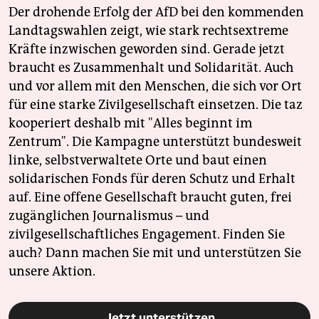
Der drohende Erfolg der AfD bei den kommenden
Landtagswahlen zeigt, wie stark rechtsextreme
Kräfte inzwischen geworden sind. Gerade jetzt
braucht es Zusammenhalt und Solidarität. Auch
und vor allem mit den Menschen, die sich vor Ort
für eine starke Zivilgesellschaft einsetzen. Die taz
kooperiert deshalb mit "Alles beginnt im
Zentrum". Die Kampagne unterstützt bundesweit
linke, selbstverwaltete Orte und baut einen
solidarischen Fonds für deren Schutz und Erhalt
auf. Eine offene Gesellschaft braucht guten, frei
zugänglichen Journalismus – und
zivilgesellschaftliches Engagement. Finden Sie
auch? Dann machen Sie mit und unterstützen Sie
unsere Aktion.
Jetzt unterstützen