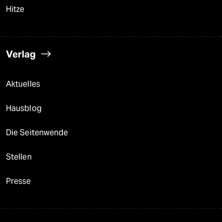
Hitze
Verlag
Aktuelles
Hausblog
Die Seitenwende
Stellen
Presse