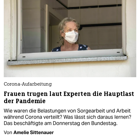
Corona-Aufarbeitung
Frauen trugen laut Experten die Hauptlast
der Pandemie
Wie waren die Belastungen von Sorgearbeit und Arbeit
während Corona verteilt? Was lässt sich daraus lernen?
Das beschäftigte am Donnerstag den Bundestag.
Von
Amelie Sittenauer