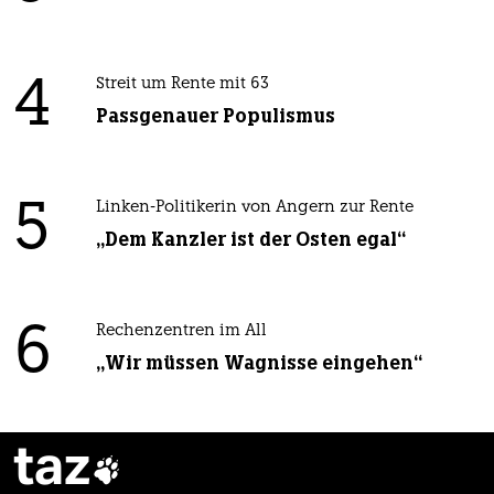
4
Streit um Rente mit 63
Passgenauer Populismus
5
Linken-Politikerin von Angern zur Rente
„Dem Kanzler ist der Osten egal“
6
Rechenzentren im All
„Wir müssen Wagnisse eingehen“
taz
