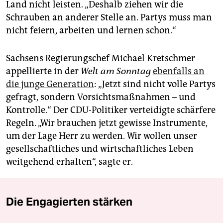
Land nicht leisten. „Deshalb ziehen wir die
Schrauben an anderer Stelle an. Partys muss man
nicht feiern, arbeiten und lernen schon.“
Sachsens Regierungschef Michael Kretschmer
appellierte in der
Welt am Sonntag
ebenfalls an
die junge Generation
: „Jetzt sind nicht volle Partys
gefragt, sondern Vorsichtsmaßnahmen – und
Kontrolle.“ Der CDU-Politiker verteidigte schärfere
Regeln. „Wir brauchen jetzt gewisse Instrumente,
um der Lage Herr zu werden. Wir wollen unser
gesellschaftliches und wirtschaftliches Leben
weitgehend erhalten“, sagte er.
Die Engagierten stärken