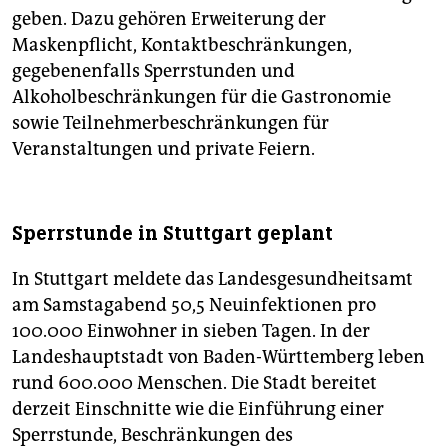
geben. Dazu gehören Erweiterung der
Maskenpflicht, Kontaktbeschränkungen,
gegebenenfalls Sperrstunden und
Alkoholbeschränkungen für die Gastronomie
sowie Teilnehmerbeschränkungen für
Veranstaltungen und private Feiern.
Sperrstunde in Stuttgart geplant
In Stuttgart meldete das Landesgesundheitsamt
am Samstagabend 50,5 Neuinfektionen pro
100.000 Einwohner in sieben Tagen. In der
Landeshauptstadt von Baden-Württemberg leben
rund 600.000 Menschen. Die Stadt bereitet
derzeit Einschnitte wie die Einführung einer
Sperrstunde, Beschränkungen des