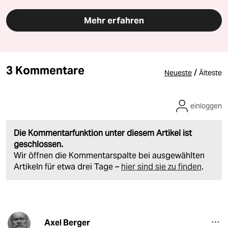
Mehr erfahren
3 Kommentare
/
Neueste
Älteste
einloggen
Die Kommentarfunktion unter diesem Artikel ist
geschlossen.
Wir öffnen die Kommentarspalte bei ausgewählten
Artikeln für etwa drei Tage –
hier sind sie zu finden
.
Axel Berger