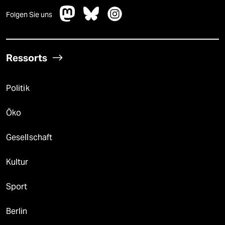
Folgen Sie uns
Ressorts
Politik
Öko
Gesellschaft
Kultur
Sport
Berlin