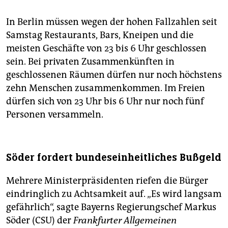
In Berlin müssen wegen der hohen Fallzahlen seit
Samstag Restaurants, Bars, Kneipen und die
meisten Geschäfte von 23 bis 6 Uhr geschlossen
sein. Bei privaten Zusammenkünften in
geschlossenen Räumen dürfen nur noch höchstens
zehn Menschen zusammenkommen. Im Freien
dürfen sich von 23 Uhr bis 6 Uhr nur noch fünf
Personen versammeln.
Söder fordert bundeseinheitliches Bußgeld
Mehrere Ministerpräsidenten riefen die Bürger
eindringlich zu Achtsamkeit auf. „Es wird langsam
gefährlich“, sagte Bayerns Regierungschef Markus
Söder (CSU) der
Frankfurter Allgemeinen