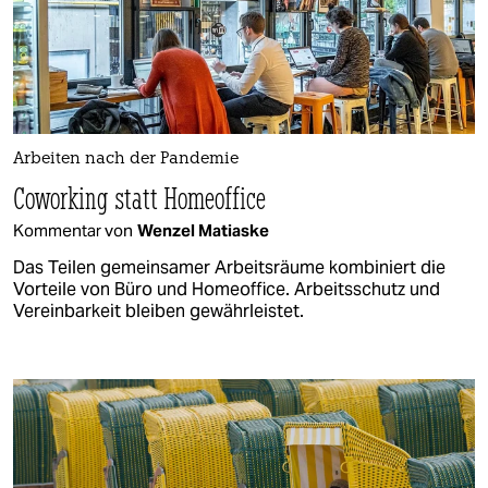
Arbeiten nach der Pandemie
Coworking statt Homeoffice
Kommentar von
Wenzel Matiaske
Das Teilen gemeinsamer Arbeitsräume kombiniert die
Vorteile von Büro und Homeoffice. Arbeitsschutz und
Vereinbarkeit bleiben gewährleistet.