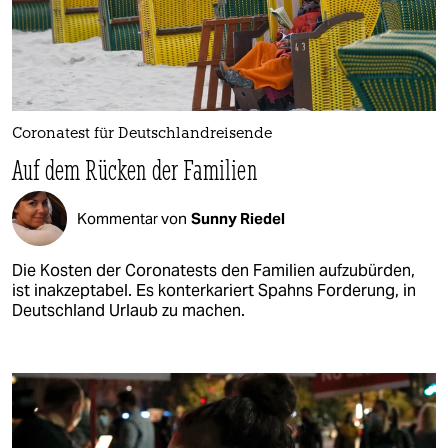
Coronatest für Deutschlandreisende
Auf dem Rücken der Familien
Kommentar von
Sunny Riedel
Die Kosten der Coronatests den Familien aufzubürden,
ist inakzeptabel. Es konterkariert Spahns Forderung, in
Deutschland Urlaub zu machen.