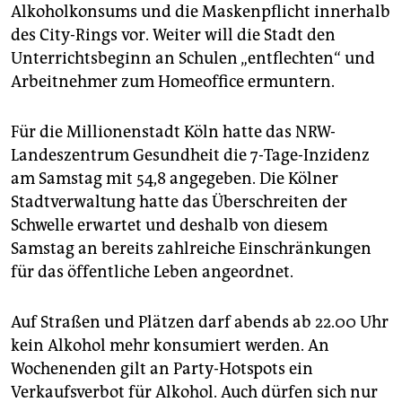
Alkoholkonsums und die Maskenpflicht innerhalb
des City-Rings vor. Weiter will die Stadt den
Unterrichtsbeginn an Schulen „entflechten“ und
Arbeitnehmer zum Homeoffice ermuntern.
Für die Millionenstadt Köln hatte das NRW-
Landeszentrum Gesundheit die 7-Tage-Inzidenz
am Samstag mit 54,8 angegeben. Die Kölner
Stadtverwaltung hatte das Überschreiten der
Schwelle erwartet und deshalb von diesem
Samstag an bereits zahlreiche Einschränkungen
für das öffentliche Leben angeordnet.
Auf Straßen und Plätzen darf abends ab 22.00 Uhr
kein Alkohol mehr konsumiert werden. An
Wochenenden gilt an Party-Hotspots ein
Verkaufsverbot für Alkohol. Auch dürfen sich nur