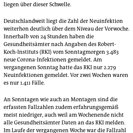
epaper login
liegen über dieser Schwelle.
Deutschlandweit liegt die Zahl der Neuinfektion
weiterhon deutlich über dem Niveau der Vorwoche.
Innerhalb von 24 Stunden haben die
Gesundheitsämter nach Angaben des Robert-
Koch-Instituts (RKI) vom Sonntagmorgen 3.483
neue Corona-Infektionen gemeldet. Am
vergangenen Sonntag hatte das RKI nur 2.279
Neuinfektionen gemeldet. Vor zwei Wochen waren
es nur 1.411 Fälle.
An Sonntagen wie auch an Montagen sind die
erfassten Fallzahlen zudem erfahrungsgemäß
meist niedriger, auch weil am Wochenende nicht
alle Gesundheitsämter Daten an das RKI melden.
Im Laufe der vergangenen Woche war die Fallzahl