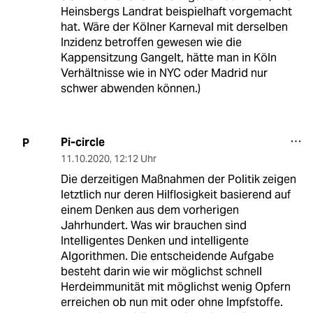
Heinsbergs Landrat beispielhaft vorgemacht
hat. Wäre der Kölner Karneval mit derselben
Inzidenz betroffen gewesen wie die
Kappensitzung Gangelt, hätte man in Köln
Verhältnisse wie in NYC oder Madrid nur
schwer abwenden können.)
Pi-circle
P
11.10.2020
,
12:12 Uhr
Die derzeitigen Maßnahmen der Politik zeigen
letztlich nur deren Hilflosigkeit basierend auf
einem Denken aus dem vorherigen
Jahrhundert. Was wir brauchen sind
Intelligentes Denken und intelligente
Algorithmen. Die entscheidende Aufgabe
besteht darin wie wir möglichst schnell
Herdeimmunität mit möglichst wenig Opfern
erreichen ob nun mit oder ohne Impfstoffe.