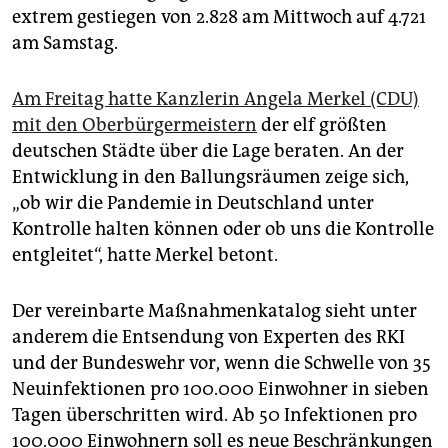
extrem gestiegen von 2.828 am Mittwoch auf 4.721
am Samstag.
Am Freitag hatte Kanzlerin Angela Merkel (CDU)
mit den Oberbürgermeistern
der elf größten
deutschen Städte über die Lage beraten. An der
Entwicklung in den Ballungsräumen zeige sich,
„ob wir die Pandemie in Deutschland unter
Kontrolle halten können oder ob uns die Kontrolle
entgleitet“, hatte Merkel betont.
Der vereinbarte Maßnahmenkatalog sieht unter
anderem die Entsendung von Experten des RKI
und der Bundeswehr vor, wenn die Schwelle von 35
Neuinfektionen pro 100.000 Einwohner in sieben
Tagen überschritten wird. Ab 50 Infektionen pro
100.000 Einwohnern soll es neue Beschränkungen