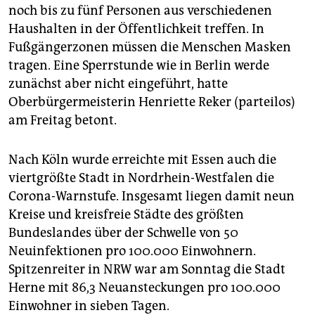
noch bis zu fünf Personen aus verschiedenen
Haushalten in der Öffentlichkeit treffen. In
Fußgängerzonen müssen die Menschen Masken
tragen. Eine Sperrstunde wie in Berlin werde
zunächst aber nicht eingeführt, hatte
Oberbürgermeisterin Henriette Reker (parteilos)
am Freitag betont.
Nach Köln wurde erreichte mit Essen auch die
viertgrößte Stadt in Nordrhein-Westfalen die
Corona-Warnstufe. Insgesamt liegen damit neun
Kreise und kreisfreie Städte des größten
Bundeslandes über der Schwelle von 50
Neuinfektionen pro 100.000 Einwohnern.
Spitzenreiter in NRW war am Sonntag die Stadt
Herne mit 86,3 Neuansteckungen pro 100.000
Einwohner in sieben Tagen.