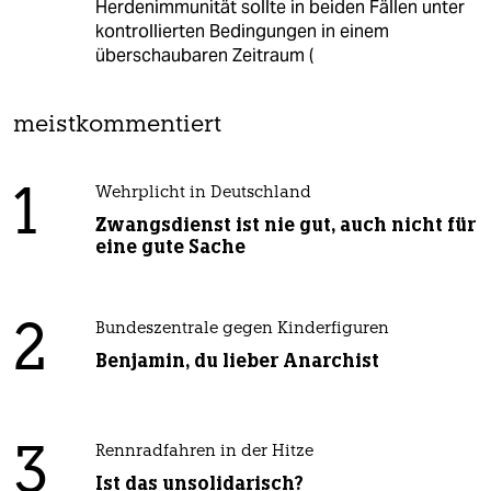
Herdenimmunität sollte in beiden Fällen unter
kontrollierten Bedingungen in einem
überschaubaren Zeitraum (
meistkommentiert
1
Wehrplicht in Deutschland
Zwangsdienst ist nie gut, auch nicht für
eine gute Sache
2
Bundeszentrale gegen Kinderfiguren
Benjamin, du lieber Anarchist
3
Rennradfahren in der Hitze
Ist das unsolidarisch?