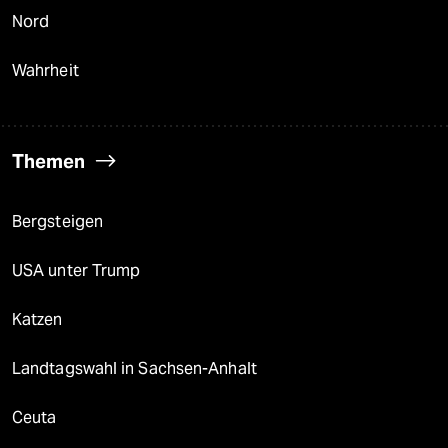
Nord
Wahrheit
Themen
Bergsteigen
USA unter Trump
Katzen
Landtagswahl in Sachsen-Anhalt
Ceuta