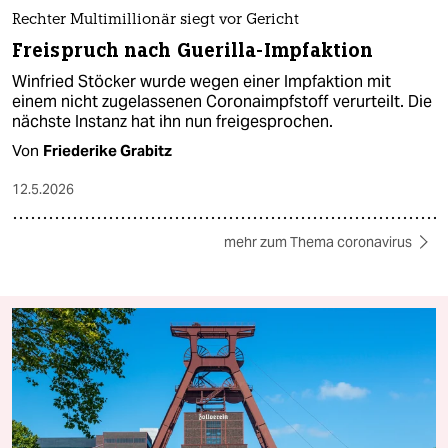
Rechter Multimillionär siegt vor Gericht
Freispruch nach Guerilla-Impfaktion
Winfried Stöcker wurde wegen einer Impfaktion mit
einem nicht zugelassenen Coronaimpfstoff verurteilt. Die
nächste Instanz hat ihn nun freigesprochen.
Von
Friederike Grabitz
12.5.2026
mehr zum Thema coronavirus