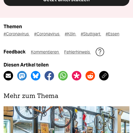
Themen
#Coronavirus
#Coronavirus
#Köln
#Stuttgart
#Essen
Feedback
Kommentieren
Fehlerhinweis
Diesen Artikel teilen
Mehr zum Thema