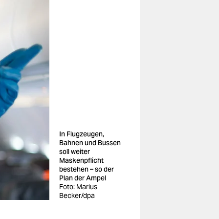
In Flugzeugen,
Bahnen und Bussen
soll weiter
Maskenpflicht
bestehen – so der
Plan der Ampel
Foto: Marius
Becker/dpa