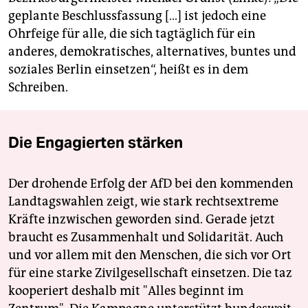
geplante Beschlussfassung […] ist jedoch eine
Ohrfeige für alle, die sich tagtäglich für ein
anderes, demokratisches, alternatives, buntes und
soziales Berlin einsetzen“, heißt es in dem
Schreiben.
Die Engagierten stärken
Der drohende Erfolg der AfD bei den kommenden
Landtagswahlen zeigt, wie stark rechtsextreme
Kräfte inzwischen geworden sind. Gerade jetzt
braucht es Zusammenhalt und Solidarität. Auch
und vor allem mit den Menschen, die sich vor Ort
für eine starke Zivilgesellschaft einsetzen. Die taz
kooperiert deshalb mit "Alles beginnt im