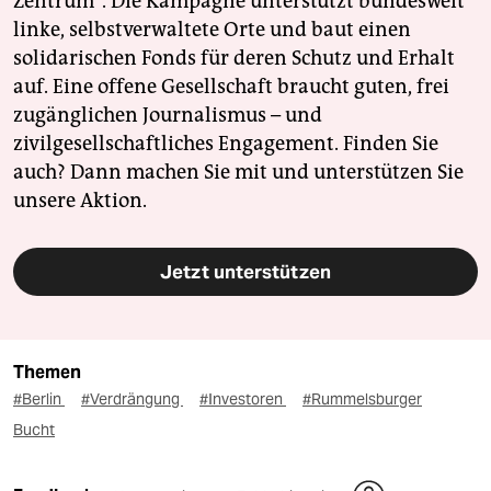
Zentrum". Die Kampagne unterstützt bundesweit
linke, selbstverwaltete Orte und baut einen
solidarischen Fonds für deren Schutz und Erhalt
auf. Eine offene Gesellschaft braucht guten, frei
zugänglichen Journalismus – und
zivilgesellschaftliches Engagement. Finden Sie
auch? Dann machen Sie mit und unterstützen Sie
unsere Aktion.
Jetzt unterstützen
Themen
#Berlin
#Verdrängung
#Investoren
#Rummelsburger
Bucht