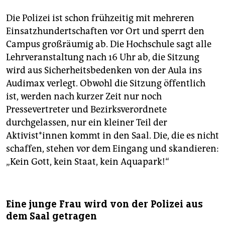
Die Polizei ist schon frühzeitig mit mehreren
Einsatzhundertschaften vor Ort und sperrt den
Campus großräumig ab. Die Hochschule sagt alle
Lehrveranstaltung nach 16 Uhr ab, die Sitzung
wird aus Sicherheitsbedenken von der Aula ins
Audimax verlegt. Obwohl die Sitzung öffentlich
ist, werden nach kurzer Zeit nur noch
Pressevertreter und Bezirksverordnete
durchgelassen, nur ein kleiner Teil der
Aktivist*innen kommt in den Saal. Die, die es nicht
schaffen, stehen vor dem Eingang und skandieren:
„Kein Gott, kein Staat, kein Aquapark!“
Eine junge Frau wird von der Polizei aus
dem Saal getragen