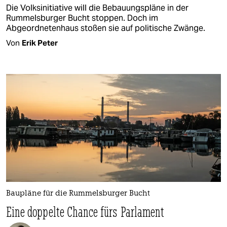
Die Volksinitiative will die Bebauungspläne in der
Rummelsburger Bucht stoppen. Doch im
Abgeordnetenhaus stoßen sie auf politische Zwänge.
Von
Erik Peter
Baupläne für die Rummelsburger Bucht
Eine doppelte Chance fürs Parlament