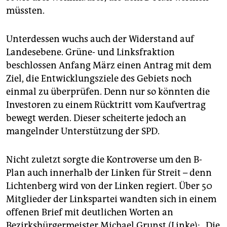
müssten.
Unterdessen wuchs auch der Widerstand auf
Landesebene. Grüne- und Linksfraktion
beschlossen Anfang März einen Antrag mit dem
Ziel, die Entwicklungsziele des Gebiets noch
einmal zu überprüfen. Denn nur so könnten die
Investoren zu einem Rücktritt vom Kaufvertrag
bewegt werden. Dieser scheiterte jedoch an
mangelnder Unterstützung der SPD.
Nicht zuletzt sorgte die Kontroverse um den B-
Plan auch innerhalb der Linken für Streit – denn
Lichtenberg wird von der Linken regiert. Über 50
Mitglieder der Linkspartei wandten sich in einem
offenen Brief mit deutlichen Worten an
Bezirksbürgermeister Michael Grunst (Linke): „Die