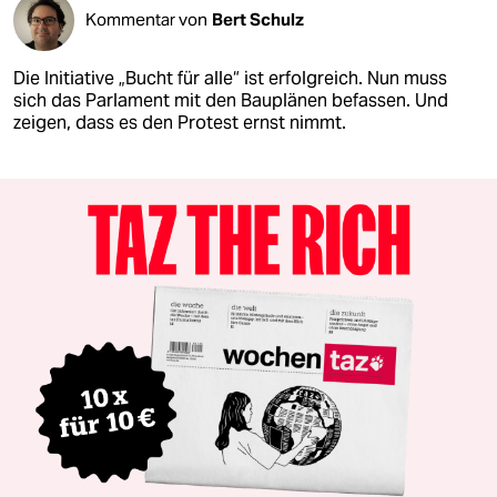
Kommentar von
Bert Schulz
Die Initiative „Bucht für alle“ ist erfolgreich. Nun muss
sich das Parlament mit den Bauplänen befassen. Und
zeigen, dass es den Protest ernst nimmt.