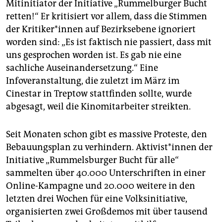
Mitinitiator der Initiative „Rummelburger Bucht
retten!“ Er kritisiert vor allem, dass die Stimmen
der Kritiker*innen auf Bezirksebene ignoriert
worden sind: „Es ist faktisch nie passiert, dass mit
uns gesprochen worden ist. Es gab nie eine
sachliche Auseinandersetzung.“ Eine
Infoveranstaltung, die zuletzt im März im
Cinestar in Treptow stattfinden sollte, wurde
abgesagt, weil die Kinomitarbeiter streikten.
Seit Monaten schon gibt es massive Proteste, den
Bebauungsplan zu verhindern. Aktivist*innen der
Initiative „Rummelsburger Bucht für alle“
sammelten über 40.000 Unterschriften in einer
Online-Kampagne und 20.000 weitere in den
letzten drei Wochen für eine Volksinitiative,
organisierten zwei Großdemos mit über tausend