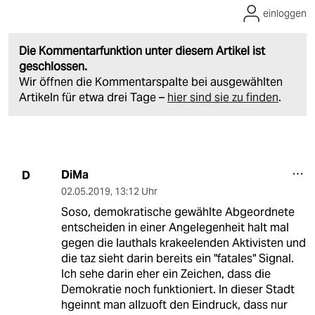
einloggen
Die Kommentarfunktion unter diesem Artikel ist
geschlossen.
Wir öffnen die Kommentarspalte bei ausgewählten
Artikeln für etwa drei Tage –
hier sind sie zu finden
.
DiMa
D
02.05.2019
,
13:12 Uhr
Soso, demokratische gewählte Abgeordnete
entscheiden in einer Angelegenheit halt mal
gegen die lauthals krakeelenden Aktivisten und
die taz sieht darin bereits ein "fatales" Signal.
Ich sehe darin eher ein Zeichen, dass die
Demokratie noch funktioniert. In dieser Stadt
hgeinnt man allzuoft den Eindruck, dass nur