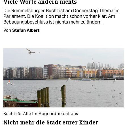
Viele Worte ändern nichts
Die Rummelsburger Bucht ist am Donnerstag Thema im
Parlament. Die Koalition macht schon vorher klar: Am
Bebauungsbeschluss ist nichts mehr zu ändern.
Von
Stefan Alberti
Bucht für Alle im Abgeordnetenhaus
Nicht mehr die Stadt eurer Kinder