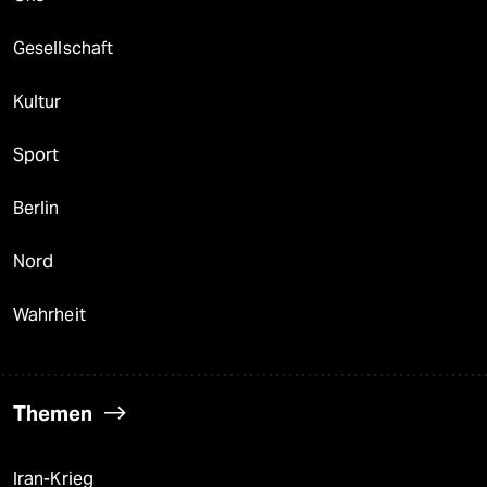
Gesellschaft
Kultur
Sport
Berlin
Nord
Wahrheit
Themen
Iran-Krieg