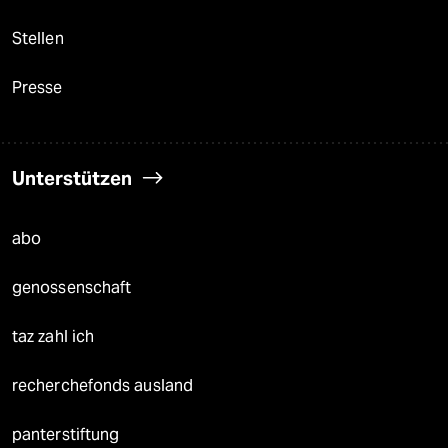
Stellen
Presse
Unterstützen
abo
genossenschaft
taz zahl ich
recherchefonds ausland
panterstiftung