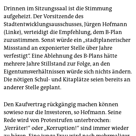
Drinnen im Sitzungssaal ist die Stimmung
aufgeheizt. Der Vorsitzende des
Stadtentwicklungsausschusses, Jürgen Hofmann
(Linke), verteidigt die Empfehlung, dem B-Plan
zuzustimmen. Sonst würde ein „stadtplanerischer
Missstand an exponierter Stelle über Jahre
verfestigt“. Eine Ablehnung des B-Plans hätte
mehrere Jahre Stillstand zur Folge, an den
Eigentumsverhältnissen würde sich nichts ändern.
Die nötigen Schul- und Kitaplätze seien bereits an
anderer Stelle geplant.
Den Kaufvertrag rückgängig machen können
sowieso nur die Investoren, so Hofmann. Seine
Rede wird von Protestrufen unterbrochen:
„Verräter!“ oder „Korruption!“ sind immer wieder