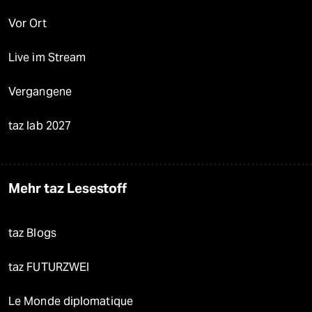
Vor Ort
Live im Stream
Vergangene
taz lab 2027
Mehr taz Lesestoff
taz Blogs
taz FUTURZWEI
Le Monde diplomatique