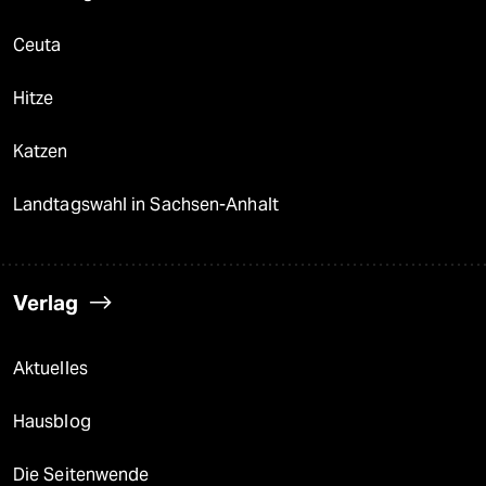
Ceuta
Hitze
Katzen
Landtagswahl in Sachsen-Anhalt
Verlag
Aktuelles
Hausblog
Die Seitenwende