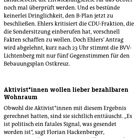
noch mal überprüft werden. Und es bestünde
keinerlei Dringlichkeit, den ­B-Plan jetzt zu
beschließen. Ehlers kritisiert die CDU-Fraktion, die
die Sondersitzung einberufen hat, vorschnell
Fakten schaffen zu wollen. Doch Ehlers’ Antrag
wird abgelehnt, kurz nach 23 Uhr stimmt die BVV-
Lichtenberg mit nur fünf Gegenstimmen für den
Bebauungsplan Ostkreuz.
Aktivist*innen wollen lieber bezahlbaren
Wohnraum
Obwohl die Aktivist*innen mit diesem Ergebnis
gerechnet hatten, sind sie sichtlich enttäuscht. „Es
ist politisch ein fatales Signal, was gesendet
worden ist“, sagt Florian Hackenberger,