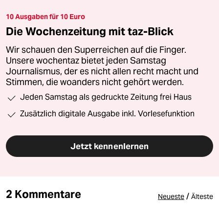
10 Ausgaben für 10 Euro
Die Wochenzeitung mit taz-Blick
Wir schauen den Superreichen auf die Finger.
Unsere wochentaz bietet jeden Samstag
Journalismus, der es nicht allen recht macht und
Stimmen, die woanders nicht gehört werden.
Jeden Samstag als gedruckte Zeitung frei Haus
Zusätzlich digitale Ausgabe inkl. Vorlesefunktion
Jetzt kennenlernen
2 Kommentare
/
Neueste
Älteste