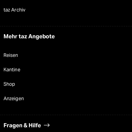
taz Archiv
Mehr taz Angebote
Reisen
Kantine
Shop
Anzeigen
Fragen & Hilfe