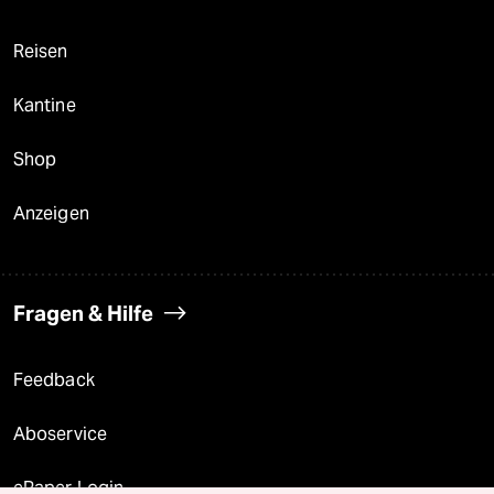
Reisen
Kantine
Shop
Anzeigen
Fragen & Hilfe
Feedback
Aboservice
ePaper Login