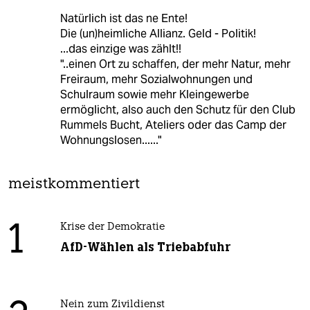
Natürlich ist das ne Ente!
Die (un)heimliche Allianz. Geld - Politik!
...das einzige was zählt!!
"..einen Ort zu schaffen, der mehr Natur, mehr
Freiraum, mehr Sozialwohnungen und
Schulraum sowie mehr Kleingewerbe
ermöglicht, also auch den Schutz für den Club
Rummels Bucht, Ateliers oder das Camp der
Wohnungslosen......"
meistkommentiert
1
Krise der Demokratie
AfD-Wählen als Triebabfuhr
Nein zum Zivildienst