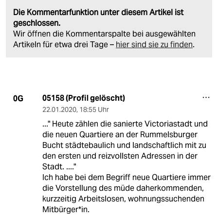
Die Kommentarfunktion unter diesem Artikel ist
geschlossen.
Wir öffnen die Kommentarspalte bei ausgewählten
Artikeln für etwa drei Tage –
hier sind sie zu finden
.
05158 (Profil gelöscht)
0G
22.01.2020
,
18:55 Uhr
..." Heute zählen die sanierte Victoriastadt und
die neuen Quartiere an der Rummelsburger
Bucht städtebaulich und landschaftlich mit zu
den ersten und reizvollsten Adressen in der
Stadt. ...."
Ich habe bei dem Begriff neue Quartiere immer
die Vorstellung des müde daherkommenden,
kurzzeitig Arbeitslosen, wohnungssuchenden
Mitbürger*in.