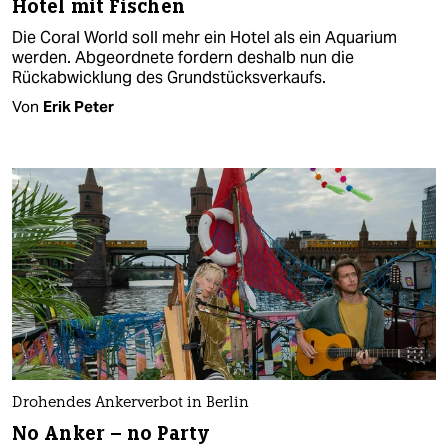
Hotel mit Fischen
Die Coral World soll mehr ein Hotel als ein Aquarium
werden. Abgeordnete fordern deshalb nun die
Rückabwicklung des Grundstücksverkaufs.
Von
Erik Peter
Drohendes Ankerverbot in Berlin
No Anker – no Party