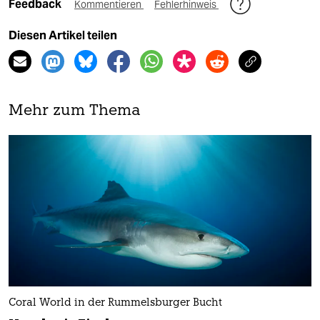
Feedback
Kommentieren
Fehlerhinweis
Diesen Artikel teilen
Mehr zum Thema
Coral World in der Rummelsburger Bucht