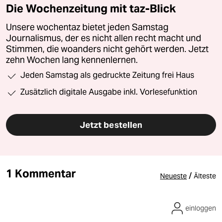
Die Wochenzeitung mit taz-Blick
Unsere wochentaz bietet jeden Samstag
Journalismus, der es nicht allen recht macht und
Stimmen, die woanders nicht gehört werden. Jetzt
zehn Wochen lang kennenlernen.
Jeden Samstag als gedruckte Zeitung frei Haus
Zusätzlich digitale Ausgabe inkl. Vorlesefunktion
Jetzt bestellen
1 Kommentar
/
Neueste
Älteste
einloggen