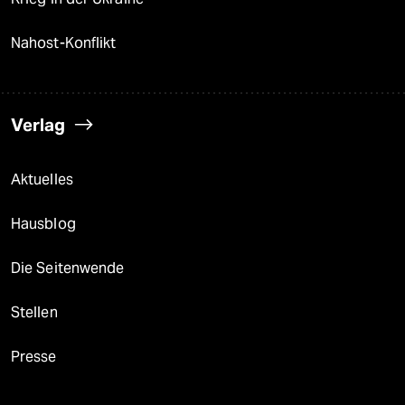
Nahost-Konflikt
Verlag
Aktuelles
Hausblog
Die Seitenwende
Stellen
Presse