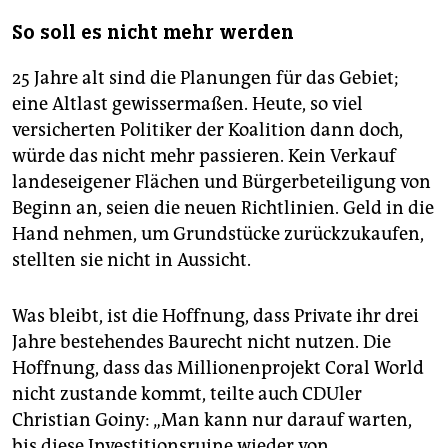
So soll es nicht mehr werden
25 Jahre alt sind die Planungen für das Gebiet;
eine Altlast gewissermaßen. Heute, so viel
versicherten Politiker der Koalition dann doch,
würde das nicht mehr passieren. Kein Verkauf
landeseigener Flächen und Bürgerbeteiligung von
Beginn an, seien die neuen Richtlinien. Geld in die
Hand nehmen, um Grundstücke zurückzukaufen,
stellten sie nicht in Aussicht.
Was bleibt, ist die Hoffnung, dass Private ihr drei
Jahre bestehendes Baurecht nicht nutzen. Die
Hoffnung, dass das Millionenprojekt Coral World
nicht zustande kommt, teilte auch CDUler
Christian Goiny: „Man kann nur darauf warten,
bis diese Investitionsruine wieder von