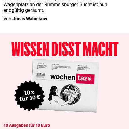
Wagenplatz an der Rummelsburger Bucht ist nun
endgültig geräumt.
Von
Jonas Wahmkow
10 Ausgaben für 10 Euro