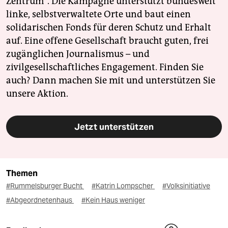
Zentrum". Die Kampagne unterstützt bundesweit
linke, selbstverwaltete Orte und baut einen
solidarischen Fonds für deren Schutz und Erhalt
auf. Eine offene Gesellschaft braucht guten, frei
zugänglichen Journalismus – und
zivilgesellschaftliches Engagement. Finden Sie
auch? Dann machen Sie mit und unterstützen Sie
unsere Aktion.
Jetzt unterstützen
Themen
#Rummelsburger Bucht
#Katrin Lompscher
#Volksinitiative
#Abgeordnetenhaus
#Kein Haus weniger