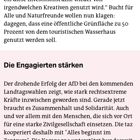
irgendwelchen Kreativen genutzt wird.“ Bucht für
Alle und Naturfreunde wollen nun klagen:
dagegen, dass eine öffentliche Grünfläche zu 50
Prozent von dem touristischen Wasserhaus
genutzt werden soll.
Die Engagierten stärken
Der drohende Erfolg der AfD bei den kommenden
Landtagswahlen zeigt, wie stark rechtsextreme
Kräfte inzwischen geworden sind. Gerade jetzt
braucht es Zusammenhalt und Solidarität. Auch
und vor allem mit den Menschen, die sich vor Ort
für eine starke Zivilgesellschaft einsetzen. Die taz
kooperiert deshalb mit "Alles beginnt im