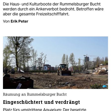
Die Haus- und Kulturboote der Rummelsburger Bucht
werden durch ein Ankerverbot bedroht. Betroffen wäre
aber die gesamte Freizeitschifffahrt.
Von
Erik Peter
Räumung an Rummelsburger Bucht
Eingeschüchtert und verdrängt
Platz fürs umstrittene Aquarium: Der besetzte