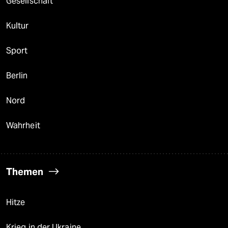
Gesellschaft
Kultur
Sport
Berlin
Nord
Wahrheit
Themen
Hitze
Krieg in der Ukraine