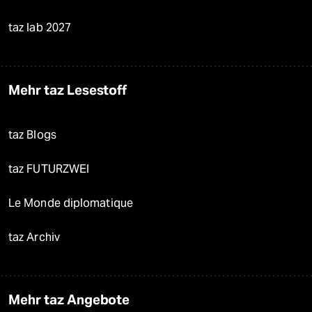
taz lab 2027
Mehr taz Lesestoff
taz Blogs
taz FUTURZWEI
Le Monde diplomatique
taz Archiv
Mehr taz Angebote