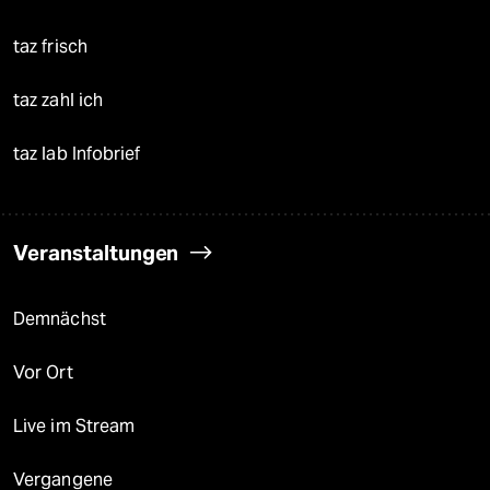
taz frisch
taz zahl ich
taz lab Infobrief
Veranstaltungen
Demnächst
Vor Ort
Live im Stream
Vergangene