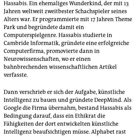
Hassabis. Ein ehemaliges Wunderkind, der mit 13
Jahren weltweit zweitbester Schachspieler seines
Alters war. Er programmierte mit 17 Jahren Theme
Park und begründete damit ein
Computerspielgenre. Hassabis studierte in
Cambride Informatik, gründete eine erfolgreiche
Computerfirma, promovierte dann in
Neurowissenschaften, wo er einen
bahnbrechenden wissenschaftlichen Artikel
verfasste.
Dann verschrieb er sich der Aufgabe, künstliche
Intelligenz zu bauen und gründete DeepMind. Als
Google die Firma übernahm, bestand Hassabis als
Bedingung darauf, dass ein Ethikrat die
Fähigkeiten der dort entwickelten künstliche
Intelligenz beaufsichtigen müsse. Alphabet rast