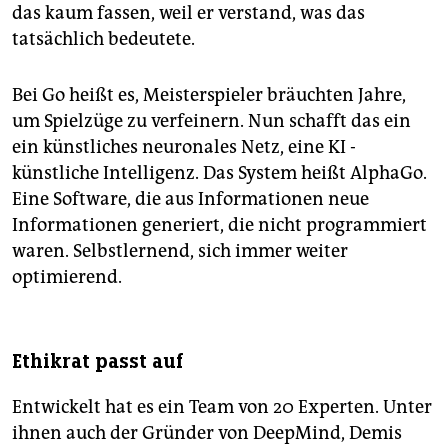
das kaum fassen, weil er verstand, was das
tatsächlich bedeutete.
Bei Go heißt es, Meisterspieler bräuchten Jahre,
um Spielzüge zu verfeinern. Nun schafft das ein
ein künstliches neuronales Netz, eine KI -
künstliche Intelligenz. Das System heißt AlphaGo.
Eine Software, die aus Informationen neue
Informationen generiert, die nicht programmiert
waren. Selbstlernend, sich immer weiter
optimierend.
Ethikrat passt auf
Entwickelt hat es ein Team von 20 Experten. Unter
ihnen auch der Gründer von DeepMind, Demis