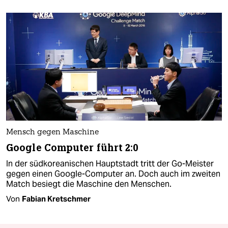
Mensch gegen Maschine
Google Computer führt 2:0
In der südkoreanischen Hauptstadt tritt der Go-Meister
gegen einen Google-Computer an. Doch auch im zweiten
Match besiegt die Maschine den Menschen.
Von
Fabian Kretschmer