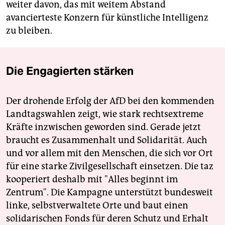
weiter davon, das mit weitem Abstand
avancierteste Konzern für künstliche Intelligenz
zu bleiben.
Die Engagierten stärken
Der drohende Erfolg der AfD bei den kommenden
Landtagswahlen zeigt, wie stark rechtsextreme
Kräfte inzwischen geworden sind. Gerade jetzt
braucht es Zusammenhalt und Solidarität. Auch
und vor allem mit den Menschen, die sich vor Ort
für eine starke Zivilgesellschaft einsetzen. Die taz
kooperiert deshalb mit "Alles beginnt im
Zentrum". Die Kampagne unterstützt bundesweit
linke, selbstverwaltete Orte und baut einen
solidarischen Fonds für deren Schutz und Erhalt