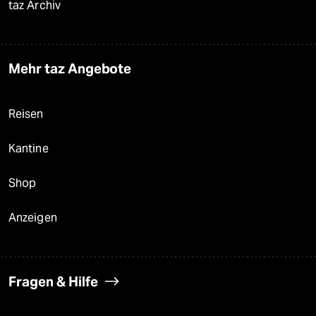
taz Archiv
Mehr taz Angebote
Reisen
Kantine
Shop
Anzeigen
Fragen & Hilfe