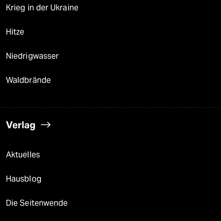
Krieg in der Ukraine
Hitze
Niedrigwasser
Waldbrände
Verlag
Aktuelles
Hausblog
Die Seitenwende