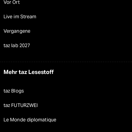
Vor Ort
Live im Stream
Vergangene
taz lab 2027
Mehr taz Lesestoff
taz Blogs
taz FUTURZWEI
Le Monde diplomatique