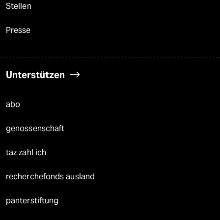
Stellen
Presse
Unterstützen
abo
genossenschaft
taz zahl ich
recherchefonds ausland
panterstiftung