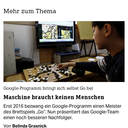
Mehr zum Thema
Google-Programm bringt sich selbst Go bei
Maschine braucht keinen Menschen
Erst 2016 bezwang ein Google-Programm einen Meister
des Brettspiels „Go“. Nun präsentiert das Google-Team
einen noch besseren Nachfolger.
Von
Belinda Grasnick