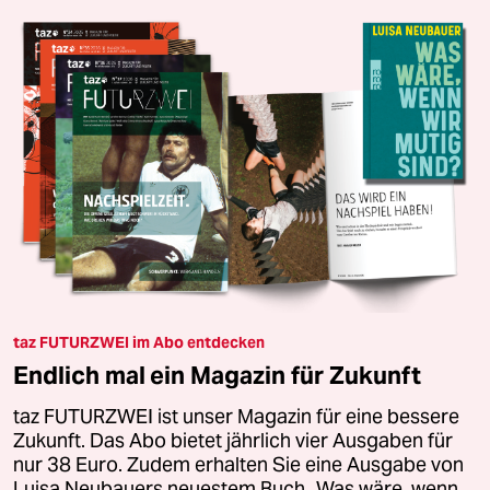
taz FUTURZWEI im Abo entdecken
Endlich mal ein Magazin für Zukunft
taz FUTURZWEI ist unser Magazin für eine bessere
Zukunft. Das Abo bietet jährlich vier Ausgaben für
nur 38 Euro. Zudem erhalten Sie eine Ausgabe von
Luisa Neubauers neuestem Buch „Was wäre, wenn