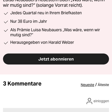
wir mutig sind?“ (solange Vorrat reicht).
Jedes Quartal neu in Ihrem Briefkasten
Nur 38 Euro im Jahr
Als Prämie Luisa Neubauers „Was wäre, wenn wir
mutig sind?“
Herausgegeben von Harald Welzer
Jetzt abonnieren
3 Kommentare
/
Neueste
Älteste
einloggen