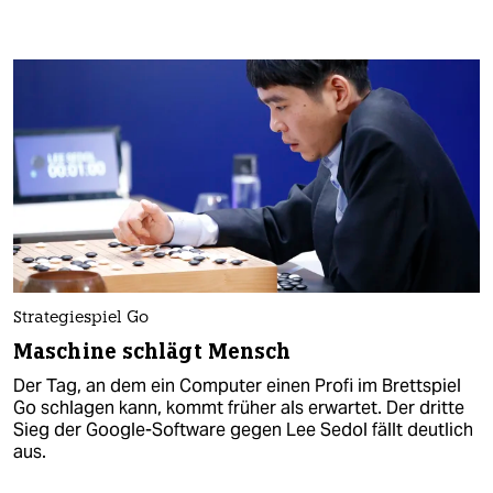
Strategiespiel Go
Maschine schlägt Mensch
Der Tag, an dem ein Computer einen Profi im Brettspiel
Go schlagen kann, kommt früher als erwartet. Der dritte
Sieg der Google-Software gegen Lee Sedol fällt deutlich
aus.