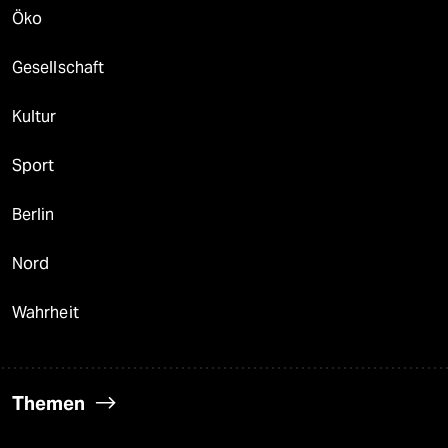
Öko
Gesellschaft
Kultur
Sport
Berlin
Nord
Wahrheit
Themen