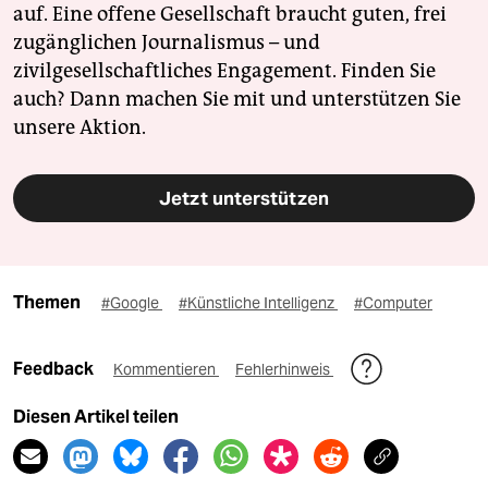
auf. Eine offene Gesellschaft braucht guten, frei
zugänglichen Journalismus – und
zivilgesellschaftliches Engagement. Finden Sie
auch? Dann machen Sie mit und unterstützen Sie
unsere Aktion.
Jetzt unterstützen
Themen
#Google
#Künstliche Intelligenz
#Computer
Feedback
Kommentieren
Fehlerhinweis
Diesen Artikel teilen